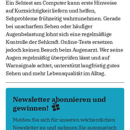
Ein Sehtest am Computer kann erste Hinweise
auf Kurzsichtigkeit liefern und helfen,
Sehprobleme frühzeitig wahrzunehmen. Gerade
bei unscharfem Sehen oder häufiger
Augenbelastung lohnt sich eine regelmäßige
Kontrolle der Sehkraft. Online-Tests ersetzen
jedoch keinen Besuch beim Augenarzt. Wer seine
Augen regelmäßig überprüfen lässt und auf
Warnsignale achtet, unterstützt langfristig gutes
Sehen und mehr Lebensqualität im Alltag.
Newsletter abonnieren und
gewinnen!
Melden Sie sich für unseren wöchentlichen
Newsletter an und nehmen Sie automatisch