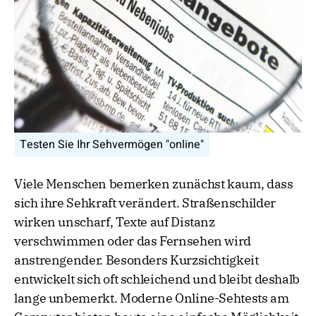
Testen Sie Ihr Sehvermögen "online"
Viele Menschen bemerken zunächst kaum, dass
sich ihre Sehkraft verändert. Straßenschilder
wirken unscharf, Texte auf Distanz
verschwimmen oder das Fernsehen wird
anstrengender. Besonders Kurzsichtigkeit
entwickelt sich oft schleichend und bleibt deshalb
lange unbemerkt. Moderne Online-Sehtests am