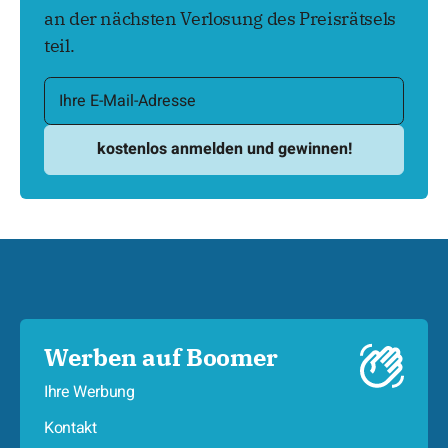
an der nächsten Verlosung des Preisrätsels
teil.
Werben auf Boomer
Ihre Werbung
Kontakt