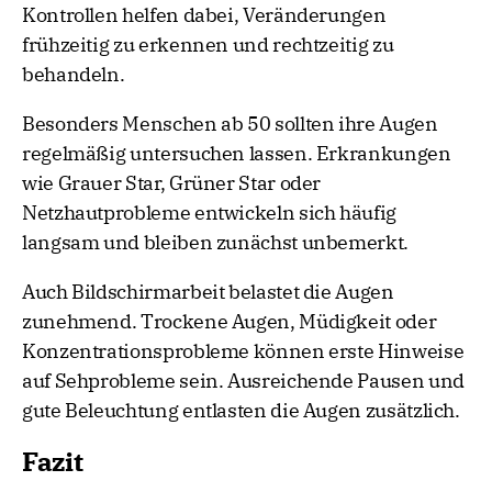
Kontrollen helfen dabei, Veränderungen
frühzeitig zu erkennen und rechtzeitig zu
behandeln.
Besonders Menschen ab 50 sollten ihre Augen
regelmäßig untersuchen lassen. Erkrankungen
wie Grauer Star, Grüner Star oder
Netzhautprobleme entwickeln sich häufig
langsam und bleiben zunächst unbemerkt.
Auch Bildschirmarbeit belastet die Augen
zunehmend. Trockene Augen, Müdigkeit oder
Konzentrationsprobleme können erste Hinweise
auf Sehprobleme sein. Ausreichende Pausen und
gute Beleuchtung entlasten die Augen zusätzlich.
Fazit