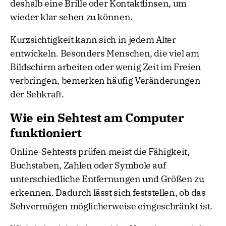
deshalb eine Brille oder Kontaktlinsen, um
wieder klar sehen zu können.
Kurzsichtigkeit kann sich in jedem Alter
entwickeln. Besonders Menschen, die viel am
Bildschirm arbeiten oder wenig Zeit im Freien
verbringen, bemerken häufig Veränderungen
der Sehkraft.
Wie ein Sehtest am Computer
funktioniert
Online-Sehtests prüfen meist die Fähigkeit,
Buchstaben, Zahlen oder Symbole auf
unterschiedliche Entfernungen und Größen zu
erkennen. Dadurch lässt sich feststellen, ob das
Sehvermögen möglicherweise eingeschränkt ist.