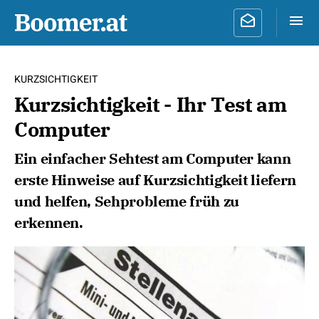
KURZSICHTIGKEIT
Kurzsichtigkeit - Ihr Test am
Computer
Ein einfacher Sehtest am Computer kann
erste Hinweise auf Kurzsichtigkeit liefern
und helfen, Sehprobleme früh zu
erkennen.