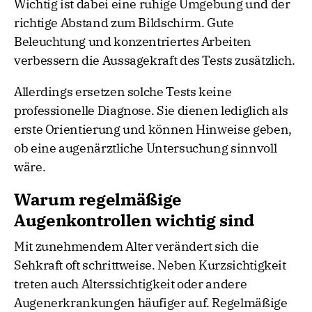
Wichtig ist dabei eine ruhige Umgebung und der
richtige Abstand zum Bildschirm. Gute
Beleuchtung und konzentriertes Arbeiten
verbessern die Aussagekraft des Tests zusätzlich.
Allerdings ersetzen solche Tests keine
professionelle Diagnose. Sie dienen lediglich als
erste Orientierung und können Hinweise geben,
ob eine augenärztliche Untersuchung sinnvoll
wäre.
Warum regelmäßige
Augenkontrollen wichtig sind
Mit zunehmendem Alter verändert sich die
Sehkraft oft schrittweise. Neben Kurzsichtigkeit
treten auch Alterssichtigkeit oder andere
Augenerkrankungen häufiger auf. Regelmäßige