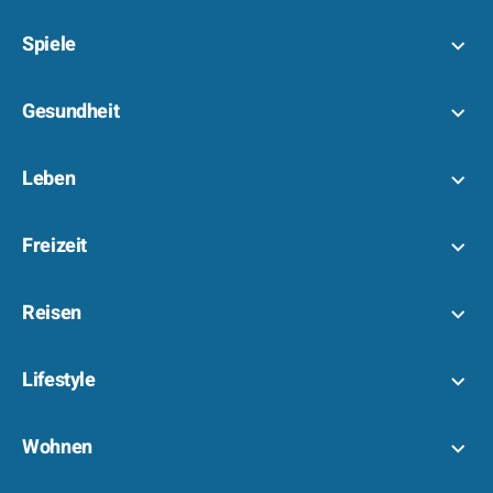
Spiele
Gesundheit
Leben
Freizeit
Reisen
Lifestyle
Wohnen