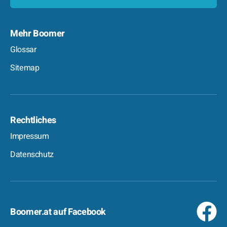
Mehr Boomer
Glossar
Sitemap
Rechtliches
Impressum
Datenschutz
Boomer.at auf Facebook