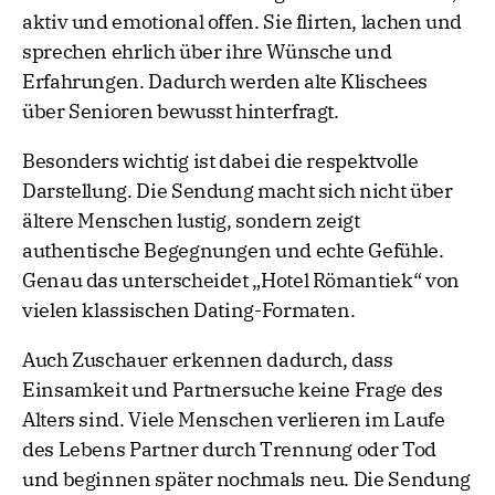
aktiv und emotional offen. Sie flirten, lachen und
sprechen ehrlich über ihre Wünsche und
Erfahrungen. Dadurch werden alte Klischees
über Senioren bewusst hinterfragt.
Besonders wichtig ist dabei die respektvolle
Darstellung. Die Sendung macht sich nicht über
ältere Menschen lustig, sondern zeigt
authentische Begegnungen und echte Gefühle.
Genau das unterscheidet „Hotel Römantiek“ von
vielen klassischen Dating-Formaten.
Auch Zuschauer erkennen dadurch, dass
Einsamkeit und Partnersuche keine Frage des
Alters sind. Viele Menschen verlieren im Laufe
des Lebens Partner durch Trennung oder Tod
und beginnen später nochmals neu. Die Sendung