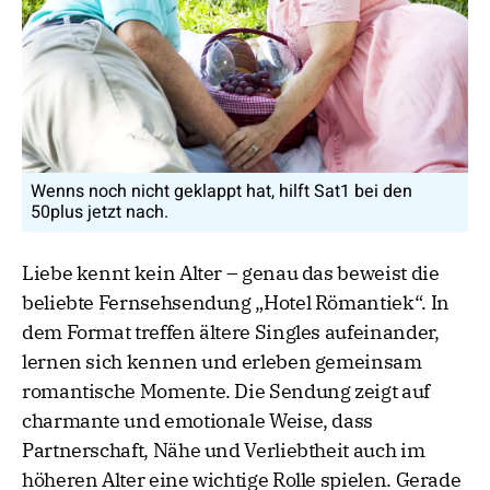
Wenns noch nicht geklappt hat, hilft Sat1 bei den
50plus jetzt nach.
Liebe kennt kein Alter – genau das beweist die
beliebte Fernsehsendung „Hotel Römantiek“. In
dem Format treffen ältere Singles aufeinander,
lernen sich kennen und erleben gemeinsam
romantische Momente. Die Sendung zeigt auf
charmante und emotionale Weise, dass
Partnerschaft, Nähe und Verliebtheit auch im
höheren Alter eine wichtige Rolle spielen. Gerade