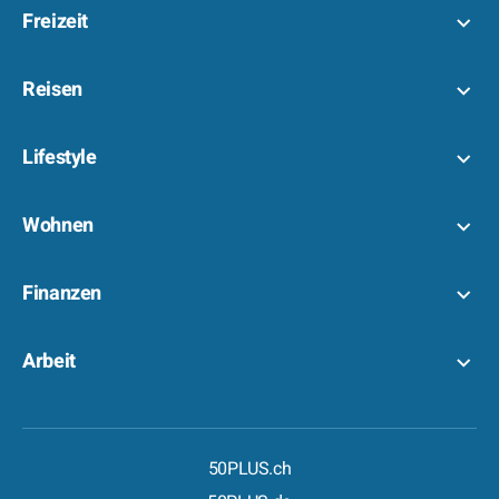
Freizeit
Reisen
Lifestyle
Wohnen
Finanzen
Arbeit
50PLUS.ch