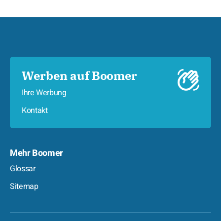
Werben auf Boomer
Ihre Werbung
Kontakt
Mehr Boomer
Glossar
Sitemap