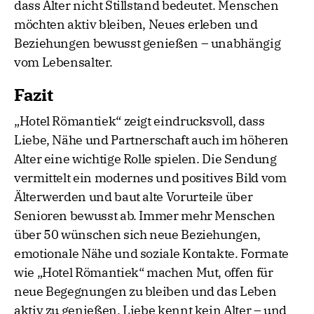
dass Alter nicht Stillstand bedeutet. Menschen
möchten aktiv bleiben, Neues erleben und
Beziehungen bewusst genießen – unabhängig
vom Lebensalter.
Fazit
„Hotel Römantiek“ zeigt eindrucksvoll, dass
Liebe, Nähe und Partnerschaft auch im höheren
Alter eine wichtige Rolle spielen. Die Sendung
vermittelt ein modernes und positives Bild vom
Älterwerden und baut alte Vorurteile über
Senioren bewusst ab. Immer mehr Menschen
über 50 wünschen sich neue Beziehungen,
emotionale Nähe und soziale Kontakte. Formate
wie „Hotel Römantiek“ machen Mut, offen für
neue Begegnungen zu bleiben und das Leben
aktiv zu genießen. Liebe kennt kein Alter – und