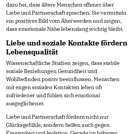
dazu bei, dass ältere Menschen offener über
Liebe und Partnerschaft sprechen. Sie vermitteln
ein positives Bild vom Älterwerden und zeigen,
dass emotionale Nähe lebenslang wichtig bleibt.
Liebe und soziale Kontakte fördern
Lebensqualität
Wissenschaftliche Studien zeigen, dass stabile
soziale Beziehungen Gesundheit und
Wohlbefinden positiv beeinflussen. Menschen
mit engen sozialen Kontakten leben oft
zufriedener und fühlen sich emotional
ausgeglichener.
Liebe und Partnerschaft fördern nicht nur
Glücksgefühle, sondern helfen auch gegen
Einsamkeit und Isolation. Gerade im höheren