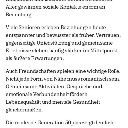
Alter gewinnen soziale Kontakte enorm an
Bedeutung.
Viele Senioren erleben Beziehungen heute
entspannter und bewusster als früher. Vertrauen,
gegenseitige Unterstützung und gemeinsame
Erlebnisse stehen häufig stärker im Mittelpunkt
als äußere Erwartungen.
Auch Freundschaften spielen eine wichtige Rolle.
Nicht jede Form von Nähe muss romantisch sein.
Gemeinsame Aktivitäten, Gespräche und
emotionale Verbundenheit fördern
Lebensqualität und mentale Gesundheit
gleichermaßen.
Die moderne Generation 50plus zeigt deutlich,