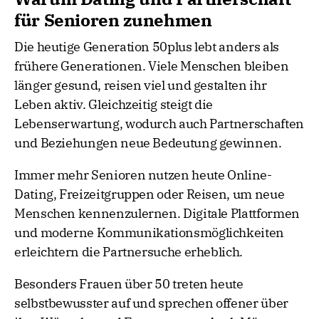
für Senioren zunehmen
Die heutige Generation 50plus lebt anders als
frühere Generationen. Viele Menschen bleiben
länger gesund, reisen viel und gestalten ihr
Leben aktiv. Gleichzeitig steigt die
Lebenserwartung, wodurch auch Partnerschaften
und Beziehungen neue Bedeutung gewinnen.
Immer mehr Senioren nutzen heute Online-
Dating, Freizeitgruppen oder Reisen, um neue
Menschen kennenzulernen. Digitale Plattformen
und moderne Kommunikationsmöglichkeiten
erleichtern die Partnersuche erheblich.
Besonders Frauen über 50 treten heute
selbstbewusster auf und sprechen offener über