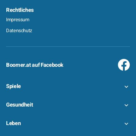
Rechtliches
Impressum
Datenschutz
Boomer.at auf Facebook
Spiele
Gesundheit
Leben