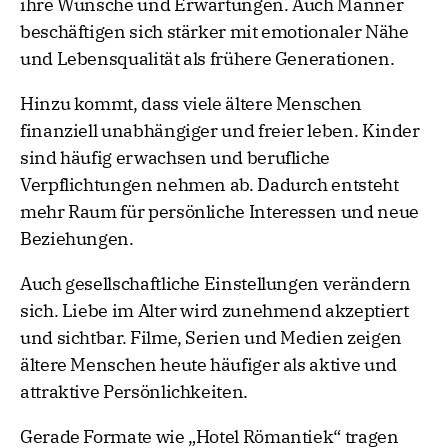
ihre Wünsche und Erwartungen. Auch Männer
beschäftigen sich stärker mit emotionaler Nähe
und Lebensqualität als frühere Generationen.
Hinzu kommt, dass viele ältere Menschen
finanziell unabhängiger und freier leben. Kinder
sind häufig erwachsen und berufliche
Verpflichtungen nehmen ab. Dadurch entsteht
mehr Raum für persönliche Interessen und neue
Beziehungen.
Auch gesellschaftliche Einstellungen verändern
sich. Liebe im Alter wird zunehmend akzeptiert
und sichtbar. Filme, Serien und Medien zeigen
ältere Menschen heute häufiger als aktive und
attraktive Persönlichkeiten.
Gerade Formate wie „Hotel Römantiek“ tragen