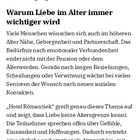
Warum Liebe im Alter immer
wichtiger wird
Viele Menschen wünschen sich auch im höheren
Alter Nähe, Geborgenheit und Partnerschaft. Das
Bedürfnis nach emotionaler Verbundenheit
endet nicht mit der Pension oder dem
Älterwerden. Gerade nach langen Beziehungen,
Scheidungen oder Verwitwung wächst bei vielen
Senioren der Wunsch nach neuen sozialen
Kontakten.
„Hotel Römantiek“ greift genau dieses Thema auf
und zeigt, dass Liebe keine Altersgrenze kennt.
Die Teilnehmer sprechen offen über Gefühle,
Einsamkeit und Hoffnungen. Dadurch entsteht