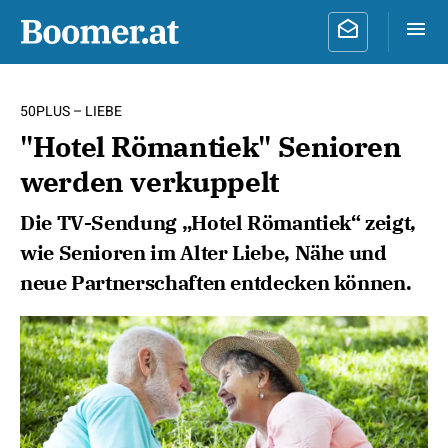
50PLUS – LIEBE
"Hotel Römantiek" Senioren
werden verkuppelt
Die TV-Sendung „Hotel Römantiek“ zeigt,
wie Senioren im Alter Liebe, Nähe und
neue Partnerschaften entdecken können.