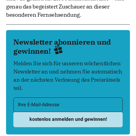
genau das begeistert Zuschauer an dieser
besonderen Fernsehsendung.
Newsletter abonnieren und
gewinnen!
Melden Sie sich für unseren wöchentlichen
Newsletter an und nehmen Sie automatisch
an der nächsten Verlosung des Preisrätsels
teil.