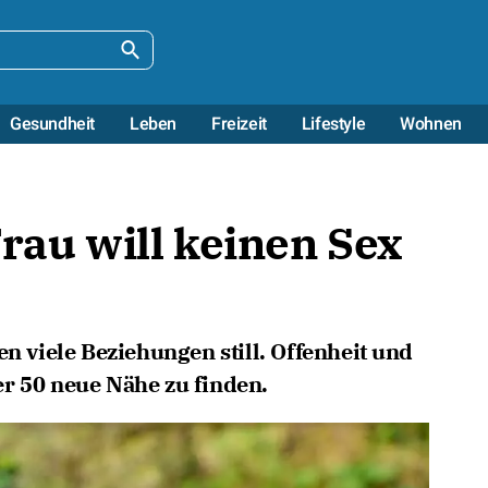
Gesundheit
Leben
Freizeit
Lifestyle
Wohnen
Frau will keinen Sex
en viele Beziehungen still. Offenheit und
r 50 neue Nähe zu finden.