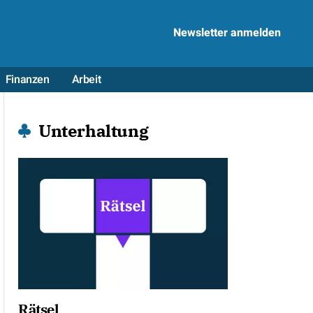
Newsletter anmelden
Finanzen
Arbeit
Unterhaltung
Rätsel