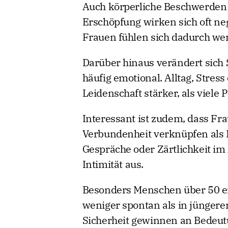
Auch körperliche Beschwerden
Erschöpfung wirken sich oft neg
Frauen fühlen sich dadurch wen
Darüber hinaus verändert sich 
häufig emotional. Alltag, Stre
Leidenschaft stärker, als viele
Interessant ist zudem, dass Fra
Verbundenheit verknüpfen als
Gespräche oder Zärtlichkeit im A
Intimität aus.
Besonders Menschen über 50 er
weniger spontan als in jüngere
Sicherheit gewinnen an Bedeut