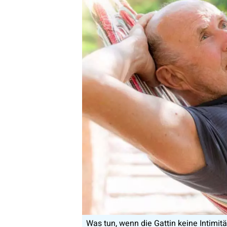
Was tun, wenn die Gattin keine Intimitä