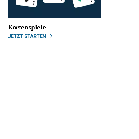
Kartenspiele
JETZT STARTEN