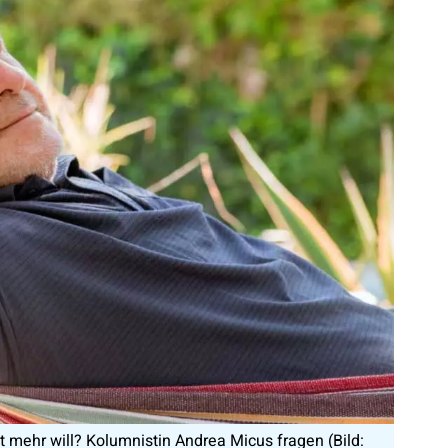
t mehr will? Kolumnistin Andrea Micus fragen (Bild: