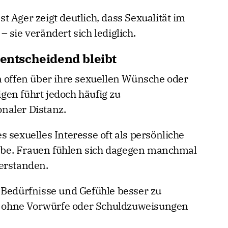
 Ager zeigt deutlich, dass Sexualität im
 sie verändert sich lediglich.
ntscheidend bleibt
n offen über ihre sexuellen Wünsche oder
en führt jedoch häufig zu
naler Distanz.
 sexuelles Interesse oft als persönliche
be. Frauen fühlen sich dagegen manchmal
erstanden.
 Bedürfnisse und Gefühle besser zu
i, ohne Vorwürfe oder Schuldzuweisungen