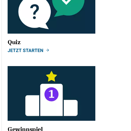
Quiz
JETZT STARTEN
Gewinnspiel