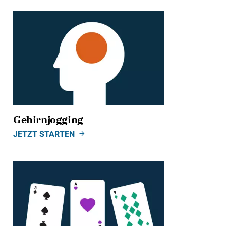
Gehirnjogging
JETZT STARTEN