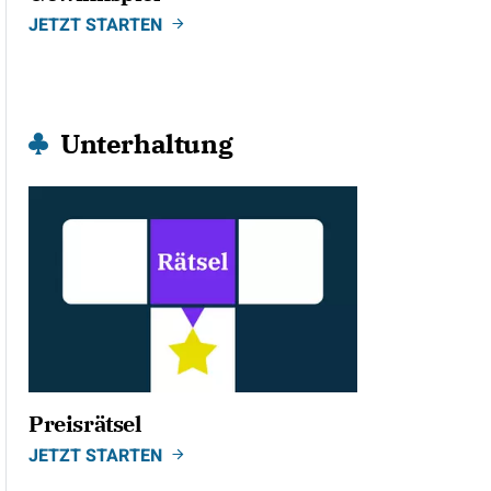
JETZT STARTEN
Unterhaltung
Preisrätsel
JETZT STARTEN