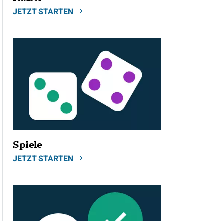
JETZT STARTEN
Spiele
JETZT STARTEN