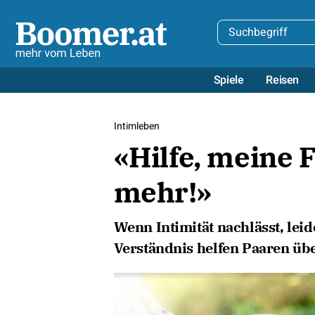
Spiele
Reisen
Intimleben
«Hilfe, meine 
mehr!»
Wenn Intimität nachlässt, leid
Verständnis helfen Paaren übe