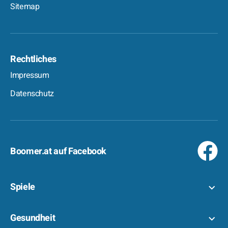
Sitemap
Rechtliches
Impressum
Datenschutz
Boomer.at auf Facebook
Spiele
Gesundheit