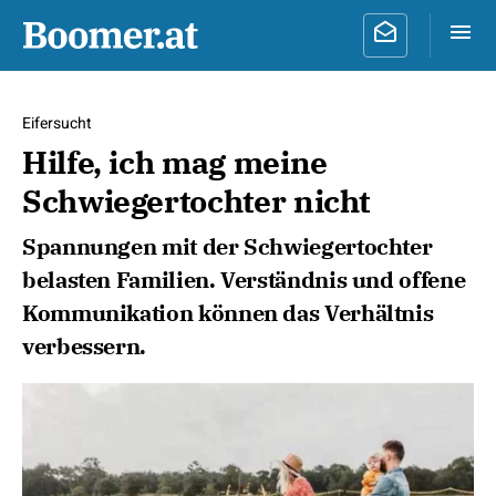
Eifersucht
Hilfe, ich mag meine
Schwiegertochter nicht
Spannungen mit der Schwiegertochter
belasten Familien. Verständnis und offene
Kommunikation können das Verhältnis
verbessern.