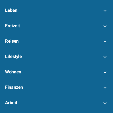
Leben
Freizeit
Reisen
Lifestyle
Wohnen
Finanzen
Arbeit