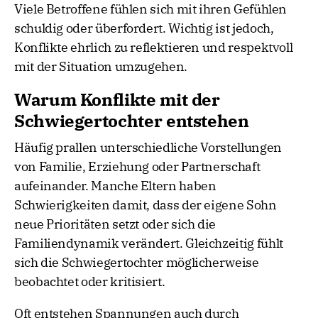
Viele Betroffene fühlen sich mit ihren Gefühlen
schuldig oder überfordert. Wichtig ist jedoch,
Konflikte ehrlich zu reflektieren und respektvoll
mit der Situation umzugehen.
Warum Konflikte mit der
Schwiegertochter entstehen
Häufig prallen unterschiedliche Vorstellungen
von Familie, Erziehung oder Partnerschaft
aufeinander. Manche Eltern haben
Schwierigkeiten damit, dass der eigene Sohn
neue Prioritäten setzt oder sich die
Familiendynamik verändert. Gleichzeitig fühlt
sich die Schwiegertochter möglicherweise
beobachtet oder kritisiert.
Oft entstehen Spannungen auch durch