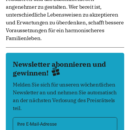
angenehmer zu gestalten. Wer bereit ist,
unterschiedliche Lebensweisen zu akzeptieren
und Erwartungen zu überdenken, schafft bessere
Voraussetzungen für ein harmonischeres
Familienleben.
Newsletter abonnieren und
gewinnen!
Melden Sie sich für unseren wöchentlichen
Newsletter an und nehmen Sie automatisch
an der nächsten Verlosung des Preisrätsels
teil.