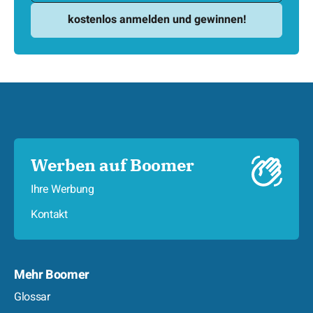
Werben auf Boomer
Ihre Werbung
Kontakt
Mehr Boomer
Glossar