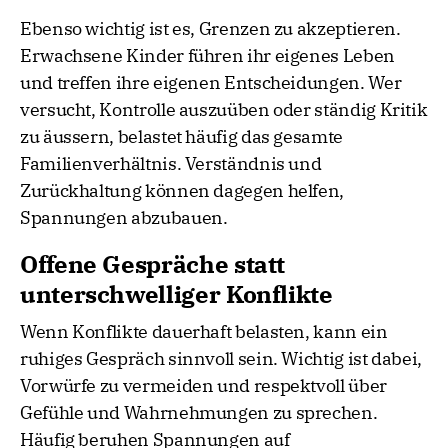
Ebenso wichtig ist es, Grenzen zu akzeptieren.
Erwachsene Kinder führen ihr eigenes Leben
und treffen ihre eigenen Entscheidungen. Wer
versucht, Kontrolle auszuüben oder ständig Kritik
zu äussern, belastet häufig das gesamte
Familienverhältnis. Verständnis und
Zurückhaltung können dagegen helfen,
Spannungen abzubauen.
Offene Gespräche statt
unterschwelliger Konflikte
Wenn Konflikte dauerhaft belasten, kann ein
ruhiges Gespräch sinnvoll sein. Wichtig ist dabei,
Vorwürfe zu vermeiden und respektvoll über
Gefühle und Wahrnehmungen zu sprechen.
Häufig beruhen Spannungen auf