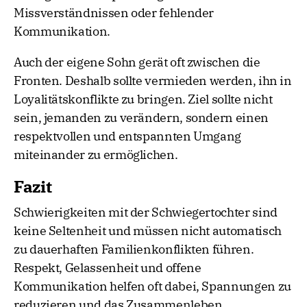
Missverständnissen oder fehlender
Kommunikation.
Auch der eigene Sohn gerät oft zwischen die
Fronten. Deshalb sollte vermieden werden, ihn in
Loyalitätskonflikte zu bringen. Ziel sollte nicht
sein, jemanden zu verändern, sondern einen
respektvollen und entspannten Umgang
miteinander zu ermöglichen.
Fazit
Schwierigkeiten mit der Schwiegertochter sind
keine Seltenheit und müssen nicht automatisch
zu dauerhaften Familienkonflikten führen.
Respekt, Gelassenheit und offene
Kommunikation helfen oft dabei, Spannungen zu
reduzieren und das Zusammenleben