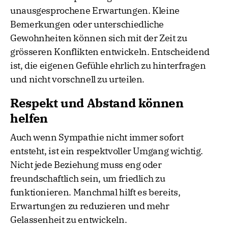
unausgesprochene Erwartungen. Kleine
Bemerkungen oder unterschiedliche
Gewohnheiten können sich mit der Zeit zu
grösseren Konflikten entwickeln. Entscheidend
ist, die eigenen Gefühle ehrlich zu hinterfragen
und nicht vorschnell zu urteilen.
Respekt und Abstand können
helfen
Auch wenn Sympathie nicht immer sofort
entsteht, ist ein respektvoller Umgang wichtig.
Nicht jede Beziehung muss eng oder
freundschaftlich sein, um friedlich zu
funktionieren. Manchmal hilft es bereits,
Erwartungen zu reduzieren und mehr
Gelassenheit zu entwickeln.