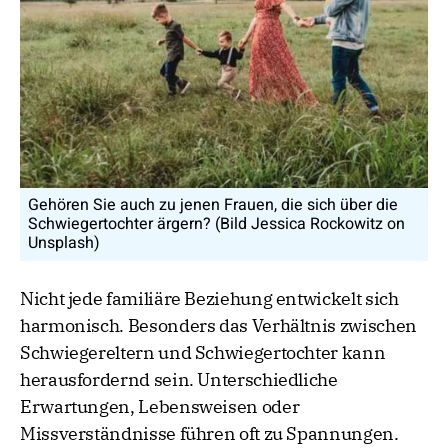
Gehören Sie auch zu jenen Frauen, die sich über die
Schwiegertochter ärgern? (Bild Jessica Rockowitz on
Unsplash)
Nicht jede familiäre Beziehung entwickelt sich
harmonisch. Besonders das Verhältnis zwischen
Schwiegereltern und Schwiegertochter kann
herausfordernd sein. Unterschiedliche
Erwartungen, Lebensweisen oder
Missverständnisse führen oft zu Spannungen.