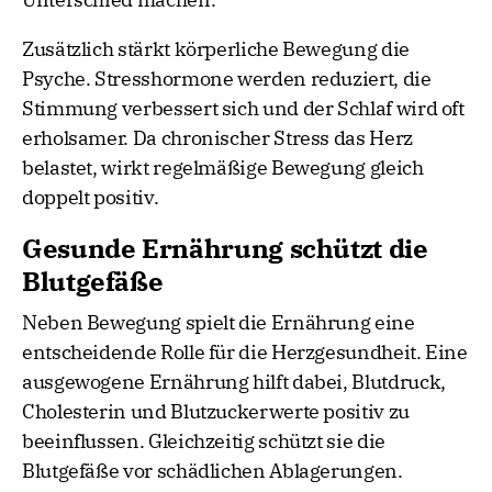
Zusätzlich stärkt körperliche Bewegung die
Psyche. Stresshormone werden reduziert, die
Stimmung verbessert sich und der Schlaf wird oft
erholsamer. Da chronischer Stress das Herz
belastet, wirkt regelmäßige Bewegung gleich
doppelt positiv.
Gesunde Ernährung schützt die
Blutgefäße
Neben Bewegung spielt die Ernährung eine
entscheidende Rolle für die Herzgesundheit. Eine
ausgewogene Ernährung hilft dabei, Blutdruck,
Cholesterin und Blutzuckerwerte positiv zu
beeinflussen. Gleichzeitig schützt sie die
Blutgefäße vor schädlichen Ablagerungen.