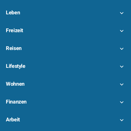
Leben
Freizeit
Reisen
Lifestyle
Wohnen
Finanzen
Arbeit