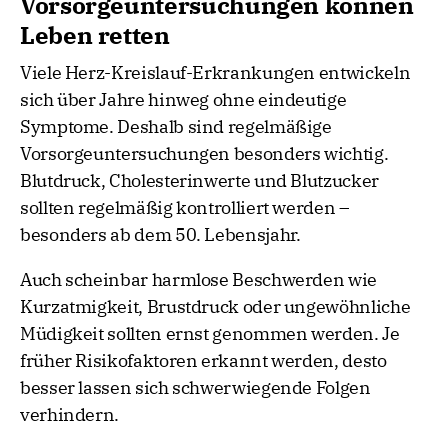
Vorsorgeuntersuchungen können
Leben retten
Viele Herz-Kreislauf-Erkrankungen entwickeln
sich über Jahre hinweg ohne eindeutige
Symptome. Deshalb sind regelmäßige
Vorsorgeuntersuchungen besonders wichtig.
Blutdruck, Cholesterinwerte und Blutzucker
sollten regelmäßig kontrolliert werden –
besonders ab dem 50. Lebensjahr.
Auch scheinbar harmlose Beschwerden wie
Kurzatmigkeit, Brustdruck oder ungewöhnliche
Müdigkeit sollten ernst genommen werden. Je
früher Risikofaktoren erkannt werden, desto
besser lassen sich schwerwiegende Folgen
verhindern.