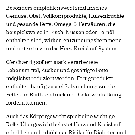
Besonders empfehlenswert sind frisches
Gemüse, Obst, Vollkornprodukte, Hülsenfrüchte
und gesunde Fette. Omega-3-Fettsäuren, die
beispielsweise in Fisch, Nüssen oder Leinöl
enthalten sind, wirken entzündungshemmend
und unterstützen das Herz-Kreislauf-System.
Gleichzeitig sollten stark verarbeitete
Lebensmittel, Zucker und gesättigte Fette
möglichst reduziert werden. Fertigprodukte
enthalten häufig zu viel Salz und ungesunde
Fette, die Bluthochdruck und Gefäßverkalkung
fördern können.
Auch das Körpergewicht spielt eine wichtige
Rolle. Übergewicht belastet Herz und Kreislauf
erheblich und erhöht das Risiko für Diabetes und