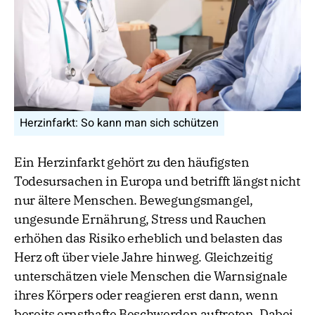
Herzinfarkt: So kann man sich schützen
Ein Herzinfarkt gehört zu den häufigsten
Todesursachen in Europa und betrifft längst nicht
nur ältere Menschen. Bewegungsmangel,
ungesunde Ernährung, Stress und Rauchen
erhöhen das Risiko erheblich und belasten das
Herz oft über viele Jahre hinweg. Gleichzeitig
unterschätzen viele Menschen die Warnsignale
ihres Körpers oder reagieren erst dann, wenn
bereits ernsthafte Beschwerden auftreten. Dabei