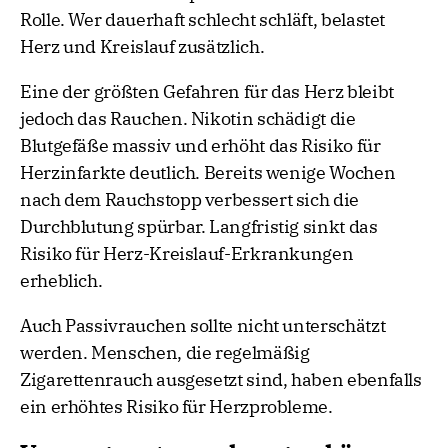
Rolle. Wer dauerhaft schlecht schläft, belastet
Herz und Kreislauf zusätzlich.
Eine der größten Gefahren für das Herz bleibt
jedoch das Rauchen. Nikotin schädigt die
Blutgefäße massiv und erhöht das Risiko für
Herzinfarkte deutlich. Bereits wenige Wochen
nach dem Rauchstopp verbessert sich die
Durchblutung spürbar. Langfristig sinkt das
Risiko für Herz-Kreislauf-Erkrankungen
erheblich.
Auch Passivrauchen sollte nicht unterschätzt
werden. Menschen, die regelmäßig
Zigarettenrauch ausgesetzt sind, haben ebenfalls
ein erhöhtes Risiko für Herzprobleme.