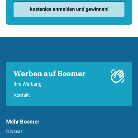
Werben auf Boomer
Ihre Werbung
Kontakt
Mehr Boomer
Glossar