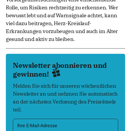
Rolle, um Risiken rechtzeitig zu erkennen. Wer
bewusst lebt und auf Warnsignale achtet, kann
viel dazu beitragen, Herz-Kreislauf-
Erkrankungen vorzubeugen und auch im Alter
gesund und aktiv zu bleiben.
Newsletter abonnieren und
gewinnen!
Melden Sie sich für unseren wöchentlichen
Newsletter an und nehmen Sie automatisch
an der nächsten Verlosung des Preisrätsels
teil.