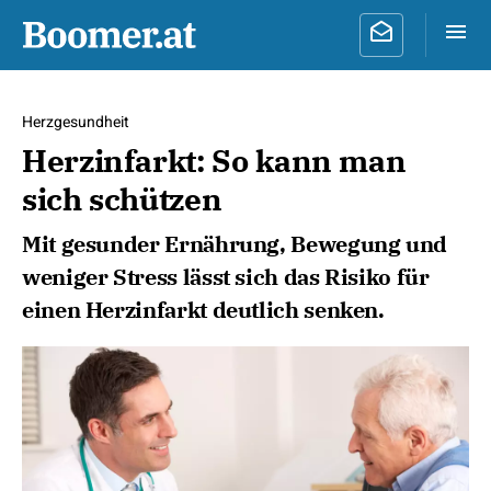
Herzgesundheit
Herzinfarkt: So kann man
sich schützen
Mit gesunder Ernährung, Bewegung und
weniger Stress lässt sich das Risiko für
einen Herzinfarkt deutlich senken.