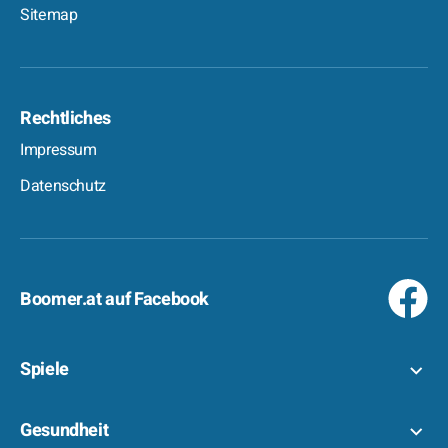
Sitemap
Rechtliches
Impressum
Datenschutz
Boomer.at auf Facebook
Spiele
Gesundheit