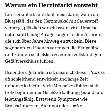
Warum ein Herzinfarkt entsteht
Ein Herzinfarkt entsteht meist dann, wenn ein
Blutgefäß, das den Herzmuskel mit Sauerstoff
versorgt, plötzlich verschlossen wird. Ursache
dafür sind häufig Ablagerungen in den Arterien,
die sich über Jahre hinweg entwickeln. Diese
sogenannten Plaques verengen die Blutgefäße
und können schließlich zu einem vollständigen
Gefäßverschluss führen.
Besonders gefährlich ist, dass sich dieser Prozess
oft schleichend entwickelt und lange Zeit
unbemerkt bleibt. Viele Menschen fühlen sich
trotz beginnender Gefäßverkalkung gesund und
leistungsfähig. Erst wenn Symptome wie
Brustschmerzen, Atemnot oder starke