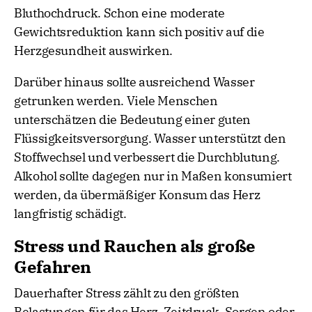
Bluthochdruck. Schon eine moderate
Gewichtsreduktion kann sich positiv auf die
Herzgesundheit auswirken.
Darüber hinaus sollte ausreichend Wasser
getrunken werden. Viele Menschen
unterschätzen die Bedeutung einer guten
Flüssigkeitsversorgung. Wasser unterstützt den
Stoffwechsel und verbessert die Durchblutung.
Alkohol sollte dagegen nur in Maßen konsumiert
werden, da übermäßiger Konsum das Herz
langfristig schädigt.
Stress und Rauchen als große
Gefahren
Dauerhafter Stress zählt zu den größten
Belastungen für das Herz. Zeitdruck, Sorgen oder