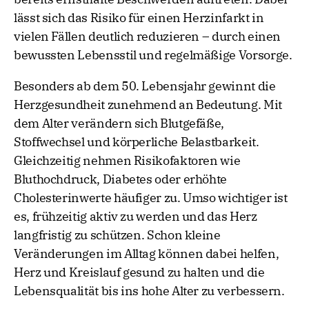
lässt sich das Risiko für einen Herzinfarkt in
vielen Fällen deutlich reduzieren – durch einen
bewussten Lebensstil und regelmäßige Vorsorge.
Besonders ab dem 50. Lebensjahr gewinnt die
Herzgesundheit zunehmend an Bedeutung. Mit
dem Alter verändern sich Blutgefäße,
Stoffwechsel und körperliche Belastbarkeit.
Gleichzeitig nehmen Risikofaktoren wie
Bluthochdruck, Diabetes oder erhöhte
Cholesterinwerte häufiger zu. Umso wichtiger ist
es, frühzeitig aktiv zu werden und das Herz
langfristig zu schützen. Schon kleine
Veränderungen im Alltag können dabei helfen,
Herz und Kreislauf gesund zu halten und die
Lebensqualität bis ins hohe Alter zu verbessern.