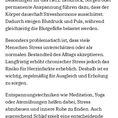
permanente Anspannung führen dazu, dass der
Körper dauerhaft Stresshormone ausschüttet.
Dadurch steigen Blutdruck und Puls, während
gleichzeitig die Blutgefäße belastet werden.
Besonders problematisch ist, dass viele
Menschen Stress unterschätzen oder als
normalen Bestandteil des Alltags akzeptieren.
Langfristig erhöht chronischer Stress jedoch das
Risiko für Herzinfarkte erheblich. Deshalb ist es
wichtig, regelmäßig für Ausgleich und Erholung
zu sorgen.
Entspannungstechniken wie Meditation, Yoga
oder Atemübungen helfen dabei, Stress
abzubauen und innere Ruhe zu finden. Auch
ausreichend Schlaf spielt eine entscheidende