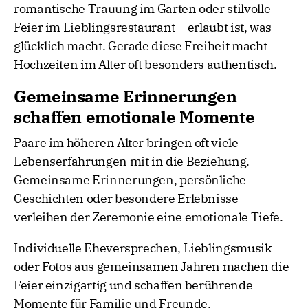
romantische Trauung im Garten oder stilvolle
Feier im Lieblingsrestaurant – erlaubt ist, was
glücklich macht. Gerade diese Freiheit macht
Hochzeiten im Alter oft besonders authentisch.
Gemeinsame Erinnerungen
schaffen emotionale Momente
Paare im höheren Alter bringen oft viele
Lebenserfahrungen mit in die Beziehung.
Gemeinsame Erinnerungen, persönliche
Geschichten oder besondere Erlebnisse
verleihen der Zeremonie eine emotionale Tiefe.
Individuelle Eheversprechen, Lieblingsmusik
oder Fotos aus gemeinsamen Jahren machen die
Feier einzigartig und schaffen berührende
Momente für Familie und Freunde.