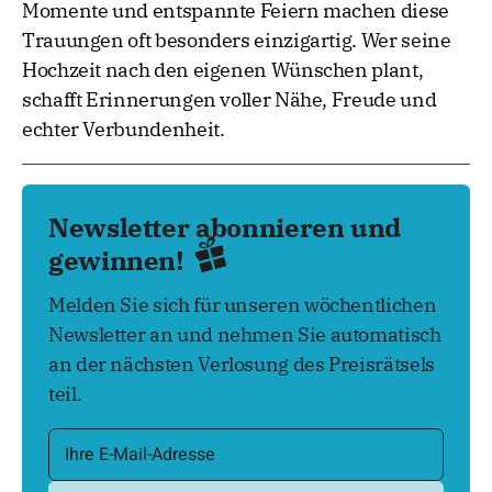
Momente und entspannte Feiern machen diese
Trauungen oft besonders einzigartig. Wer seine
Hochzeit nach den eigenen Wünschen plant,
schafft Erinnerungen voller Nähe, Freude und
echter Verbundenheit.
Newsletter abonnieren und
gewinnen!
Melden Sie sich für unseren wöchentlichen
Newsletter an und nehmen Sie automatisch
an der nächsten Verlosung des Preisrätsels
teil.