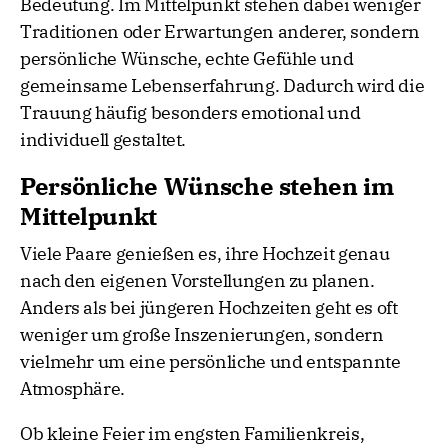
Bedeutung. Im Mittelpunkt stehen dabei weniger
Traditionen oder Erwartungen anderer, sondern
persönliche Wünsche, echte Gefühle und
gemeinsame Lebenserfahrung. Dadurch wird die
Trauung häufig besonders emotional und
individuell gestaltet.
Persönliche Wünsche stehen im
Mittelpunkt
Viele Paare genießen es, ihre Hochzeit genau
nach den eigenen Vorstellungen zu planen.
Anders als bei jüngeren Hochzeiten geht es oft
weniger um große Inszenierungen, sondern
vielmehr um eine persönliche und entspannte
Atmosphäre.
Ob kleine Feier im engsten Familienkreis,