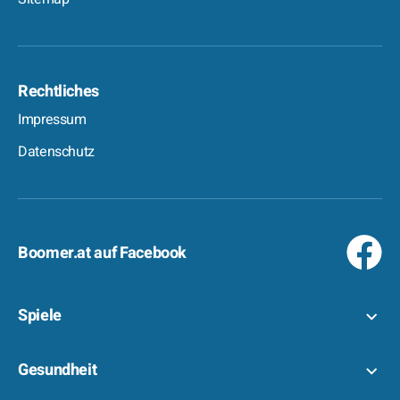
Rechtliches
Impressum
Datenschutz
Boomer.at auf Facebook
Spiele
Gesundheit