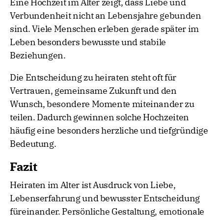
Eine Hochzeit im Alter zeigt, dass Liebe und
Verbundenheit nicht an Lebensjahre gebunden
sind. Viele Menschen erleben gerade später im
Leben besonders bewusste und stabile
Beziehungen.
Die Entscheidung zu heiraten steht oft für
Vertrauen, gemeinsame Zukunft und den
Wunsch, besondere Momente miteinander zu
teilen. Dadurch gewinnen solche Hochzeiten
häufig eine besonders herzliche und tiefgründige
Bedeutung.
Fazit
Heiraten im Alter ist Ausdruck von Liebe,
Lebenserfahrung und bewusster Entscheidung
füreinander. Persönliche Gestaltung, emotionale