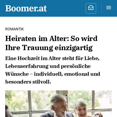
ROMANTIK
Heiraten im Alter: So wird
Ihre Trauung einzigartig
Eine Hochzeit im Alter steht für Liebe,
Lebenserfahrung und persönliche
Wünsche – individuell, emotional und
besonders stilvoll.