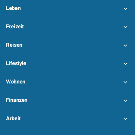
Leben
Freizeit
Reisen
Lifestyle
Wohnen
Finanzen
Arbeit