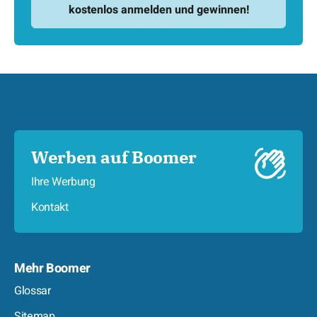
Werben auf Boomer
Ihre Werbung
Kontakt
Mehr Boomer
Glossar
Sitemap