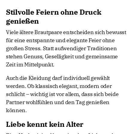
Stilvolle Feiern ohne Druck
genießen
Viele ältere Brautpaare entscheiden sich bewusst
für eine entspannte und elegante Feier ohne
großen Stress. Statt aufwendiger Traditionen
stehen Genuss, Geselligkeit und gemeinsame
Zeit im Mittelpunkt.
Auch die Kleidung darf individuell gewählt
werden. Ob klassisch elegant, modern oder
schlicht – wichtig ist vor allem, dass sich beide
Partner wohlfühlen und den Tag genießen
können.
Liebe kennt kein Alter