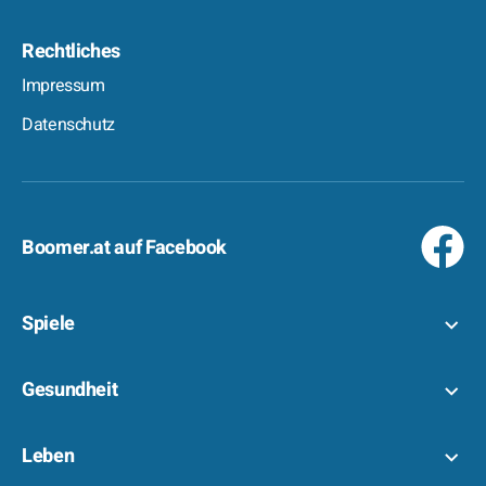
Rechtliches
Impressum
Datenschutz
Boomer.at auf Facebook
Spiele
Gesundheit
Leben