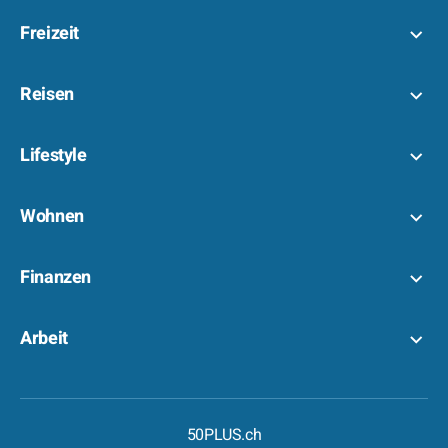
Freizeit
Reisen
Lifestyle
Wohnen
Finanzen
Arbeit
50PLUS.ch