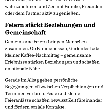
wahrzunehmen und Zeit mit Familie, Freunden
oder dem Partner aktiv zu genießen.
Feiern stärkt Beziehungen und
Gemeinschaft
Gemeinsame Feiern bringen Menschen
zusammen. Ob Familienessen, Gartenfest oder
kleiner Kaffee-Nachmittag – gemeinsame
Erlebnisse stärken Beziehungen und schaffen
emotionale Nähe.
Gerade im Alltag gehen persönliche
Begegnungen oft zwischen Verpflichtungen und
Terminen verloren. Feste und kleine
Feieranlässe schaffen bewusst Zeit füreinander
und fördern soziale Kontakte.