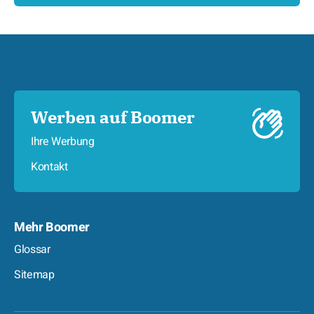
Werben auf Boomer
Ihre Werbung
Kontakt
Mehr Boomer
Glossar
Sitemap