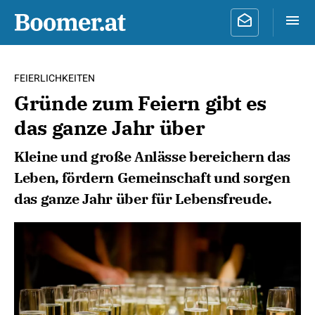
FEIERLICHKEITEN
Gründe zum Feiern gibt es
das ganze Jahr über
Kleine und große Anlässe bereichern das
Leben, fördern Gemeinschaft und sorgen
das ganze Jahr über für Lebensfreude.