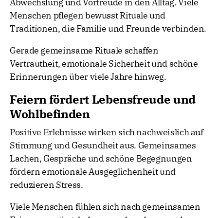
Abwechslung und Vorfreude in den Alltag. Viele
Menschen pflegen bewusst Rituale und
Traditionen, die Familie und Freunde verbinden.
Gerade gemeinsame Rituale schaffen
Vertrautheit, emotionale Sicherheit und schöne
Erinnerungen über viele Jahre hinweg.
Feiern fördert Lebensfreude und
Wohlbefinden
Positive Erlebnisse wirken sich nachweislich auf
Stimmung und Gesundheit aus. Gemeinsames
Lachen, Gespräche und schöne Begegnungen
fördern emotionale Ausgeglichenheit und
reduzieren Stress.
Viele Menschen fühlen sich nach gemeinsamen