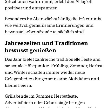
Situationen wahrnimmt, erlebt den Alltag oft
positiver und entspannter.
Besonders im Alter wächst häufig die Erkenntnis,
wie wertvoll gemeinsame Erinnerungen und
bewusste Lebensfreude tatsächlich sind.
Jahreszeiten und Traditionen
bewusst genießen
Das Jahr bietet zahlreiche traditionelle Feste und
saisonale Höhepunkte. Frühling, Sommer, Herbst
und Winter schaffen immer wieder neue
Gelegenheiten für gemeinsame Aktivitäten und
kleine Feiern.
Grillabende im Sommer, Herbstfeste,
Adventsfeiern oder Geburtstage bringen