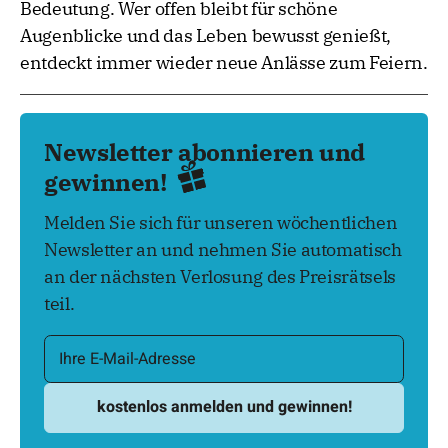
Bedeutung. Wer offen bleibt für schöne
Augenblicke und das Leben bewusst genießt,
entdeckt immer wieder neue Anlässe zum Feiern.
Newsletter abonnieren und
gewinnen!
Melden Sie sich für unseren wöchentlichen
Newsletter an und nehmen Sie automatisch
an der nächsten Verlosung des Preisrätsels
teil.