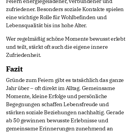
Feiern energiegeladener, verbundener und
zufriedener. Besonders soziale Kontakte spielen
eine wichtige Rolle für Wohlbefinden und
Lebensqualität bis ins hohe Alter.
Wer regelmäßig schöne Momente bewusst erlebt
und teilt, stärkt oft auch die eigene innere
Zufriedenheit.
Fazit
Gründe zum Feiern gibt es tatsächlich das ganze
Jahr über – oft direkt im Alltag. Gemeinsame
Momente, kleine Erfolge und persönliche
Begegnungen schaffen Lebensfreude und
stärken soziale Beziehungen nachhaltig. Gerade
ab 50 gewinnen bewusste Erlebnisse und
gemeinsame Erinnerungen zunehmend an