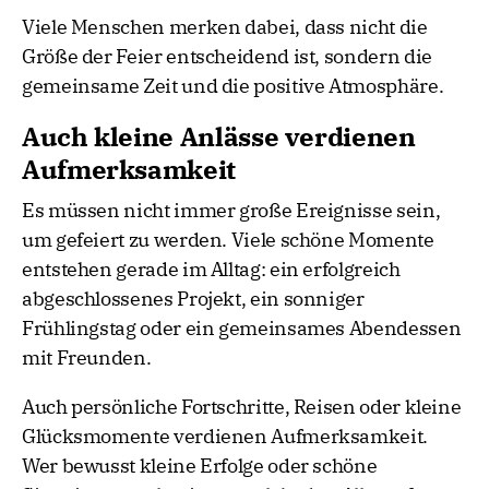
Viele Menschen merken dabei, dass nicht die
Größe der Feier entscheidend ist, sondern die
gemeinsame Zeit und die positive Atmosphäre.
Auch kleine Anlässe verdienen
Aufmerksamkeit
Es müssen nicht immer große Ereignisse sein,
um gefeiert zu werden. Viele schöne Momente
entstehen gerade im Alltag: ein erfolgreich
abgeschlossenes Projekt, ein sonniger
Frühlingstag oder ein gemeinsames Abendessen
mit Freunden.
Auch persönliche Fortschritte, Reisen oder kleine
Glücksmomente verdienen Aufmerksamkeit.
Wer bewusst kleine Erfolge oder schöne