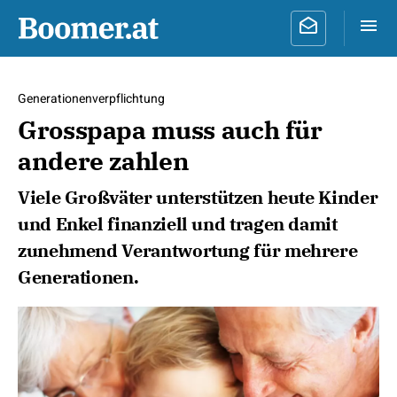
Generationenverpflichtung
Grosspapa muss auch für
andere zahlen
Viele Großväter unterstützen heute Kinder
und Enkel finanziell und tragen damit
zunehmend Verantwortung für mehrere
Generationen.