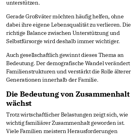
unterstützen.
Gerade Großväter möchten häufig helfen, ohne
dabei ihre eigene Lebensqualität zu verlieren. Die
richtige Balance zwischen Unterstützung und
Selbstfürsorge wird deshalb immer wichtiger.
Auch gesellschaftlich gewinnt dieses Thema an
Bedeutung. Der demografische Wandel verändert
Familienstrukturen und verstärkt die Rolle älterer
Generationen innerhalb der Familie.
Die Bedeutung von Zusammenhalt
wächst
Trotz wirtschaftlicher Belastungen zeigt sich, wie
wichtig familiärer Zusammenhalt geworden ist.
Viele Familien meistern Herausforderungen