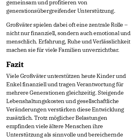
gemeinsam und profitieren von
generationsübergreifender Unterstützung.
Großväter spielen dabei oft eine zentrale Rolle –
nicht nur finanziell, sondern auch emotional und
menschlich. Erfahrung, Ruhe und Verlässlichkeit
machen sie für viele Familien unverzichtbar.
Fazit
Viele Großväter unterstützen heute Kinder und
Enkel finanziell und tragen Verantwortung für
mehrere Generationen gleichzeitig. Steigende
Lebenshaltungskosten und gesellschaftliche
Veränderungen verstärken diese Entwicklung
zusätzlich. Trotz möglicher Belastungen
empfinden viele ältere Menschen ihre
Unterstützung als sinnvolle und bereichernde