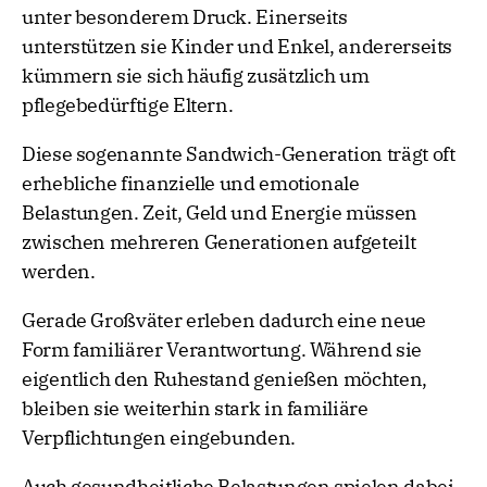
unter besonderem Druck. Einerseits
unterstützen sie Kinder und Enkel, andererseits
kümmern sie sich häufig zusätzlich um
pflegebedürftige Eltern.
Diese sogenannte Sandwich-Generation trägt oft
erhebliche finanzielle und emotionale
Belastungen. Zeit, Geld und Energie müssen
zwischen mehreren Generationen aufgeteilt
werden.
Gerade Großväter erleben dadurch eine neue
Form familiärer Verantwortung. Während sie
eigentlich den Ruhestand genießen möchten,
bleiben sie weiterhin stark in familiäre
Verpflichtungen eingebunden.
Auch gesundheitliche Belastungen spielen dabei