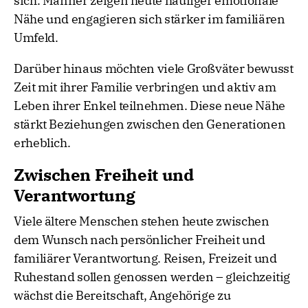
sich. Männer zeigen heute häufiger emotionale
Nähe und engagieren sich stärker im familiären
Umfeld.
Darüber hinaus möchten viele Großväter bewusst
Zeit mit ihrer Familie verbringen und aktiv am
Leben ihrer Enkel teilnehmen. Diese neue Nähe
stärkt Beziehungen zwischen den Generationen
erheblich.
Zwischen Freiheit und
Verantwortung
Viele ältere Menschen stehen heute zwischen
dem Wunsch nach persönlicher Freiheit und
familiärer Verantwortung. Reisen, Freizeit und
Ruhestand sollen genossen werden – gleichzeitig
wächst die Bereitschaft, Angehörige zu