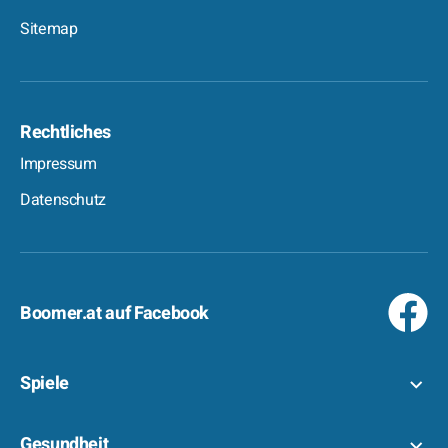
Sitemap
Rechtliches
Impressum
Datenschutz
Boomer.at auf Facebook
Spiele
Gesundheit