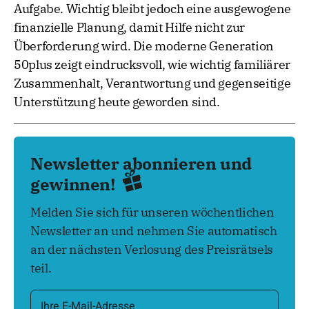
Aufgabe. Wichtig bleibt jedoch eine ausgewogene
finanzielle Planung, damit Hilfe nicht zur
Überforderung wird. Die moderne Generation
50plus zeigt eindrucksvoll, wie wichtig familiärer
Zusammenhalt, Verantwortung und gegenseitige
Unterstützung heute geworden sind.
Newsletter abonnieren und
gewinnen!
Melden Sie sich für unseren wöchentlichen
Newsletter an und nehmen Sie automatisch
an der nächsten Verlosung des Preisrätsels
teil.