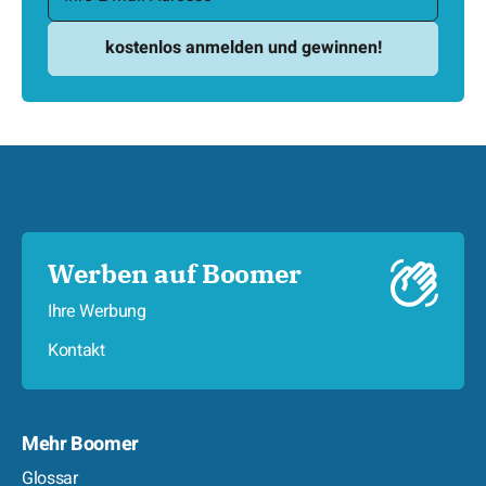
Werben auf Boomer
Ihre Werbung
Kontakt
Mehr Boomer
Glossar