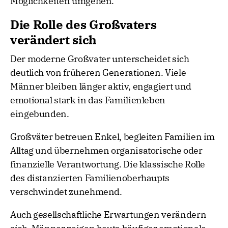
Möglichkeiten umgehen.
Die Rolle des Großvaters
verändert sich
Der moderne Großvater unterscheidet sich
deutlich von früheren Generationen. Viele
Männer bleiben länger aktiv, engagiert und
emotional stark in das Familienleben
eingebunden.
Großväter betreuen Enkel, begleiten Familien im
Alltag und übernehmen organisatorische oder
finanzielle Verantwortung. Die klassische Rolle
des distanzierten Familienoberhaupts
verschwindet zunehmend.
Auch gesellschaftliche Erwartungen verändern