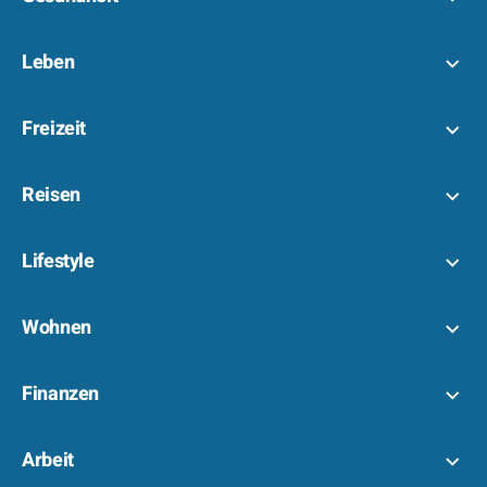
Leben
Freizeit
Reisen
Lifestyle
Wohnen
Finanzen
Arbeit