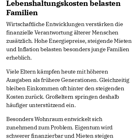
Lebenshaltungskosten belasten
Familien
Wirtschaftliche Entwicklungen verstärken die
finanzielle Verantwortung älterer Menschen
zusätzlich. Hohe Energiepreise, steigende Mieten
und Inflation belasten besonders junge Familien
erheblich.
Viele Eltern kämpfen heute mit höheren
Ausgaben als frühere Generationen. Gleichzeitig
bleiben Einkommen oft hinter den steigenden
Kosten zurück. Großeltern springen deshalb
häufiger unterstützend ein.
Besonders Wohnraum entwickelt sich
zunehmend zum Problem. Eigentum wird
schwerer finanzierbar und Mieten steigen