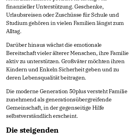
finanzieller Unterstützung. Geschenke,
Urlaubsreisen oder Zuschüsse für Schule und
Studium gehören in vielen Familien längst zum
Alltag.
Darüber hinaus wächst die emotionale
Bereitschaft vieler älterer Menschen, ihre Familie
aktiv zu unterstützen. Großväter möchten ihren
Kindern und Enkeln Sicherheit geben und zu
deren Lebensqualität beitragen.
Die moderne Generation 50plus versteht Familie
zunehmend als generationsübergreifende
Gemeinschaft, in der gegenseitige Hilfe
selbstverständlich erscheint.
Die steigenden