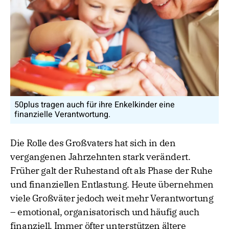
50plus tragen auch für ihre Enkelkinder eine
finanzielle Verantwortung.
Die Rolle des Großvaters hat sich in den
vergangenen Jahrzehnten stark verändert.
Früher galt der Ruhestand oft als Phase der Ruhe
und finanziellen Entlastung. Heute übernehmen
viele Großväter jedoch weit mehr Verantwortung
– emotional, organisatorisch und häufig auch
finanziell. Immer öfter unterstützen ältere