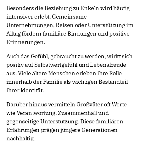
Besonders die Beziehung zu Enkeln wird häufig
intensiver erlebt. Gemeinsame
Unternehmungen, Reisen oder Unterstützung im
Alltag fördern familiäre Bindungen und positive
Erinnerungen.
Auch das Gefühl, gebraucht zu werden, wirkt sich
positiv auf Selbstwertgefühl und Lebensfreude
aus. Viele ältere Menschen erleben ihre Rolle
innerhalb der Familie als wichtigen Bestandteil
ihrer Identität.
Darüber hinaus vermitteln Großväter oft Werte
wie Verantwortung, Zusammenhalt und
gegenseitige Unterstützung. Diese familiären
Erfahrungen prägen jüngere Generationen
nachhaltig.