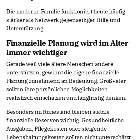
Die moderne Familie funktioniert heute häufig
stärker als Netzwerk gegenseitiger Hilfe und
Unterstützung.
Finanzielle Planung wird im Alter
immer wichtiger
Gerade weil viele ältere Menschen andere
unterstützen, gewinnt die eigene finanzielle
Planung zunehmend an Bedeutung. Großväter
sollten ihre persönlichen Möglichkeiten
realistisch einschätzen und langfristig denken.
Besonders im Ruhestand bleiben stabile
finanzielle Reserven wichtig. Gesundheitliche
Ausgaben, Pflegekosten oder steigende
Lebenshaltungskosten sollten nicht unterschätzt