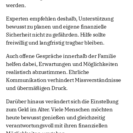
werden.
Experten empfehlen deshalb, Unterstützung
bewusst zu planen und eigene finanzielle
Sicherheit nicht zu gefährden. Hilfe sollte
freiwillig und langfristig tragbar bleiben.
Auch offene Gespräche innerhalb der Familie
helfen dabei, Erwartungen und Möglichkeiten
realistisch abzustimmen. Ehrliche
Kommunikation verhindert Missverständnisse
und übermäßigen Druck.
Darüber hinaus verändert sich die Einstellung
zum Geld im Alter. Viele Menschen möchten
heute bewusst genießen und gleichzeitig
verantwortungsvoll mit ihren finanziellen