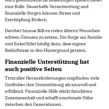
eine Rolle. Dauerhafte Verantwortung und
finanzielle Sorgen können Stress und
Erschöpfung fördern.
Darüber hinaus fällt es vielen älteren Menschen
schwer, Grenzen zu setzen. Die Sorge um Familie
und Enkel führt häufig dazu, dass eigene
Bedürfnisse in den Hintergrund geraten.
Finanzielle Unterstützung hat
auch positive Seiten
Trotz aller Herausforderungen empfinden viele
Großväter ihre Unterstützung als sinnvoll und
erfüllend. Finanzielle Hilfe stärkt familiären
Zusammenhalt und schafft emotionale Nähe
zwischen den Generationen.