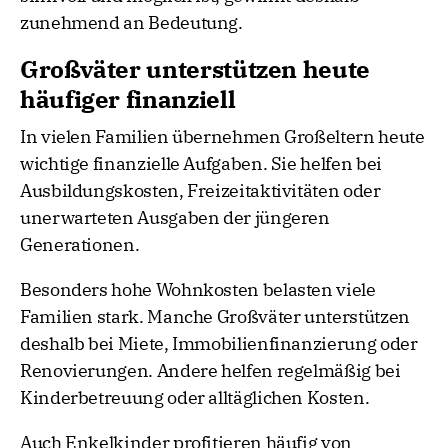
zunehmend an Bedeutung.
Großväter unterstützen heute
häufiger finanziell
In vielen Familien übernehmen Großeltern heute
wichtige finanzielle Aufgaben. Sie helfen bei
Ausbildungskosten, Freizeitaktivitäten oder
unerwarteten Ausgaben der jüngeren
Generationen.
Besonders hohe Wohnkosten belasten viele
Familien stark. Manche Großväter unterstützen
deshalb bei Miete, Immobilienfinanzierung oder
Renovierungen. Andere helfen regelmäßig bei
Kinderbetreuung oder alltäglichen Kosten.
Auch Enkelkinder profitieren häufig von