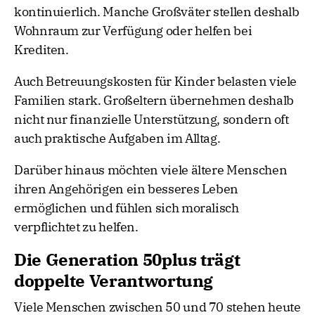
kontinuierlich. Manche Großväter stellen deshalb
Wohnraum zur Verfügung oder helfen bei
Krediten.
Auch Betreuungskosten für Kinder belasten viele
Familien stark. Großeltern übernehmen deshalb
nicht nur finanzielle Unterstützung, sondern oft
auch praktische Aufgaben im Alltag.
Darüber hinaus möchten viele ältere Menschen
ihren Angehörigen ein besseres Leben
ermöglichen und fühlen sich moralisch
verpflichtet zu helfen.
Die Generation 50plus trägt
doppelte Verantwortung
Viele Menschen zwischen 50 und 70 stehen heute