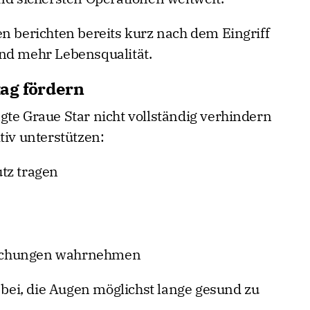
en berichten bereits kurz nach dem Eingriff
nd mehr Lebensqualität.
ag fördern
gte Graue Star nicht vollständig verhindern
tiv unterstützen:
tz tragen
uchungen wahrnehmen
ei, die Augen möglichst lange gesund zu