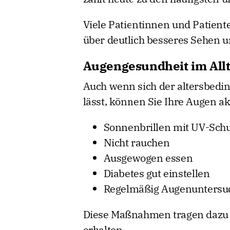
Viele Patientinnen und Patient
über deutlich besseres Sehen u
Augengesundheit im Allt
Auch wenn sich der altersbedin
lässt, können Sie Ihre Augen ak
Sonnenbrillen mit UV-Schu
Nicht rauchen
Ausgewogen essen
Diabetes gut einstellen
Regelmäßig Augenunters
Diese Maßnahmen tragen dazu b
erhalten.