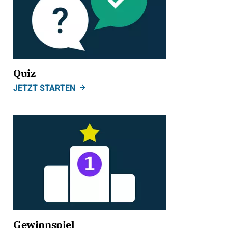
Quiz
JETZT STARTEN
Gewinnspiel