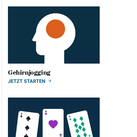
Gehirnjogging
JETZT STARTEN