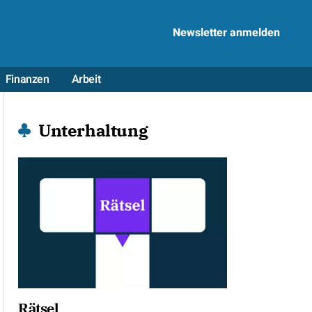
Newsletter anmelden
Finanzen
Arbeit
Unterhaltung
Rätsel