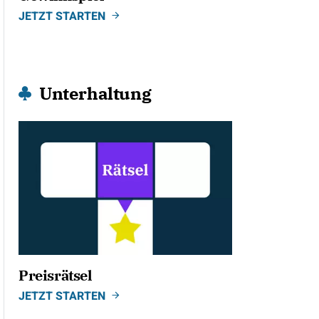
JETZT STARTEN
Unterhaltung
Preisrätsel
JETZT STARTEN