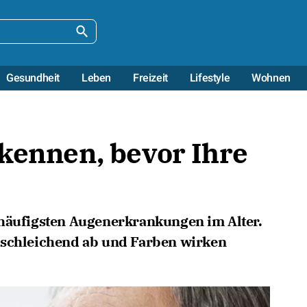
Gesundheit
Leben
Freizeit
Lifestyle
Wohnen
kennen, bevor Ihre
 häufigsten Augenerkrankungen im Alter.
 schleichend ab und Farben wirken