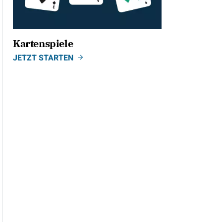
Kartenspiele
JETZT STARTEN