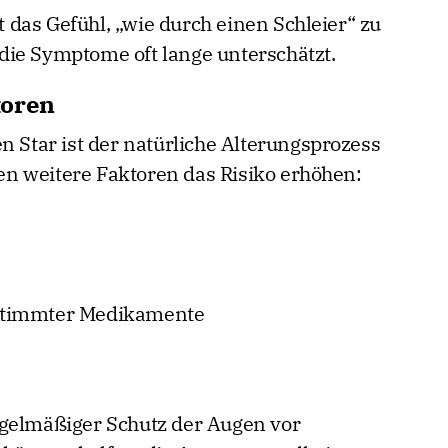
das Gefühl, „wie durch einen Schleier“ zu
die Symptome oft lange unterschätzt.
toren
n Star ist der natürliche Alterungsprozess
n weitere Faktoren das Risiko erhöhen:
stimmter Medikamente
egelmäßiger Schutz der Augen vor