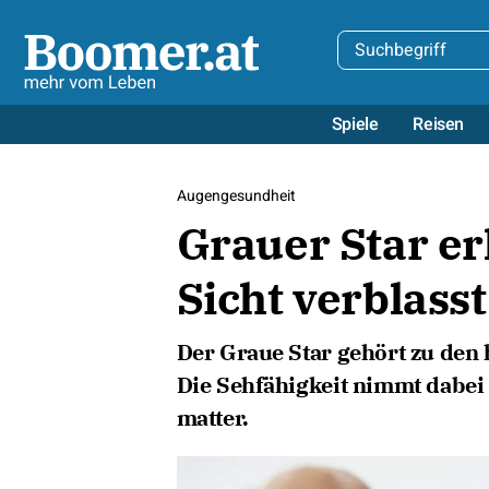
Spiele
Reisen
Augengesundheit
Grauer Star er
Sicht verblasst
Der Graue Star gehört zu den
Die Sehfähigkeit nimmt dabei
matter.