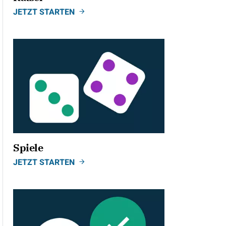
JETZT STARTEN
Spiele
JETZT STARTEN