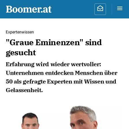
Expertenwissen
"Graue Eminenzen" sind
gesucht
Erfahrung wird wieder wertvoller:
Unternehmen entdecken Menschen über
50 als gefragte Experten mit Wissen und
Gelassenheit.