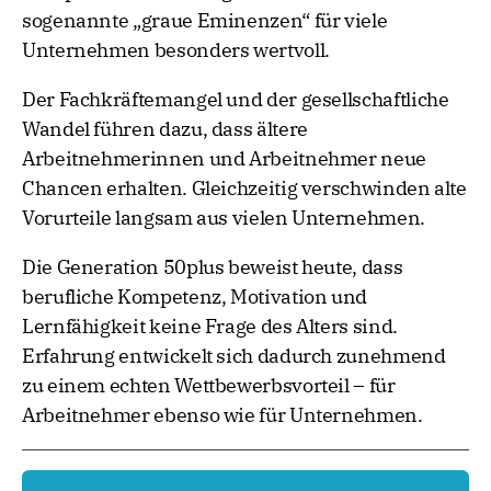
sogenannte „graue Eminenzen“ für viele
Unternehmen besonders wertvoll.
Der Fachkräftemangel und der gesellschaftliche
Wandel führen dazu, dass ältere
Arbeitnehmerinnen und Arbeitnehmer neue
Chancen erhalten. Gleichzeitig verschwinden alte
Vorurteile langsam aus vielen Unternehmen.
Die Generation 50plus beweist heute, dass
berufliche Kompetenz, Motivation und
Lernfähigkeit keine Frage des Alters sind.
Erfahrung entwickelt sich dadurch zunehmend
zu einem echten Wettbewerbsvorteil – für
Arbeitnehmer ebenso wie für Unternehmen.