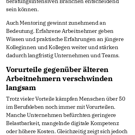
beratungsintensiven Branchen entscheidend
sein können.
Auch Mentoring gewinnt zunehmend an
Bedeutung. Erfahrene Arbeitnehmer geben
Wissen und praktische Erfahrungen an jüngere
Kolleginnen und Kollegen weiter und stärken
dadurch langfristig Unternehmen und Teams.
Vorurteile gegenüber älteren
Arbeitnehmern verschwinden
langsam
Trotz vieler Vorteile kämpfen Menschen über 50
im Berufsleben noch immer mit Vorurteilen.
Manche Unternehmen befürchten geringere
Belastbarkeit, mangelnde digitale Kompetenz
oder höhere Kosten. Gleichzeitig zeigt sich jedoch