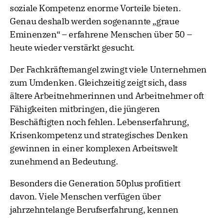
soziale Kompetenz enorme Vorteile bieten.
Genau deshalb werden sogenannte „graue
Eminenzen“ – erfahrene Menschen über 50 –
heute wieder verstärkt gesucht.
Der Fachkräftemangel zwingt viele Unternehmen
zum Umdenken. Gleichzeitig zeigt sich, dass
ältere Arbeitnehmerinnen und Arbeitnehmer oft
Fähigkeiten mitbringen, die jüngeren
Beschäftigten noch fehlen. Lebenserfahrung,
Krisenkompetenz und strategisches Denken
gewinnen in einer komplexen Arbeitswelt
zunehmend an Bedeutung.
Besonders die Generation 50plus profitiert
davon. Viele Menschen verfügen über
jahrzehntelange Berufserfahrung, kennen