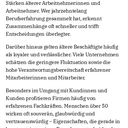
Stärken älterer Arbeitnehmerinnen und
Arbeitnehmer. Wer jahrzehntelang
Berufserfahrung gesammelt hat, erkennt
Zusammenhänge oft schneller und trifft
Entscheidungen überlegter.
Darüber hinaus gelten ältere Beschäftigte häufig
als loyaler und verlässlicher. Viele Unternehmen
schätzen die geringere Fluktuation sowie die
hohe Verantwortungsbereitschaft erfahrener
Mitarbeiterinnen und Mitarbeiter.
Besonders im Umgang mit Kundinnen und
Kunden profitieren Firmen häufig von
erfahrenen Fachkräften. Menschen über 50
wirken oft souverän, glaubwürdig und
vertrauenswürdig – Eigenschaften, die gerade in