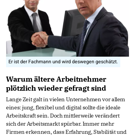
Er ist der Fachmann und wird deswegen geschätzt.
Warum ältere Arbeitnehmer
plötzlich wieder gefragt sind
Lange Zeit galt in vielen Unternehmen vor allem
eines: jung, flexibel und digital sollte die ideale
Arbeitskraft sein. Doch mittlerweile verändert
sich der Arbeitsmarkt spürbar. Immer mehr
Firmen erkennen, dass Erfahrung, Stabilität und