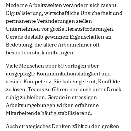
Moderne Arbeitswelten verändern sich rasant.
Digitalisierung, wirtschaftliche Unsicherheit und
permanente Veränderungen stellen
Unternehmen vor große Herausforderungen.
Gerade deshalb gewinnen Eigenschaften an
Bedeutung, die ältere Arbeitnehmer oft
besonders stark mitbringen.
Viele Menschen über 50 verfügen über
ausgeprägte Kommunikationsfähigkeit und
soziale Kompetenz. Sie haben gelernt, Konflikte
zu lösen, Teams zu führen und auch unter Druck
ruhig zu bleiben. Gerade in stressigen
Arbeitsumgebungen wirken erfahrene
Mitarbeitende häufig stabilisierend.
Auch strategisches Denken zählt zu den großen