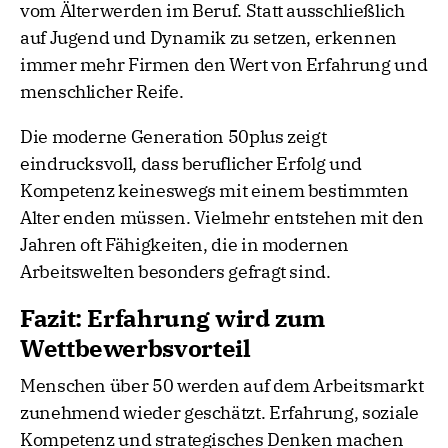
vom Älterwerden im Beruf. Statt ausschließlich
auf Jugend und Dynamik zu setzen, erkennen
immer mehr Firmen den Wert von Erfahrung und
menschlicher Reife.
Die moderne Generation 50plus zeigt
eindrucksvoll, dass beruflicher Erfolg und
Kompetenz keineswegs mit einem bestimmten
Alter enden müssen. Vielmehr entstehen mit den
Jahren oft Fähigkeiten, die in modernen
Arbeitswelten besonders gefragt sind.
Fazit: Erfahrung wird zum
Wettbewerbsvorteil
Menschen über 50 werden auf dem Arbeitsmarkt
zunehmend wieder geschätzt. Erfahrung, soziale
Kompetenz und strategisches Denken machen