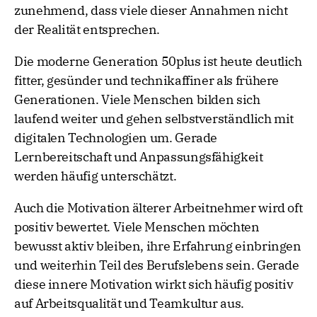
zunehmend, dass viele dieser Annahmen nicht
der Realität entsprechen.
Die moderne Generation 50plus ist heute deutlich
fitter, gesünder und technikaffiner als frühere
Generationen. Viele Menschen bilden sich
laufend weiter und gehen selbstverständlich mit
digitalen Technologien um. Gerade
Lernbereitschaft und Anpassungsfähigkeit
werden häufig unterschätzt.
Auch die Motivation älterer Arbeitnehmer wird oft
positiv bewertet. Viele Menschen möchten
bewusst aktiv bleiben, ihre Erfahrung einbringen
und weiterhin Teil des Berufslebens sein. Gerade
diese innere Motivation wirkt sich häufig positiv
auf Arbeitsqualität und Teamkultur aus.