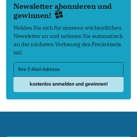
Newsletter abonnieren und
gewinnen!
Melden Sie sich für unseren wöchentlichen
Newsletter an und nehmen Sie automatisch
an der nächsten Verlosung des Preisrätsels
teil.