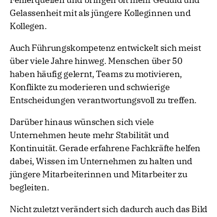
Gelassenheit mit als jüngere Kolleginnen und
Kollegen.
Auch Führungskompetenz entwickelt sich meist
über viele Jahre hinweg. Menschen über 50
haben häufig gelernt, Teams zu motivieren,
Konflikte zu moderieren und schwierige
Entscheidungen verantwortungsvoll zu treffen.
Darüber hinaus wünschen sich viele
Unternehmen heute mehr Stabilität und
Kontinuität. Gerade erfahrene Fachkräfte helfen
dabei, Wissen im Unternehmen zu halten und
jüngere Mitarbeiterinnen und Mitarbeiter zu
begleiten.
Nicht zuletzt verändert sich dadurch auch das Bild