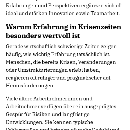
Erfahrungen und Perspektiven ergänzen sich oft
ideal und stärken Innovation sowie Teamarbeit.
Warum Erfahrung in Krisenzeiten
besonders wertvoll ist
Gerade wirtschaftlich schwierige Zeiten zeigen
häufig, wie wichtig Erfahrung tatsächlich ist.
Menschen, die bereits Krisen, Veränderungen
oder Umstrukturierungen erlebt haben,
reagieren oft ruhiger und pragmatischer auf
Herausforderungen.
Viele ältere Arbeitnehmerinnen und
Arbeitnehmer verfügen über ein ausgeprägtes
Gespür für Risiken und langfristige
Entwicklungen. Sie kennen typische
Fehlerquellen und bringen oft mehr Geduld und