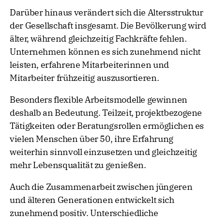
Darüber hinaus verändert sich die Altersstruktur
der Gesellschaft insgesamt. Die Bevölkerung wird
älter, während gleichzeitig Fachkräfte fehlen.
Unternehmen können es sich zunehmend nicht
leisten, erfahrene Mitarbeiterinnen und
Mitarbeiter frühzeitig auszusortieren.
Besonders flexible Arbeitsmodelle gewinnen
deshalb an Bedeutung. Teilzeit, projektbezogene
Tätigkeiten oder Beratungsrollen ermöglichen es
vielen Menschen über 50, ihre Erfahrung
weiterhin sinnvoll einzusetzen und gleichzeitig
mehr Lebensqualität zu genießen.
Auch die Zusammenarbeit zwischen jüngeren
und älteren Generationen entwickelt sich
zunehmend positiv. Unterschiedliche