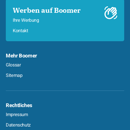
Werben auf Boomer
Ihre Werbung
Kontakt
Mehr Boomer
Glossar
Sitemap
Rechtliches
Impressum
Datenschutz