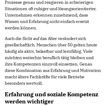
Prozesse genau und reagieren in schwierigen
Situationen oft ruhiger und lösungsorientierter.
Unternehmen erkennen zunehmend, dass
Wissen und Erfahrung nicht einfach ersetzt
werden können.
Auch die Sicht auf das Alter verändert sich
gesellschaftlich. Menschen über 50 gelten heute
häufig als aktiv, belastbar und lernfähig. Viele
möchten weiterhin beruflich tätig bleiben und
ihre Kompetenzen sinnvoll einsetzen. Genau
diese Kombination aus Erfahrung und Motivation
macht ältere Fachkräfte für viele Betriebe
besonders wertvoll.
Erfahrung und soziale Kompetenz
werden wichtiger