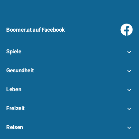
Boomer.at auf Facebook
Spiele
Gesundheit
Leben
Freizeit
Reisen