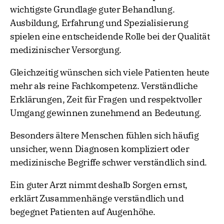
wichtigste Grundlage guter Behandlung.
Ausbildung, Erfahrung und Spezialisierung
spielen eine entscheidende Rolle bei der Qualität
medizinischer Versorgung.
Gleichzeitig wünschen sich viele Patienten heute
mehr als reine Fachkompetenz. Verständliche
Erklärungen, Zeit für Fragen und respektvoller
Umgang gewinnen zunehmend an Bedeutung.
Besonders ältere Menschen fühlen sich häufig
unsicher, wenn Diagnosen kompliziert oder
medizinische Begriffe schwer verständlich sind.
Ein guter Arzt nimmt deshalb Sorgen ernst,
erklärt Zusammenhänge verständlich und
begegnet Patienten auf Augenhöhe.