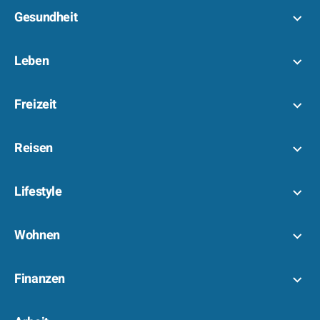
Gesundheit
Leben
Freizeit
Reisen
Lifestyle
Wohnen
Finanzen