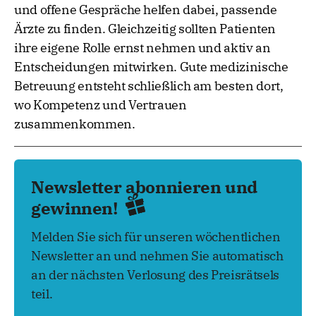
und offene Gespräche helfen dabei, passende
Ärzte zu finden. Gleichzeitig sollten Patienten
ihre eigene Rolle ernst nehmen und aktiv an
Entscheidungen mitwirken. Gute medizinische
Betreuung entsteht schließlich am besten dort,
wo Kompetenz und Vertrauen
zusammenkommen.
Newsletter abonnieren und
gewinnen!
Melden Sie sich für unseren wöchentlichen
Newsletter an und nehmen Sie automatisch
an der nächsten Verlosung des Preisrätsels
teil.