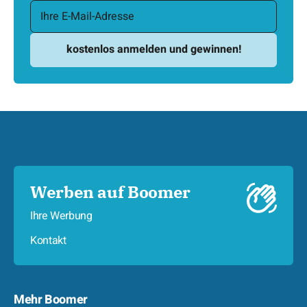
Werben auf Boomer
Ihre Werbung
Kontakt
Mehr Boomer