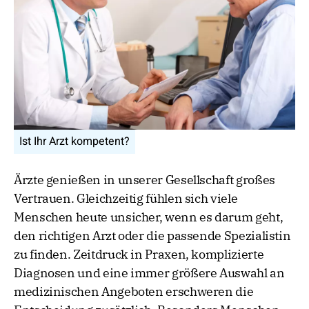
Ist Ihr Arzt kompetent?
Ärzte genießen in unserer Gesellschaft großes
Vertrauen. Gleichzeitig fühlen sich viele
Menschen heute unsicher, wenn es darum geht,
den richtigen Arzt oder die passende Spezialistin
zu finden. Zeitdruck in Praxen, komplizierte
Diagnosen und eine immer größere Auswahl an
medizinischen Angeboten erschweren die