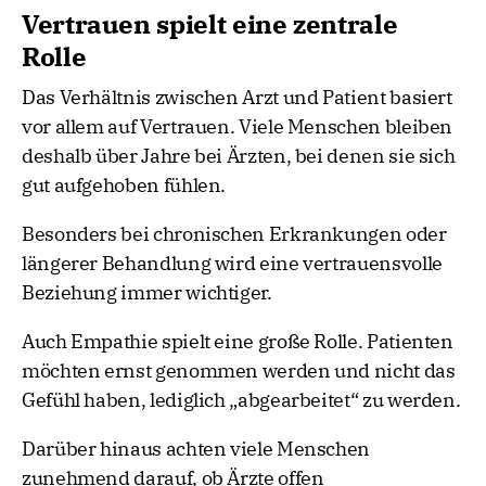
Vertrauen spielt eine zentrale
Rolle
Das Verhältnis zwischen Arzt und Patient basiert
vor allem auf Vertrauen. Viele Menschen bleiben
deshalb über Jahre bei Ärzten, bei denen sie sich
gut aufgehoben fühlen.
Besonders bei chronischen Erkrankungen oder
längerer Behandlung wird eine vertrauensvolle
Beziehung immer wichtiger.
Auch Empathie spielt eine große Rolle. Patienten
möchten ernst genommen werden und nicht das
Gefühl haben, lediglich „abgearbeitet“ zu werden.
Darüber hinaus achten viele Menschen
zunehmend darauf, ob Ärzte offen