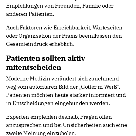
Empfehlungen von Freunden, Familie oder
anderen Patienten.
Auch Faktoren wie Erreichbarkeit, Wartezeiten
oder Organisation der Praxis beeinflussen den
Gesamteindruck erheblich.
Patienten sollten aktiv
mitentscheiden
Moderne Medizin verändert sich zunehmend
weg vom autoritären Bild der „Götter in Weiß“.
Patienten möchten heute stärker informiert und
in Entscheidungen eingebunden werden.
Experten empfehlen deshalb, Fragen offen
anzusprechen und bei Unsicherheiten auch eine
zweite Meinung einzuholen.