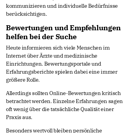
kommunizieren und individuelle Bedürfnisse
berücksichtigen.
Bewertungen und Empfehlungen
helfen bei der Suche
Heute informieren sich viele Menschen im
Internet über Ärzte und medizinische
Einrichtungen. Bewertungsportale und
Erfahrungsberichte spielen dabei eine immer
größere Rolle.
Allerdings sollten Online-Bewertungen kritisch
betrachtet werden. Einzelne Erfahrungen sagen
oft wenig über die tatsächliche Qualität einer
Praxis aus.
Besonders wertvoll bleiben persönliche