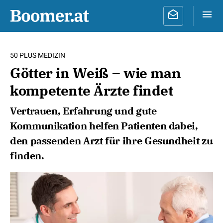
50 PLUS MEDIZIN
Götter in Weiß – wie man
kompetente Ärzte findet
Vertrauen, Erfahrung und gute
Kommunikation helfen Patienten dabei,
den passenden Arzt für ihre Gesundheit zu
finden.