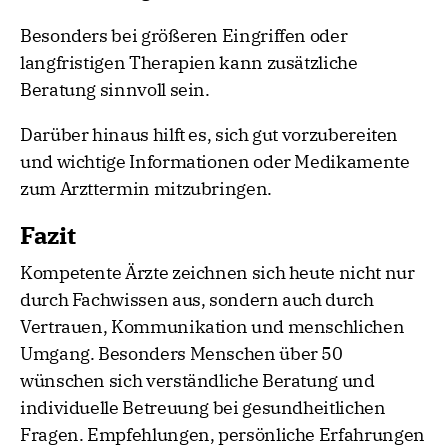
Besonders bei größeren Eingriffen oder
langfristigen Therapien kann zusätzliche
Beratung sinnvoll sein.
Darüber hinaus hilft es, sich gut vorzubereiten
und wichtige Informationen oder Medikamente
zum Arzttermin mitzubringen.
Fazit
Kompetente Ärzte zeichnen sich heute nicht nur
durch Fachwissen aus, sondern auch durch
Vertrauen, Kommunikation und menschlichen
Umgang. Besonders Menschen über 50
wünschen sich verständliche Beratung und
individuelle Betreuung bei gesundheitlichen
Fragen. Empfehlungen, persönliche Erfahrungen