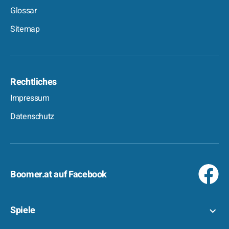
Glossar
Sitemap
Rechtliches
Impressum
Datenschutz
Boomer.at auf Facebook
Spiele