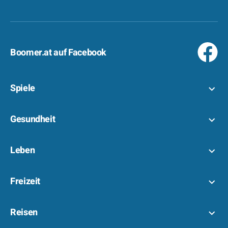
Boomer.at auf Facebook
Spiele
Gesundheit
Leben
Freizeit
Reisen