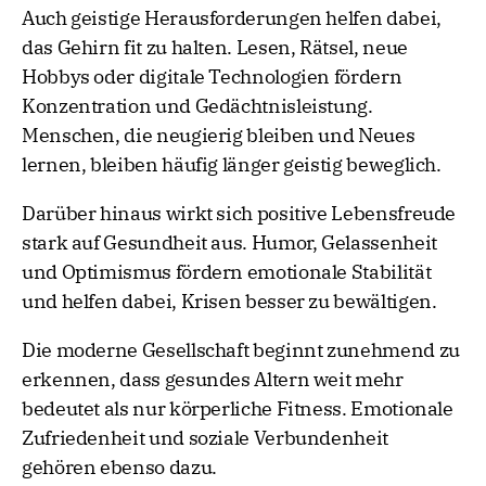
Auch geistige Herausforderungen helfen dabei,
das Gehirn fit zu halten. Lesen, Rätsel, neue
Hobbys oder digitale Technologien fördern
Konzentration und Gedächtnisleistung.
Menschen, die neugierig bleiben und Neues
lernen, bleiben häufig länger geistig beweglich.
Darüber hinaus wirkt sich positive Lebensfreude
stark auf Gesundheit aus. Humor, Gelassenheit
und Optimismus fördern emotionale Stabilität
und helfen dabei, Krisen besser zu bewältigen.
Die moderne Gesellschaft beginnt zunehmend zu
erkennen, dass gesundes Altern weit mehr
bedeutet als nur körperliche Fitness. Emotionale
Zufriedenheit und soziale Verbundenheit
gehören ebenso dazu.