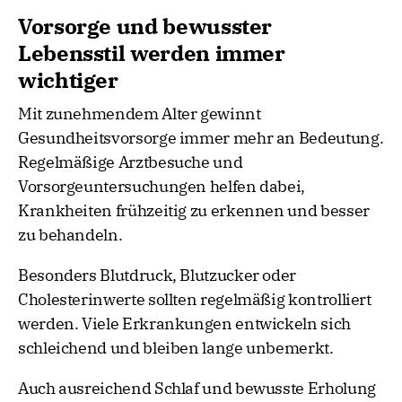
Vorsorge und bewusster
Lebensstil werden immer
wichtiger
Mit zunehmendem Alter gewinnt
Gesundheitsvorsorge immer mehr an Bedeutung.
Regelmäßige Arztbesuche und
Vorsorgeuntersuchungen helfen dabei,
Krankheiten frühzeitig zu erkennen und besser
zu behandeln.
Besonders Blutdruck, Blutzucker oder
Cholesterinwerte sollten regelmäßig kontrolliert
werden. Viele Erkrankungen entwickeln sich
schleichend und bleiben lange unbemerkt.
Auch ausreichend Schlaf und bewusste Erholung