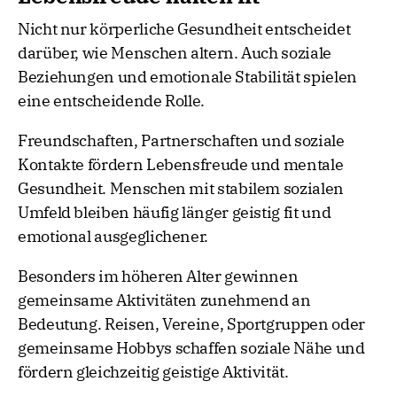
Nicht nur körperliche Gesundheit entscheidet
darüber, wie Menschen altern. Auch soziale
Beziehungen und emotionale Stabilität spielen
eine entscheidende Rolle.
Freundschaften, Partnerschaften und soziale
Kontakte fördern Lebensfreude und mentale
Gesundheit. Menschen mit stabilem sozialen
Umfeld bleiben häufig länger geistig fit und
emotional ausgeglichener.
Besonders im höheren Alter gewinnen
gemeinsame Aktivitäten zunehmend an
Bedeutung. Reisen, Vereine, Sportgruppen oder
gemeinsame Hobbys schaffen soziale Nähe und
fördern gleichzeitig geistige Aktivität.