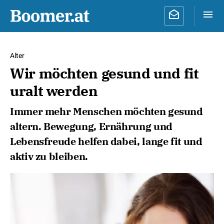
Alter
Wir möchten gesund und fit
uralt werden
Immer mehr Menschen möchten gesund
altern. Bewegung, Ernährung und
Lebensfreude helfen dabei, lange fit und
aktiv zu bleiben.