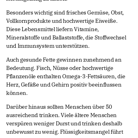
Besonders wichtig sind frisches Gemüse, Obst,
Vollkornprodukte und hochwertige Eiweiße.
Diese Lebensmittel liefern Vitamine,
Mineralstoffe und Ballaststoffe, die Stoffwechsel
und Immunsystem unterstützen.
Auch gesunde Fette gewinnen zunehmend an
Bedeutung. Fisch, Nüsse oder hochwertige
Pflanzenöle enthalten Omega-3-Fettsäuren, die
Herz, Gefäße und Gehirn positiv beeinflussen
können.
Darüber hinaus sollten Menschen über 50
ausreichend trinken. Viele ältere Menschen
verspüren weniger Durst und trinken deshalb
unbewusst zu wenig. Flüssigkeitsmangel führt