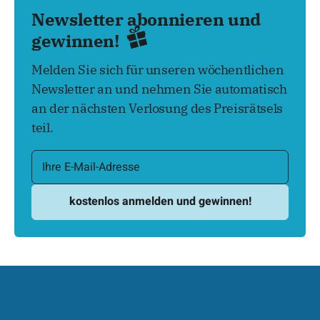
Newsletter abonnieren und
gewinnen!
Melden Sie sich für unseren wöchentlichen
Newsletter an und nehmen Sie automatisch
an der nächsten Verlosung des Preisrätsels
teil.