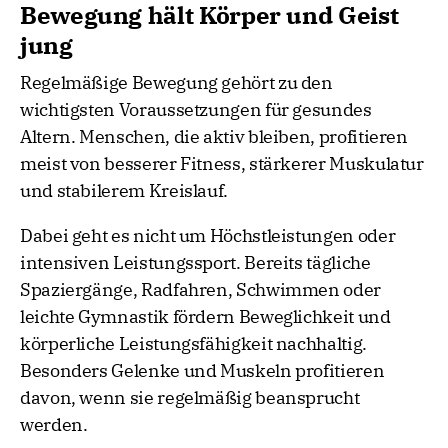
Bewegung hält Körper und Geist
jung
Regelmäßige Bewegung gehört zu den
wichtigsten Voraussetzungen für gesundes
Altern. Menschen, die aktiv bleiben, profitieren
meist von besserer Fitness, stärkerer Muskulatur
und stabilerem Kreislauf.
Dabei geht es nicht um Höchstleistungen oder
intensiven Leistungssport. Bereits tägliche
Spaziergänge, Radfahren, Schwimmen oder
leichte Gymnastik fördern Beweglichkeit und
körperliche Leistungsfähigkeit nachhaltig.
Besonders Gelenke und Muskeln profitieren
davon, wenn sie regelmäßig beansprucht
werden.