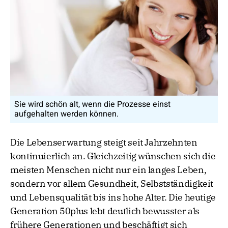
Sie wird schön alt, wenn die Prozesse einst
aufgehalten werden können.
Die Lebenserwartung steigt seit Jahrzehnten
kontinuierlich an. Gleichzeitig wünschen sich die
meisten Menschen nicht nur ein langes Leben,
sondern vor allem Gesundheit, Selbstständigkeit
und Lebensqualität bis ins hohe Alter. Die heutige
Generation 50plus lebt deutlich bewusster als
frühere Generationen und beschäftigt sich