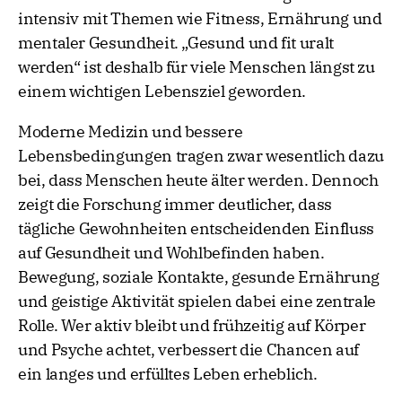
intensiv mit Themen wie Fitness, Ernährung und
mentaler Gesundheit. „Gesund und fit uralt
werden“ ist deshalb für viele Menschen längst zu
einem wichtigen Lebensziel geworden.
Moderne Medizin und bessere
Lebensbedingungen tragen zwar wesentlich dazu
bei, dass Menschen heute älter werden. Dennoch
zeigt die Forschung immer deutlicher, dass
tägliche Gewohnheiten entscheidenden Einfluss
auf Gesundheit und Wohlbefinden haben.
Bewegung, soziale Kontakte, gesunde Ernährung
und geistige Aktivität spielen dabei eine zentrale
Rolle. Wer aktiv bleibt und frühzeitig auf Körper
und Psyche achtet, verbessert die Chancen auf
ein langes und erfülltes Leben erheblich.