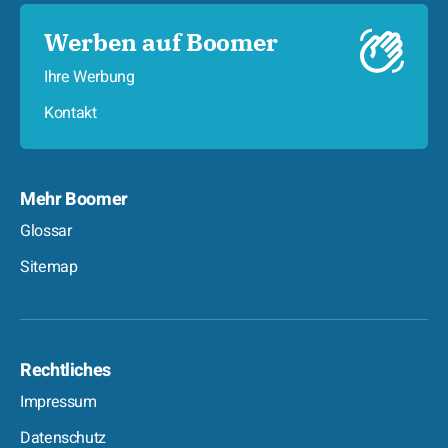
Werben auf Boomer
Ihre Werbung
Kontakt
Mehr Boomer
Glossar
Sitemap
Rechtliches
Impressum
Datenschutz