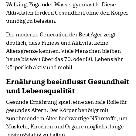
Walking, Yoga oder Wassergymnastik. Diese
Aktivitäten fördern Gesundheit, ohne den Körper
unnötig zu belasten.
Die moderne Generation der Best Ager zeigt
deutlich, dass Fitness und Aktivität keine
Altersgrenze kennen. Viele Menschen bleiben
heute bis weit über das 70. oder 80. Lebensjahr
körperlich aktiv und mobil.
Ernährung beeinflusst Gesundheit
und Lebensqualität
Gesunde Ernährung spielt eine zentrale Rolle für
gesundes Altern. Der Körper benötigt mit
zunehmendem Alter hochwertige Nährstoffe, um
Muskeln, Knochen und Organe möglichst lange
leistungsfähig zu halten.