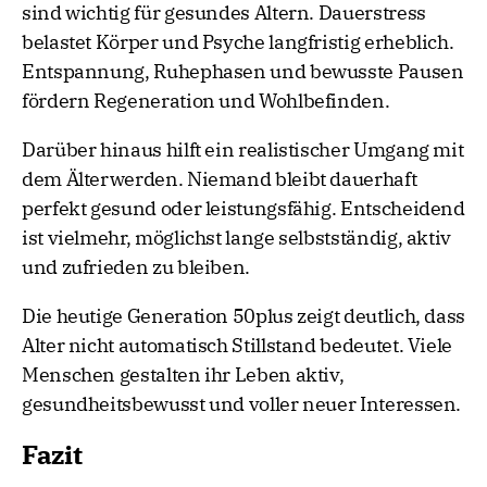
sind wichtig für gesundes Altern. Dauerstress
belastet Körper und Psyche langfristig erheblich.
Entspannung, Ruhephasen und bewusste Pausen
fördern Regeneration und Wohlbefinden.
Darüber hinaus hilft ein realistischer Umgang mit
dem Älterwerden. Niemand bleibt dauerhaft
perfekt gesund oder leistungsfähig. Entscheidend
ist vielmehr, möglichst lange selbstständig, aktiv
und zufrieden zu bleiben.
Die heutige Generation 50plus zeigt deutlich, dass
Alter nicht automatisch Stillstand bedeutet. Viele
Menschen gestalten ihr Leben aktiv,
gesundheitsbewusst und voller neuer Interessen.
Fazit