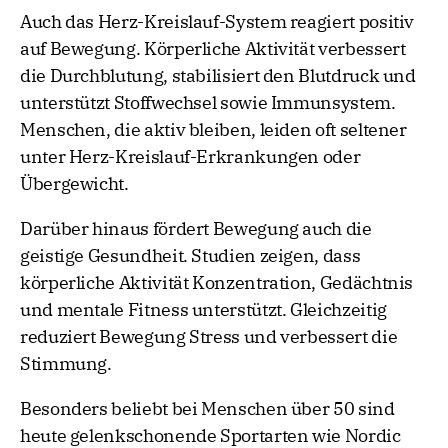
Auch das Herz-Kreislauf-System reagiert positiv
auf Bewegung. Körperliche Aktivität verbessert
die Durchblutung, stabilisiert den Blutdruck und
unterstützt Stoffwechsel sowie Immunsystem.
Menschen, die aktiv bleiben, leiden oft seltener
unter Herz-Kreislauf-Erkrankungen oder
Übergewicht.
Darüber hinaus fördert Bewegung auch die
geistige Gesundheit. Studien zeigen, dass
körperliche Aktivität Konzentration, Gedächtnis
und mentale Fitness unterstützt. Gleichzeitig
reduziert Bewegung Stress und verbessert die
Stimmung.
Besonders beliebt bei Menschen über 50 sind
heute gelenkschonende Sportarten wie Nordic