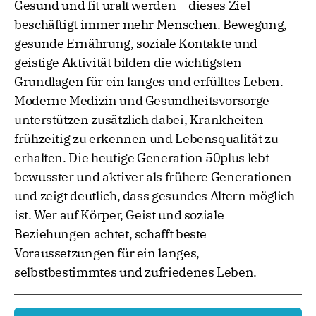
Gesund und fit uralt werden – dieses Ziel
beschäftigt immer mehr Menschen. Bewegung,
gesunde Ernährung, soziale Kontakte und
geistige Aktivität bilden die wichtigsten
Grundlagen für ein langes und erfülltes Leben.
Moderne Medizin und Gesundheitsvorsorge
unterstützen zusätzlich dabei, Krankheiten
frühzeitig zu erkennen und Lebensqualität zu
erhalten. Die heutige Generation 50plus lebt
bewusster und aktiver als frühere Generationen
und zeigt deutlich, dass gesundes Altern möglich
ist. Wer auf Körper, Geist und soziale
Beziehungen achtet, schafft beste
Voraussetzungen für ein langes,
selbstbestimmtes und zufriedenes Leben.