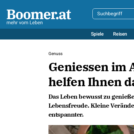
Spiele
Reisen
Genuss
Geniessen im A
helfen Ihnen d
Das Leben bewusst zu genieße
Lebensfreude. Kleine Verände
entspannter.