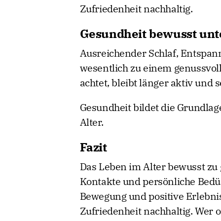
Zufriedenheit nachhaltig.
Gesundheit bewusst unt
Ausreichender Schlaf, Entspan
wesentlich zu einem genussvoll
achtet, bleibt länger aktiv und 
Gesundheit bildet die Grundla
Alter.
Fazit
Das Leben im Alter bewusst zu 
Kontakte und persönliche Bedür
Bewegung und positive Erlebni
Zufriedenheit nachhaltig. Wer 