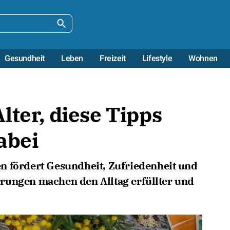
Gesundheit
Leben
Freizeit
Lifestyle
Wohnen
lter, diese Tipps
abei
n fördert Gesundheit, Zufriedenheit und
rungen machen den Alltag erfüllter und