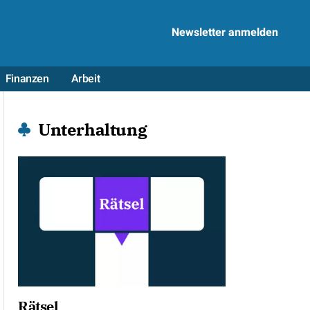
Newsletter anmelden
Finanzen
Arbeit
Unterhaltung
Rätsel