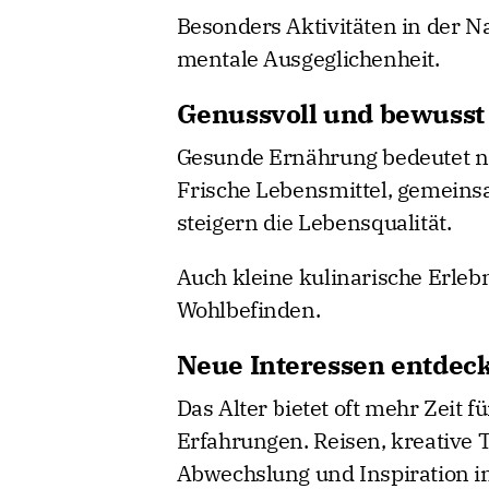
Besonders Aktivitäten in der 
mentale Ausgeglichenheit.
Genussvoll und bewusst
Gesunde Ernährung bedeutet ni
Frische Lebensmittel, gemein
steigern die Lebensqualität.
Auch kleine kulinarische Erleb
Wohlbefinden.
Neue Interessen entdec
Das Alter bietet oft mehr Zeit 
Erfahrungen. Reisen, kreative 
Abwechslung und Inspiration in