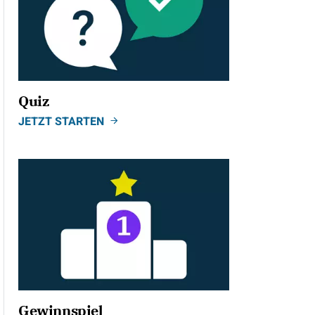
Quiz
JETZT STARTEN
Gewinnspiel