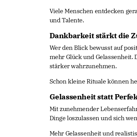
Viele Menschen entdecken gera
und Talente.
Dankbarkeit stärkt die Z
Wer den Blick bewusst auf posit
mehr Glück und Gelassenheit. 
stärker wahrzunehmen.
Schon kleine Rituale können he
Gelassenheit statt Perfe
Mit zunehmender Lebenserfahr
Dinge loszulassen und sich wen
Mehr Gelassenheit und realist