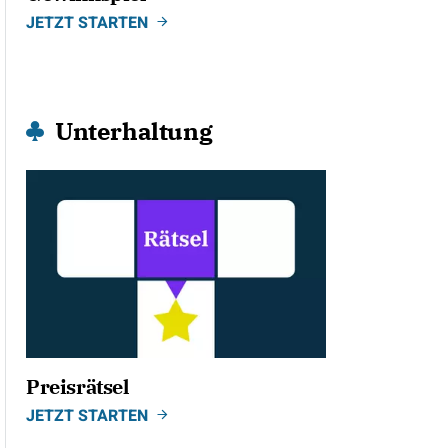
JETZT STARTEN
Unterhaltung
Preisrätsel
JETZT STARTEN