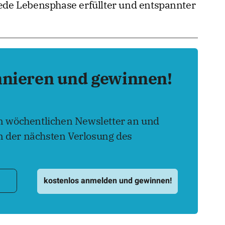
 jede Lebensphase erfüllter und entspannter
nnieren und gewinnen!
en wöchentlichen Newsletter an und
 der nächsten Verlosung des