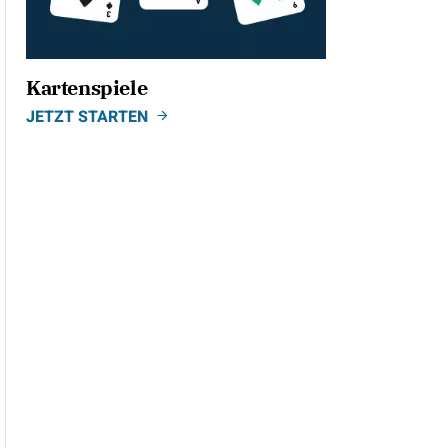
Kartenspiele
JETZT STARTEN