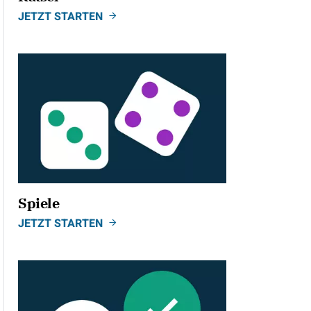
JETZT STARTEN
Spiele
JETZT STARTEN