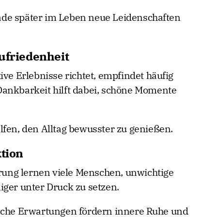
de später im Leben neue Leidenschaften
ufriedenheit
ive Erlebnisse richtet, empfindet häufig
Dankbarkeit hilft dabei, schöne Momente
lfen, den Alltag bewusster zu genießen.
ktion
ung lernen viele Menschen, unwichtige
iger unter Druck zu setzen.
ische Erwartungen fördern innere Ruhe und