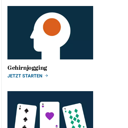
Gehirnjogging
JETZT STARTEN