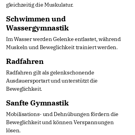
gleichzeitig die Muskulatur.
Schwimmen und
Wassergymnastik
Im Wasser werden Gelenke entlastet, während
Muskeln und Beweglichkeit trainiert werden.
Radfahren
Radfahren gilt als gelenkschonende
Ausdauersportart und unterstützt die
Beweglichkeit.
Sanfte Gymnastik
Mobilisations- und Dehnübungen fördern die
Beweglichkeit und können Verspannungen
lösen.