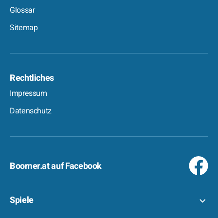
Glossar
Sitemap
Rechtliches
Impressum
Datenschutz
Boomer.at auf Facebook
Spiele