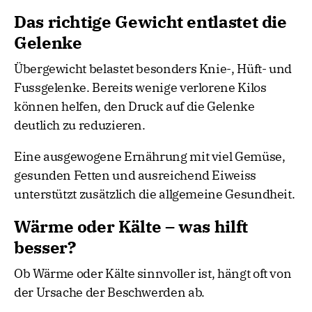
Das richtige Gewicht entlastet die
Gelenke
Übergewicht belastet besonders Knie-, Hüft- und
Fussgelenke. Bereits wenige verlorene Kilos
können helfen, den Druck auf die Gelenke
deutlich zu reduzieren.
Eine ausgewogene Ernährung mit viel Gemüse,
gesunden Fetten und ausreichend Eiweiss
unterstützt zusätzlich die allgemeine Gesundheit.
Wärme oder Kälte – was hilft
besser?
Ob Wärme oder Kälte sinnvoller ist, hängt oft von
der Ursache der Beschwerden ab.