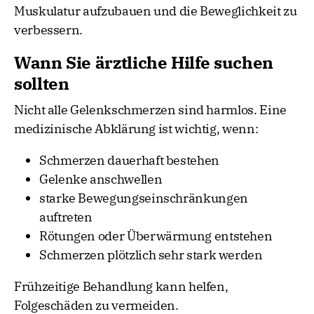
Muskulatur aufzubauen und die Beweglichkeit zu
verbessern.
Wann Sie ärztliche Hilfe suchen
sollten
Nicht alle Gelenkschmerzen sind harmlos. Eine
medizinische Abklärung ist wichtig, wenn:
Schmerzen dauerhaft bestehen
Gelenke anschwellen
starke Bewegungseinschränkungen
auftreten
Rötungen oder Überwärmung entstehen
Schmerzen plötzlich sehr stark werden
Frühzeitige Behandlung kann helfen,
Folgeschäden zu vermeiden.