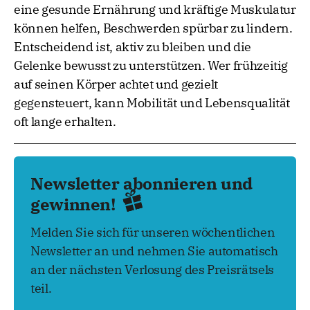
eine gesunde Ernährung und kräftige Muskulatur
können helfen, Beschwerden spürbar zu lindern.
Entscheidend ist, aktiv zu bleiben und die
Gelenke bewusst zu unterstützen. Wer frühzeitig
auf seinen Körper achtet und gezielt
gegensteuert, kann Mobilität und Lebensqualität
oft lange erhalten.
Newsletter abonnieren und
gewinnen!
Melden Sie sich für unseren wöchentlichen
Newsletter an und nehmen Sie automatisch
an der nächsten Verlosung des Preisrätsels
teil.