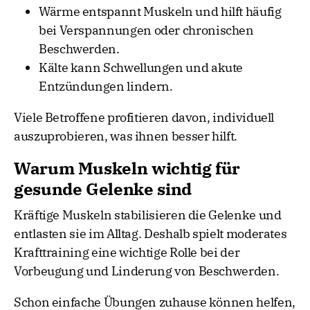
Wärme entspannt Muskeln und hilft häufig
bei Verspannungen oder chronischen
Beschwerden.
Kälte kann Schwellungen und akute
Entzündungen lindern.
Viele Betroffene profitieren davon, individuell
auszuprobieren, was ihnen besser hilft.
Warum Muskeln wichtig für
gesunde Gelenke sind
Kräftige Muskeln stabilisieren die Gelenke und
entlasten sie im Alltag. Deshalb spielt moderates
Krafttraining eine wichtige Rolle bei der
Vorbeugung und Linderung von Beschwerden.
Schon einfache Übungen zuhause können helfen,