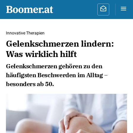
Innovative Therapien
Gelenkschmerzen lindern:
Was wirklich hilft
Gelenkschmerzen gehören zu den
häufigsten Beschwerden im Alltag –
besonders ab 50.