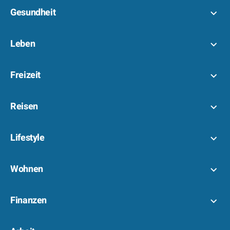
Gesundheit
Leben
Freizeit
Reisen
Lifestyle
Wohnen
Finanzen