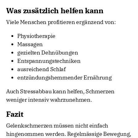
Was zusätzlich helfen kann
Viele Menschen profitieren ergänzend von:
Physiotherapie
Massagen
gezielten Dehnübungen
Entspannungstechniken
ausreichend Schlaf
entzündungshemmender Ernährung
Auch Stressabbau kann helfen, Schmerzen
weniger intensiv wahrzunehmen.
Fazit
Gelenkschmerzen müssen nicht einfach
hingenommen werden. Regelmässige Bewegung,