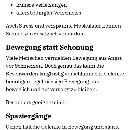
frühere Verletzungen
altersbedingter Verschleiss
Auch Stress und verspannte Muskulatur können
Schmerzen zusätzlich verstärken.
Bewegung statt Schonung
Viele Menschen vermeiden Bewegung aus Angst
vor Schmerzen. Doch genau das kann die
Beschwerden langfristig verschlimmern. Gelenke
benötigen regelmässige Bewegung, um
beweglich und gut versorgt zu bleiben.
Besonders geeignet sind:
Spaziergänge
Gehen hält die Gelenke in Bewegung und stärkt