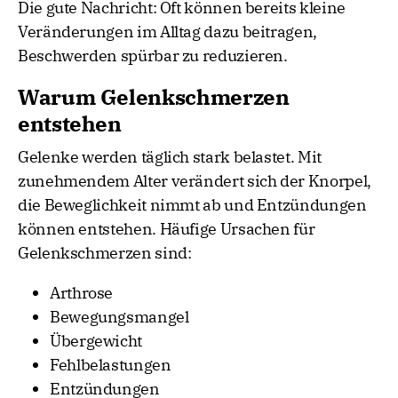
Die gute Nachricht: Oft können bereits kleine
Veränderungen im Alltag dazu beitragen,
Beschwerden spürbar zu reduzieren.
Warum Gelenkschmerzen
entstehen
Gelenke werden täglich stark belastet. Mit
zunehmendem Alter verändert sich der Knorpel,
die Beweglichkeit nimmt ab und Entzündungen
können entstehen. Häufige Ursachen für
Gelenkschmerzen sind:
Arthrose
Bewegungsmangel
Übergewicht
Fehlbelastungen
Entzündungen