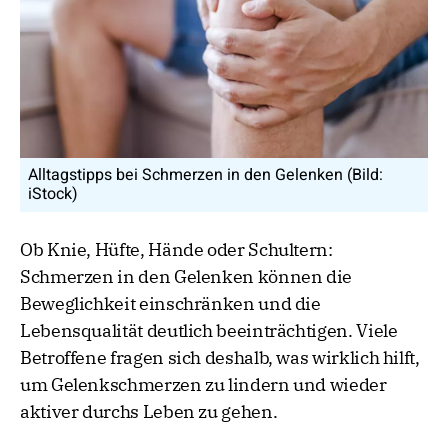
Alltagstipps bei Schmerzen in den Gelenken (Bild:
iStock)
Ob Knie, Hüfte, Hände oder Schultern:
Schmerzen in den Gelenken können die
Beweglichkeit einschränken und die
Lebensqualität deutlich beeinträchtigen. Viele
Betroffene fragen sich deshalb, was wirklich hilft,
um Gelenkschmerzen zu lindern und wieder
aktiver durchs Leben zu gehen.