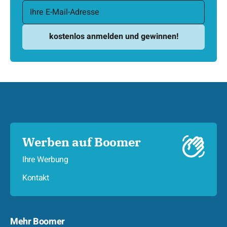
Werben auf Boomer
Ihre Werbung
Kontakt
Mehr Boomer