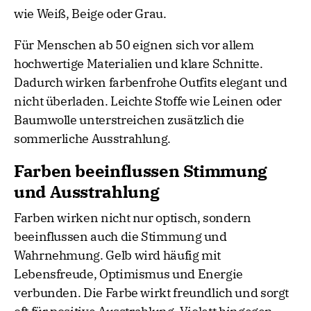
wie Weiß, Beige oder Grau.
Für Menschen ab 50 eignen sich vor allem
hochwertige Materialien und klare Schnitte.
Dadurch wirken farbenfrohe Outfits elegant und
nicht überladen. Leichte Stoffe wie Leinen oder
Baumwolle unterstreichen zusätzlich die
sommerliche Ausstrahlung.
Farben beeinflussen Stimmung
und Ausstrahlung
Farben wirken nicht nur optisch, sondern
beeinflussen auch die Stimmung und
Wahrnehmung. Gelb wird häufig mit
Lebensfreude, Optimismus und Energie
verbunden. Die Farbe wirkt freundlich und sorgt