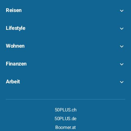
Reisen
Lifestyle
Wohnen
Finanzen
Arbeit
50PLUS.ch
50PLUS.de
Boomer.at