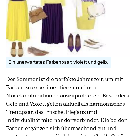
Ein unerwartetes Farbenpaar: violett und gelb.
Der Sommer ist die perfekte Jahreszeit, um mit
Farben zu experimentieren und neue
Modekombinationen auszuprobieren. Besonders
Gelb und Violett gelten aktuell als harmonisches
Trendpaar, das Frische, Eleganz und
Individualität miteinander verbindet. Die beiden
Farben ergänzen sich überraschend gut und