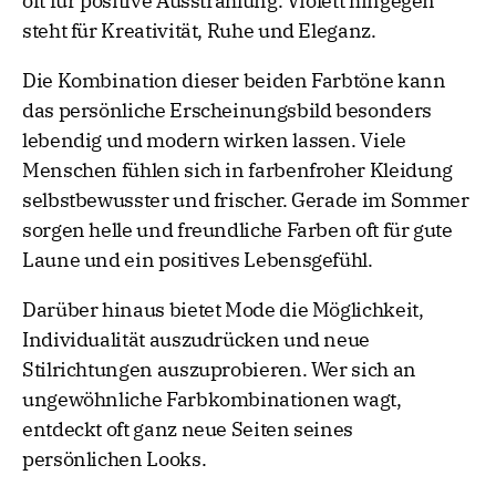
oft für positive Ausstrahlung. Violett hingegen
steht für Kreativität, Ruhe und Eleganz.
Die Kombination dieser beiden Farbtöne kann
das persönliche Erscheinungsbild besonders
lebendig und modern wirken lassen. Viele
Menschen fühlen sich in farbenfroher Kleidung
selbstbewusster und frischer. Gerade im Sommer
sorgen helle und freundliche Farben oft für gute
Laune und ein positives Lebensgefühl.
Darüber hinaus bietet Mode die Möglichkeit,
Individualität auszudrücken und neue
Stilrichtungen auszuprobieren. Wer sich an
ungewöhnliche Farbkombinationen wagt,
entdeckt oft ganz neue Seiten seines
persönlichen Looks.