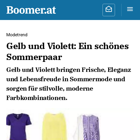
Modetrend
Gelb und Violett: Ein schönes
Sommerpaar
Gelb und Violett bringen Frische, Eleganz
und Lebensfreude in Sommermode und
sorgen für stilvolle, moderne
Farbkombinationen.