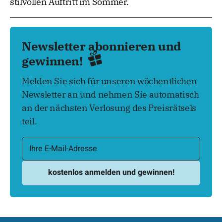
stilvollen Auftritt im Sommer.
Newsletter abonnieren und
gewinnen!
Melden Sie sich für unseren wöchentlichen
Newsletter an und nehmen Sie automatisch
an der nächsten Verlosung des Preisrätsels
teil.