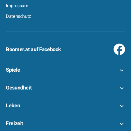
Impressum
Datenschutz
Boomer.at auf Facebook
Spiele
Gesundheit
Leben
Freizeit