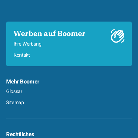
Werben auf Boomer
Ihre Werbung
Kontakt
Mehr Boomer
Glossar
Sitemap
Rechtliches