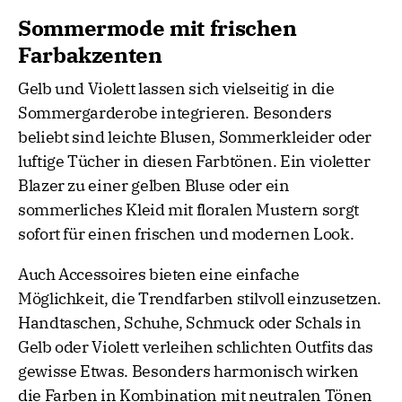
Sommermode mit frischen
Farbakzenten
Gelb und Violett lassen sich vielseitig in die
Sommergarderobe integrieren. Besonders
beliebt sind leichte Blusen, Sommerkleider oder
luftige Tücher in diesen Farbtönen. Ein violetter
Blazer zu einer gelben Bluse oder ein
sommerliches Kleid mit floralen Mustern sorgt
sofort für einen frischen und modernen Look.
Auch Accessoires bieten eine einfache
Möglichkeit, die Trendfarben stilvoll einzusetzen.
Handtaschen, Schuhe, Schmuck oder Schals in
Gelb oder Violett verleihen schlichten Outfits das
gewisse Etwas. Besonders harmonisch wirken
die Farben in Kombination mit neutralen Tönen