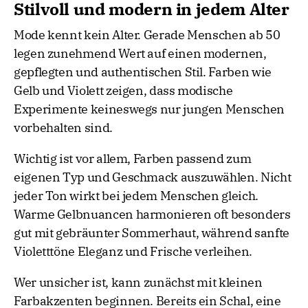
Stilvoll und modern in jedem Alter
Mode kennt kein Alter. Gerade Menschen ab 50
legen zunehmend Wert auf einen modernen,
gepflegten und authentischen Stil. Farben wie
Gelb und Violett zeigen, dass modische
Experimente keineswegs nur jungen Menschen
vorbehalten sind.
Wichtig ist vor allem, Farben passend zum
eigenen Typ und Geschmack auszuwählen. Nicht
jeder Ton wirkt bei jedem Menschen gleich.
Warme Gelbnuancen harmonieren oft besonders
gut mit gebräunter Sommerhaut, während sanfte
Violetttöne Eleganz und Frische verleihen.
Wer unsicher ist, kann zunächst mit kleinen
Farbakzenten beginnen. Bereits ein Schal, eine