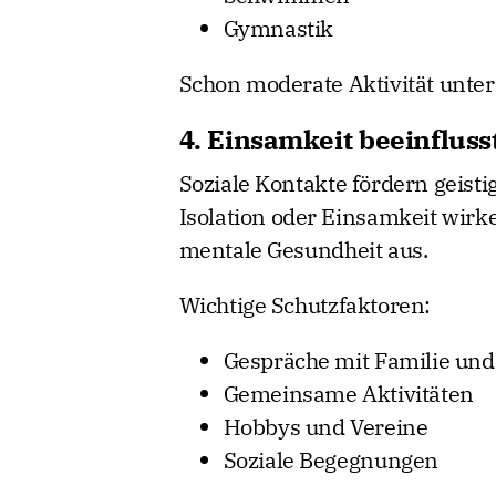
Gymnastik
Schon moderate Aktivität unter
4. Einsamkeit beeinflus
Soziale Kontakte fördern geistig
Isolation oder Einsamkeit wirke
mentale Gesundheit aus.
Wichtige Schutzfaktoren:
Gespräche mit Familie un
Gemeinsame Aktivitäten
Hobbys und Vereine
Soziale Begegnungen