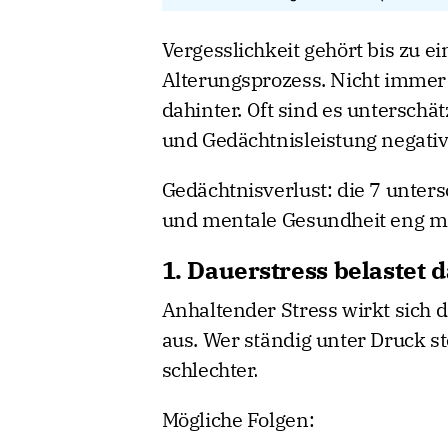
Vergesslichkeit gehört bis zu 
Alterungsprozess. Nicht immer 
dahinter. Oft sind es unterschä
und Gedächtnisleistung negativ
Gedächtnisverlust: die 7 unters
und mentale Gesundheit eng m
1. Dauerstress belastet 
Anhaltender Stress wirkt sich 
aus. Wer ständig unter Druck st
schlechter.
Mögliche Folgen: