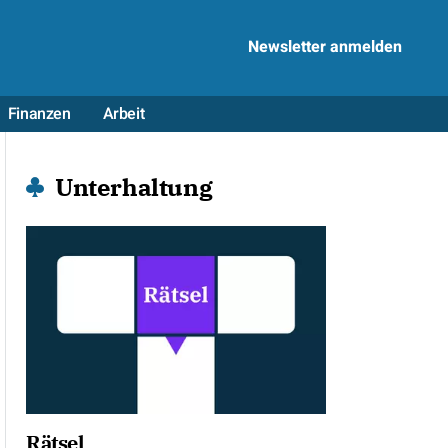
Newsletter anmelden
Finanzen
Arbeit
Unterhaltung
Rätsel