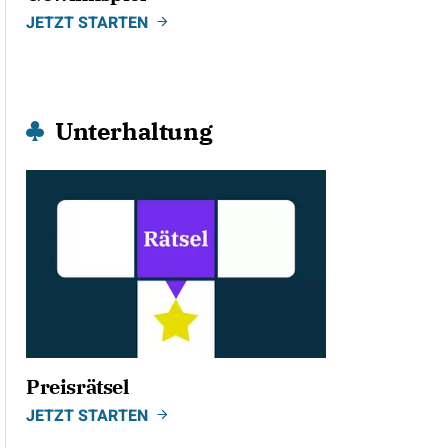
JETZT STARTEN
Unterhaltung
Preisrätsel
JETZT STARTEN