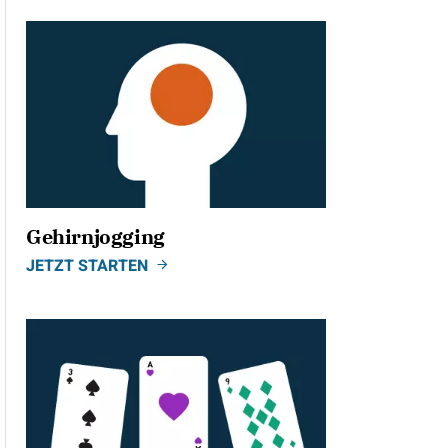
Gehirnjogging
JETZT STARTEN