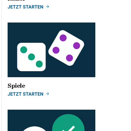
JETZT STARTEN
Spiele
JETZT STARTEN