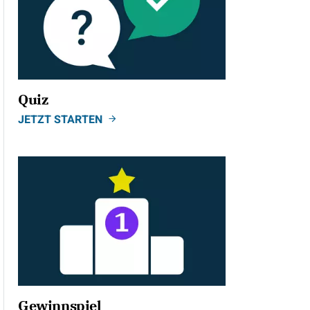
Quiz
JETZT STARTEN
Gewinnspiel