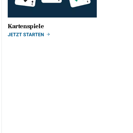
Kartenspiele
JETZT STARTEN