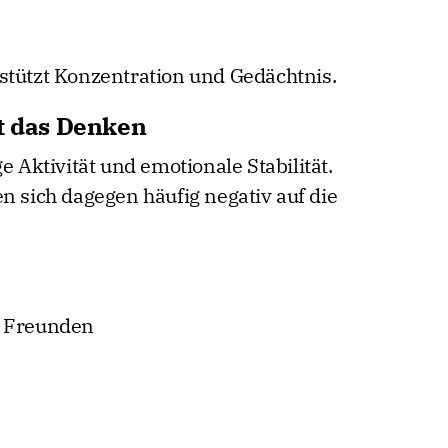
stützt Konzentration und Gedächtnis.
st das Denken
e Aktivität und emotionale Stabilität.
n sich dagegen häufig negativ auf die
d Freunden