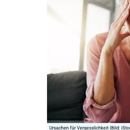
Ursachen für Vergesslichkeit (Bild: iSto