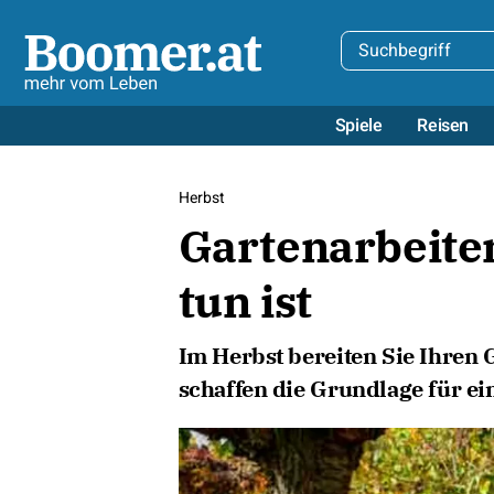
Spiele
Reisen
Herbst
Gartenarbeiten
tun ist
Im Herbst bereiten Sie Ihren 
schaffen die Grundlage für ei