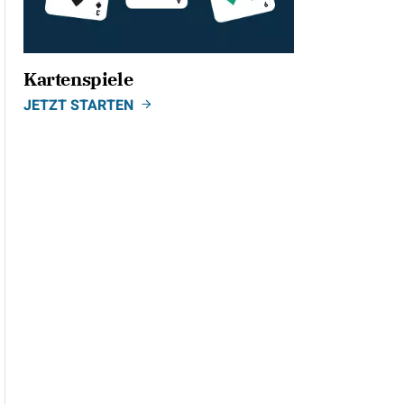
Kartenspiele
JETZT STARTEN