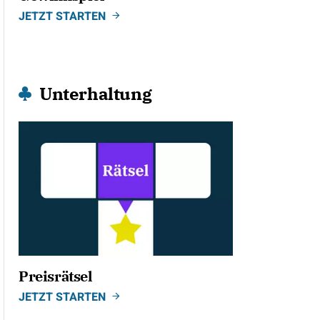
JETZT STARTEN
Unterhaltung
Preisrätsel
JETZT STARTEN