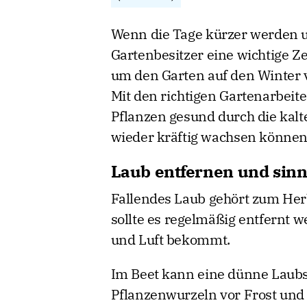
Wenn die Tage kürzer werden u
Gartenbesitzer eine wichtige Ze
um den Garten auf den Winter 
Mit den richtigen Gartenarbeite
Pflanzen gesund durch die kal
wieder kräftig wachsen können
Laub entfernen und sinn
Fallendes Laub gehört zum Her
sollte es regelmäßig entfernt 
und Luft bekommt.
Im Beet kann eine dünne Laubsch
Pflanzenwurzeln vor Frost und v