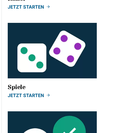
JETZT STARTEN
Spiele
JETZT STARTEN