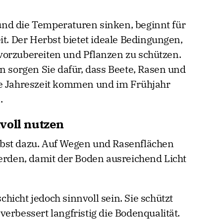
nd die Temperaturen sinken, beginnt für
it. Der Herbst bietet ideale Bedingungen,
vorzubereiten und Pflanzen zu schützen.
n sorgen Sie dafür, dass Beete, Rasen und
te Jahreszeit kommen und im Frühjahr
.
voll nutzen
bst dazu. Auf Wegen und Rasenflächen
werden, damit der Boden ausreichend Licht
icht jedoch sinnvoll sein. Sie schützt
erbessert langfristig die Bodenqualität.