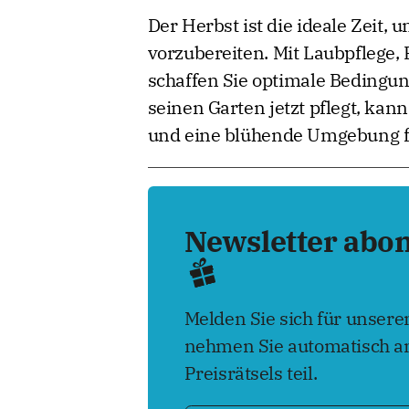
Der Herbst ist die ideale Zeit,
vorzubereiten. Mit Laubpflege, 
schaffen Sie optimale Bedingu
seinen Garten jetzt pflegt, kan
und eine blühende Umgebung f
Newsletter abo
Melden Sie sich für unser
nehmen Sie automatisch an
Preisrätsels teil.