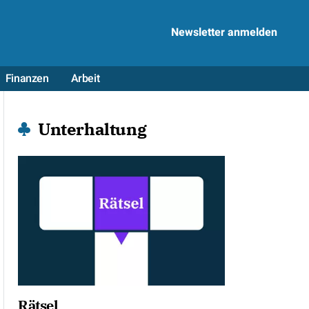
Newsletter anmelden
Finanzen
Arbeit
Unterhaltung
Rätsel