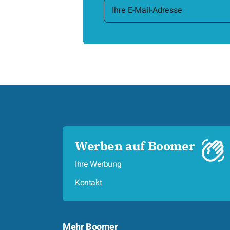
Werben auf Boomer
Ihre Werbung
Kontakt
Mehr Boomer