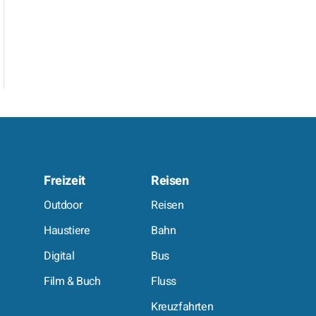
Freizeit
Reisen
e
Outdoor
Reisen
Haustiere
Bahn
Digital
Bus
Film & Buch
Fluss
Kreuzfahrten