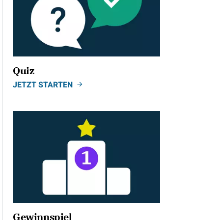
Quiz
JETZT STARTEN
Gewinnspiel