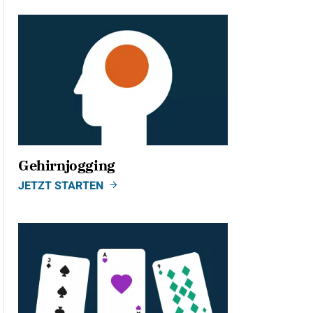
Gehirnjogging
JETZT STARTEN