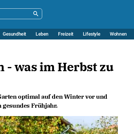
Gesundheit
Leben
Freizeit
Lifestyle
Wohnen
 - was im Herbst zu
Garten optimal auf den Winter vor und
n gesundes Frühjahr.