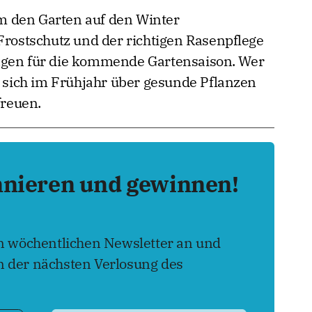
 um den Garten auf den Winter
Frostschutz und der richtigen Rasenpflege
ngen für die kommende Gartensaison. Wer
n sich im Frühjahr über gesunde Pflanzen
reuen.
nnieren und gewinnen!
en wöchentlichen Newsletter an und
 der nächsten Verlosung des