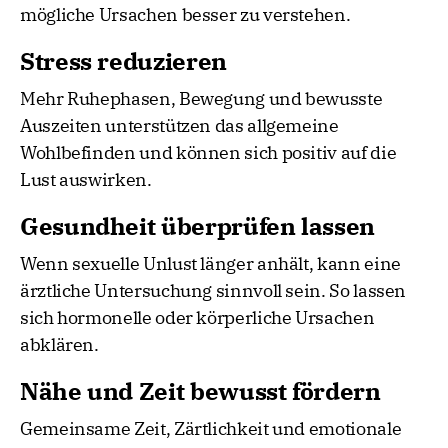
mögliche Ursachen besser zu verstehen.
Stress reduzieren
Mehr Ruhephasen, Bewegung und bewusste
Auszeiten unterstützen das allgemeine
Wohlbefinden und können sich positiv auf die
Lust auswirken.
Gesundheit überprüfen lassen
Wenn sexuelle Unlust länger anhält, kann eine
ärztliche Untersuchung sinnvoll sein. So lassen
sich hormonelle oder körperliche Ursachen
abklären.
Nähe und Zeit bewusst fördern
Gemeinsame Zeit, Zärtlichkeit und emotionale