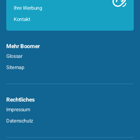
Ihre Werbung
Kontakt
Mehr Boomer
Glossar
Sitemap
Rechtliches
Impressum
Datenschutz