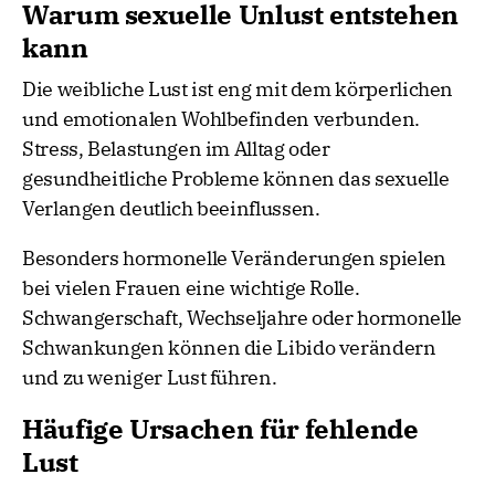
Warum sexuelle Unlust entstehen
kann
Die weibliche Lust ist eng mit dem körperlichen
und emotionalen Wohlbefinden verbunden.
Stress, Belastungen im Alltag oder
gesundheitliche Probleme können das sexuelle
Verlangen deutlich beeinflussen.
Besonders hormonelle Veränderungen spielen
bei vielen Frauen eine wichtige Rolle.
Schwangerschaft, Wechseljahre oder hormonelle
Schwankungen können die Libido verändern
und zu weniger Lust führen.
Häufige Ursachen für fehlende
Lust