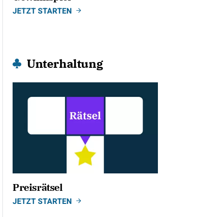
JETZT STARTEN
Unterhaltung
Preisrätsel
JETZT STARTEN