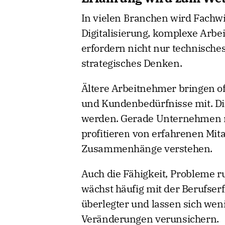
In vielen Branchen wird Fachw
Digitalisierung, komplexe Arb
erfordern nicht nur technisch
strategisches Denken.
Ältere Arbeitnehmer bringen oft
und Kundenbedürfnisse mit. Die
werden. Gerade Unternehmen 
profitieren von erfahrenen Mita
Zusammenhänge verstehen.
Auch die Fähigkeit, Probleme r
wächst häufig mit der Berufserf
überlegter und lassen sich weni
Veränderungen verunsichern.