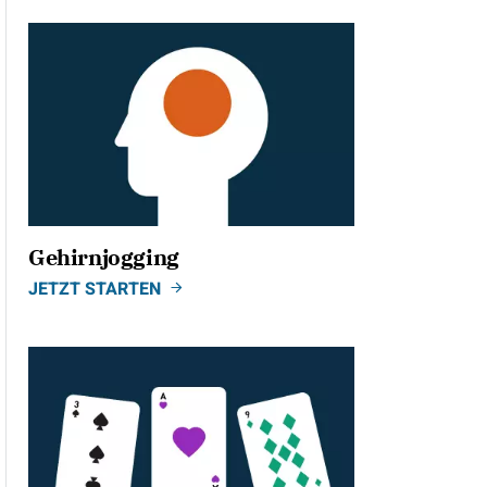
Gehirnjogging
JETZT STARTEN