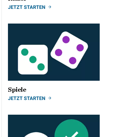
JETZT STARTEN
Spiele
JETZT STARTEN