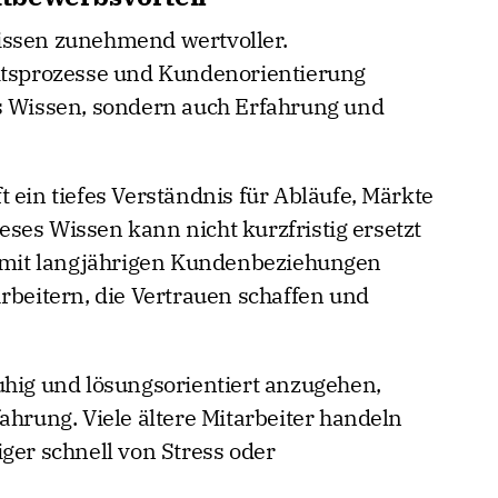
issen zunehmend wertvoller.
eitsprozesse und Kundenorientierung
es Wissen, sondern auch Erfahrung und
 ein tiefes Verständnis für Abläufe, Märkte
ses Wissen kann nicht kurzfristig ersetzt
mit langjährigen Kundenbeziehungen
rbeitern, die Vertrauen schaffen und
uhig und lösungsorientiert anzugehen,
ahrung. Viele ältere Mitarbeiter handeln
ger schnell von Stress oder