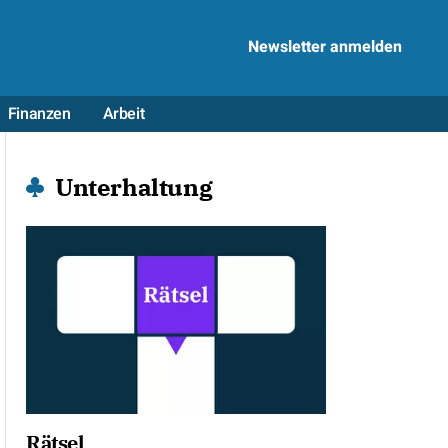
Newsletter anmelden
Finanzen
Arbeit
Unterhaltung
Rätsel