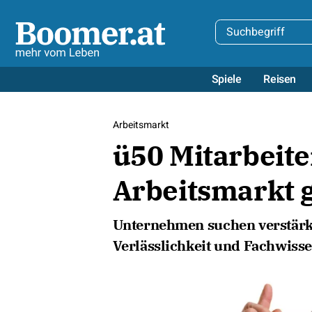
Spiele
Reisen
Arbeitsmarkt
ü50 Mitarbeite
Arbeitsmarkt 
Unternehmen suchen verstärkt
Verlässlichkeit und Fachwiss