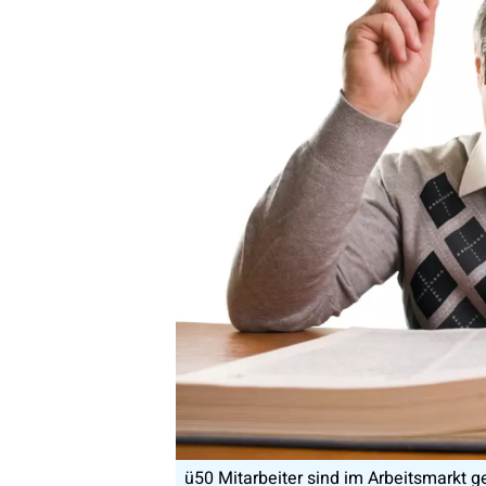
ü50 Mitarbeiter sind im Arbeitsmarkt g