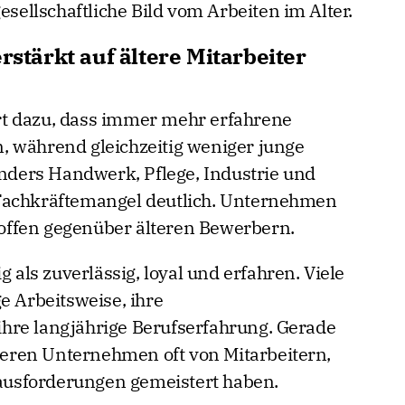
esellschaftliche Bild vom Arbeiten im Alter.
tärkt auf ältere Mitarbeiter
t dazu, dass immer mehr erfahrene
, während gleichzeitig weniger junge
ders Handwerk, Pflege, Industrie und
Fachkräftemangel deutlich. Unternehmen
ffen gegenüber älteren Bewerbern.
g als zuverlässig, loyal und erfahren. Viele
e Arbeitsweise, ihre
hre langjährige Berufserfahrung. Gerade
tieren Unternehmen oft von Mitarbeitern,
erausforderungen gemeistert haben.