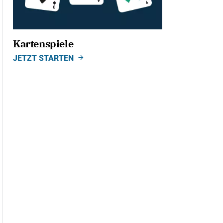
Kartenspiele
JETZT STARTEN