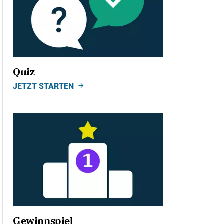
Quiz
JETZT STARTEN
Gewinnspiel