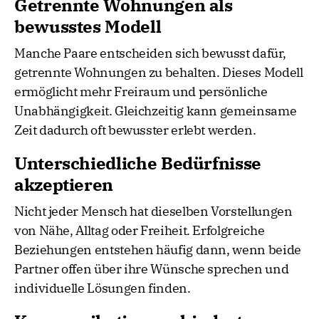
Getrennte Wohnungen als
bewusstes Modell
Manche Paare entscheiden sich bewusst dafür,
getrennte Wohnungen zu behalten. Dieses Modell
ermöglicht mehr Freiraum und persönliche
Unabhängigkeit. Gleichzeitig kann gemeinsame
Zeit dadurch oft bewusster erlebt werden.
Unterschiedliche Bedürfnisse
akzeptieren
Nicht jeder Mensch hat dieselben Vorstellungen
von Nähe, Alltag oder Freiheit. Erfolgreiche
Beziehungen entstehen häufig dann, wenn beide
Partner offen über ihre Wünsche sprechen und
individuelle Lösungen finden.