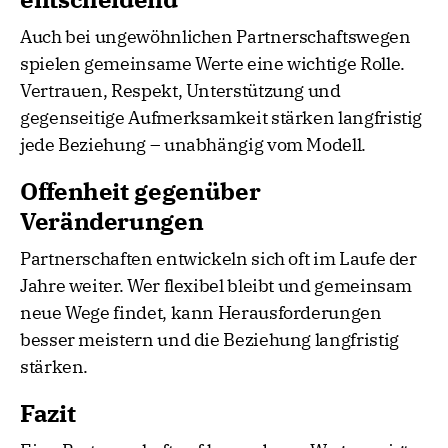
Auch bei ungewöhnlichen Partnerschaftswegen
spielen gemeinsame Werte eine wichtige Rolle.
Vertrauen, Respekt, Unterstützung und
gegenseitige Aufmerksamkeit stärken langfristig
jede Beziehung – unabhängig vom Modell.
Offenheit gegenüber
Veränderungen
Partnerschaften entwickeln sich oft im Laufe der
Jahre weiter. Wer flexibel bleibt und gemeinsam
neue Wege findet, kann Herausforderungen
besser meistern und die Beziehung langfristig
stärken.
Fazit