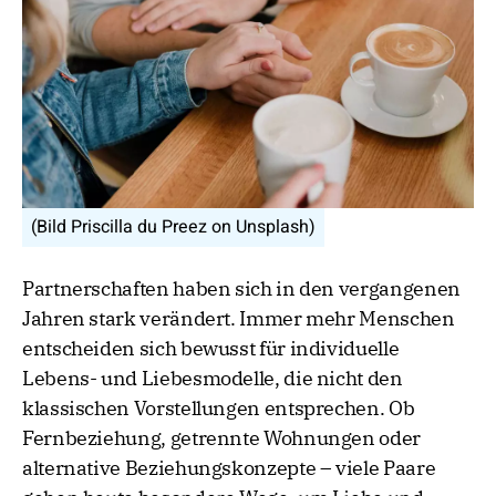
(Bild Priscilla du Preez on Unsplash)
Partnerschaften haben sich in den vergangenen
Jahren stark verändert. Immer mehr Menschen
entscheiden sich bewusst für individuelle
Lebens- und Liebesmodelle, die nicht den
klassischen Vorstellungen entsprechen. Ob
Fernbeziehung, getrennte Wohnungen oder
alternative Beziehungskonzepte – viele Paare