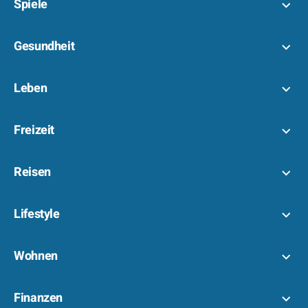
Spiele
Gesundheit
Leben
Freizeit
Reisen
Lifestyle
Wohnen
Finanzen