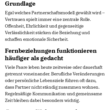
Grundlage
Egal welches Partnerschaftsmodell gewählt wird –
Vertrauen spielt immer eine zentrale Rolle.
Offenheit, Ehrlichkeit und gegenseitige
Verlässlichkeit stärken die Beziehung und
schaffen emotionale Sicherheit.
Fernbeziehungen funktionieren
häufiger als gedacht
Viele Paare leben heute zeitweise oder dauerhaft
getrennt voneinander. Berufliche Veränderungen
oder persönliche Lebensziele führen oft dazu,
dass Partner nicht ständig zusammen wohnen.
Regelmäßige Kommunikation und gemeinsame
Zeit bleiben dabei besonders wichtig.