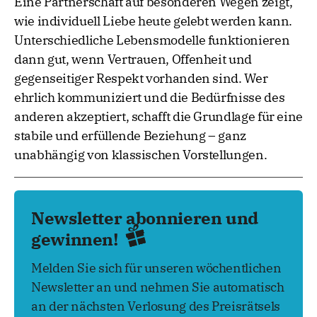
Eine Partnerschaft auf besonderen Wegen zeigt,
wie individuell Liebe heute gelebt werden kann.
Unterschiedliche Lebensmodelle funktionieren
dann gut, wenn Vertrauen, Offenheit und
gegenseitiger Respekt vorhanden sind. Wer
ehrlich kommuniziert und die Bedürfnisse des
anderen akzeptiert, schafft die Grundlage für eine
stabile und erfüllende Beziehung – ganz
unabhängig von klassischen Vorstellungen.
Newsletter abonnieren und
gewinnen!
Melden Sie sich für unseren wöchentlichen
Newsletter an und nehmen Sie automatisch
an der nächsten Verlosung des Preisrätsels