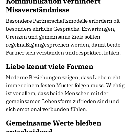
Kommunikation verhindert
Missverständnisse
Besondere Partnerschaftsmodelle erfordern oft
besonders ehrliche Gespräche. Erwartungen,
Grenzen und gemeinsame Ziele sollten
regelmäßig angesprochen werden, damit beide
Partner sich verstanden und respektiert fühlen.
Liebe kennt viele Formen
Moderne Beziehungen zeigen, dass Liebe nicht
immer einem festen Muster folgen muss. Wichtig
ist vor allem, dass beide Menschen mit der
gemeinsamen Lebensform zufrieden sind und
sich emotional verbunden fühlen.
Gemeinsame Werte bleiben
entscheidend