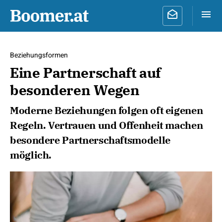
Beziehungsformen
Eine Partnerschaft auf
besonderen Wegen
Moderne Beziehungen folgen oft eigenen
Regeln. Vertrauen und Offenheit machen
besondere Partnerschaftsmodelle
möglich.