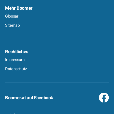
Mehr Boomer
Glossar
Sitemap
Rechtliches
Impressum
Datenschutz
Boomer.at auf Facebook