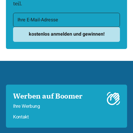
teil.
Werben auf Boomer
Ihre Werbung
Kontakt