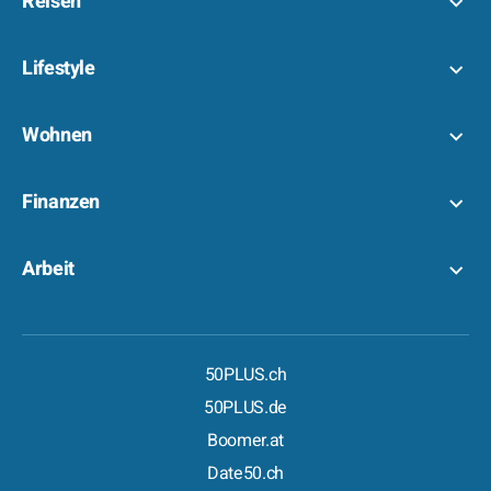
Reisen
Lifestyle
Wohnen
Finanzen
Arbeit
50PLUS.ch
50PLUS.de
Boomer.at
Date50.ch