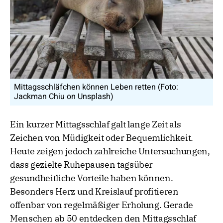
Mittagsschläfchen können Leben retten (Foto:
Jackman Chiu on Unsplash)
Ein kurzer Mittagsschlaf galt lange Zeit als
Zeichen von Müdigkeit oder Bequemlichkeit.
Heute zeigen jedoch zahlreiche Untersuchungen,
dass gezielte Ruhepausen tagsüber
gesundheitliche Vorteile haben können.
Besonders Herz und Kreislauf profitieren
offenbar von regelmäßiger Erholung. Gerade
Menschen ab 50 entdecken den Mittagsschlaf