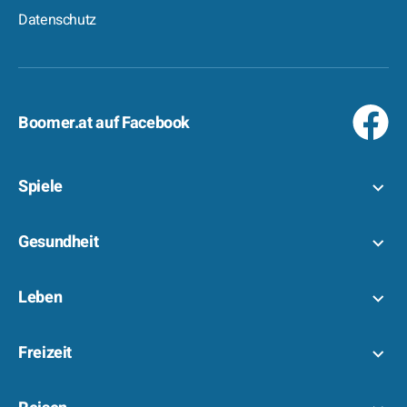
Datenschutz
Boomer.at auf Facebook
Spiele
Gesundheit
Leben
Freizeit