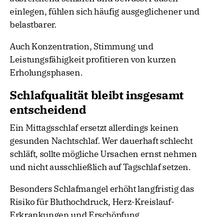
einlegen, fühlen sich häufig ausgeglichener und
belastbarer.
Auch Konzentration, Stimmung und
Leistungsfähigkeit profitieren von kurzen
Erholungsphasen.
Schlafqualität bleibt insgesamt
entscheidend
Ein Mittagsschlaf ersetzt allerdings keinen
gesunden Nachtschlaf. Wer dauerhaft schlecht
schläft, sollte mögliche Ursachen ernst nehmen
und nicht ausschließlich auf Tagschlaf setzen.
Besonders Schlafmangel erhöht langfristig das
Risiko für Bluthochdruck, Herz-Kreislauf-
Erkrankungen und Erschöpfung.