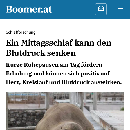
Schlafforschung
Ein Mittagsschlaf kann den
Blutdruck senken
Kurze Ruhepausen am Tag fördern
Erholung und können sich positiv auf
Herz, Kreislauf und Blutdruck auswirken.