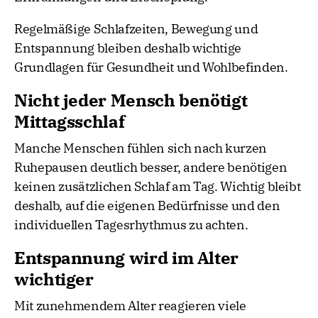
Regelmäßige Schlafzeiten, Bewegung und
Entspannung bleiben deshalb wichtige
Grundlagen für Gesundheit und Wohlbefinden.
Nicht jeder Mensch benötigt
Mittagsschlaf
Manche Menschen fühlen sich nach kurzen
Ruhepausen deutlich besser, andere benötigen
keinen zusätzlichen Schlaf am Tag. Wichtig bleibt
deshalb, auf die eigenen Bedürfnisse und den
individuellen Tagesrhythmus zu achten.
Entspannung wird im Alter
wichtiger
Mit zunehmendem Alter reagieren viele