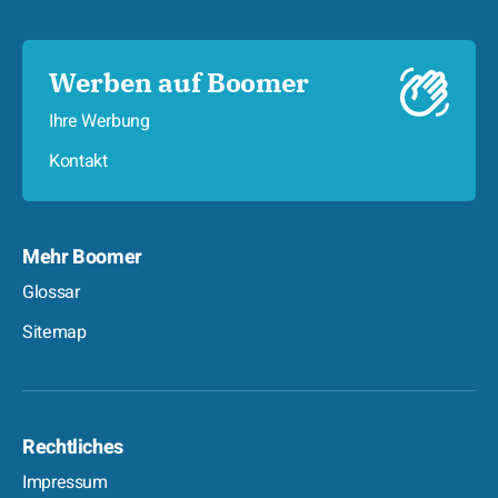
Werben auf Boomer
Ihre Werbung
Kontakt
Mehr Boomer
Glossar
Sitemap
Rechtliches
Impressum