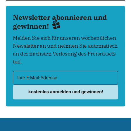
Newsletter abonnieren und
gewinnen!
Melden Sie sich für unseren wöchentlichen
Newsletter an und nehmen Sie automatisch
an der nächsten Verlosung des Preisrätsels
teil.