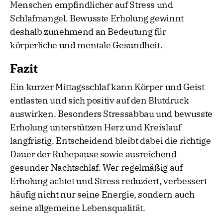
Menschen empfindlicher auf Stress und
Schlafmangel. Bewusste Erholung gewinnt
deshalb zunehmend an Bedeutung für
körperliche und mentale Gesundheit.
Fazit
Ein kurzer Mittagsschlaf kann Körper und Geist
entlasten und sich positiv auf den Blutdruck
auswirken. Besonders Stressabbau und bewusste
Erholung unterstützen Herz und Kreislauf
langfristig. Entscheidend bleibt dabei die richtige
Dauer der Ruhepause sowie ausreichend
gesunder Nachtschlaf. Wer regelmäßig auf
Erholung achtet und Stress reduziert, verbessert
häufig nicht nur seine Energie, sondern auch
seine allgemeine Lebensqualität.