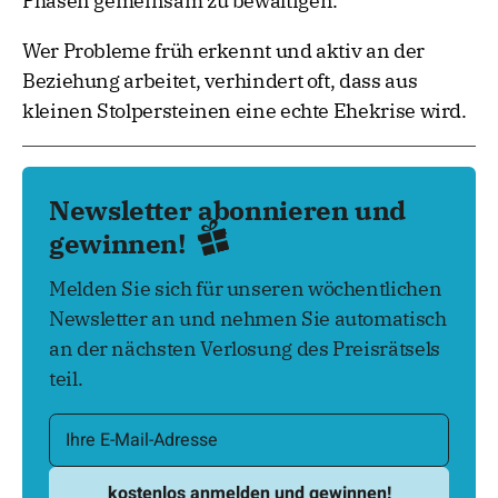
Phasen gemeinsam zu bewältigen.
Wer Probleme früh erkennt und aktiv an der
Beziehung arbeitet, verhindert oft, dass aus
kleinen Stolpersteinen eine echte Ehekrise wird.
Newsletter abonnieren und
gewinnen!
Melden Sie sich für unseren wöchentlichen
Newsletter an und nehmen Sie automatisch
an der nächsten Verlosung des Preisrätsels
teil.