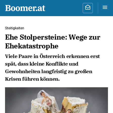
Steitigkeiten
Ehe Stolpersteine: Wege zur
Ehekatastrophe
Viele Paare in Österreich erkennen erst
spät, dass kleine Konflikte und
Gewohnheiten langfristig zu großen
Krisen führen können.