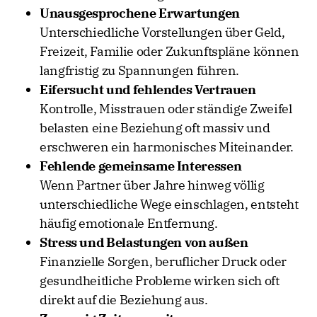
Unausgesprochene Erwartungen
Unterschiedliche Vorstellungen über Geld,
Freizeit, Familie oder Zukunftspläne können
langfristig zu Spannungen führen.
Eifersucht und fehlendes Vertrauen
Kontrolle, Misstrauen oder ständige Zweifel
belasten eine Beziehung oft massiv und
erschweren ein harmonisches Miteinander.
Fehlende gemeinsame Interessen
Wenn Partner über Jahre hinweg völlig
unterschiedliche Wege einschlagen, entsteht
häufig emotionale Entfernung.
Stress und Belastungen von außen
Finanzielle Sorgen, beruflicher Druck oder
gesundheitliche Probleme wirken sich oft
direkt auf die Beziehung aus.