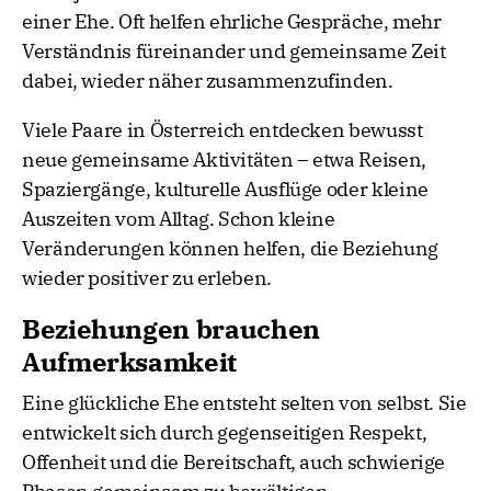
einer Ehe. Oft helfen ehrliche Gespräche, mehr
Verständnis füreinander und gemeinsame Zeit
dabei, wieder näher zusammenzufinden.
Viele Paare in Österreich entdecken bewusst
neue gemeinsame Aktivitäten – etwa Reisen,
Spaziergänge, kulturelle Ausflüge oder kleine
Auszeiten vom Alltag. Schon kleine
Veränderungen können helfen, die Beziehung
wieder positiver zu erleben.
Beziehungen brauchen
Aufmerksamkeit
Eine glückliche Ehe entsteht selten von selbst. Sie
entwickelt sich durch gegenseitigen Respekt,
Offenheit und die Bereitschaft, auch schwierige