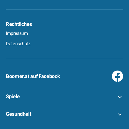
Rechtliches
Impressum
Datenschutz
Boomer.at auf Facebook
Spiele
Gesundheit