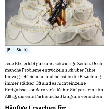
(Bild iStock)
Jede Ehe erlebt gute und schwierige Zeiten. Doch
manche Probleme entwickeln sich über Jahre
hinweg schleichend und belasten die Beziehung
immer stärker. Oft sind es nicht einzelne
Ereignisse, sondern viele kleine Stolpersteine im
Alltag, die eine Partnerschaft langsam verändern.
Häufige Ursachen für