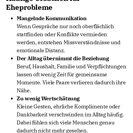
Eheprobleme
Mangelnde Kommunikation
Wenn Gespräche nur noch oberflächlich
stattfinden oder Konflikte vermieden
werden, entstehen Missverständnisse und
emotionale Distanz.
Der Alltag übernimmt die Beziehung
Beruf, Haushalt, Familie und Verpflichtungen
lassen oft wenig Zeit für gemeinsame
Momente. Viele Paare verlieren dadurch ihre
Nähe.
Zu wenig Wertschätzung
Kleine Gesten, ehrliche Komplimente oder
Dankbarkeit verschwinden im Alltag häufig.
Dabei fühlen sich viele Menschen genau
dadurch nicht mehr gesehen.