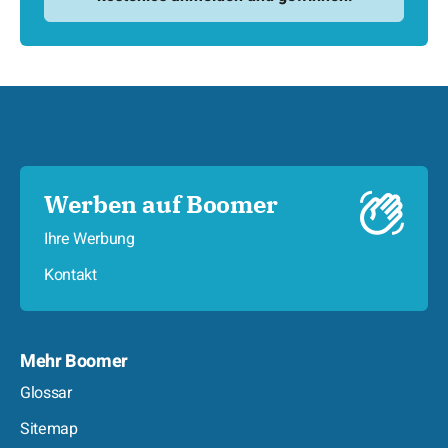
Werben auf Boomer
Ihre Werbung
Kontakt
Mehr Boomer
Glossar
Sitemap