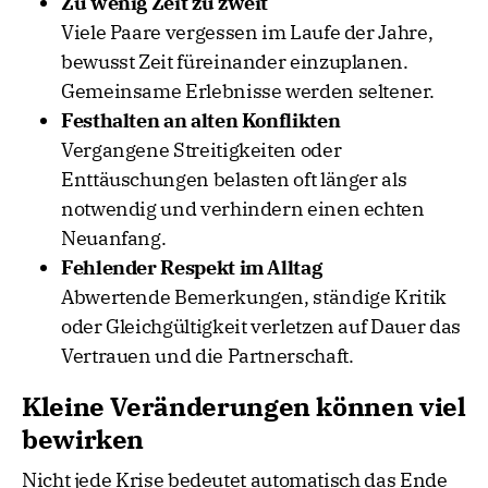
Zu wenig Zeit zu zweit
Viele Paare vergessen im Laufe der Jahre,
bewusst Zeit füreinander einzuplanen.
Gemeinsame Erlebnisse werden seltener.
Festhalten an alten Konflikten
Vergangene Streitigkeiten oder
Enttäuschungen belasten oft länger als
notwendig und verhindern einen echten
Neuanfang.
Fehlender Respekt im Alltag
Abwertende Bemerkungen, ständige Kritik
oder Gleichgültigkeit verletzen auf Dauer das
Vertrauen und die Partnerschaft.
Kleine Veränderungen können viel
bewirken
Nicht jede Krise bedeutet automatisch das Ende