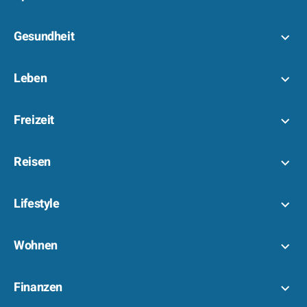
Gesundheit
Leben
Freizeit
Reisen
Lifestyle
Wohnen
Finanzen