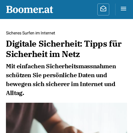
Sicheres Surfen im Internet
Digitale Sicherheit: Tipps für
Sicherheit im Netz
Mit einfachen Sicherheitsmassnahmen
schützen Sie persönliche Daten und
bewegen sich sicherer im Internet und
Alltag.