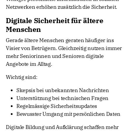
Netzwerken erhöhen zusätzlich die Sicherheit.
Digitale Sicherheit für ältere
Menschen
Gerade ältere Menschen geraten häufiger ins
Visier von Betrügern. Gleichzeitig nutzen immer
mehr Seniorinnen und Senioren digitale
Angebote im Alltag.
Wichtig sind:
Skepsis bei unbekannten Nachrichten
Unterstützung bei technischen Fragen
Regelmässige Sicherheitsupdates
Bewusster Umgang mit persönlichen Daten
Digitale Bildung und Aufklärung schaffen mehr