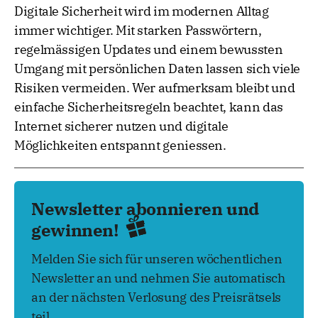
Digitale Sicherheit wird im modernen Alltag
immer wichtiger. Mit starken Passwörtern,
regelmässigen Updates und einem bewussten
Umgang mit persönlichen Daten lassen sich viele
Risiken vermeiden. Wer aufmerksam bleibt und
einfache Sicherheitsregeln beachtet, kann das
Internet sicherer nutzen und digitale
Möglichkeiten entspannt geniessen.
Newsletter abonnieren und
gewinnen!
Melden Sie sich für unseren wöchentlichen
Newsletter an und nehmen Sie automatisch
an der nächsten Verlosung des Preisrätsels
teil.