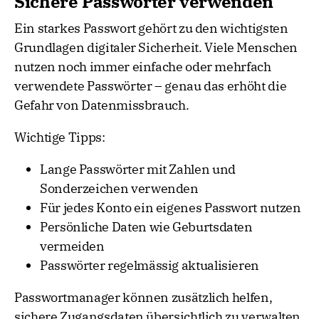
Sichere Passwörter verwenden
Ein starkes Passwort gehört zu den wichtigsten
Grundlagen digitaler Sicherheit. Viele Menschen
nutzen noch immer einfache oder mehrfach
verwendete Passwörter – genau das erhöht die
Gefahr von Datenmissbrauch.
Wichtige Tipps:
Lange Passwörter mit Zahlen und
Sonderzeichen verwenden
Für jedes Konto ein eigenes Passwort nutzen
Persönliche Daten wie Geburtsdaten
vermeiden
Passwörter regelmässig aktualisieren
Passwortmanager können zusätzlich helfen,
sichere Zugangsdaten übersichtlich zu verwalten.