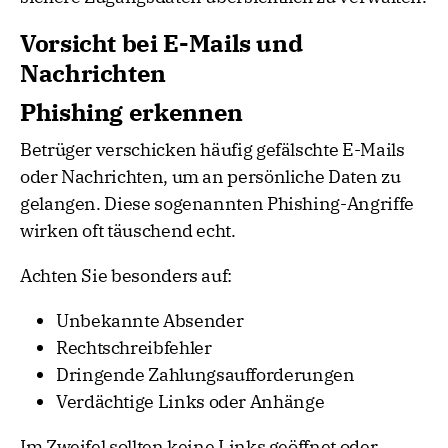
Vorsicht bei E-Mails und
Nachrichten
Phishing erkennen
Betrüger verschicken häufig gefälschte E-Mails
oder Nachrichten, um an persönliche Daten zu
gelangen. Diese sogenannten Phishing-Angriffe
wirken oft täuschend echt.
Achten Sie besonders auf:
Unbekannte Absender
Rechtschreibfehler
Dringende Zahlungsaufforderungen
Verdächtige Links oder Anhänge
Im Zweifel sollten keine Links geöffnet oder