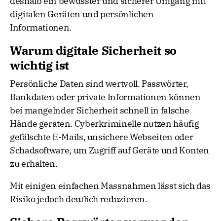
deshalb ein bewusster und sicherer Umgang mit
digitalen Geräten und persönlichen
Informationen.
Warum digitale Sicherheit so
wichtig ist
Persönliche Daten sind wertvoll. Passwörter,
Bankdaten oder private Informationen können
bei mangelnder Sicherheit schnell in falsche
Hände geraten. Cyberkriminelle nutzen häufig
gefälschte E-Mails, unsichere Webseiten oder
Schadsoftware, um Zugriff auf Geräte und Konten
zu erhalten.
Mit einigen einfachen Massnahmen lässt sich das
Risiko jedoch deutlich reduzieren.