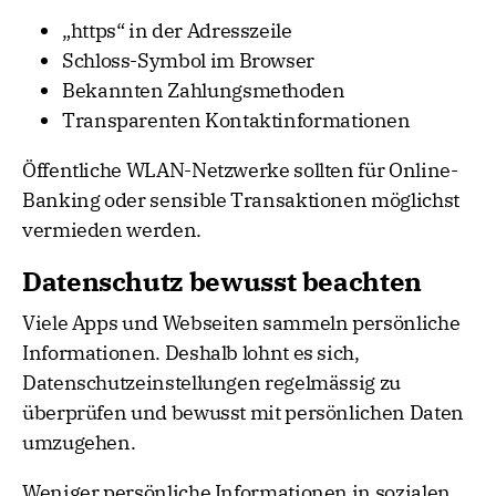
„https“ in der Adresszeile
Schloss-Symbol im Browser
Bekannten Zahlungsmethoden
Transparenten Kontaktinformationen
Öffentliche WLAN-Netzwerke sollten für Online-
Banking oder sensible Transaktionen möglichst
vermieden werden.
Datenschutz bewusst beachten
Viele Apps und Webseiten sammeln persönliche
Informationen. Deshalb lohnt es sich,
Datenschutzeinstellungen regelmässig zu
überprüfen und bewusst mit persönlichen Daten
umzugehen.
Weniger persönliche Informationen in sozialen