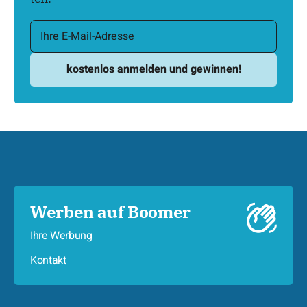
Werben auf Boomer
Ihre Werbung
Kontakt