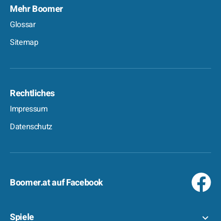
Mehr Boomer
Glossar
Sitemap
Rechtliches
Impressum
Datenschutz
Boomer.at auf Facebook
Spiele