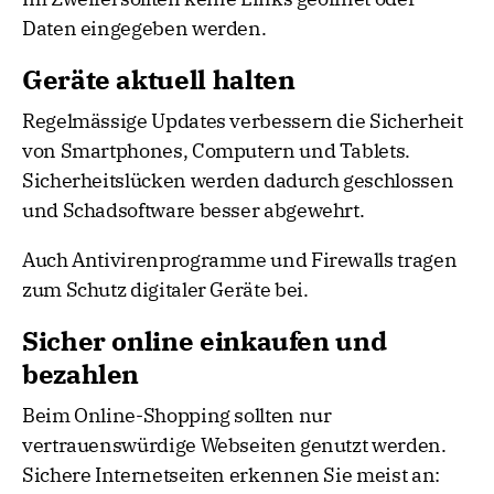
Daten eingegeben werden.
Geräte aktuell halten
Regelmässige Updates verbessern die Sicherheit
von Smartphones, Computern und Tablets.
Sicherheitslücken werden dadurch geschlossen
und Schadsoftware besser abgewehrt.
Auch Antivirenprogramme und Firewalls tragen
zum Schutz digitaler Geräte bei.
Sicher online einkaufen und
bezahlen
Beim Online-Shopping sollten nur
vertrauenswürdige Webseiten genutzt werden.
Sichere Internetseiten erkennen Sie meist an: