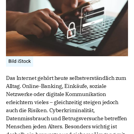
Bild iStock
Das Internet gehört heute selbstverständlich zum
Alltag. Online-Banking, Einkäufe, soziale
Netzwerke oder digitale Kommunikation
erleichtern vieles – gleichzeitig steigen jedoch
auch die Risiken. Cyberkriminalität,
Datenmissbrauch und Betrugsversuche betreffen
Menschen jeden Alters. Besonders wichtig ist