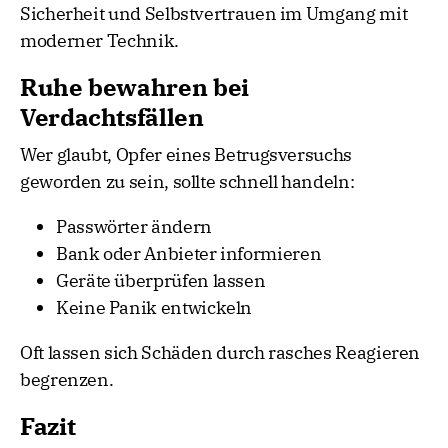
Sicherheit und Selbstvertrauen im Umgang mit
moderner Technik.
Ruhe bewahren bei
Verdachtsfällen
Wer glaubt, Opfer eines Betrugsversuchs
geworden zu sein, sollte schnell handeln:
Passwörter ändern
Bank oder Anbieter informieren
Geräte überprüfen lassen
Keine Panik entwickeln
Oft lassen sich Schäden durch rasches Reagieren
begrenzen.
Fazit