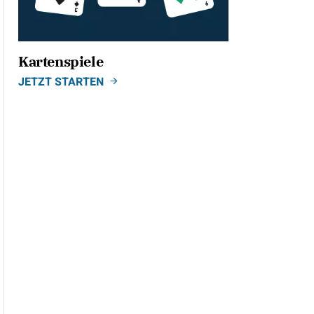
Kartenspiele
JETZT STARTEN