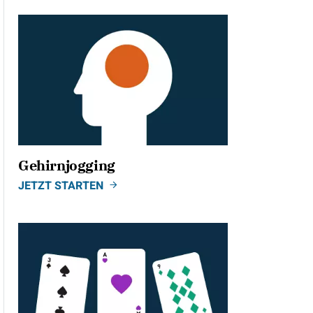
Gehirnjogging
JETZT STARTEN