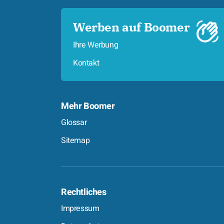
Werben auf Boomer
Ihre Werbung
Kontakt
Mehr Boomer
Glossar
Sitemap
Rechtliches
Impressum