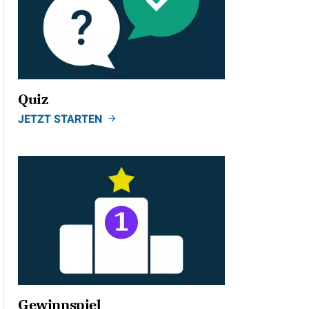
Quiz
JETZT STARTEN
Gewinnspiel