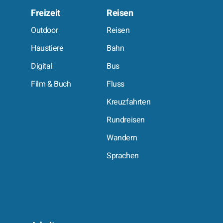
Freizeit
Reisen
e
Outdoor
Reisen
Haustiere
Bahn
Digital
Bus
Film & Buch
Fluss
Kreuzfahrten
Rundreisen
Wandern
Sprachen