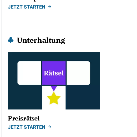
JETZT STARTEN
Unterhaltung
Preisrätsel
JETZT STARTEN