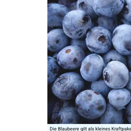
Die Blaubeere gilt als kleines Kraftpak