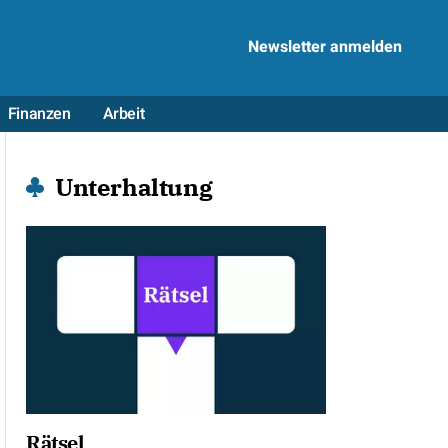
Newsletter anmelden
Finanzen
Arbeit
Unterhaltung
Rätsel