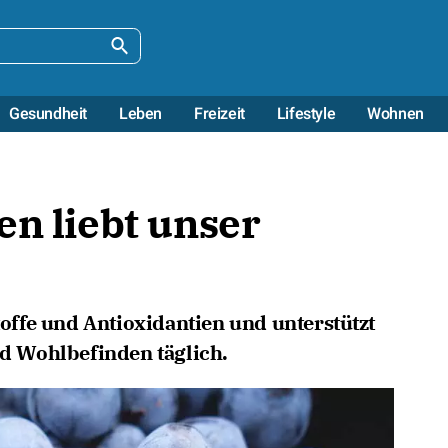
Gesundheit
Leben
Freizeit
Lifestyle
Wohnen
en liebt unser
stoffe und Antioxidantien und unterstützt
 Wohlbefinden täglich.