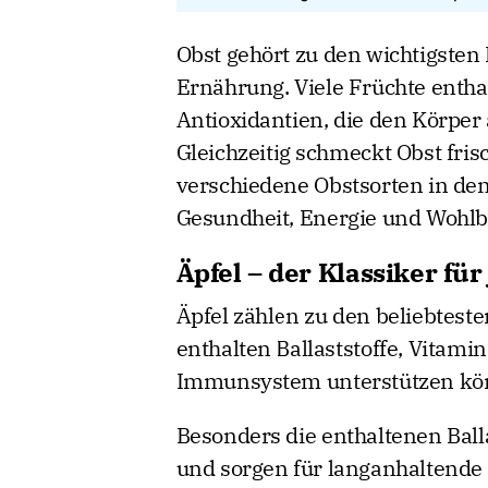
Obst gehört zu den wichtigste
Ernährung. Viele Früchte entha
Antioxidantien, die den Körper 
Gleichzeitig schmeckt Obst frisc
verschiedene Obstsorten in den 
Gesundheit, Energie und Wohlb
Äpfel – der Klassiker für
Äpfel zählen zu den beliebtest
enthalten Ballaststoffe, Vitami
Immunsystem unterstützen kö
Besonders die enthaltenen Ball
und sorgen für langanhaltende 