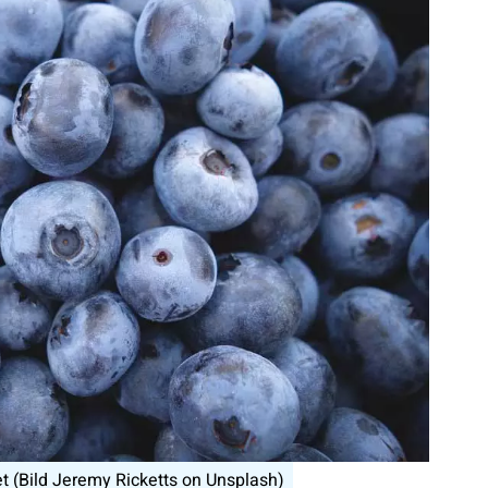
et (Bild Jeremy Ricketts on Unsplash)