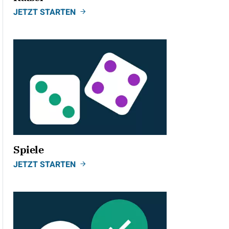
JETZT STARTEN
Spiele
JETZT STARTEN