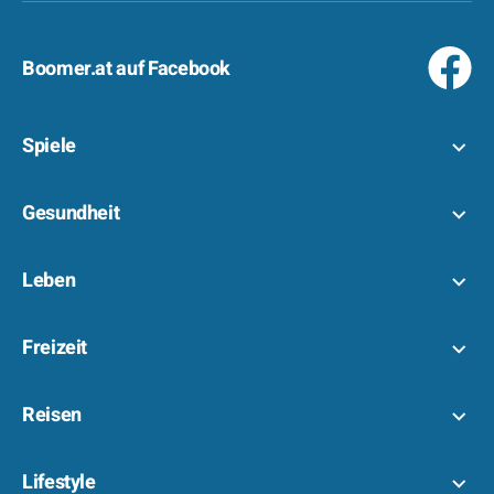
Boomer.at auf Facebook
Spiele
Gesundheit
Leben
Freizeit
Reisen
Lifestyle