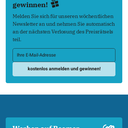
gewinnen!
Melden Sie sich für unseren wöchentlichen
Newsletter an und nehmen Sie automatisch
an der nächsten Verlosung des Preisrätsels
teil.