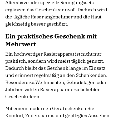
Aftershave oder spezielle Reinigungssets
ergänzen das Geschenk sinnvoll. Dadurch wird
die tägliche Rasur angenehmer und die Haut
gleichzeitig besser geschützt.
Ein praktisches Geschenk mit
Mehrwert
Ein hochwertiger Rasierapparat ist nicht nur
praktisch, sondern wird meist täglich genutzt.
Dadurch bleibt das Geschenk lange im Einsatz
und erinnert regelmäßig an den Schenkenden.
Besonders zu Weihnachten, Geburtstagen oder
Jubiläen zählen Rasierapparate zu beliebten
Geschenkideen.
Mit einem modernen Gerät schenken Sie
Komfort, Zeitersparnis und gepflegtes Aussehen.