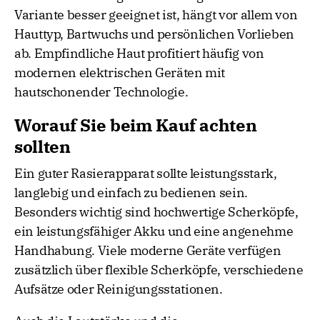
Variante besser geeignet ist, hängt vor allem von
Hauttyp, Bartwuchs und persönlichen Vorlieben
ab. Empfindliche Haut profitiert häufig von
modernen elektrischen Geräten mit
hautschonender Technologie.
Worauf Sie beim Kauf achten
sollten
Ein guter Rasierapparat sollte leistungsstark,
langlebig und einfach zu bedienen sein.
Besonders wichtig sind hochwertige Scherköpfe,
ein leistungsfähiger Akku und eine angenehme
Handhabung. Viele moderne Geräte verfügen
zusätzlich über flexible Scherköpfe, verschiedene
Aufsätze oder Reinigungsstationen.