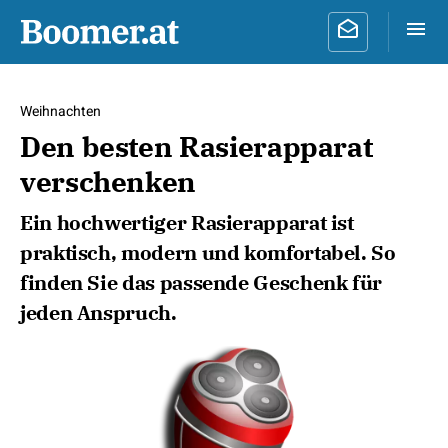
Weihnachten
Den besten Rasierapparat
verschenken
Ein hochwertiger Rasierapparat ist
praktisch, modern und komfortabel. So
finden Sie das passende Geschenk für
jeden Anspruch.