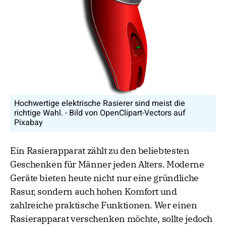
Hochwertige elektrische Rasierer sind meist die
richtige Wahl. - Bild von OpenClipart-Vectors auf
Pixabay
Ein Rasierapparat zählt zu den beliebtesten
Geschenken für Männer jeden Alters. Moderne
Geräte bieten heute nicht nur eine gründliche
Rasur, sondern auch hohen Komfort und
zahlreiche praktische Funktionen. Wer einen
Rasierapparat verschenken möchte, sollte jedoch