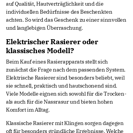
auf Qualität, Hautverträglichkeit und die
individuellen Bedürfnisse des Beschenkten
achten. So wird das Geschenk zu einer sinnvollen
und langlebigen Überraschung.
Elektrischer Rasierer oder
klassisches Modell?
Beim Kauf eines Rasierapparats stellt sich
zunächst die Frage nach dem passenden System.
Elektrische Rasierer sind besonders beliebt, weil
sie schnell, praktisch und hautschonend sind.
Viele Modelle eignen sich sowohl für die Trocken-
als auch für die Nassrasur und bieten hohen
Komfort im Alltag.
Klassische Rasierer mit Klingen sorgen dagegen
oft für besonders gründliche Ergebnisse. Welche