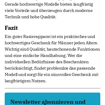
Gerade hochwertige Modelle bieten langfristig
viele Vorteile und überzeugen durch moderne
Technik und hohe Qualität.
Fazit
Ein guter Rasierapparat ist ein praktisches und
hochwertiges Geschenk für Männer jeden Alters.
Wichtig sind Qualität, hautschonende Funktionen
und eine einfache Handhabung. Wer die
individuellen Bedürfnisse des Beschenkten
berücksichtigt, findet problemlos das passende
Modell und sorgt für ein sinnvolles Geschenk mit
langfristigem Nutzen.
Newsletter abonnieren und