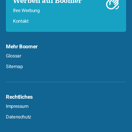
Werben auf Boomer
Ihre Werbung
Kontakt
Mehr Boomer
Glossar
Sitemap
Rechtliches
Impressum
Datenschutz