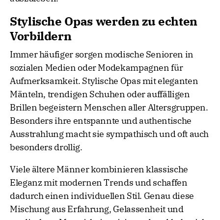
Stylische Opas werden zu echten
Vorbildern
Immer häufiger sorgen modische Senioren in
sozialen Medien oder Modekampagnen für
Aufmerksamkeit. Stylische Opas mit eleganten
Mänteln, trendigen Schuhen oder auffälligen
Brillen begeistern Menschen aller Altersgruppen.
Besonders ihre entspannte und authentische
Ausstrahlung macht sie sympathisch und oft auch
besonders drollig.
Viele ältere Männer kombinieren klassische
Eleganz mit modernen Trends und schaffen
dadurch einen individuellen Stil. Genau diese
Mischung aus Erfahrung, Gelassenheit und