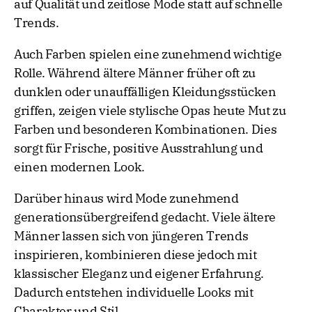
auf Qualität und zeitlose Mode statt auf schnelle
Trends.
Auch Farben spielen eine zunehmend wichtige
Rolle. Während ältere Männer früher oft zu
dunklen oder unauffälligen Kleidungsstücken
griffen, zeigen viele stylische Opas heute Mut zu
Farben und besonderen Kombinationen. Dies
sorgt für Frische, positive Ausstrahlung und
einen modernen Look.
Darüber hinaus wird Mode zunehmend
generationsübergreifend gedacht. Viele ältere
Männer lassen sich von jüngeren Trends
inspirieren, kombinieren diese jedoch mit
klassischer Eleganz und eigener Erfahrung.
Dadurch entstehen individuelle Looks mit
Charakter und Stil.