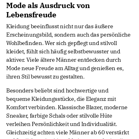
Mode als Ausdruck von
Lebensfreude
Kleidung beeinflusst nicht nur das äußere
Erscheinungsbild, sondern auch das persönliche
Wohlbefinden. Wer sich gepflegt und stilvoll
kleidet, fühlt sich häufig selbstbewusster und
aktiver. Viele ältere Männer entdecken durch
Mode neue Freude am Alltag und genießen es,
ihren Stil bewusst zu gestalten.
Besonders beliebt sind hochwertige und
bequeme Kleidungsstücke, die Eleganz mit
Komfort verbinden. Klassische Blazer, moderne
Sneaker, farbige Schals oder stilvolle Hüte
verleihen Persönlichkeit und Individualität.
Gleichzeitig achten viele Männer ab 60 verstärkt