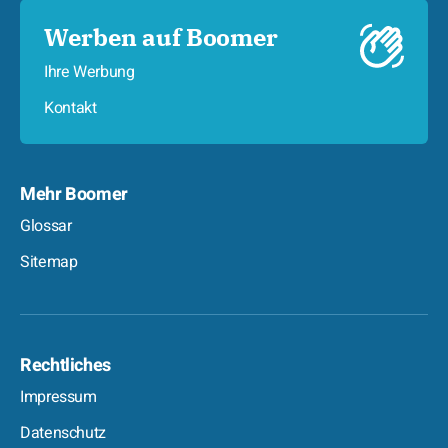
Werben auf Boomer
Ihre Werbung
Kontakt
Mehr Boomer
Glossar
Sitemap
Rechtliches
Impressum
Datenschutz