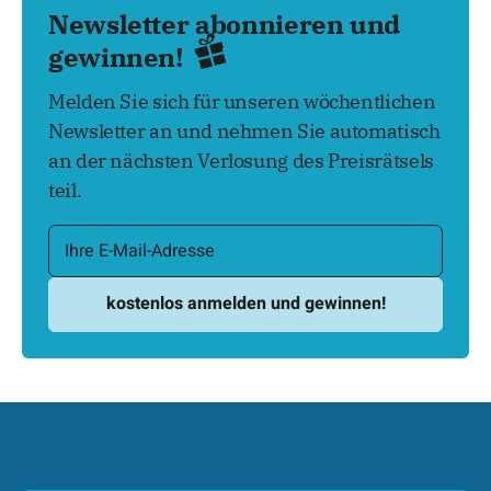
Newsletter abonnieren und
gewinnen!
Melden Sie sich für unseren wöchentlichen
Newsletter an und nehmen Sie automatisch
an der nächsten Verlosung des Preisrätsels
teil.