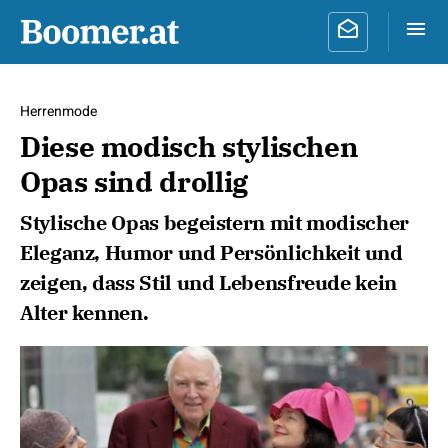
Herrenmode
Diese modisch stylischen
Opas sind drollig
Stylische Opas begeistern mit modischer
Eleganz, Humor und Persönlichkeit und
zeigen, dass Stil und Lebensfreude kein
Alter kennen.