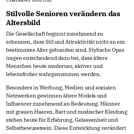
Stilvolle Senioren verändern das
Altersbild
Die Gesellschaft beginnt zunehmend zu
erkennen, dass Stil und Attraktivität nicht an ein
bestimmtes Alter gebunden sind. Stylische Opas
tragen entscheidend dazu bei, dass ältere
Menschen heute moderner, aktiver und
lebensfroher wahrgenommen werden.
Besonders in Werbung, Medien und sozialen
Netzwerken gewinnen ältere Models und
Influencer zunehmend an Bedeutung. Männer
mit grauen Haaren, Bart und modischer Kleidung
stehen heute für Erfahrung, Gelassenheit und
Selbstbewusstsein. Diese Entwicklung verändert