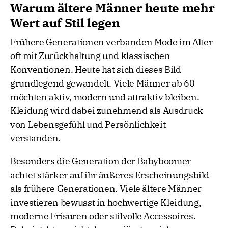
Warum ältere Männer heute mehr
Wert auf Stil legen
Frühere Generationen verbanden Mode im Alter
oft mit Zurückhaltung und klassischen
Konventionen. Heute hat sich dieses Bild
grundlegend gewandelt. Viele Männer ab 60
möchten aktiv, modern und attraktiv bleiben.
Kleidung wird dabei zunehmend als Ausdruck
von Lebensgefühl und Persönlichkeit
verstanden.
Besonders die Generation der Babyboomer
achtet stärker auf ihr äußeres Erscheinungsbild
als frühere Generationen. Viele ältere Männer
investieren bewusst in hochwertige Kleidung,
moderne Frisuren oder stilvolle Accessoires.