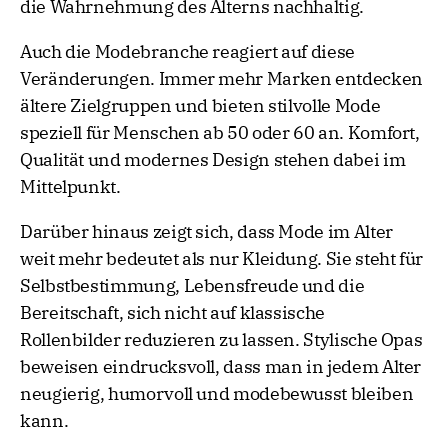
die Wahrnehmung des Alterns nachhaltig.
Auch die Modebranche reagiert auf diese
Veränderungen. Immer mehr Marken entdecken
ältere Zielgruppen und bieten stilvolle Mode
speziell für Menschen ab 50 oder 60 an. Komfort,
Qualität und modernes Design stehen dabei im
Mittelpunkt.
Darüber hinaus zeigt sich, dass Mode im Alter
weit mehr bedeutet als nur Kleidung. Sie steht für
Selbstbestimmung, Lebensfreude und die
Bereitschaft, sich nicht auf klassische
Rollenbilder reduzieren zu lassen. Stylische Opas
beweisen eindrucksvoll, dass man in jedem Alter
neugierig, humorvoll und modebewusst bleiben
kann.