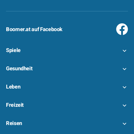
Boomer.at auf Facebook
Spiele
Gesundheit
Leben
Freizeit
Reisen