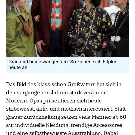
Grau und beige war gestern: So ziehen sich 50plus
heute an.
Das Bild des klassischen Großvaters hat sich in
den vergangenen Jahren stark verändert.
Moderne Opas präsentieren sich heute
stilbewusst, aktiv und modisch interessiert. Statt
grauer Zurückhaltung setzen viele Männer ab 60
auf individuelle Kleidung, trendige Accessoires
und eine selbstbewusste Ausstrahlung. Dabei