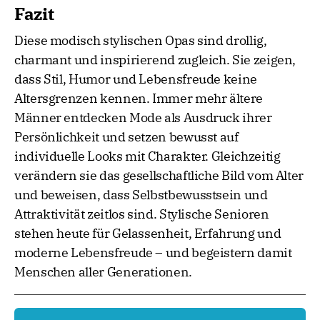
Fazit
Diese modisch stylischen Opas sind drollig,
charmant und inspirierend zugleich. Sie zeigen,
dass Stil, Humor und Lebensfreude keine
Altersgrenzen kennen. Immer mehr ältere
Männer entdecken Mode als Ausdruck ihrer
Persönlichkeit und setzen bewusst auf
individuelle Looks mit Charakter. Gleichzeitig
verändern sie das gesellschaftliche Bild vom Alter
und beweisen, dass Selbstbewusstsein und
Attraktivität zeitlos sind. Stylische Senioren
stehen heute für Gelassenheit, Erfahrung und
moderne Lebensfreude – und begeistern damit
Menschen aller Generationen.