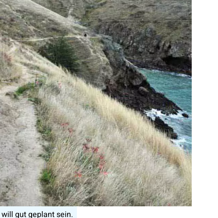
ill gut geplant sein.