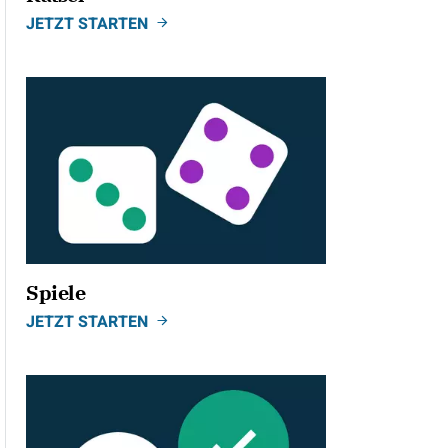
JETZT STARTEN
Spiele
JETZT STARTEN