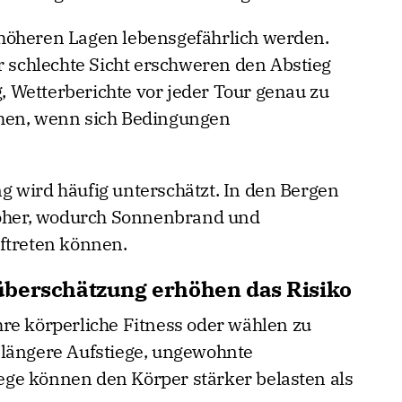
höheren Lagen lebensgefährlich werden.
r schlechte Sicht erschweren den Abstieg
g, Wetterberichte vor jeder Tour genau zu
hen, wenn sich Bedingungen
 wird häufig unterschätzt. In den Bergen
 höher, wodurch Sonnenbrand und
ftreten können.
überschätzung erhöhen das Risiko
re körperliche Fitness oder wählen zu
 längere Aufstiege, ungewohnte
ge können den Körper stärker belasten als