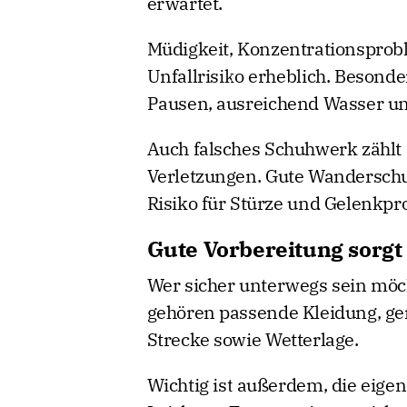
erwartet.
Müdigkeit, Konzentrationsprob
Unfallrisiko erheblich. Besonde
Pausen, ausreichend Wasser un
Auch falsches Schuhwerk zählt 
Verletzungen. Gute Wanderschu
Risiko für Stürze und Gelenkpr
Gute Vorbereitung sorgt
Wer sicher unterwegs sein möcht
gehören passende Kleidung, ge
Strecke sowie Wetterlage.
Wichtig ist außerdem, die eigen