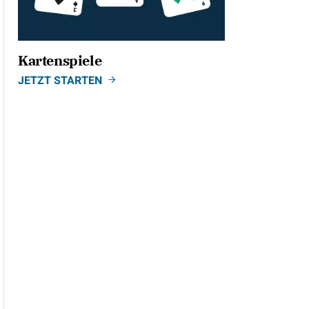
Kartenspiele
JETZT STARTEN