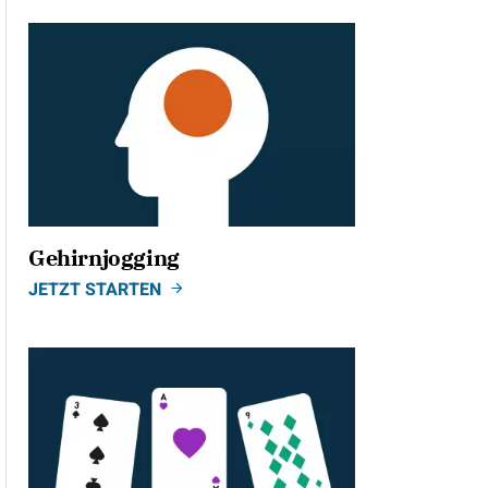
Gehirnjogging
JETZT STARTEN