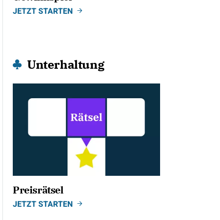
JETZT STARTEN
Unterhaltung
Preisrätsel
JETZT STARTEN