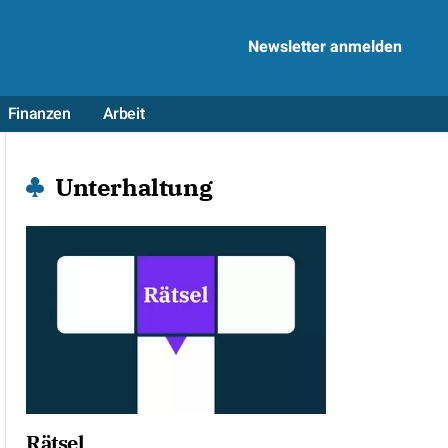
Newsletter anmelden
Finanzen
Arbeit
Unterhaltung
Rätsel