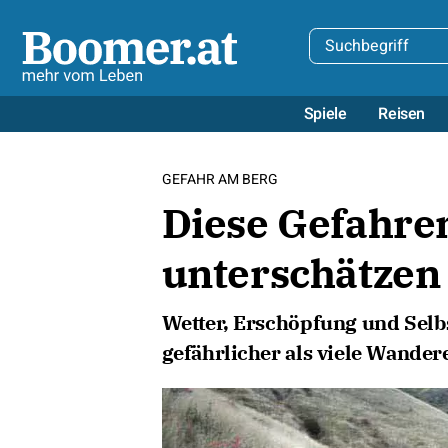
Spiele
Reisen
GEFAHR AM BERG
Diese Gefahre
unterschätzen
Wetter, Erschöpfung und Sel
gefährlicher als viele Wander