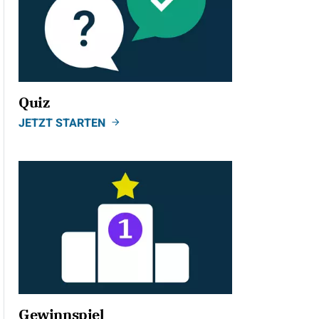
Quiz
JETZT STARTEN
Gewinnspiel