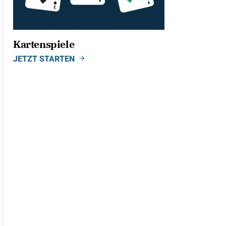
Kartenspiele
JETZT STARTEN