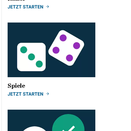
JETZT STARTEN
Spiele
JETZT STARTEN