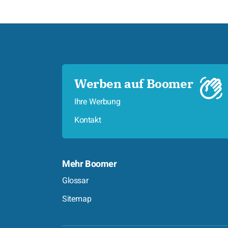
Werben auf Boomer
Ihre Werbung
Kontakt
Mehr Boomer
Glossar
Sitemap