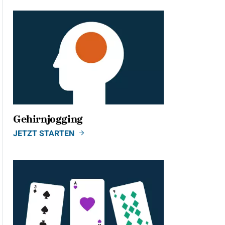
Gehirnjogging
JETZT STARTEN