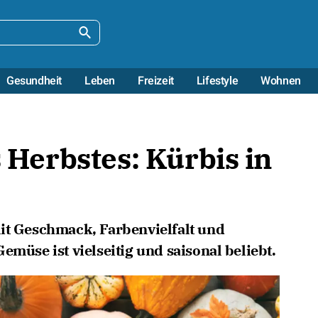
Gesundheit
Leben
Freizeit
Lifestyle
Wohnen
s Herbstes: Kürbis in
it Geschmack, Farbenvielfalt und
emüse ist vielseitig und saisonal beliebt.