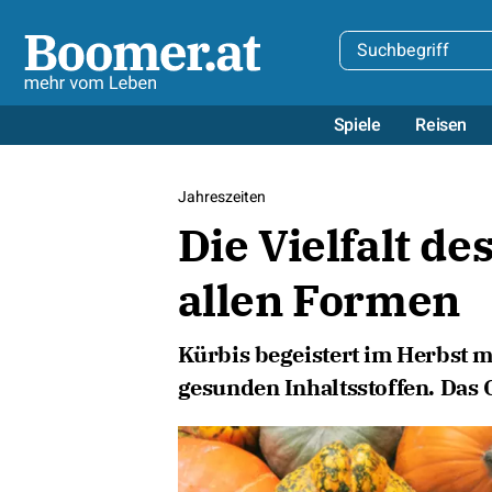
Spiele
Reisen
Jahreszeiten
Die Vielfalt de
allen Formen
Kürbis begeistert im Herbst m
gesunden Inhaltsstoffen. Das G