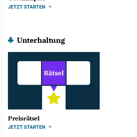
JETZT STARTEN
Unterhaltung
Preisrätsel
JETZT STARTEN