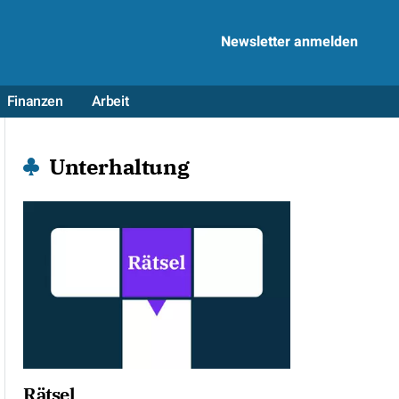
Newsletter anmelden
Finanzen
Arbeit
Unterhaltung
Rätsel