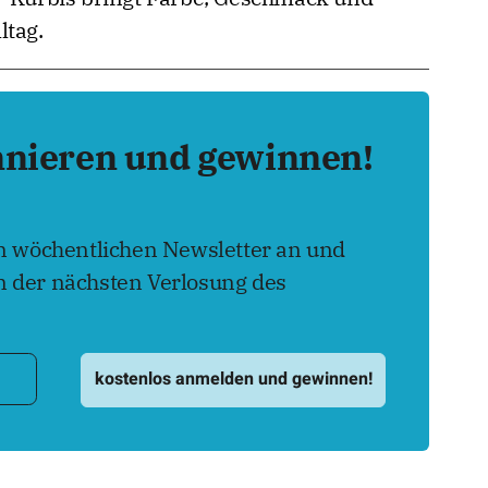
ltag.
nnieren und gewinnen!
en wöchentlichen Newsletter an und
 der nächsten Verlosung des