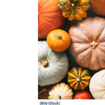
(Bild iStock)