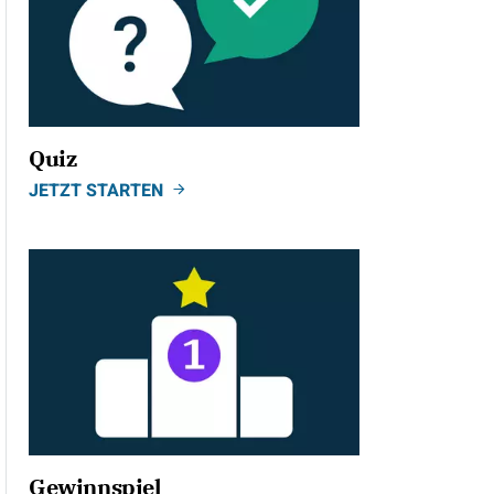
Quiz
JETZT STARTEN
Gewinnspiel