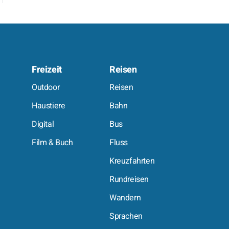
Freizeit
Reisen
e
Outdoor
Reisen
Haustiere
Bahn
Digital
Bus
Film & Buch
Fluss
Kreuzfahrten
Rundreisen
Wandern
Sprachen