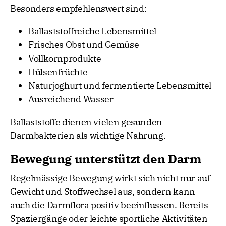
Besonders empfehlenswert sind:
Ballaststoffreiche Lebensmittel
Frisches Obst und Gemüse
Vollkornprodukte
Hülsenfrüchte
Naturjoghurt und fermentierte Lebensmittel
Ausreichend Wasser
Ballaststoffe dienen vielen gesunden
Darmbakterien als wichtige Nahrung.
Bewegung unterstützt den Darm
Regelmässige Bewegung wirkt sich nicht nur auf
Gewicht und Stoffwechsel aus, sondern kann
auch die Darmflora positiv beeinflussen. Bereits
Spaziergänge oder leichte sportliche Aktivitäten