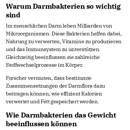
Warum Darmbakterien so wichtig
sind
Im menschlichen Darm leben Milliarden von
Mikroorganismen. Diese Bakterien helfen dabei,
Nahrung zu verwerten, Vitamine zu produzieren
und das Immunsystem zu unterstützen.
Gleichzeitig beeinflussen sie zahlreiche
Stoffwechselprozesse im Körper.
Forscher vermuten, dass bestimmte
Zusammensetzungen der Darmflora dazu
beitragen können, wie effizient Kalorien
verwertet und Fett gespeichert werden.
Wie Darmbakterien das Gewicht
beeinflussen können