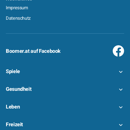
Impressum
Datenschutz
Boomer.at auf Facebook
Spiele
Gesundheit
Leben
Freizeit