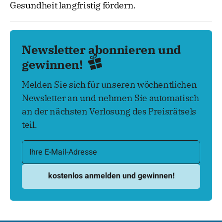
Gesundheit langfristig fördern.
Newsletter abonnieren und
gewinnen!
Melden Sie sich für unseren wöchentlichen
Newsletter an und nehmen Sie automatisch
an der nächsten Verlosung des Preisrätsels
teil.