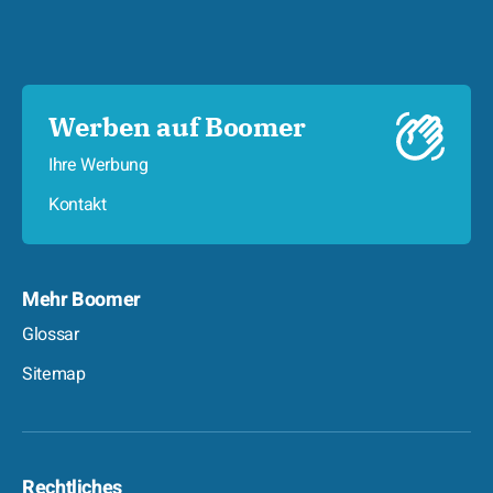
Werben auf Boomer
Ihre Werbung
Kontakt
Mehr Boomer
Glossar
Sitemap
Rechtliches