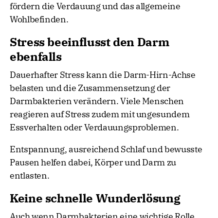
fördern die Verdauung und das allgemeine
Wohlbefinden.
Stress beeinflusst den Darm
ebenfalls
Dauerhafter Stress kann die Darm-Hirn-Achse
belasten und die Zusammensetzung der
Darmbakterien verändern. Viele Menschen
reagieren auf Stress zudem mit ungesundem
Essverhalten oder Verdauungsproblemen.
Entspannung, ausreichend Schlaf und bewusste
Pausen helfen dabei, Körper und Darm zu
entlasten.
Keine schnelle Wunderlösung
Auch wenn Darmbakterien eine wichtige Rolle