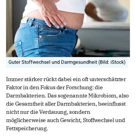
Guter Stoffwechsel und Darmgesundheit (Bild: iStock)
Immer stärker rückt dabei ein oft unterschätzter
Faktor in den Fokus der Forschung: die
Darmbakterien. Das sogenannte Mikrobiom, also
die Gesamtheit aller Darmbakterien, beeinflusst
nicht nur die Verdauung, sondern
möglicherweise auch Gewicht, Stoffwechsel und
Fettspeicherung.