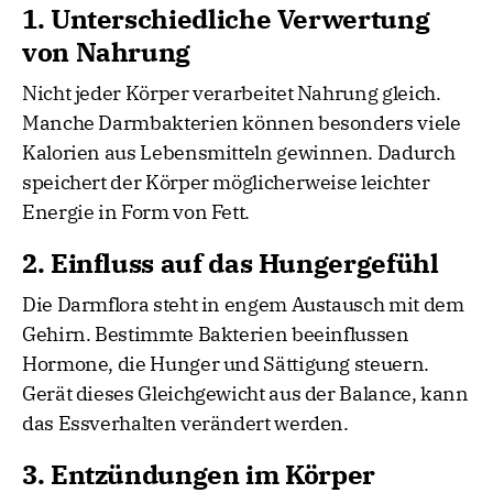
1. Unterschiedliche Verwertung
von Nahrung
Nicht jeder Körper verarbeitet Nahrung gleich.
Manche Darmbakterien können besonders viele
Kalorien aus Lebensmitteln gewinnen. Dadurch
speichert der Körper möglicherweise leichter
Energie in Form von Fett.
2. Einfluss auf das Hungergefühl
Die Darmflora steht in engem Austausch mit dem
Gehirn. Bestimmte Bakterien beeinflussen
Hormone, die Hunger und Sättigung steuern.
Gerät dieses Gleichgewicht aus der Balance, kann
das Essverhalten verändert werden.
3. Entzündungen im Körper