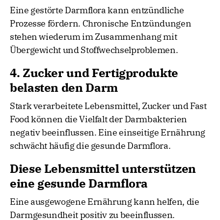
Eine gestörte Darmflora kann entzündliche
Prozesse fördern. Chronische Entzündungen
stehen wiederum im Zusammenhang mit
Übergewicht und Stoffwechselproblemen.
4. Zucker und Fertigprodukte
belasten den Darm
Stark verarbeitete Lebensmittel, Zucker und Fast
Food können die Vielfalt der Darmbakterien
negativ beeinflussen. Eine einseitige Ernährung
schwächt häufig die gesunde Darmflora.
Diese Lebensmittel unterstützen
eine gesunde Darmflora
Eine ausgewogene Ernährung kann helfen, die
Darmgesundheit positiv zu beeinflussen.