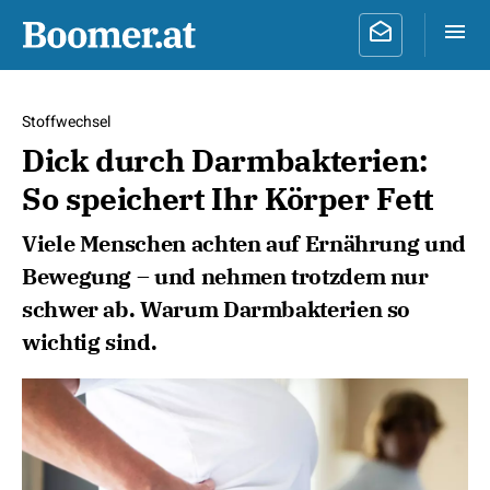
Stoffwechsel
Dick durch Darmbakterien:
So speichert Ihr Körper Fett
Viele Menschen achten auf Ernährung und
Bewegung – und nehmen trotzdem nur
schwer ab. Warum Darmbakterien so
wichtig sind.