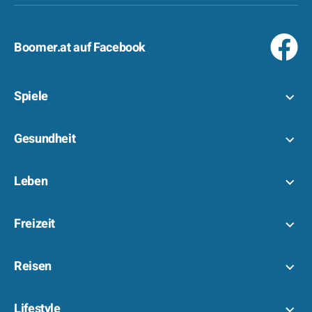
Boomer.at auf Facebook
Spiele
Gesundheit
Leben
Freizeit
Reisen
Lifestyle