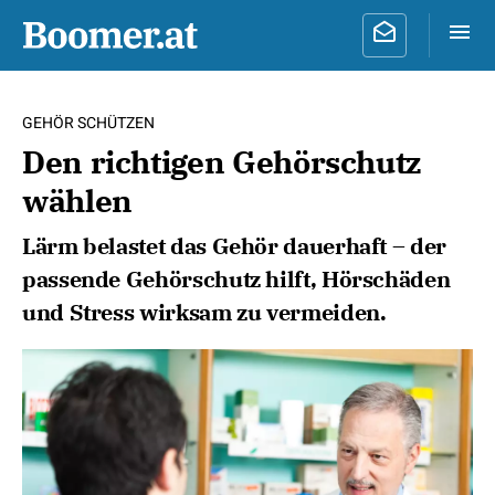
GEHÖR SCHÜTZEN
Den richtigen Gehörschutz
wählen
Lärm belastet das Gehör dauerhaft – der
passende Gehörschutz hilft, Hörschäden
und Stress wirksam zu vermeiden.