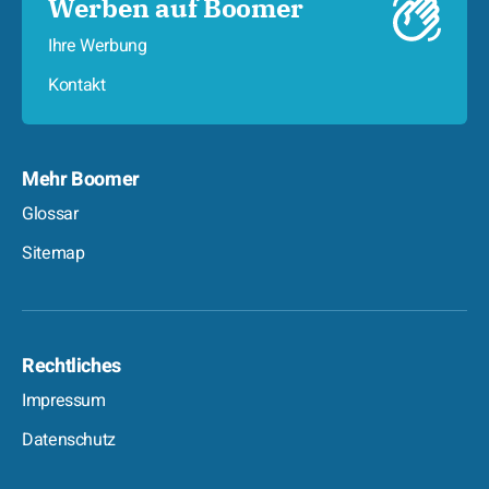
Werben auf Boomer
Ihre Werbung
Kontakt
Mehr Boomer
Glossar
Sitemap
Rechtliches
Impressum
Datenschutz