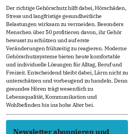
Der richtige Gehörschutz hilft dabei, Hörschäden,
Stress und langfristige gesundheitliche
Belastungen wirksam zu vermeiden. Besonders
Menschen über 50 profitieren davon, ihr Gehör
bewusst zu schützen und auf erste
Veränderungen frühzeitig zu reagieren. Moderne
Gehörschutzsysteme bieten heute komfortable
und individuelle Lösungen für Alltag, Beruf und
Freizeit. Entscheidend bleibt dabei, Lärm nicht zu
unterschätzen und vorbeugend zu handeln. Denn
gesundes Hören trägt wesentlich zu
Lebensqualität, Kommunikation und
Wohlbefinden bis ins hohe Alter bei.
Newsletter abonnieren und