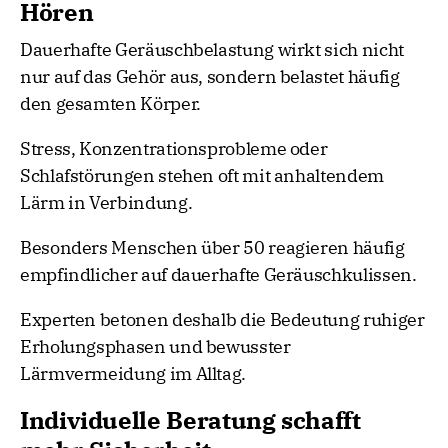
Hören
Dauerhafte Geräuschbelastung wirkt sich nicht
nur auf das Gehör aus, sondern belastet häufig
den gesamten Körper.
Stress, Konzentrationsprobleme oder
Schlafstörungen stehen oft mit anhaltendem
Lärm in Verbindung.
Besonders Menschen über 50 reagieren häufig
empfindlicher auf dauerhafte Geräuschkulissen.
Experten betonen deshalb die Bedeutung ruhiger
Erholungsphasen und bewusster
Lärmvermeidung im Alltag.
Individuelle Beratung schafft