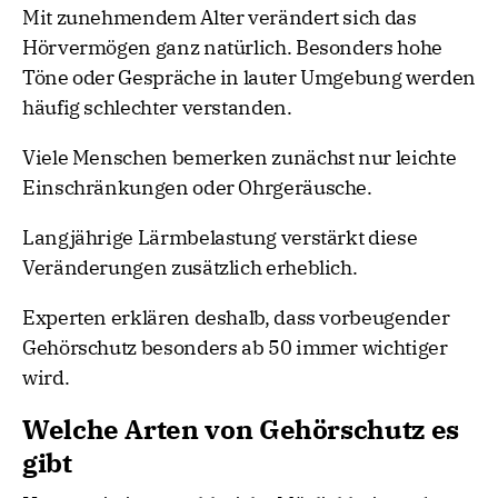
Mit zunehmendem Alter verändert sich das
Hörvermögen ganz natürlich. Besonders hohe
Töne oder Gespräche in lauter Umgebung werden
häufig schlechter verstanden.
Viele Menschen bemerken zunächst nur leichte
Einschränkungen oder Ohrgeräusche.
Langjährige Lärmbelastung verstärkt diese
Veränderungen zusätzlich erheblich.
Experten erklären deshalb, dass vorbeugender
Gehörschutz besonders ab 50 immer wichtiger
wird.
Welche Arten von Gehörschutz es
gibt