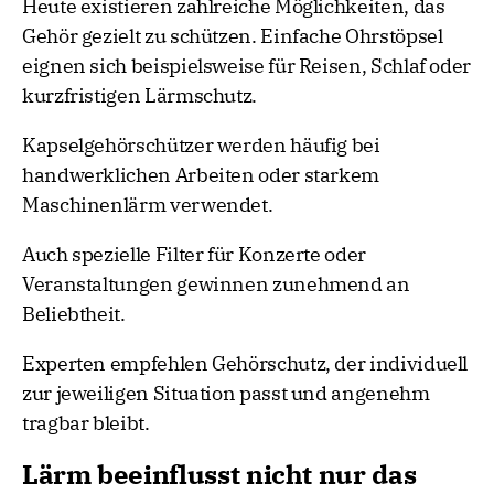
Heute existieren zahlreiche Möglichkeiten, das
Gehör gezielt zu schützen. Einfache Ohrstöpsel
eignen sich beispielsweise für Reisen, Schlaf oder
kurzfristigen Lärmschutz.
Kapselgehörschützer werden häufig bei
handwerklichen Arbeiten oder starkem
Maschinenlärm verwendet.
Auch spezielle Filter für Konzerte oder
Veranstaltungen gewinnen zunehmend an
Beliebtheit.
Experten empfehlen Gehörschutz, der individuell
zur jeweiligen Situation passt und angenehm
tragbar bleibt.
Lärm beeinflusst nicht nur das