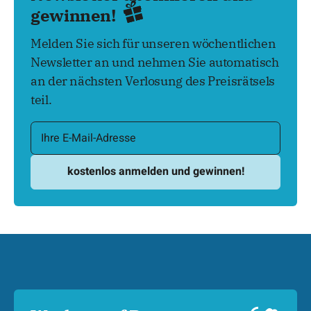
gewinnen!
Melden Sie sich für unseren wöchentlichen
Newsletter an und nehmen Sie automatisch
an der nächsten Verlosung des Preisrätsels
teil.