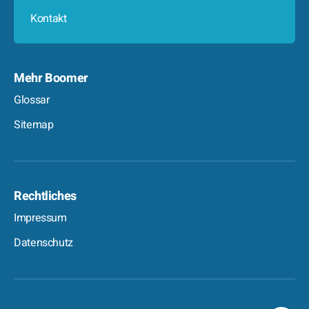
Kontakt
Mehr Boomer
Glossar
Sitemap
Rechtliches
Impressum
Datenschutz