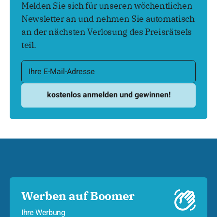
Melden Sie sich für unseren wöchentlichen
Newsletter an und nehmen Sie automatisch
an der nächsten Verlosung des Preisrätsels
teil.
Werben auf Boomer
Ihre Werbung