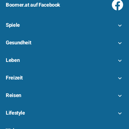
Boomer.at auf Facebook
Spiele
Gesundheit
Leben
Freizeit
Reisen
Lifestyle