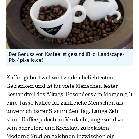
Der Genuss von Kaffee ist gesund (Bild: Landscape-
Pix / pixelio.de)
Kaffee gehört weltweit zu den beliebtesten
Getränken und ist für viele Menschen fester
Bestandteil des Alltags. Besonders am Morgen gilt
eine Tasse Kaffee für zahlreiche Menschen als
unverzichtbarer Start in den Tag. Lange Zeit
stand Kaffee jedoch im Verdacht, ungesund zu
sein oder Herz und Kreislauf zu belasten.
Moderne Studien zeichnen inzwischen ein