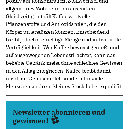
positiv auf Konzentration, Stoffwechsel und
allgemeines Wohlbefinden auswirken.
Gleichzeitig enthält Kaffee wertvolle
Pflanzenstoffe und Antioxidantien, die den
Körper unterstützen können. Entscheidend
bleibt jedoch die richtige Menge und individuelle
Verträglichkeit. Wer Kaffee bewusst genießt und
auf ausgewogenen Lebensstil achtet, kann das
beliebte Getränk meist ohne schlechtes Gewissen
in den Alltag integrieren. Kaffee bleibt damit
nicht nur Genussmittel, sondern für viele
Menschen auch ein kleines Stück Lebensqualität.
Newsletter abonnieren und
gewinnen!