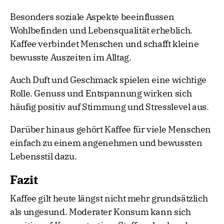
Besonders soziale Aspekte beeinflussen
Wohlbefinden und Lebensqualität erheblich.
Kaffee verbindet Menschen und schafft kleine
bewusste Auszeiten im Alltag.
Auch Duft und Geschmack spielen eine wichtige
Rolle. Genuss und Entspannung wirken sich
häufig positiv auf Stimmung und Stresslevel aus.
Darüber hinaus gehört Kaffee für viele Menschen
einfach zu einem angenehmen und bewussten
Lebensstil dazu.
Fazit
Kaffee gilt heute längst nicht mehr grundsätzlich
als ungesund. Moderater Konsum kann sich