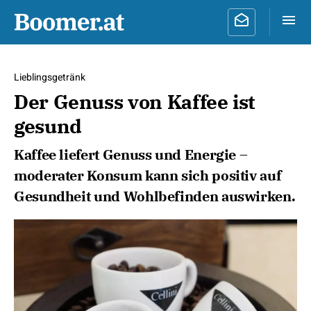
Lieblingsgetränk
Der Genuss von Kaffee ist
gesund
Kaffee liefert Genuss und Energie –
moderater Konsum kann sich positiv auf
Gesundheit und Wohlbefinden auswirken.