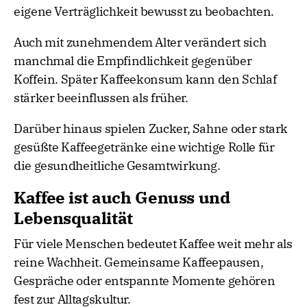
eigene Verträglichkeit bewusst zu beobachten.
Auch mit zunehmendem Alter verändert sich
manchmal die Empfindlichkeit gegenüber
Koffein. Später Kaffeekonsum kann den Schlaf
stärker beeinflussen als früher.
Darüber hinaus spielen Zucker, Sahne oder stark
gesüßte Kaffeegetränke eine wichtige Rolle für
die gesundheitliche Gesamtwirkung.
Kaffee ist auch Genuss und
Lebensqualität
Für viele Menschen bedeutet Kaffee weit mehr als
reine Wachheit. Gemeinsame Kaffeepausen,
Gespräche oder entspannte Momente gehören
fest zur Alltagskultur.