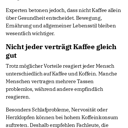
Experten betonen jedoch, dass nicht Kaffee allein
über Gesundheit entscheidet. Bewegung,
Ernährung und allgemeiner Lebensstil bleiben
wesentlich wichtiger.
Nicht jeder verträgt Kaffee gleich
gut
Trotz möglicher Vorteile reagiert jeder Mensch
unterschiedlich auf Kaffee und Koffein. Manche
Menschen vertragen mehrere Tassen
problemlos, während andere empfindlich
reagieren.
Besonders Schlafprobleme, Nervosität oder
Herzklopfen können bei hohem Koffeinkonsum
auftreten. Deshalb empfehlen Fachleute, die