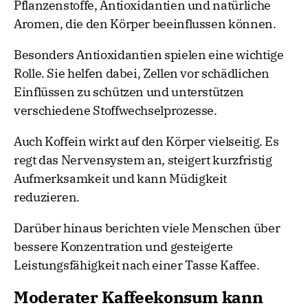
Pflanzenstoffe, Antioxidantien und natürliche
Aromen, die den Körper beeinflussen können.
Besonders Antioxidantien spielen eine wichtige
Rolle. Sie helfen dabei, Zellen vor schädlichen
Einflüssen zu schützen und unterstützen
verschiedene Stoffwechselprozesse.
Auch Koffein wirkt auf den Körper vielseitig. Es
regt das Nervensystem an, steigert kurzfristig
Aufmerksamkeit und kann Müdigkeit
reduzieren.
Darüber hinaus berichten viele Menschen über
bessere Konzentration und gesteigerte
Leistungsfähigkeit nach einer Tasse Kaffee.
Moderater Kaffeekonsum kann