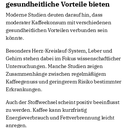
gesundheitliche Vorteile bieten
Moderne Studien deuten darauf hin, dass
moderater Kaffeekonsum mit verschiedenen
gesundheitlichen Vorteilen verbunden sein
könnte.
Besonders Herz-Kreislauf-System, Leber und
Gehirn stehen dabei im Fokus wissenschaftlicher
Untersuchungen. Manche Studien zeigen
Zusammenhänge zwischen regelmäßigem
Kaffeegenuss und geringerem Risiko bestimmter
Erkrankungen.
Auch der Stoffwechsel scheint positiv beeinflusst
zu werden. Kaffee kann kurzfristig
Energieverbrauch und Fettverbrennung leicht
anregen.