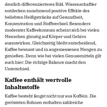
deutlich differenzierteres Bild. Wissenschaftler
entdecken zunehmend positive Effekte des
beliebten Heißgetränks auf Gesundheit,
Konzentration und Stoffwechsel. Besonders
moderater Kaffeekonsum scheint sich bei vielen
Menschen günstig auf Körper und Gehirn
auszuwirken. Gleichzeitig bleibt entscheidend,
Kaffee bewusst und in angemessenen Mengen zu
genießen. Denn wie bei vielen Genussmitteln gilt
auch hier: Die richtige Balance macht den
Unterschied.
Kaffee enthält wertvolle
Inhaltsstoffe
Kaffee besteht längst nicht nur aus Koffein. Die
gerösteten Bohnen enthalten zahlreiche