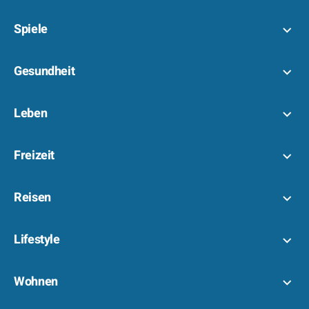
Spiele
Gesundheit
Leben
Freizeit
Reisen
Lifestyle
Wohnen