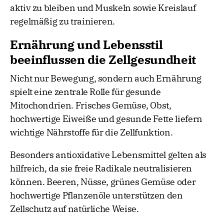
aktiv zu bleiben und Muskeln sowie Kreislauf
regelmäßig zu trainieren.
Ernährung und Lebensstil
beeinflussen die Zellgesundheit
Nicht nur Bewegung, sondern auch Ernährung
spielt eine zentrale Rolle für gesunde
Mitochondrien. Frisches Gemüse, Obst,
hochwertige Eiweiße und gesunde Fette liefern
wichtige Nährstoffe für die Zellfunktion.
Besonders antioxidative Lebensmittel gelten als
hilfreich, da sie freie Radikale neutralisieren
können. Beeren, Nüsse, grünes Gemüse oder
hochwertige Pflanzenöle unterstützen den
Zellschutz auf natürliche Weise.