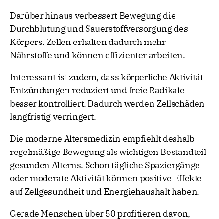
Darüber hinaus verbessert Bewegung die
Durchblutung und Sauerstoffversorgung des
Körpers. Zellen erhalten dadurch mehr
Nährstoffe und können effizienter arbeiten.
Interessant ist zudem, dass körperliche Aktivität
Entzündungen reduziert und freie Radikale
besser kontrolliert. Dadurch werden Zellschäden
langfristig verringert.
Die moderne Altersmedizin empfiehlt deshalb
regelmäßige Bewegung als wichtigen Bestandteil
gesunden Alterns. Schon tägliche Spaziergänge
oder moderate Aktivität können positive Effekte
auf Zellgesundheit und Energiehaushalt haben.
Gerade Menschen über 50 profitieren davon,