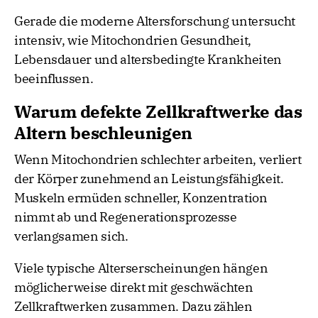
Gerade die moderne Altersforschung untersucht
intensiv, wie Mitochondrien Gesundheit,
Lebensdauer und altersbedingte Krankheiten
beeinflussen.
Warum defekte Zellkraftwerke das
Altern beschleunigen
Wenn Mitochondrien schlechter arbeiten, verliert
der Körper zunehmend an Leistungsfähigkeit.
Muskeln ermüden schneller, Konzentration
nimmt ab und Regenerationsprozesse
verlangsamen sich.
Viele typische Alterserscheinungen hängen
möglicherweise direkt mit geschwächten
Zellkraftwerken zusammen. Dazu zählen