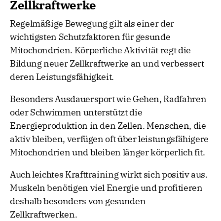
Zellkraftwerke
Regelmäßige Bewegung gilt als einer der
wichtigsten Schutzfaktoren für gesunde
Mitochondrien. Körperliche Aktivität regt die
Bildung neuer Zellkraftwerke an und verbessert
deren Leistungsfähigkeit.
Besonders Ausdauersport wie Gehen, Radfahren
oder Schwimmen unterstützt die
Energieproduktion in den Zellen. Menschen, die
aktiv bleiben, verfügen oft über leistungsfähigere
Mitochondrien und bleiben länger körperlich fit.
Auch leichtes Krafttraining wirkt sich positiv aus.
Muskeln benötigen viel Energie und profitieren
deshalb besonders von gesunden
Zellkraftwerken.