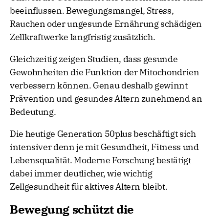
beeinflussen. Bewegungsmangel, Stress,
Rauchen oder ungesunde Ernährung schädigen
Zellkraftwerke langfristig zusätzlich.
Gleichzeitig zeigen Studien, dass gesunde
Gewohnheiten die Funktion der Mitochondrien
verbessern können. Genau deshalb gewinnt
Prävention und gesundes Altern zunehmend an
Bedeutung.
Die heutige Generation 50plus beschäftigt sich
intensiver denn je mit Gesundheit, Fitness und
Lebensqualität. Moderne Forschung bestätigt
dabei immer deutlicher, wie wichtig
Zellgesundheit für aktives Altern bleibt.
Bewegung schützt die