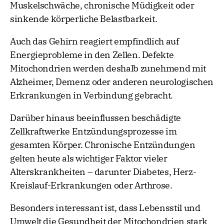
Muskelschwäche, chronische Müdigkeit oder
sinkende körperliche Belastbarkeit.
Auch das Gehirn reagiert empfindlich auf
Energieprobleme in den Zellen. Defekte
Mitochondrien werden deshalb zunehmend mit
Alzheimer, Demenz oder anderen neurologischen
Erkrankungen in Verbindung gebracht.
Darüber hinaus beeinflussen beschädigte
Zellkraftwerke Entzündungsprozesse im
gesamten Körper. Chronische Entzündungen
gelten heute als wichtiger Faktor vieler
Alterskrankheiten – darunter Diabetes, Herz-
Kreislauf-Erkrankungen oder Arthrose.
Besonders interessant ist, dass Lebensstil und
Umwelt die Gesundheit der Mitochondrien stark