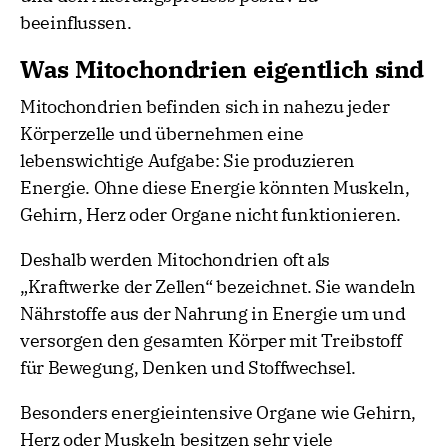
beeinflussen.
Was Mitochondrien eigentlich sind
Mitochondrien befinden sich in nahezu jeder
Körperzelle und übernehmen eine
lebenswichtige Aufgabe: Sie produzieren
Energie. Ohne diese Energie könnten Muskeln,
Gehirn, Herz oder Organe nicht funktionieren.
Deshalb werden Mitochondrien oft als
„Kraftwerke der Zellen“ bezeichnet. Sie wandeln
Nährstoffe aus der Nahrung in Energie um und
versorgen den gesamten Körper mit Treibstoff
für Bewegung, Denken und Stoffwechsel.
Besonders energieintensive Organe wie Gehirn,
Herz oder Muskeln besitzen sehr viele