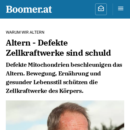
WARUM WIR ALTERN
Altern - Defekte
Zellkraftwerke sind schuld
Defekte Mitochondrien beschleunigen das
Altern. Bewegung, Ernährung und
gesunder Lebensstil schützen die
Zellkraftwerke des Körpers.