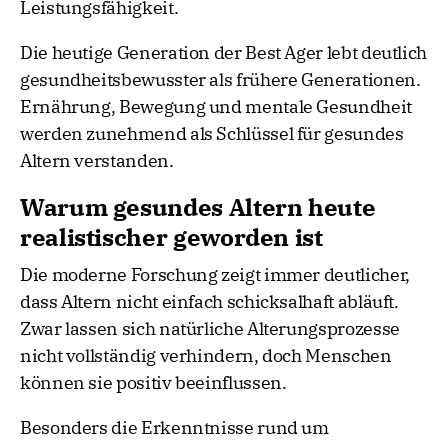
Leistungsfähigkeit.
Die heutige Generation der Best Ager lebt deutlich
gesundheitsbewusster als frühere Generationen.
Ernährung, Bewegung und mentale Gesundheit
werden zunehmend als Schlüssel für gesundes
Altern verstanden.
Warum gesundes Altern heute
realistischer geworden ist
Die moderne Forschung zeigt immer deutlicher,
dass Altern nicht einfach schicksalhaft abläuft.
Zwar lassen sich natürliche Alterungsprozesse
nicht vollständig verhindern, doch Menschen
können sie positiv beeinflussen.
Besonders die Erkenntnisse rund um