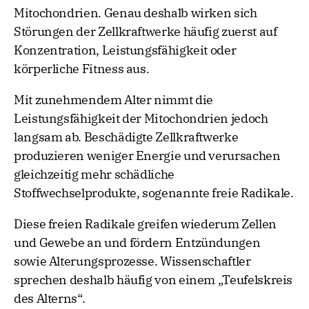
Mitochondrien. Genau deshalb wirken sich
Störungen der Zellkraftwerke häufig zuerst auf
Konzentration, Leistungsfähigkeit oder
körperliche Fitness aus.
Mit zunehmendem Alter nimmt die
Leistungsfähigkeit der Mitochondrien jedoch
langsam ab. Beschädigte Zellkraftwerke
produzieren weniger Energie und verursachen
gleichzeitig mehr schädliche
Stoffwechselprodukte, sogenannte freie Radikale.
Diese freien Radikale greifen wiederum Zellen
und Gewebe an und fördern Entzündungen
sowie Alterungsprozesse. Wissenschaftler
sprechen deshalb häufig von einem „Teufelskreis
des Alterns“.