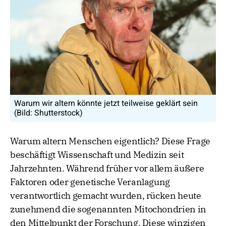
Warum wir altern könnte jetzt teilweise geklärt sein
(Bild: Shutterstock)
Warum altern Menschen eigentlich? Diese Frage
beschäftigt Wissenschaft und Medizin seit
Jahrzehnten. Während früher vor allem äußere
Faktoren oder genetische Veranlagung
verantwortlich gemacht wurden, rücken heute
zunehmend die sogenannten Mitochondrien in
den Mittelpunkt der Forschung. Diese winzigen