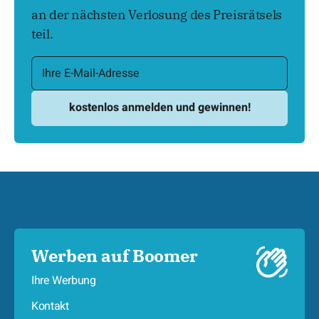
an der nächsten Verlosung des Preisrätsels
teil.
Werben auf Boomer
Ihre Werbung
Kontakt