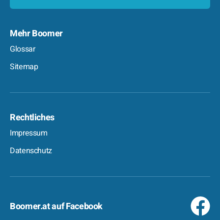
Mehr Boomer
Glossar
Sitemap
Rechtliches
Impressum
Datenschutz
Boomer.at auf Facebook