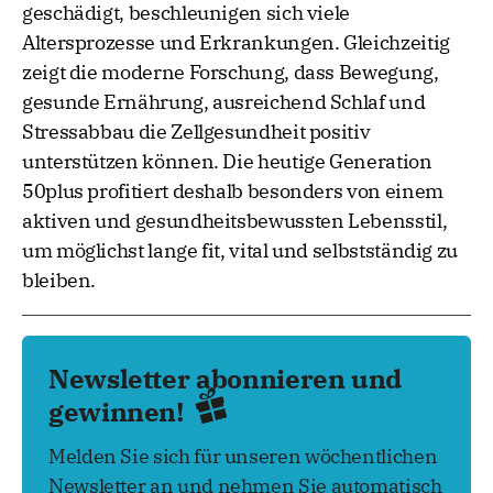
geschädigt, beschleunigen sich viele
Altersprozesse und Erkrankungen. Gleichzeitig
zeigt die moderne Forschung, dass Bewegung,
gesunde Ernährung, ausreichend Schlaf und
Stressabbau die Zellgesundheit positiv
unterstützen können. Die heutige Generation
50plus profitiert deshalb besonders von einem
aktiven und gesundheitsbewussten Lebensstil,
um möglichst lange fit, vital und selbstständig zu
bleiben.
Newsletter abonnieren und
gewinnen!
Melden Sie sich für unseren wöchentlichen
Newsletter an und nehmen Sie automatisch