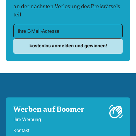
an der nächsten Verlosung des Preisrätsels
teil.
Werben auf Boomer
Ihre Werbung
Kontakt