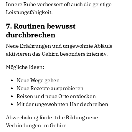
Innere Ruhe verbessert oft auch die geistige
Leistungsfähigkeit.
7. Routinen bewusst
durchbrechen
Neue Erfahrungen und ungewohnte Abläufe
aktivieren das Gehirn besonders intensiv.
Mögliche Ideen:
Neue Wege gehen
Neue Rezepte ausprobieren
Reisen und neue Orte entdecken
Mit der ungewohnten Hand schreiben
Abwechslung fördert die Bildung neuer
Verbindungen im Gehirn.