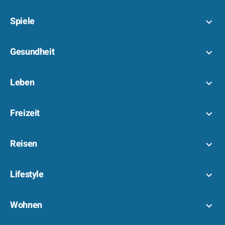
Spiele
Gesundheit
Leben
Freizeit
Reisen
Lifestyle
Wohnen