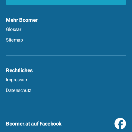
Mehr Boomer
Glossar
Sitemap
Rechtliches
Impressum
Datenschutz
Boomer.at auf Facebook