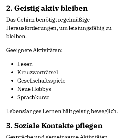
2. Geistig aktiv bleiben
Das Gehirn benötigt regelmäßige
Herausforderungen, um leistungsfähig zu
bleiben.
Geeignete Aktivitäten:
Lesen
Kreuzworträtsel
Gesellschaftsspiele
Neue Hobbys
Sprachkurse
Lebenslanges Lernen hält geistig beweglich.
3. Soziale Kontakte pflegen
Gespräche und gemeinsame Aktivitäten