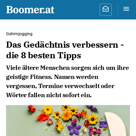
Gehirnjogging
Das Gedächtnis verbessern -
die 8 besten Tipps
Viele ältere Menschen sorgen sich um ihre
geistige Fitness. Namen werden
vergessen, Termine verwechselt oder
Wörter fallen nicht sofort ein.