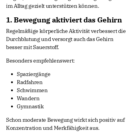
im Alltag gezielt unterstützen können.
1. Bewegung aktiviert das Gehirn
Regelmäßige körperliche Aktivität verbessert die
Durchblutung und versorgt auch das Gehirn
besser mit Sauerstoff.
Besonders empfehlenswert:
Spaziergänge
Radfahren
Schwimmen
Wandern
Gymnastik
Schon moderate Bewegung wirkt sich positiv auf
Konzentration und Merkfähigkeit aus.