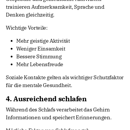
trainieren Aufmerksamkeit, Sprache und
Denken gleichzeitig.
Wichtige Vorteile:
Mehr geistige Aktivität
Weniger Einsamkeit
Bessere Stimmung
Mehr Lebensfreude
Soziale Kontakte gelten als wichtiger Schutzfaktor
für die mentale Gesundheit.
4. Ausreichend schlafen
Während des Schlafs verarbeitet das Gehirn
Informationen und speichert Erinnerungen.