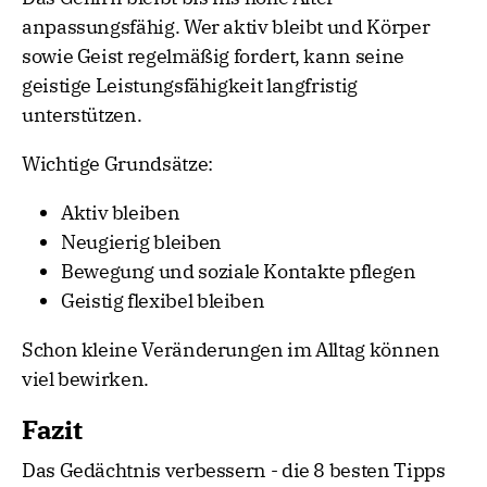
anpassungsfähig. Wer aktiv bleibt und Körper
sowie Geist regelmäßig fordert, kann seine
geistige Leistungsfähigkeit langfristig
unterstützen.
Wichtige Grundsätze:
Aktiv bleiben
Neugierig bleiben
Bewegung und soziale Kontakte pflegen
Geistig flexibel bleiben
Schon kleine Veränderungen im Alltag können
viel bewirken.
Fazit
Das Gedächtnis verbessern - die 8 besten Tipps