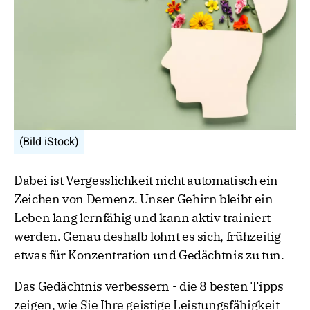
(Bild iStock)
Dabei ist Vergesslichkeit nicht automatisch ein
Zeichen von Demenz. Unser Gehirn bleibt ein
Leben lang lernfähig und kann aktiv trainiert
werden. Genau deshalb lohnt es sich, frühzeitig
etwas für Konzentration und Gedächtnis zu tun.
Das Gedächtnis verbessern - die 8 besten Tipps
zeigen, wie Sie Ihre geistige Leistungsfähigkeit