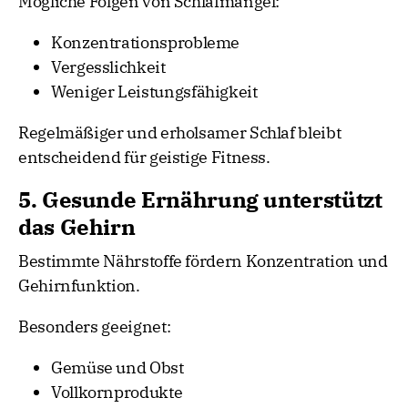
Mögliche Folgen von Schlafmangel:
Konzentrationsprobleme
Vergesslichkeit
Weniger Leistungsfähigkeit
Regelmäßiger und erholsamer Schlaf bleibt
entscheidend für geistige Fitness.
5. Gesunde Ernährung unterstützt
das Gehirn
Bestimmte Nährstoffe fördern Konzentration und
Gehirnfunktion.
Besonders geeignet:
Gemüse und Obst
Vollkornprodukte