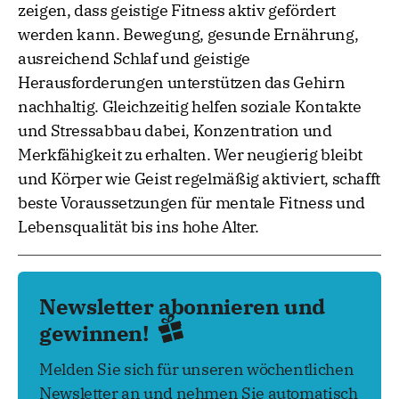
zeigen, dass geistige Fitness aktiv gefördert
werden kann. Bewegung, gesunde Ernährung,
ausreichend Schlaf und geistige
Herausforderungen unterstützen das Gehirn
nachhaltig. Gleichzeitig helfen soziale Kontakte
und Stressabbau dabei, Konzentration und
Merkfähigkeit zu erhalten. Wer neugierig bleibt
und Körper wie Geist regelmäßig aktiviert, schafft
beste Voraussetzungen für mentale Fitness und
Lebensqualität bis ins hohe Alter.
Newsletter abonnieren und
gewinnen!
Melden Sie sich für unseren wöchentlichen
Newsletter an und nehmen Sie automatisch