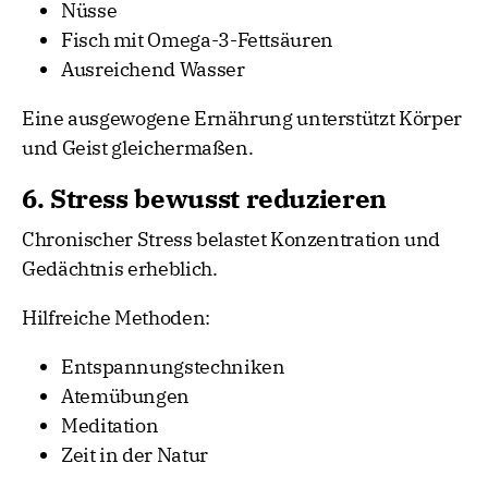
Nüsse
Fisch mit Omega-3-Fettsäuren
Ausreichend Wasser
Eine ausgewogene Ernährung unterstützt Körper
und Geist gleichermaßen.
6. Stress bewusst reduzieren
Chronischer Stress belastet Konzentration und
Gedächtnis erheblich.
Hilfreiche Methoden:
Entspannungstechniken
Atemübungen
Meditation
Zeit in der Natur