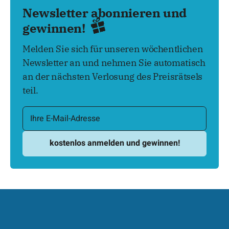
Newsletter abonnieren und
gewinnen!
Melden Sie sich für unseren wöchentlichen
Newsletter an und nehmen Sie automatisch
an der nächsten Verlosung des Preisrätsels
teil.