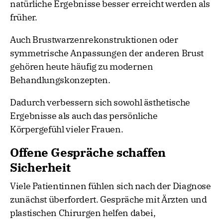
natürliche Ergebnisse besser erreicht werden als
früher.
Auch Brustwarzenrekonstruktionen oder
symmetrische Anpassungen der anderen Brust
gehören heute häufig zu modernen
Behandlungskonzepten.
Dadurch verbessern sich sowohl ästhetische
Ergebnisse als auch das persönliche
Körpergefühl vieler Frauen.
Offene Gespräche schaffen
Sicherheit
Viele Patientinnen fühlen sich nach der Diagnose
zunächst überfordert. Gespräche mit Ärzten und
plastischen Chirurgen helfen dabei,