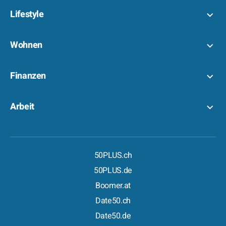
Lifestyle
Wohnen
Finanzen
Arbeit
50PLUS.ch
50PLUS.de
Boomer.at
Date50.ch
Date50.de