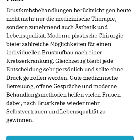
Brustkrebsbehandlungen berücksichtigen heute
nicht mehr nur die medizinische Therapie,
sondern zunehmend auch Ästhetik und
Lebensqualität. Moderne plastische Chirurgie
bietet zahlreiche Möglichkeiten für einen
individuellen Brustaufbau nach einer
Krebserkrankung. Gleichzeitig bleibt jede
Entscheidung sehr persönlich und sollte ohne
Druck getroffen werden. Gute medizinische
Betreuung, offene Gespräche und moderne
Behandlungsmethoden helfen vielen Frauen
dabei, nach Brustkrebs wieder mehr
Selbstvertrauen und Lebensqualität zu
gewinnen.