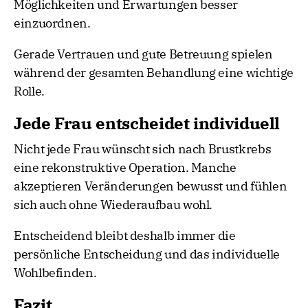
Möglichkeiten und Erwartungen besser
einzuordnen.
Gerade Vertrauen und gute Betreuung spielen
während der gesamten Behandlung eine wichtige
Rolle.
Jede Frau entscheidet individuell
Nicht jede Frau wünscht sich nach Brustkrebs
eine rekonstruktive Operation. Manche
akzeptieren Veränderungen bewusst und fühlen
sich auch ohne Wiederaufbau wohl.
Entscheidend bleibt deshalb immer die
persönliche Entscheidung und das individuelle
Wohlbefinden.
Fazit