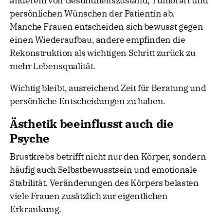
anderem von Gesundheitszustand, Tumorart und
persönlichen Wünschen der Patientin ab.
Manche Frauen entscheiden sich bewusst gegen
einen Wiederaufbau, andere empfinden die
Rekonstruktion als wichtigen Schritt zurück zu
mehr Lebensqualität.
Wichtig bleibt, ausreichend Zeit für Beratung und
persönliche Entscheidungen zu haben.
Ästhetik beeinflusst auch die
Psyche
Brustkrebs betrifft nicht nur den Körper, sondern
häufig auch Selbstbewusstsein und emotionale
Stabilität. Veränderungen des Körpers belasten
viele Frauen zusätzlich zur eigentlichen
Erkrankung.