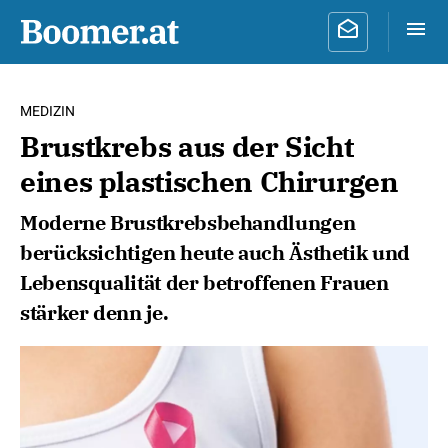
MEDIZIN
Brustkrebs aus der Sicht
eines plastischen Chirurgen
Moderne Brustkrebsbehandlungen
berücksichtigen heute auch Ästhetik und
Lebensqualität der betroffenen Frauen
stärker denn je.