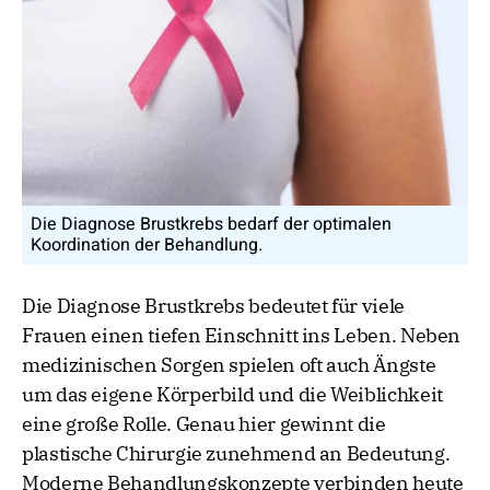
Die Diagnose Brustkrebs bedarf der optimalen
Koordination der Behandlung.
Die Diagnose Brustkrebs bedeutet für viele
Frauen einen tiefen Einschnitt ins Leben. Neben
medizinischen Sorgen spielen oft auch Ängste
um das eigene Körperbild und die Weiblichkeit
eine große Rolle. Genau hier gewinnt die
plastische Chirurgie zunehmend an Bedeutung.
Moderne Behandlungskonzepte verbinden heute