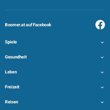
Boomer.at auf Facebook
Spiele
Gesundheit
Leben
Freizeit
Reisen