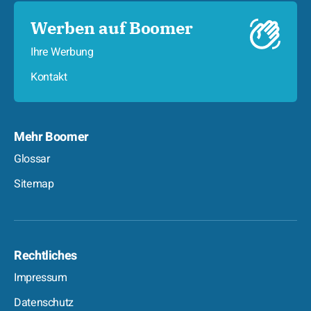
Werben auf Boomer
Ihre Werbung
Kontakt
Mehr Boomer
Glossar
Sitemap
Rechtliches
Impressum
Datenschutz