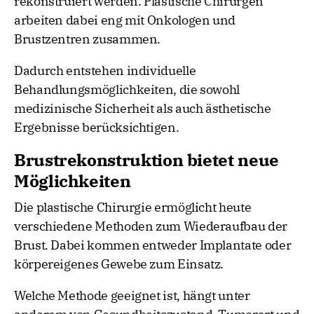
rekonstruiert werden. Plastische Chirurgen
arbeiten dabei eng mit Onkologen und
Brustzentren zusammen.
Dadurch entstehen individuelle
Behandlungsmöglichkeiten, die sowohl
medizinische Sicherheit als auch ästhetische
Ergebnisse berücksichtigen.
Brustrekonstruktion bietet neue
Möglichkeiten
Die plastische Chirurgie ermöglicht heute
verschiedene Methoden zum Wiederaufbau der
Brust. Dabei kommen entweder Implantate oder
körpereigenes Gewebe zum Einsatz.
Welche Methode geeignet ist, hängt unter