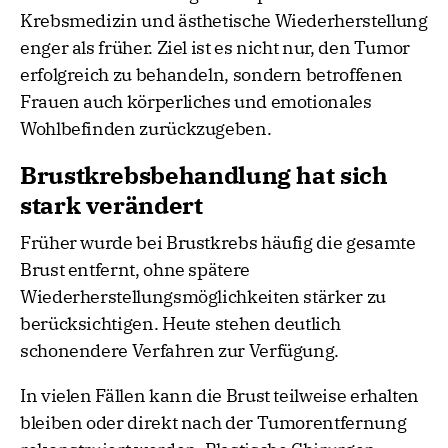
Krebsmedizin und ästhetische Wiederherstellung
enger als früher. Ziel ist es nicht nur, den Tumor
erfolgreich zu behandeln, sondern betroffenen
Frauen auch körperliches und emotionales
Wohlbefinden zurückzugeben.
Brustkrebsbehandlung hat sich
stark verändert
Früher wurde bei Brustkrebs häufig die gesamte
Brust entfernt, ohne spätere
Wiederherstellungsmöglichkeiten stärker zu
berücksichtigen. Heute stehen deutlich
schonendere Verfahren zur Verfügung.
In vielen Fällen kann die Brust teilweise erhalten
bleiben oder direkt nach der Tumorentfernung