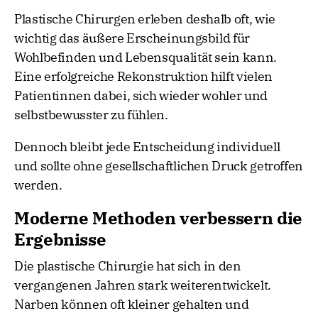
Plastische Chirurgen erleben deshalb oft, wie
wichtig das äußere Erscheinungsbild für
Wohlbefinden und Lebensqualität sein kann.
Eine erfolgreiche Rekonstruktion hilft vielen
Patientinnen dabei, sich wieder wohler und
selbstbewusster zu fühlen.
Dennoch bleibt jede Entscheidung individuell
und sollte ohne gesellschaftlichen Druck getroffen
werden.
Moderne Methoden verbessern die
Ergebnisse
Die plastische Chirurgie hat sich in den
vergangenen Jahren stark weiterentwickelt.
Narben können oft kleiner gehalten und