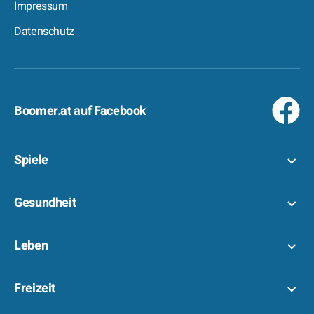
Impressum
Datenschutz
Boomer.at auf Facebook
Spiele
Gesundheit
Leben
Freizeit