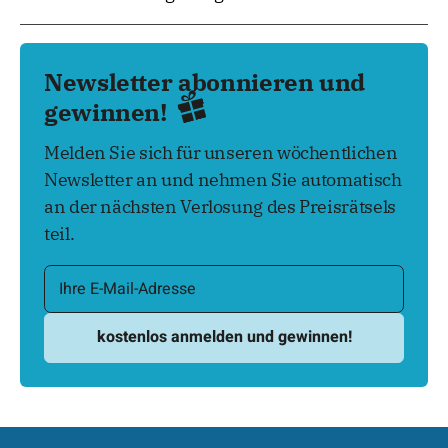
Newsletter abonnieren und
gewinnen!
Melden Sie sich für unseren wöchentlichen
Newsletter an und nehmen Sie automatisch
an der nächsten Verlosung des Preisrätsels
teil.