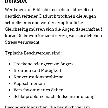
belastet
Wer lange auf Bildschirme schaut, blinzelt oft
deutlich seltener. Dadurch trocknen die Augen
schneller aus und werden empfindlicher.
Gleichzeitig müssen sich die Augen dauerhaft auf
kurze Distanzen konzentrieren, was zusätzlichen
Stress verursacht.
Typische Beschwerden sind:
Trockene oder gereizte Augen
Brennen und Müdigkeit
Konzentrationsprobleme
Kopfschmerzen
Verschwommenes Sehen
Schlafprobleme nach Bildschirmnutzung
Besonders Menschen, die beruflich viel am