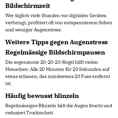
Bildschirmzeit
Wer täglich viele Stunden vor digitalen Geräten
verbringt, profitiert oft von entspannterem Sehen
und weniger Augenstress.
Weitere Tipps gegen Augenstress
Regelmässige Bildschirmpausen
Die sogenannte 20-20-20-Regel hilft vielen
Menschen: Alle 20 Minuten für 20 Sekunden auf
etwas schauen, das mindestens 20 Fuss entfernt
ist.
Häufig bewusst blinzeln
Regelmässiges Blinzeln hält die Augen feucht und
reduziert Trockenheit.