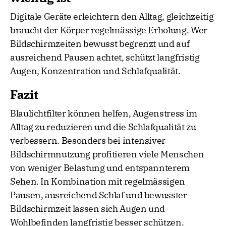
Digitale Geräte erleichtern den Alltag, gleichzeitig
braucht der Körper regelmässige Erholung. Wer
Bildschirmzeiten bewusst begrenzt und auf
ausreichend Pausen achtet, schützt langfristig
Augen, Konzentration und Schlafqualität.
Fazit
Blaulichtfilter können helfen, Augenstress im
Alltag zu reduzieren und die Schlafqualität zu
verbessern. Besonders bei intensiver
Bildschirmnutzung profitieren viele Menschen
von weniger Belastung und entspannterem
Sehen. In Kombination mit regelmässigen
Pausen, ausreichend Schlaf und bewusster
Bildschirmzeit lassen sich Augen und
Wohlbefinden langfristig besser schützen.