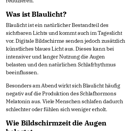
reduzieren.
Was ist Blaulicht?
Blaulicht ist ein natürlicher Bestandteil des
sichtbaren Lichts und kommt auch im Tageslicht
vor. Digitale Bildschirme senden jedoch zusätzlich
künstliches blaues Licht aus. Dieses kann bei
intensiver und langer Nutzung die Augen
belasten und den natürlichen Schlafrhythmus
beeinflussen.
Besonders am Abend wirkt sich Blaulicht häufig
negativ auf die Produktion des Schlafhormons
Melatonin aus. Viele Menschen schlafen dadurch
schlechter oder fühlen sich weniger erholt.
Wie Bildschirmzeit die Augen