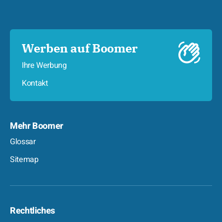
Werben auf Boomer
Ihre Werbung
Kontakt
Mehr Boomer
Glossar
Sitemap
Rechtliches