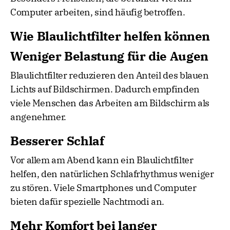
Computer arbeiten, sind häufig betroffen.
Wie Blaulichtfilter helfen können
Weniger Belastung für die Augen
Blaulichtfilter reduzieren den Anteil des blauen
Lichts auf Bildschirmen. Dadurch empfinden
viele Menschen das Arbeiten am Bildschirm als
angenehmer.
Besserer Schlaf
Vor allem am Abend kann ein Blaulichtfilter
helfen, den natürlichen Schlafrhythmus weniger
zu stören. Viele Smartphones und Computer
bieten dafür spezielle Nachtmodi an.
Mehr Komfort bei langer