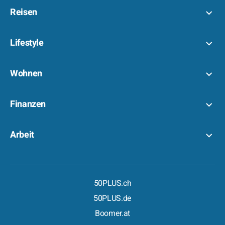
Reisen
Lifestyle
Wohnen
Finanzen
Arbeit
50PLUS.ch
50PLUS.de
Boomer.at