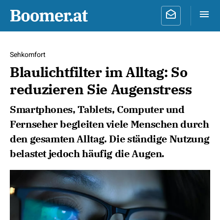
Sehkomfort
Blaulichtfilter im Alltag: So
reduzieren Sie Augenstress
Smartphones, Tablets, Computer und
Fernseher begleiten viele Menschen durch
den gesamten Alltag. Die ständige Nutzung
belastet jedoch häufig die Augen.