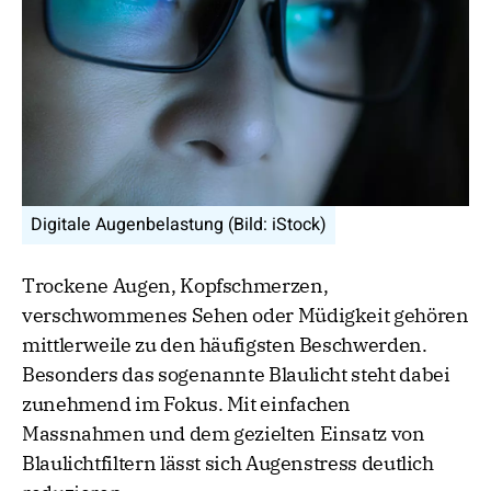
Digitale Augenbelastung (Bild: iStock)
Trockene Augen, Kopfschmerzen,
verschwommenes Sehen oder Müdigkeit gehören
mittlerweile zu den häufigsten Beschwerden.
Besonders das sogenannte Blaulicht steht dabei
zunehmend im Fokus. Mit einfachen
Massnahmen und dem gezielten Einsatz von
Blaulichtfiltern lässt sich Augenstress deutlich