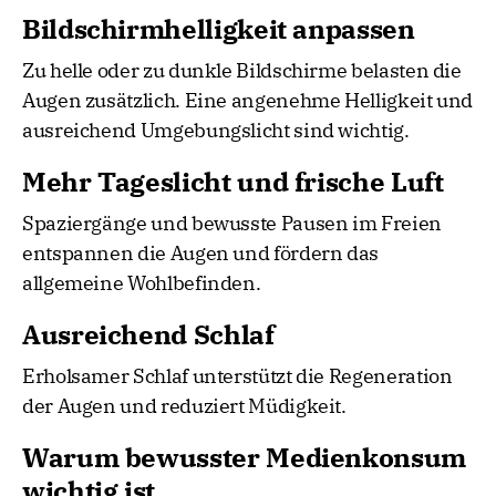
Bildschirmhelligkeit anpassen
Zu helle oder zu dunkle Bildschirme belasten die
Augen zusätzlich. Eine angenehme Helligkeit und
ausreichend Umgebungslicht sind wichtig.
Mehr Tageslicht und frische Luft
Spaziergänge und bewusste Pausen im Freien
entspannen die Augen und fördern das
allgemeine Wohlbefinden.
Ausreichend Schlaf
Erholsamer Schlaf unterstützt die Regeneration
der Augen und reduziert Müdigkeit.
Warum bewusster Medienkonsum
wichtig ist