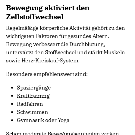
Bewegung aktiviert den
Zellstoffwechsel
Regelmäßige körperliche Aktivität gehört zu den
wichtigsten Faktoren für gesundes Altern.
Bewegung verbessert die Durchblutung,
unterstützt den Stoffwechsel und stärkt Muskeln
sowie Herz-Kreislauf-System.
Besonders empfehlenswert sind:
Spaziergänge
Krafttraining
Radfahren
Schwimmen
Gymnastik oder Yoga
Schon moderate Bewegungseinheiten wirken