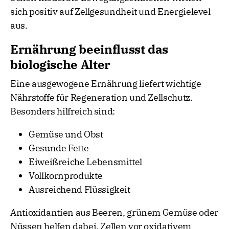
sich positiv auf Zellgesundheit und Energielevel
aus.
Ernährung beeinflusst das
biologische Alter
Eine ausgewogene Ernährung liefert wichtige
Nährstoffe für Regeneration und Zellschutz.
Besonders hilfreich sind:
Gemüse und Obst
Gesunde Fette
Eiweißreiche Lebensmittel
Vollkornprodukte
Ausreichend Flüssigkeit
Antioxidantien aus Beeren, grünem Gemüse oder
Nüssen helfen dabei, Zellen vor oxidativem