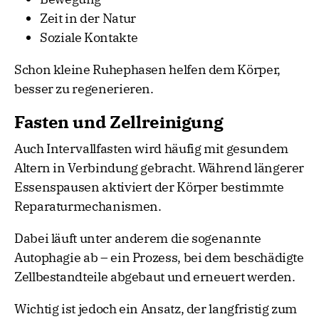
Zeit in der Natur
Soziale Kontakte
Schon kleine Ruhephasen helfen dem Körper,
besser zu regenerieren.
Fasten und Zellreinigung
Auch Intervallfasten wird häufig mit gesundem
Altern in Verbindung gebracht. Während längerer
Essenspausen aktiviert der Körper bestimmte
Reparaturmechanismen.
Dabei läuft unter anderem die sogenannte
Autophagie ab – ein Prozess, bei dem beschädigte
Zellbestandteile abgebaut und erneuert werden.
Wichtig ist jedoch ein Ansatz, der langfristig zum