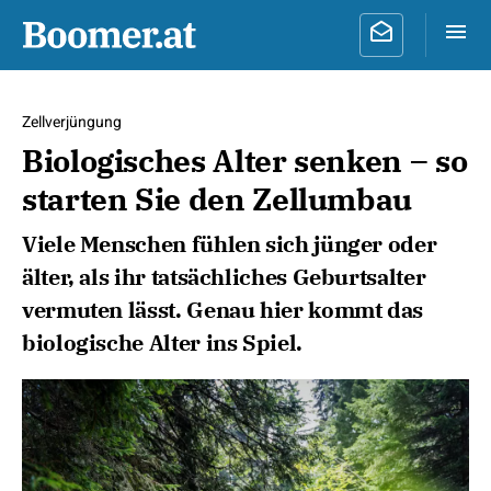
Zellverjüngung
Biologisches Alter senken – so
starten Sie den Zellumbau
Viele Menschen fühlen sich jünger oder
älter, als ihr tatsächliches Geburtsalter
vermuten lässt. Genau hier kommt das
biologische Alter ins Spiel.