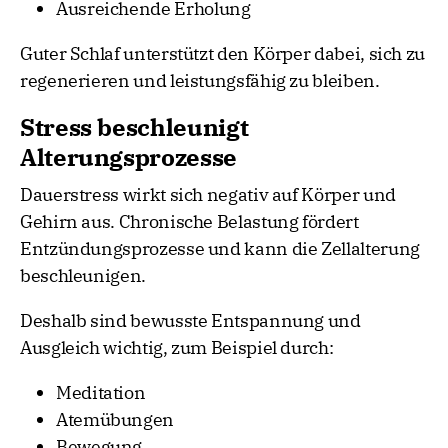
Ausreichende Erholung
Guter Schlaf unterstützt den Körper dabei, sich zu
regenerieren und leistungsfähig zu bleiben.
Stress beschleunigt
Alterungsprozesse
Dauerstress wirkt sich negativ auf Körper und
Gehirn aus. Chronische Belastung fördert
Entzündungsprozesse und kann die Zellalterung
beschleunigen.
Deshalb sind bewusste Entspannung und
Ausgleich wichtig, zum Beispiel durch:
Meditation
Atemübungen
Bewegung