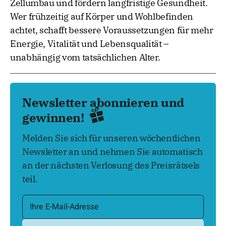
Zellumbau und fördern langfristige Gesundheit.
Wer frühzeitig auf Körper und Wohlbefinden
achtet, schafft bessere Voraussetzungen für mehr
Energie, Vitalität und Lebensqualität –
unabhängig vom tatsächlichen Alter.
Newsletter abonnieren und
gewinnen!
Melden Sie sich für unseren wöchentlichen
Newsletter an und nehmen Sie automatisch
an der nächsten Verlosung des Preisrätsels
teil.