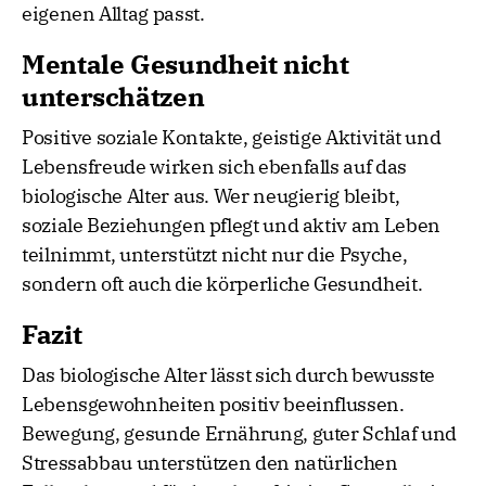
eigenen Alltag passt.
Mentale Gesundheit nicht
unterschätzen
Positive soziale Kontakte, geistige Aktivität und
Lebensfreude wirken sich ebenfalls auf das
biologische Alter aus. Wer neugierig bleibt,
soziale Beziehungen pflegt und aktiv am Leben
teilnimmt, unterstützt nicht nur die Psyche,
sondern oft auch die körperliche Gesundheit.
Fazit
Das biologische Alter lässt sich durch bewusste
Lebensgewohnheiten positiv beeinflussen.
Bewegung, gesunde Ernährung, guter Schlaf und
Stressabbau unterstützen den natürlichen