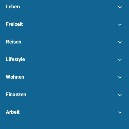
Leben
Freizeit
Reisen
Lifestyle
Wohnen
Finanzen
Arbeit