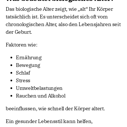
Das biologische Alter zeigt, wie „alt“ Ihr Körper
tatsächlich ist. Es unterscheidet sich oft vom
chronologischen Alter, also den Lebensjahren seit
der Geburt.
Faktoren wie:
Ernährung
Bewegung
Schlaf
Stress
Umweltbelastungen
Rauchen und Alkohol
beeinflussen, wie schnell der Körper altert.
Ein gesunder Lebensstil kann helfen,