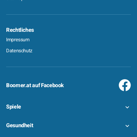
Rechtliches
Impressum
Datenschutz
Boomer.at auf Facebook
Spiele
Gesundheit