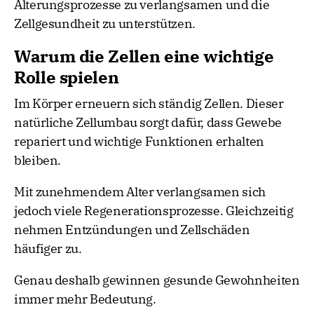
Alterungsprozesse zu verlangsamen und die
Zellgesundheit zu unterstützen.
Warum die Zellen eine wichtige
Rolle spielen
Im Körper erneuern sich ständig Zellen. Dieser
natürliche Zellumbau sorgt dafür, dass Gewebe
repariert und wichtige Funktionen erhalten
bleiben.
Mit zunehmendem Alter verlangsamen sich
jedoch viele Regenerationsprozesse. Gleichzeitig
nehmen Entzündungen und Zellschäden
häufiger zu.
Genau deshalb gewinnen gesunde Gewohnheiten
immer mehr Bedeutung.