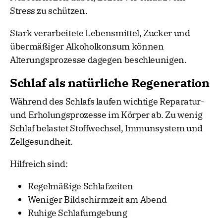
Stress zu schützen.
Stark verarbeitete Lebensmittel, Zucker und
übermäßiger Alkoholkonsum können
Alterungsprozesse dagegen beschleunigen.
Schlaf als natürliche Regeneration
Während des Schlafs laufen wichtige Reparatur-
und Erholungsprozesse im Körper ab. Zu wenig
Schlaf belastet Stoffwechsel, Immunsystem und
Zellgesundheit.
Hilfreich sind:
Regelmäßige Schlafzeiten
Weniger Bildschirmzeit am Abend
Ruhige Schlafumgebung