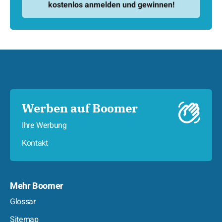
Werben auf Boomer
Ihre Werbung
Kontakt
Mehr Boomer
Glossar
Sitemap