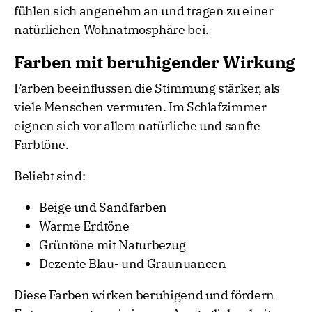
fühlen sich angenehm an und tragen zu einer
natürlichen Wohnatmosphäre bei.
Farben mit beruhigender Wirkung
Farben beeinflussen die Stimmung stärker, als
viele Menschen vermuten. Im Schlafzimmer
eignen sich vor allem natürliche und sanfte
Farbtöne.
Beliebt sind:
Beige und Sandfarben
Warme Erdtöne
Grüntöne mit Naturbezug
Dezente Blau- und Graunuancen
Diese Farben wirken beruhigend und fördern