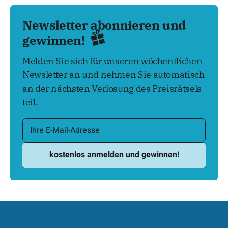
Newsletter abonnieren und
gewinnen!
Melden Sie sich für unseren wöchentlichen
Newsletter an und nehmen Sie automatisch
an der nächsten Verlosung des Preisrätsels
teil.