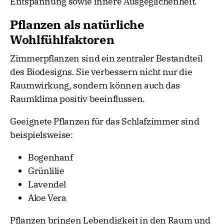
Entspannung sowie innere Ausgeglichenheit.
Pflanzen als natürliche
Wohlfühlfaktoren
Zimmerpflanzen sind ein zentraler Bestandteil
des Biodesigns. Sie verbessern nicht nur die
Raumwirkung, sondern können auch das
Raumklima positiv beeinflussen.
Geeignete Pflanzen für das Schlafzimmer sind
beispielsweise:
Bogenhanf
Grünlilie
Lavendel
Aloe Vera
Pflanzen bringen Lebendigkeit in den Raum und