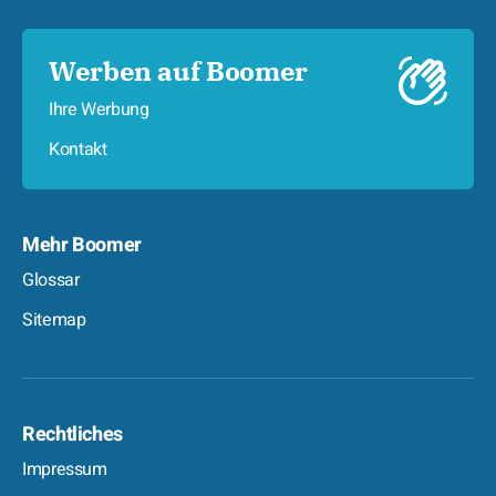
Werben auf Boomer
Ihre Werbung
Kontakt
Mehr Boomer
Glossar
Sitemap
Rechtliches
Impressum