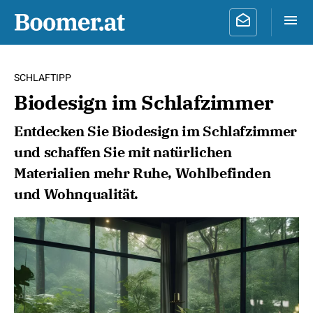
SCHLAFTIPP
Biodesign im Schlafzimmer
Entdecken Sie Biodesign im Schlafzimmer
und schaffen Sie mit natürlichen
Materialien mehr Ruhe, Wohlbefinden
und Wohnqualität.