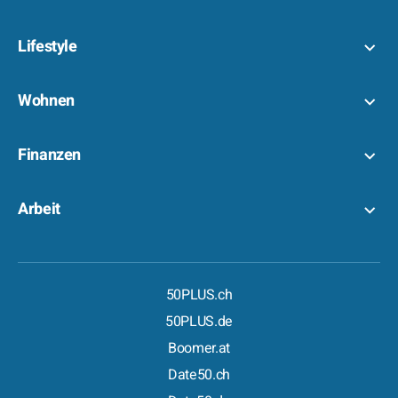
Lifestyle
Wohnen
Finanzen
Arbeit
50PLUS.ch
50PLUS.de
Boomer.at
Date50.ch