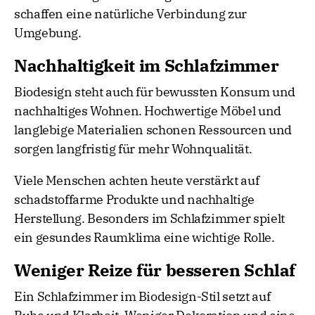
schaffen eine natürliche Verbindung zur
Umgebung.
Nachhaltigkeit im Schlafzimmer
Biodesign steht auch für bewussten Konsum und
nachhaltiges Wohnen. Hochwertige Möbel und
langlebige Materialien schonen Ressourcen und
sorgen langfristig für mehr Wohnqualität.
Viele Menschen achten heute verstärkt auf
schadstoffarme Produkte und nachhaltige
Herstellung. Besonders im Schlafzimmer spielt
ein gesundes Raumklima eine wichtige Rolle.
Weniger Reize für besseren Schlaf
Ein Schlafzimmer im Biodesign-Stil setzt auf