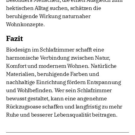
hektischen Alltag suchen, schätzen die
beruhigende Wirkung naturnaher
Wohnkonzepte.
Fazit
Biodesign im Schlafzimmer schafft eine
harmonische Verbindung zwischen Natur,
Komfort und modernem Wohnen. Natürliche
Materialien, beruhigende Farben und
nachhaltige Einrichtung fördern Entspannung
und Wohlbefinden. Wer sein Schlafzimmer
bewusst gestaltet, kann eine angenehme
Rückzugsoase schaffen und langfristig zu mehr
Ruhe und besserer Lebensqualität beitragen.