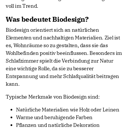
voll im Trend.
Was bedeutet Biodesign?
Biodesign orientiert sich an natürlichen
Elementen und nachhaltigen Materialien. Ziel ist
es, Wohnräume so zu gestalten, dass sie das
Wohlbefinden positiv beeinflussen. Besonders im
Schlafzimmer spielt die Verbindung zur Natur
eine wichtige Rolle, da sie zu besserer
Entspannung und mehr Schlafqualität beitragen
kann.
Typische Merkmale von Biodesign sind:
Natürliche Materialien wie Holz oder Leinen
Warme und beruhigende Farben
Pflanzen und natürliche Dekoration