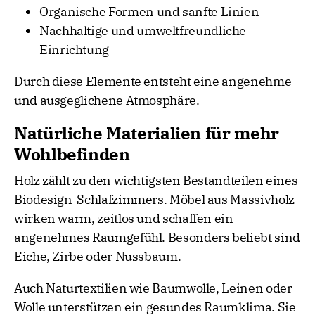
Organische Formen und sanfte Linien
Nachhaltige und umweltfreundliche
Einrichtung
Durch diese Elemente entsteht eine angenehme
und ausgeglichene Atmosphäre.
Natürliche Materialien für mehr
Wohlbefinden
Holz zählt zu den wichtigsten Bestandteilen eines
Biodesign-Schlafzimmers. Möbel aus Massivholz
wirken warm, zeitlos und schaffen ein
angenehmes Raumgefühl. Besonders beliebt sind
Eiche, Zirbe oder Nussbaum.
Auch Naturtextilien wie Baumwolle, Leinen oder
Wolle unterstützen ein gesundes Raumklima. Sie