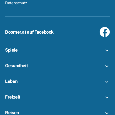
Datenschutz
Boomer.at auf Facebook
Spiele
Gesundheit
Leben
Freizeit
Reisen