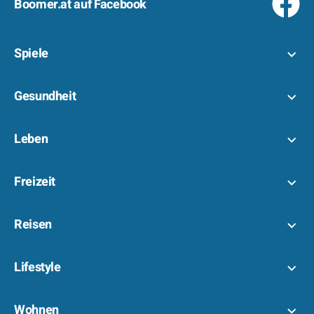
Boomer.at auf Facebook
Spiele
Gesundheit
Leben
Freizeit
Reisen
Lifestyle
Wohnen