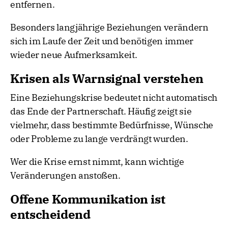
entfernen.
Besonders langjährige Beziehungen verändern
sich im Laufe der Zeit und benötigen immer
wieder neue Aufmerksamkeit.
Krisen als Warnsignal verstehen
Eine Beziehungskrise bedeutet nicht automatisch
das Ende der Partnerschaft. Häufig zeigt sie
vielmehr, dass bestimmte Bedürfnisse, Wünsche
oder Probleme zu lange verdrängt wurden.
Wer die Krise ernst nimmt, kann wichtige
Veränderungen anstoßen.
Offene Kommunikation ist
entscheidend