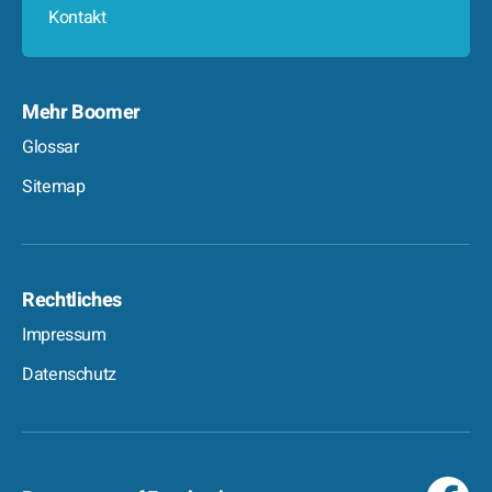
Kontakt
Mehr Boomer
Glossar
Sitemap
Rechtliches
Impressum
Datenschutz