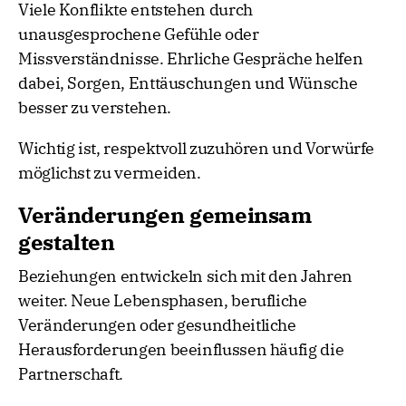
Viele Konflikte entstehen durch
unausgesprochene Gefühle oder
Missverständnisse. Ehrliche Gespräche helfen
dabei, Sorgen, Enttäuschungen und Wünsche
besser zu verstehen.
Wichtig ist, respektvoll zuzuhören und Vorwürfe
möglichst zu vermeiden.
Veränderungen gemeinsam
gestalten
Beziehungen entwickeln sich mit den Jahren
weiter. Neue Lebensphasen, berufliche
Veränderungen oder gesundheitliche
Herausforderungen beeinflussen häufig die
Partnerschaft.