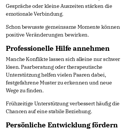
Gespräche oder kleine Auszeiten stärken die
emotionale Verbindung.
Schon bewusste gemeinsame Momente können
positive Veränderungen bewirken.
Professionelle Hilfe annehmen
Manche Konflikte lassen sich alleine nur schwer
lösen. Paarberatung oder therapeutische
Unterstützung helfen vielen Paaren dabei,
festgefahrene Muster zu erkennen und neue
Wege zu finden.
Frühzeitige Unterstützung verbessert häufig die
Chancen auf eine stabile Beziehung.
Persönliche Entwicklung fördern