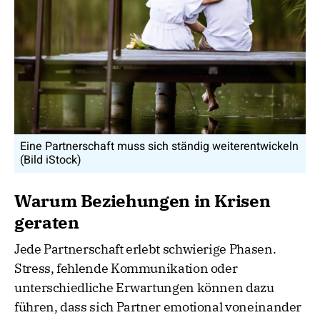
Eine Partnerschaft muss sich ständig weiterentwickeln
(Bild iStock)
Warum Beziehungen in Krisen
geraten
Jede Partnerschaft erlebt schwierige Phasen.
Stress, fehlende Kommunikation oder
unterschiedliche Erwartungen können dazu
führen, dass sich Partner emotional voneinander