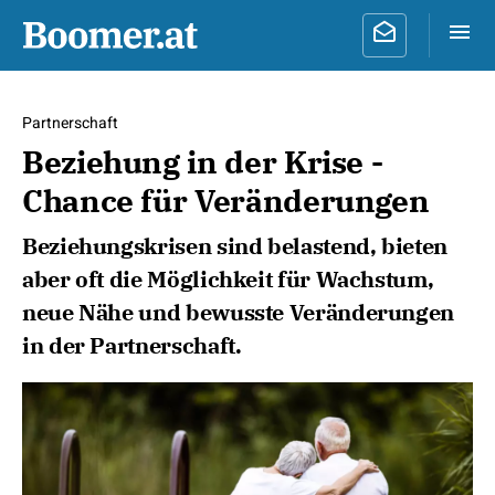
Partnerschaft
Beziehung in der Krise -
Chance für Veränderungen
Beziehungskrisen sind belastend, bieten
aber oft die Möglichkeit für Wachstum,
neue Nähe und bewusste Veränderungen
in der Partnerschaft.