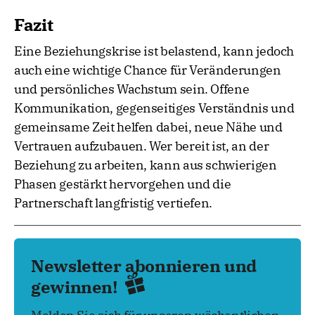
Fazit
Eine Beziehungskrise ist belastend, kann jedoch
auch eine wichtige Chance für Veränderungen
und persönliches Wachstum sein. Offene
Kommunikation, gegenseitiges Verständnis und
gemeinsame Zeit helfen dabei, neue Nähe und
Vertrauen aufzubauen. Wer bereit ist, an der
Beziehung zu arbeiten, kann aus schwierigen
Phasen gestärkt hervorgehen und die
Partnerschaft langfristig vertiefen.
Newsletter abonnieren und
gewinnen!