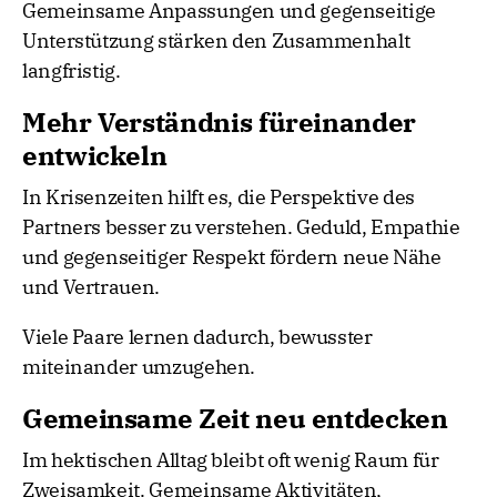
Gemeinsame Anpassungen und gegenseitige
Unterstützung stärken den Zusammenhalt
langfristig.
Mehr Verständnis füreinander
entwickeln
In Krisenzeiten hilft es, die Perspektive des
Partners besser zu verstehen. Geduld, Empathie
und gegenseitiger Respekt fördern neue Nähe
und Vertrauen.
Viele Paare lernen dadurch, bewusster
miteinander umzugehen.
Gemeinsame Zeit neu entdecken
Im hektischen Alltag bleibt oft wenig Raum für
Zweisamkeit. Gemeinsame Aktivitäten,