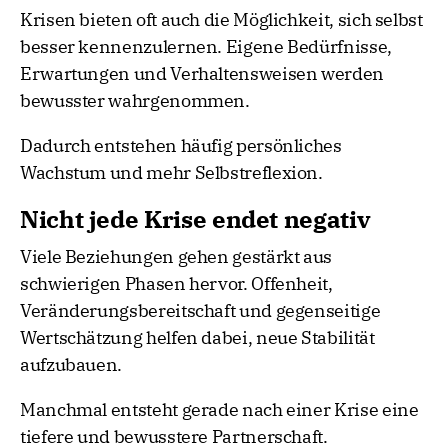
Krisen bieten oft auch die Möglichkeit, sich selbst
besser kennenzulernen. Eigene Bedürfnisse,
Erwartungen und Verhaltensweisen werden
bewusster wahrgenommen.
Dadurch entstehen häufig persönliches
Wachstum und mehr Selbstreflexion.
Nicht jede Krise endet negativ
Viele Beziehungen gehen gestärkt aus
schwierigen Phasen hervor. Offenheit,
Veränderungsbereitschaft und gegenseitige
Wertschätzung helfen dabei, neue Stabilität
aufzubauen.
Manchmal entsteht gerade nach einer Krise eine
tiefere und bewusstere Partnerschaft.