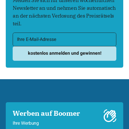
Melden Sie sich für unseren wöchentlichen
Newsletter an und nehmen Sie automatisch
an der nächsten Verlosung des Preisrätsels
teil.
Werben auf Boomer
Ihre Werbung