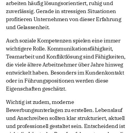
arbeiten häufig lösungsorientiert, ruhig und
zuverlässig. Gerade in stressigen Situationen
profitieren Unternehmen von dieser Erfahrung
und Gelassenheit.
Auch soziale Kompetenzen spielen eine immer
wichtigere Rolle. Kommunikationsfähigkeit,
Teamarbeit und Konfliktlösung sind Fähigkeiten,
die viele ältere Arbeitnehmer über Jahre hinweg
entwickelt haben. Besonders im Kundenkontakt
oder in Führungspositionen werden diese
Eigenschaften geschätzt.
Wichtig ist zudem, moderne
Bewerbungsunterlagen zu erstellen. Lebenslauf
und Anschreiben sollten klar strukturiert, aktuell
und professionell gestaltet sein. Entscheidend ist