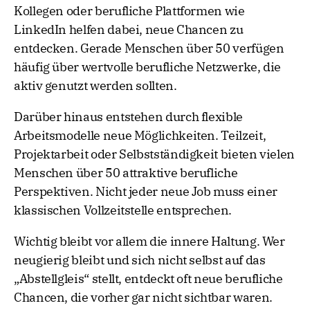
Kollegen oder berufliche Plattformen wie
LinkedIn helfen dabei, neue Chancen zu
entdecken. Gerade Menschen über 50 verfügen
häufig über wertvolle berufliche Netzwerke, die
aktiv genutzt werden sollten.
Darüber hinaus entstehen durch flexible
Arbeitsmodelle neue Möglichkeiten. Teilzeit,
Projektarbeit oder Selbstständigkeit bieten vielen
Menschen über 50 attraktive berufliche
Perspektiven. Nicht jeder neue Job muss einer
klassischen Vollzeitstelle entsprechen.
Wichtig bleibt vor allem die innere Haltung. Wer
neugierig bleibt und sich nicht selbst auf das
„Abstellgleis“ stellt, entdeckt oft neue berufliche
Chancen, die vorher gar nicht sichtbar waren.