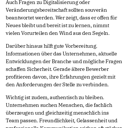
Auch Fragen zu Digitalisierung oder
Veränderungsbereitschaft sollten souverän
beantwortet werden. Wer zeigt, dass er offen für
Neues bleibt und bereit ist zu lernen, nimmt
vielen Vorurteilen den Wind aus den Segeln.
Darüber hinaus hilft gute Vorbereitung.
Informationen über das Unternehmen, aktuelle
Entwicklungen der Branche und mögliche Fragen
schaffen Sicherheit. Gerade ältere Bewerber
profitieren davon, ihre Erfahrungen gezielt mit
den Anforderungen der Stelle zu verbinden.
Wichtig ist zudem, authentisch zu bleiben.
Unternehmen suchen Menschen, die fachlich
überzeugen und gleichzeitig menschlich ins
Team passen. Freundlichkeit, Gelassenheit und