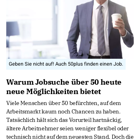
Geben Sie nicht auf! Auch 50plus finden einen Job.
Warum Jobsuche über 50 heute
neue Möglichkeiten bietet
Viele Menschen über 50 befürchten, auf dem
Arbeitsmarkt kaum noch Chancen zu haben.
Tatsächlich hält sich das Vorurteil hartnäckig,
ältere Arbeitnehmer seien weniger flexibel oder
technisch nicht auf dem neuesten Stand. Doch die