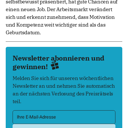
selbstbewusst präsentiert, hat gute Chancen auf
einen neuen Job. Der Arbeitsmarkt verändert
sich und erkennt zunehmend, dass Motivation
und Kompetenz weit wichtiger sind als das
Geburtsdatum.
Newsletter abonnieren und
gewinnen!
Melden Sie sich für unseren wöchentlichen
Newsletter an und nehmen Sie automatisch
an der nächsten Verlosung des Preisrätsels
teil.