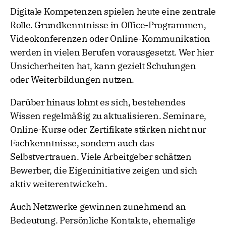
Digitale Kompetenzen spielen heute eine zentrale
Rolle. Grundkenntnisse in Office-Programmen,
Videokonferenzen oder Online-Kommunikation
werden in vielen Berufen vorausgesetzt. Wer hier
Unsicherheiten hat, kann gezielt Schulungen
oder Weiterbildungen nutzen.
Darüber hinaus lohnt es sich, bestehendes
Wissen regelmäßig zu aktualisieren. Seminare,
Online-Kurse oder Zertifikate stärken nicht nur
Fachkenntnisse, sondern auch das
Selbstvertrauen. Viele Arbeitgeber schätzen
Bewerber, die Eigeninitiative zeigen und sich
aktiv weiterentwickeln.
Auch Netzwerke gewinnen zunehmend an
Bedeutung. Persönliche Kontakte, ehemalige