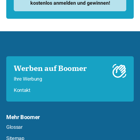
Werben auf Boomer
Ihre Werbung
Kontakt
Mehr Boomer
Glossar
Sitemap