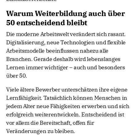
Warum Weiterbildung auch über
50 entscheidend bleibt
Die moderne Arbeitswelt verändert sich rasant.
Digitalisierung, neue Technologien und flexible
Arbeitsmodelle beeinflussen nahezu alle
Branchen. Gerade deshalb wird lebenslanges
Lernen immer wichtiger – auch und besonders
über 50.
Viele ältere Bewerber unterschätzen ihre eigene
Lernfähigkeit. Tatsächlich können Menschen in
jedem Alter neue Fähigkeiten erwerben und sich
erfolgreich weiterentwickeln. Entscheidend ist
vor allem die Bereitschaft, offen für
Veränderungen zu bleiben.