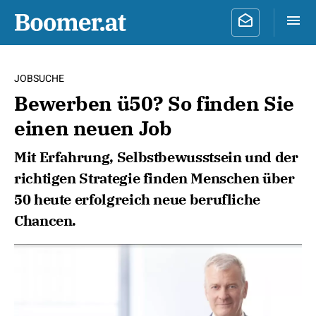
JOBSUCHE
Bewerben ü50? So finden Sie
einen neuen Job
Mit Erfahrung, Selbstbewusstsein und der
richtigen Strategie finden Menschen über
50 heute erfolgreich neue berufliche
Chancen.