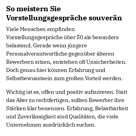
So meistern Sie
Vorstellungsgespräche souverän
Viele Menschen empfinden
Vorstellungsgespräche über 50 als besonders
belastend. Gerade wenn jüngere
Personalverantwortliche gegenüber älteren
Bewerbern sitzen, entstehen oft Unsicherheiten.
Doch genau hier können Erfahrung und
Selbstbewusstsein zum großen Vorteil werden.
Wichtig ist es, offen und positiv aufzutreten. Statt
das Alter zu rechtfertigen, sollten Bewerber ihre
Stärken klar benennen. Erfahrung, Belastbarkeit
und Zuverlässigkeit sind Qualitäten, die viele
Unternehmen ausdrücklich suchen.