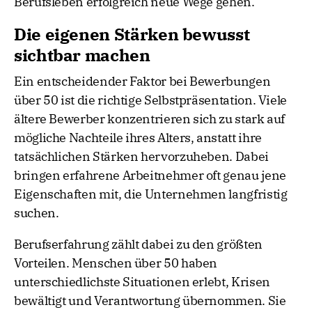
Berufsleben erfolgreich neue Wege gehen.
Die eigenen Stärken bewusst
sichtbar machen
Ein entscheidender Faktor bei Bewerbungen
über 50 ist die richtige Selbstpräsentation. Viele
ältere Bewerber konzentrieren sich zu stark auf
mögliche Nachteile ihres Alters, anstatt ihre
tatsächlichen Stärken hervorzuheben. Dabei
bringen erfahrene Arbeitnehmer oft genau jene
Eigenschaften mit, die Unternehmen langfristig
suchen.
Berufserfahrung zählt dabei zu den größten
Vorteilen. Menschen über 50 haben
unterschiedlichste Situationen erlebt, Krisen
bewältigt und Verantwortung übernommen. Sie