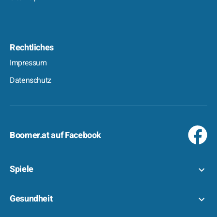
Rechtliches
Impressum
Datenschutz
Boomer.at auf Facebook
Spiele
Gesundheit