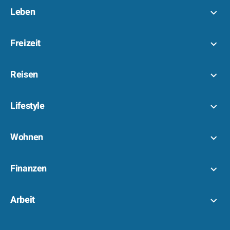
Leben
Freizeit
Reisen
Lifestyle
Wohnen
Finanzen
Arbeit