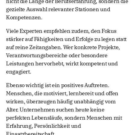
nicht die Länge der Berufserfahrung, sondern die
gezielte Auswahl relevanter Stationen und
Kompetenzen.
Viele Experten empfehlen zudem, den Fokus
stärker auf Fähigkeiten und Erfolge zu legen statt
auf reine Zeitangaben. Wer konkrete Projekte,
Verantwortungsbereiche oder besondere
Leistungen hervorhebt, wirkt kompetent und
engagiert.
Ebenso wichtig ist ein positives Auftreten.
Menschen, die motiviert, lernbereit und offen
wirken, überzeugen häufig unabhängig vom
Alter. Unternehmen suchen heute keine
perfekten Lebensläufe, sondern Menschen mit
Erfahrung, Persönlichkeit und
Einsatzbereitschaft.