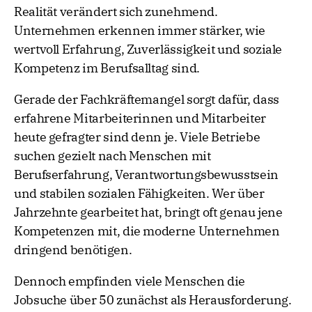
Realität verändert sich zunehmend.
Unternehmen erkennen immer stärker, wie
wertvoll Erfahrung, Zuverlässigkeit und soziale
Kompetenz im Berufsalltag sind.
Gerade der Fachkräftemangel sorgt dafür, dass
erfahrene Mitarbeiterinnen und Mitarbeiter
heute gefragter sind denn je. Viele Betriebe
suchen gezielt nach Menschen mit
Berufserfahrung, Verantwortungsbewusstsein
und stabilen sozialen Fähigkeiten. Wer über
Jahrzehnte gearbeitet hat, bringt oft genau jene
Kompetenzen mit, die moderne Unternehmen
dringend benötigen.
Dennoch empfinden viele Menschen die
Jobsuche über 50 zunächst als Herausforderung.