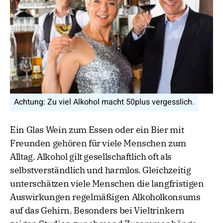
Achtung: Zu viel Alkohol macht 50plus vergesslich.
Ein Glas Wein zum Essen oder ein Bier mit
Freunden gehören für viele Menschen zum
Alltag. Alkohol gilt gesellschaftlich oft als
selbstverständlich und harmlos. Gleichzeitig
unterschätzen viele Menschen die langfristigen
Auswirkungen regelmäßigen Alkoholkonsums
auf das Gehirn. Besonders bei Vieltrinkern