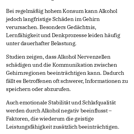
Bei regelmäßig hohem Konsum kann Alkohol
jedoch langfristige Schäden im Gehirn
verursachen. Besonders Gedächtnis,
Lernfähigkeit und Denkprozesse leiden häufig
unter dauerhafter Belastung.
Studien zeigen, dass Alkohol Nervenzellen
schädigen und die Kommunikation zwischen
Gehirnregionen beeinträchtigen kann. Dadurch
fällt es Betroffenen oft schwerer, Informationen zu
speichern oder abzurufen.
Auch emotionale Stabilität und Schlafqualität
werden durch Alkohol negativ beeinflusst –
Faktoren, die wiederum die geistige
Leistungsfähigkeit zusätzlich beeinträchtigen.