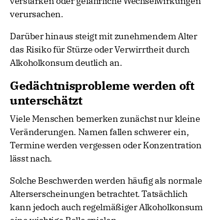
verstärken oder gefährliche Wechselwirkungen
verursachen.
Darüber hinaus steigt mit zunehmendem Alter
das Risiko für Stürze oder Verwirrtheit durch
Alkoholkonsum deutlich an.
Gedächtnisprobleme werden oft
unterschätzt
Viele Menschen bemerken zunächst nur kleine
Veränderungen. Namen fallen schwerer ein,
Termine werden vergessen oder Konzentration
lässt nach.
Solche Beschwerden werden häufig als normale
Alterserscheinungen betrachtet. Tatsächlich
kann jedoch auch regelmäßiger Alkoholkonsum