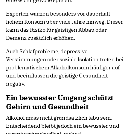
eine wichtige Rolle spielen.
Experten warnen besonders vor dauerhaft
hohem Konsum über viele Jahre hinweg. Dieser
kann das Risiko für geistigen Abbau oder
Demenz zusätzlich erhöhen.
Auch Schlafprobleme, depressive
Verstimmungen oder soziale Isolation treten bei
problematischem Alkoholkonsum häufiger auf
und beeinflussen die geistige Gesundheit
negativ.
Ein bewusster Umgang schützt
Gehirn und Gesundheit
Alkohol muss nicht grundsätzlich tabu sein.
Entscheidend bleibt jedoch ein bewusster und
verantwortungsvoller Umgang.