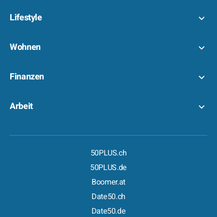
Lifestyle
Wohnen
Finanzen
Arbeit
50PLUS.ch
50PLUS.de
Boomer.at
Date50.ch
Date50.de