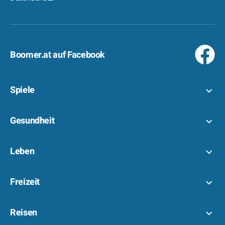
Boomer.at auf Facebook
Spiele
Gesundheit
Leben
Freizeit
Reisen