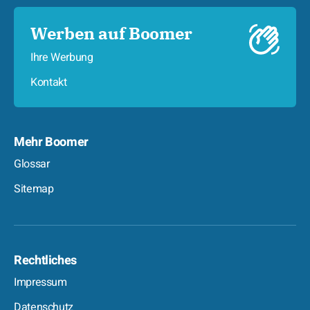
Werben auf Boomer
Ihre Werbung
Kontakt
Mehr Boomer
Glossar
Sitemap
Rechtliches
Impressum
Datenschutz