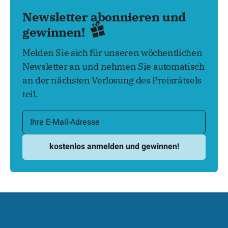
Newsletter abonnieren und
gewinnen!
Melden Sie sich für unseren wöchentlichen
Newsletter an und nehmen Sie automatisch
an der nächsten Verlosung des Preisrätsels
teil.