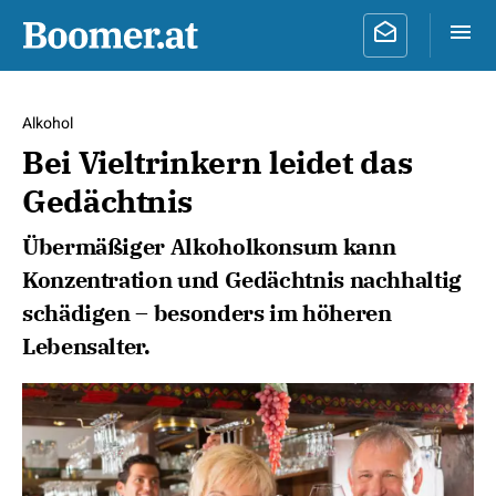
Alkohol
Bei Vieltrinkern leidet das
Gedächtnis
Übermäßiger Alkoholkonsum kann
Konzentration und Gedächtnis nachhaltig
schädigen – besonders im höheren
Lebensalter.