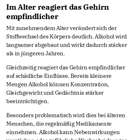
Im Alter reagiert das Gehirn
empfindlicher
Mit zunehmendem Alter verändert sich der
Stoffwechsel des Körpers deutlich. Alkohol wird
langsamer abgebaut und wirkt dadurch stärker
als in jüngeren Jahren.
Gleichzeitig reagiert das Gehirn empfindlicher
auf schädliche Einflüsse. Bereits kleinere
Mengen Alkohol können Konzentration,
Gleichgewicht und Gedächtnis stärker
beeinträchtigen.
Besonders problematisch wird dies bei älteren
Menschen, die regelmäßig Medikamente
einnehmen. Alkohol kann Nebenwirkungen