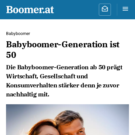
Babyboomer
Babyboomer-Generation ist
50
Die Babyboomer-Generation ab 50 prägt
Wirtschaft, Gesellschaft und
Konsumverhalten stärker denn je zuvor
nachhaltig mit.