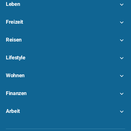
Leben
Freizeit
Reisen
Lifestyle
Wohnen
Finanzen
Arbeit