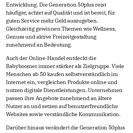
Entwicklung. Die Generation 50plus reist
häufiger, achtet auf Qualität und ist bereit, für
guten Service mehr Geld auszugeben.
Gleichzeitig gewinnen Themen wie Wellness,
Genuss und aktive Freizeitgestaltung
zunehmend an Bedeutung.
Auch der Online-Handel entdeckt die
Babyboomer immer stärker als Zielgruppe. Viele
Menschen ab 50 kaufen selbstverständlich im
Internet ein, vergleichen Produkte online und
nutzen digitale Dienstleistungen. Unternehmen
passen ihre Angebote zunehmend an ältere
Nutzer an und setzen auf benutzerfreundliche
Websites sowie verständliche Kommunikation.
Darüber hinaus verändert die Generation 50plus