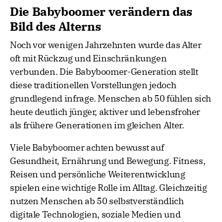
Die Babyboomer verändern das
Bild des Alterns
Noch vor wenigen Jahrzehnten wurde das Alter
oft mit Rückzug und Einschränkungen
verbunden. Die Babyboomer-Generation stellt
diese traditionellen Vorstellungen jedoch
grundlegend infrage. Menschen ab 50 fühlen sich
heute deutlich jünger, aktiver und lebensfroher
als frühere Generationen im gleichen Alter.
Viele Babyboomer achten bewusst auf
Gesundheit, Ernährung und Bewegung. Fitness,
Reisen und persönliche Weiterentwicklung
spielen eine wichtige Rolle im Alltag. Gleichzeitig
nutzen Menschen ab 50 selbstverständlich
digitale Technologien, soziale Medien und