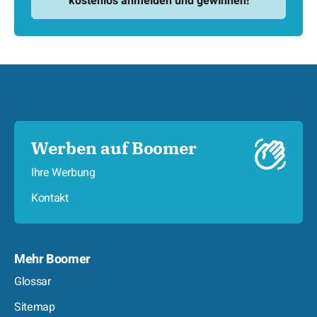
Werben auf Boomer
Ihre Werbung
Kontakt
Mehr Boomer
Glossar
Sitemap