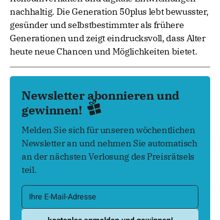
nachhaltig. Die Generation 50plus lebt bewusster,
gesünder und selbstbestimmter als frühere
Generationen und zeigt eindrucksvoll, dass Alter
heute neue Chancen und Möglichkeiten bietet.
Newsletter abonnieren und
gewinnen!
Melden Sie sich für unseren wöchentlichen
Newsletter an und nehmen Sie automatisch
an der nächsten Verlosung des Preisrätsels
teil.