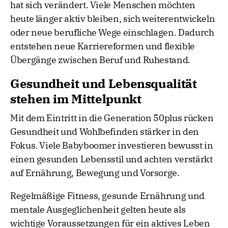
hat sich verändert. Viele Menschen möchten
heute länger aktiv bleiben, sich weiterentwickeln
oder neue berufliche Wege einschlagen. Dadurch
entstehen neue Karriereformen und flexible
Übergänge zwischen Beruf und Ruhestand.
Gesundheit und Lebensqualität
stehen im Mittelpunkt
Mit dem Eintritt in die Generation 50plus rücken
Gesundheit und Wohlbefinden stärker in den
Fokus. Viele Babyboomer investieren bewusst in
einen gesunden Lebensstil und achten verstärkt
auf Ernährung, Bewegung und Vorsorge.
Regelmäßige Fitness, gesunde Ernährung und
mentale Ausgeglichenheit gelten heute als
wichtige Voraussetzungen für ein aktives Leben