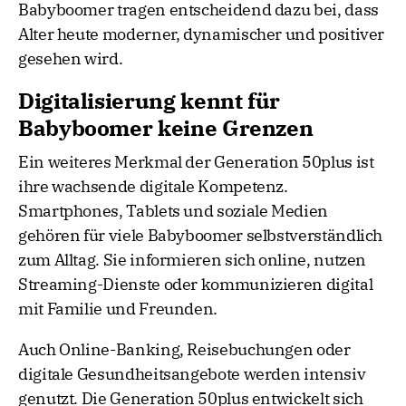
Babyboomer tragen entscheidend dazu bei, dass
Alter heute moderner, dynamischer und positiver
gesehen wird.
Digitalisierung kennt für
Babyboomer keine Grenzen
Ein weiteres Merkmal der Generation 50plus ist
ihre wachsende digitale Kompetenz.
Smartphones, Tablets und soziale Medien
gehören für viele Babyboomer selbstverständlich
zum Alltag. Sie informieren sich online, nutzen
Streaming-Dienste oder kommunizieren digital
mit Familie und Freunden.
Auch Online-Banking, Reisebuchungen oder
digitale Gesundheitsangebote werden intensiv
genutzt. Die Generation 50plus entwickelt sich