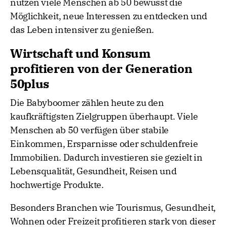
nutzen viele Menschen ab 50 bewusst die
Möglichkeit, neue Interessen zu entdecken und
das Leben intensiver zu genießen.
Wirtschaft und Konsum
profitieren von der Generation
50plus
Die Babyboomer zählen heute zu den
kaufkräftigsten Zielgruppen überhaupt. Viele
Menschen ab 50 verfügen über stabile
Einkommen, Ersparnisse oder schuldenfreie
Immobilien. Dadurch investieren sie gezielt in
Lebensqualität, Gesundheit, Reisen und
hochwertige Produkte.
Besonders Branchen wie Tourismus, Gesundheit,
Wohnen oder Freizeit profitieren stark von dieser