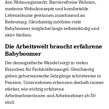
den Wohnungsmarkt. Barrierefreies Wohnen,
moderne Wohnkonzepte und komfortable
Lebensräume gewinnen zunehmend an
Bedeutung. Gleichzeitig möchten viele
Babyboomer möglichst lange selbstständig und
aktiv bleiben.
Die Arbeitswelt braucht erfahrene
Babyboomer
Der demografische Wandel sorgt in vielen
Branchen für Fachkräftemangel. Gleichzeitig
gehen geburtenstarke Jahrgänge schrittweise in
Pension. Unternehmen erkennen deshalb immer
stärker, wie wichtig erfahrene
Arbeitnehmerinnen und Arbeitnehmer ab 50
sind.