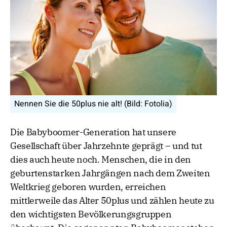
Nennen Sie die 50plus nie alt! (Bild: Fotolia)
Die Babyboomer-Generation hat unsere
Gesellschaft über Jahrzehnte geprägt – und tut
dies auch heute noch. Menschen, die in den
geburtenstarken Jahrgängen nach dem Zweiten
Weltkrieg geboren wurden, erreichen
mittlerweile das Alter 50plus und zählen heute zu
den wichtigsten Bevölkerungsgruppen