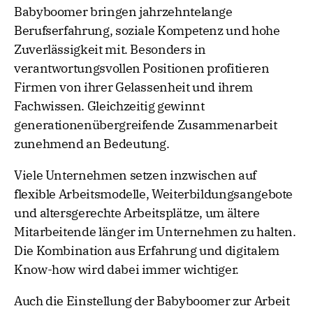
Babyboomer bringen jahrzehntelange
Berufserfahrung, soziale Kompetenz und hohe
Zuverlässigkeit mit. Besonders in
verantwortungsvollen Positionen profitieren
Firmen von ihrer Gelassenheit und ihrem
Fachwissen. Gleichzeitig gewinnt
generationenübergreifende Zusammenarbeit
zunehmend an Bedeutung.
Viele Unternehmen setzen inzwischen auf
flexible Arbeitsmodelle, Weiterbildungsangebote
und altersgerechte Arbeitsplätze, um ältere
Mitarbeitende länger im Unternehmen zu halten.
Die Kombination aus Erfahrung und digitalem
Know-how wird dabei immer wichtiger.
Auch die Einstellung der Babyboomer zur Arbeit