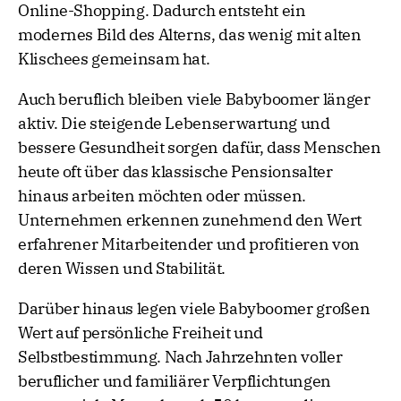
Online-Shopping. Dadurch entsteht ein
modernes Bild des Alterns, das wenig mit alten
Klischees gemeinsam hat.
Auch beruflich bleiben viele Babyboomer länger
aktiv. Die steigende Lebenserwartung und
bessere Gesundheit sorgen dafür, dass Menschen
heute oft über das klassische Pensionsalter
hinaus arbeiten möchten oder müssen.
Unternehmen erkennen zunehmend den Wert
erfahrener Mitarbeitender und profitieren von
deren Wissen und Stabilität.
Darüber hinaus legen viele Babyboomer großen
Wert auf persönliche Freiheit und
Selbstbestimmung. Nach Jahrzehnten voller
beruflicher und familiärer Verpflichtungen