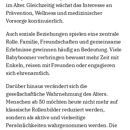
im Alter. Gleichzeitig wächst das Interesse an
Prävention, Wellness und medizinischer
Vorsorge kontinuierlich.
Auch soziale Beziehungen spielen eine zentrale
Rolle. Familie, Freundschaften und gemeinsame
Erlebnisse gewinnen häufig an Bedeutung. Viele
Babyboomer verbringen bewusst mehr Zeit mit
Enkeln, reisen mit Freunden oder engagieren
sich ehrenamtlich.
Darüber hinaus verändert sich die
gesellschaftliche Wahrnehmung des Alters.
Menschen ab 50 möchten heute nicht mehr auf
klassische Rollenbilder reduziert werden,
sondern als aktive und vielseitige
Persönlichkeiten wahrgenommen werden. Die