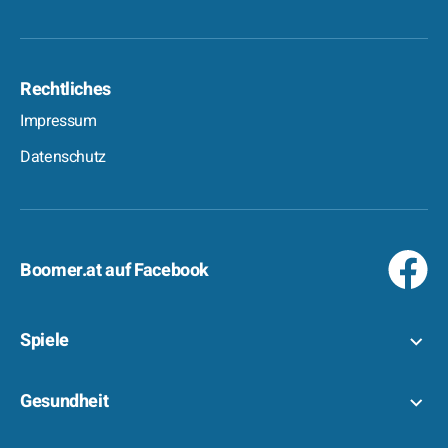
Rechtliches
Impressum
Datenschutz
Boomer.at auf Facebook
Spiele
Gesundheit