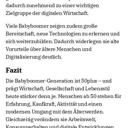
dadurch zunehmend zu einer wichtigen
Zielgruppe der digitalen Wirtschaft.
Viele Babyboomer zeigen zudem große
Bereitschaft, neue Technologien zu erlernen und
sich weiterzubilden. Dadurch widerlegen sie alte
Vorurteile über ältere Menschen und
Digitalisierung deutlich.
Fazit
Die Babyboomer-Generation ist 50plus – und
prägt Wirtschaft, Gesellschaft und Lebensstil
heute stärker denn je. Menschen ab 50 stehen für
Erfahrung, Kaufkraft, Aktivität und einen
modernen Umgang mit dem Älterwerden.
Gleichzeitig verändern sie Arbeitswelt,
Konsumverhalten und digitale Entwicklungen