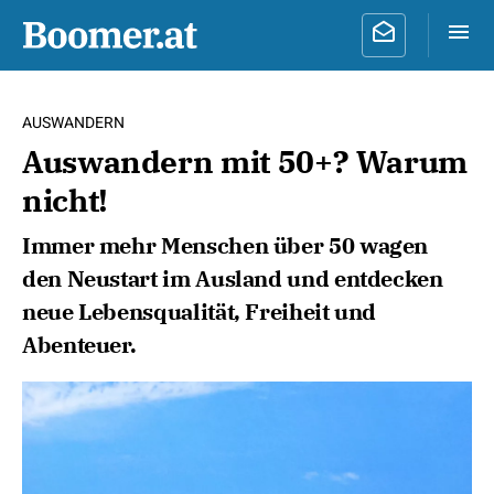
AUSWANDERN
Auswandern mit 50+? Warum
nicht!
Immer mehr Menschen über 50 wagen
den Neustart im Ausland und entdecken
neue Lebensqualität, Freiheit und
Abenteuer.