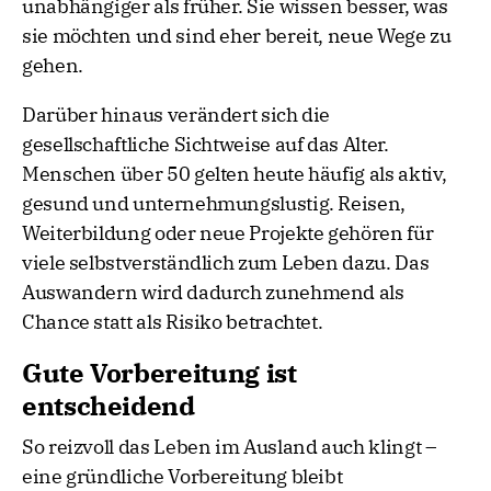
unabhängiger als früher. Sie wissen besser, was
sie möchten und sind eher bereit, neue Wege zu
gehen.
Darüber hinaus verändert sich die
gesellschaftliche Sichtweise auf das Alter.
Menschen über 50 gelten heute häufig als aktiv,
gesund und unternehmungslustig. Reisen,
Weiterbildung oder neue Projekte gehören für
viele selbstverständlich zum Leben dazu. Das
Auswandern wird dadurch zunehmend als
Chance statt als Risiko betrachtet.
Gute Vorbereitung ist
entscheidend
So reizvoll das Leben im Ausland auch klingt –
eine gründliche Vorbereitung bleibt