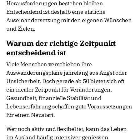
Herausforderungen bestehen bleiben.
Entscheidend ist deshalb eine ehrliche
Auseinandersetzung mit den eigenen Wünschen
und Zielen.
Warum der richtige Zeitpunkt
entscheidend ist
Viele Menschen verschieben ihre
Auswanderungspläne jahrelang aus Angst oder
Unsicherheit. Doch gerade ab 50 bietet sich oft
ein idealer Zeitpunkt für Veränderungen.
Gesundheit, finanzielle Stabilität und
Lebenserfahrung schaffen gute Voraussetzungen
für einen Neustart.
Wer noch aktiv und flexibel ist, kann das Leben
im Ausland häufig intensiver geniessen.