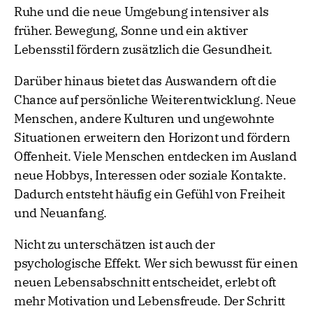
Ruhe und die neue Umgebung intensiver als
früher. Bewegung, Sonne und ein aktiver
Lebensstil fördern zusätzlich die Gesundheit.
Darüber hinaus bietet das Auswandern oft die
Chance auf persönliche Weiterentwicklung. Neue
Menschen, andere Kulturen und ungewohnte
Situationen erweitern den Horizont und fördern
Offenheit. Viele Menschen entdecken im Ausland
neue Hobbys, Interessen oder soziale Kontakte.
Dadurch entsteht häufig ein Gefühl von Freiheit
und Neuanfang.
Nicht zu unterschätzen ist auch der
psychologische Effekt. Wer sich bewusst für einen
neuen Lebensabschnitt entscheidet, erlebt oft
mehr Motivation und Lebensfreude. Der Schritt