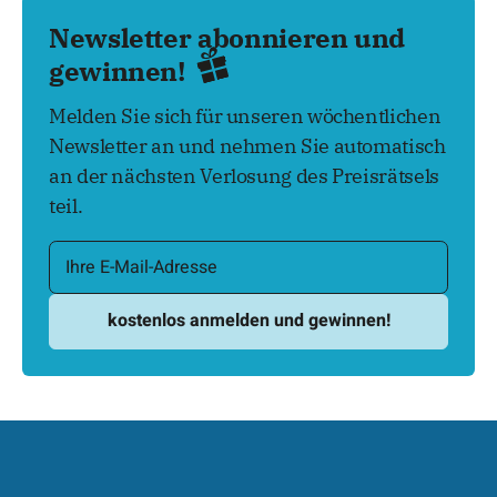
Newsletter abonnieren und
gewinnen!
Melden Sie sich für unseren wöchentlichen
Newsletter an und nehmen Sie automatisch
an der nächsten Verlosung des Preisrätsels
teil.