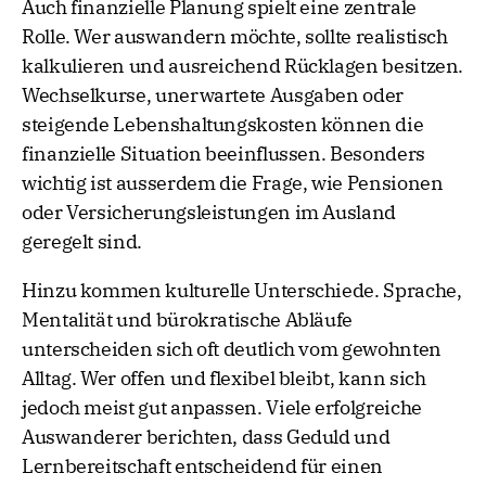
Auch finanzielle Planung spielt eine zentrale
Rolle. Wer auswandern möchte, sollte realistisch
kalkulieren und ausreichend Rücklagen besitzen.
Wechselkurse, unerwartete Ausgaben oder
steigende Lebenshaltungskosten können die
finanzielle Situation beeinflussen. Besonders
wichtig ist ausserdem die Frage, wie Pensionen
oder Versicherungsleistungen im Ausland
geregelt sind.
Hinzu kommen kulturelle Unterschiede. Sprache,
Mentalität und bürokratische Abläufe
unterscheiden sich oft deutlich vom gewohnten
Alltag. Wer offen und flexibel bleibt, kann sich
jedoch meist gut anpassen. Viele erfolgreiche
Auswanderer berichten, dass Geduld und
Lernbereitschaft entscheidend für einen