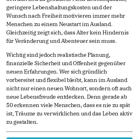
geringere Lebenshaltungskosten und der
Wunsch nach Freiheit motivieren immer mehr
Menschen zu einem Neustart im Ausland.
Gleichzeitig zeigt sich, dass Alter kein Hindernis
für Veränderung und Abenteuer sein muss.
Wichtig sind jedoch realistische Planung,
finanzielle Sicherheit und Offenheit gegenüber
neuen Erfahrungen. Wer sich gründlich
vorbereitet und flexibel bleibt, kann im Ausland
nicht nur einen neuen Wohnort, sondern oft auch
neue Lebensfreude entdecken. Denn gerade ab
50 erkennen viele Menschen, dass es nie zu spät
ist, Träume zu verwirklichen und das Leben aktiv
zu gestalten.