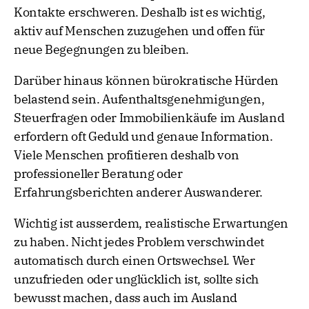
Kontakte erschweren. Deshalb ist es wichtig,
aktiv auf Menschen zuzugehen und offen für
neue Begegnungen zu bleiben.
Darüber hinaus können bürokratische Hürden
belastend sein. Aufenthaltsgenehmigungen,
Steuerfragen oder Immobilienkäufe im Ausland
erfordern oft Geduld und genaue Information.
Viele Menschen profitieren deshalb von
professioneller Beratung oder
Erfahrungsberichten anderer Auswanderer.
Wichtig ist ausserdem, realistische Erwartungen
zu haben. Nicht jedes Problem verschwindet
automatisch durch einen Ortswechsel. Wer
unzufrieden oder unglücklich ist, sollte sich
bewusst machen, dass auch im Ausland