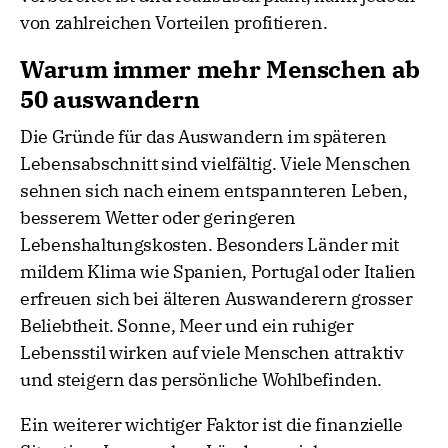
von zahlreichen Vorteilen profitieren.
Warum immer mehr Menschen ab
50 auswandern
Die Gründe für das Auswandern im späteren
Lebensabschnitt sind vielfältig. Viele Menschen
sehnen sich nach einem entspannteren Leben,
besserem Wetter oder geringeren
Lebenshaltungskosten. Besonders Länder mit
mildem Klima wie Spanien, Portugal oder Italien
erfreuen sich bei älteren Auswanderern grosser
Beliebtheit. Sonne, Meer und ein ruhiger
Lebensstil wirken auf viele Menschen attraktiv
und steigern das persönliche Wohlbefinden.
Ein weiterer wichtiger Faktor ist die finanzielle