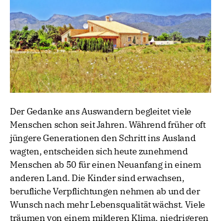
Der Gedanke ans Auswandern begleitet viele
Menschen schon seit Jahren. Während früher oft
jüngere Generationen den Schritt ins Ausland
wagten, entscheiden sich heute zunehmend
Menschen ab 50 für einen Neuanfang in einem
anderen Land. Die Kinder sind erwachsen,
berufliche Verpflichtungen nehmen ab und der
Wunsch nach mehr Lebensqualität wächst. Viele
träumen von einem milderen Klima, niedrigeren