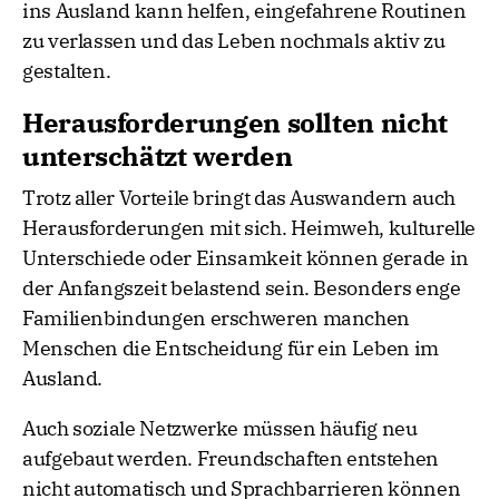
ins Ausland kann helfen, eingefahrene Routinen
zu verlassen und das Leben nochmals aktiv zu
gestalten.
Herausforderungen sollten nicht
unterschätzt werden
Trotz aller Vorteile bringt das Auswandern auch
Herausforderungen mit sich. Heimweh, kulturelle
Unterschiede oder Einsamkeit können gerade in
der Anfangszeit belastend sein. Besonders enge
Familienbindungen erschweren manchen
Menschen die Entscheidung für ein Leben im
Ausland.
Auch soziale Netzwerke müssen häufig neu
aufgebaut werden. Freundschaften entstehen
nicht automatisch und Sprachbarrieren können