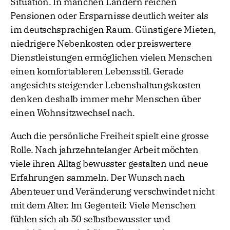
Situation. In manchen Ländern reichen
Pensionen oder Ersparnisse deutlich weiter als
im deutschsprachigen Raum. Günstigere Mieten,
niedrigere Nebenkosten oder preiswertere
Dienstleistungen ermöglichen vielen Menschen
einen komfortableren Lebensstil. Gerade
angesichts steigender Lebenshaltungskosten
denken deshalb immer mehr Menschen über
einen Wohnsitzwechsel nach.
Auch die persönliche Freiheit spielt eine grosse
Rolle. Nach jahrzehntelanger Arbeit möchten
viele ihren Alltag bewusster gestalten und neue
Erfahrungen sammeln. Der Wunsch nach
Abenteuer und Veränderung verschwindet nicht
mit dem Alter. Im Gegenteil: Viele Menschen
fühlen sich ab 50 selbstbewusster und