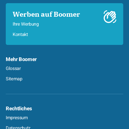
Werben auf Boomer
Ihre Werbung
Kontakt
Mehr Boomer
Glossar
Sitemap
Rechtliches
Impressum
Datenschutz