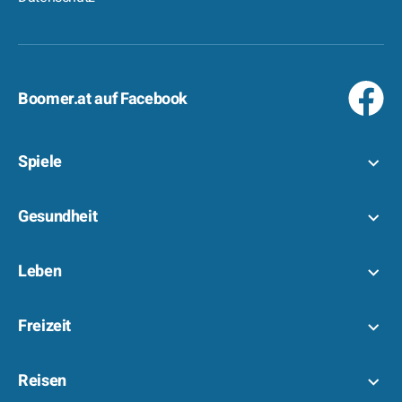
Boomer.at auf Facebook
Spiele
Gesundheit
Leben
Freizeit
Reisen