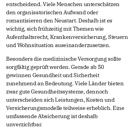
entscheidend. Viele Menschen unterschätzen
den organisatorischen Aufwand oder
romantisieren den Neustart. Deshalb ist es
wichtig, sich frühzeitig mit Themen wie
Aufenthaltsrecht, Krankenversicherung, Steuern
und Wohnsituation auseinanderzusetzen.
Besonders die medizinische Versorgung sollte
sorgfältig geprüft werden. Gerade ab 50
gewinnen Gesundheit und Sicherheit
zunehmend an Bedeutung. Viele Länder bieten
zwar gute Gesundheitssysteme, dennoch
unterscheiden sich Leistungen, Kosten und
Versicherungsmodelle teilweise erheblich. Eine
umfassende Absicherung ist deshalb
unverzichtbar.