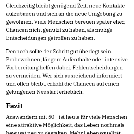
Gleichzeitig bleibt genügend Zeit, neue Kontakte
aufzubauen und sich an die neue Umgebung zu
gewöhnen. Viele Menschen bereuen später eher,
Chancen nicht genutzt zu haben, als mutige
Entscheidungen getroffen zu haben.
Dennoch sollte der Schritt gut überlegt sein.
Probewohnen, längere Aufenthalte oder intensive
Vorbereitung helfen dabei, Fehlentscheidungen
zu vermeiden. Wer sich ausreichend informiert
und offen bleibt, erhöht die Chancen auf einen
gelungenen Neustart erheblich.
Fazit
Auswandern mit 50+ ist heute für viele Menschen
eine attraktive Möglichkeit, das Leben nochmals
bewusst neu zu gestalten. Mehr Lebensqualität,