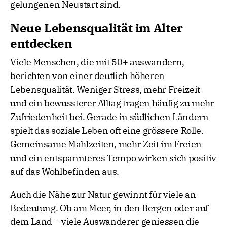
gelungenen Neustart sind.
Neue Lebensqualität im Alter
entdecken
Viele Menschen, die mit 50+ auswandern,
berichten von einer deutlich höheren
Lebensqualität. Weniger Stress, mehr Freizeit
und ein bewussterer Alltag tragen häufig zu mehr
Zufriedenheit bei. Gerade in südlichen Ländern
spielt das soziale Leben oft eine grössere Rolle.
Gemeinsame Mahlzeiten, mehr Zeit im Freien
und ein entspannteres Tempo wirken sich positiv
auf das Wohlbefinden aus.
Auch die Nähe zur Natur gewinnt für viele an
Bedeutung. Ob am Meer, in den Bergen oder auf
dem Land – viele Auswanderer geniessen die