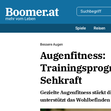
Spiele
Reisen
Bessere Augen
Augenfitness:
Trainingsprog
Sehkraft
Gezielte Augenfitness stärkt 
unterstützt das Wohlbefinden i