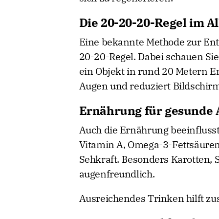
Die 20-20-20-Regel im Al
Eine bekannte Methode zur Entl
20-20-Regel. Dabei schauen Sie
ein Objekt in rund 20 Metern E
Augen und reduziert Bildschirm
Ernährung für gesunde
Auch die Ernährung beeinfluss
Vitamin A, Omega-3-Fettsäuren 
Sehkraft. Besonders Karotten, S
augenfreundlich.
Ausreichendes Trinken hilft zu