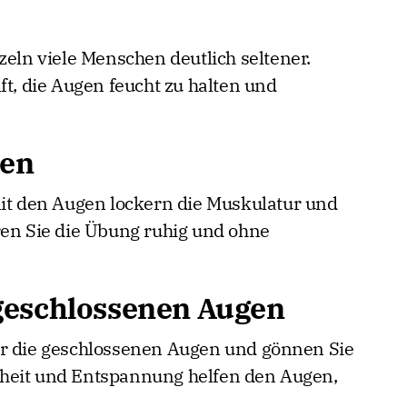
zeln viele Menschen deutlich seltener.
ft, die Augen feucht zu halten und
sen
 den Augen lockern die Muskulatur und
ren Sie die Übung ruhig und ohne
geschlossenen Augen
er die geschlossenen Augen und gönnen Sie
heit und Entspannung helfen den Augen,