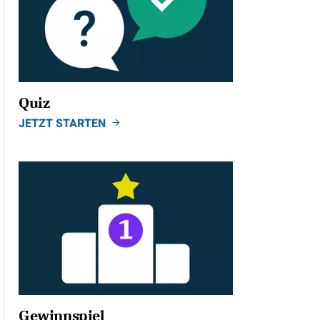
Quiz
JETZT STARTEN
Gewinnspiel