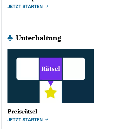
JETZT STARTEN
Unterhaltung
Preisrätsel
JETZT STARTEN