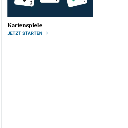
Kartenspiele
JETZT STARTEN