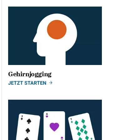
Gehirnjogging
JETZT STARTEN