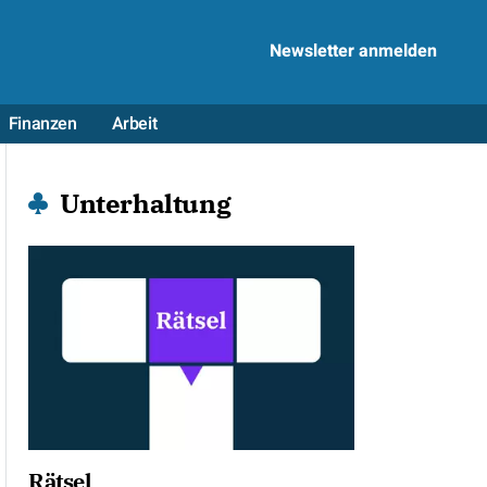
Newsletter anmelden
Finanzen
Arbeit
Unterhaltung
Rätsel