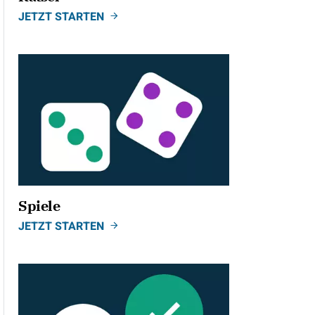
JETZT STARTEN
Spiele
JETZT STARTEN