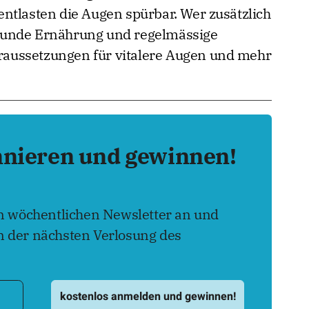
ntlasten die Augen spürbar. Wer zusätzlich
sunde Ernährung und regelmässige
Voraussetzungen für vitalere Augen und mehr
nnieren und gewinnen!
en wöchentlichen Newsletter an und
 der nächsten Verlosung des