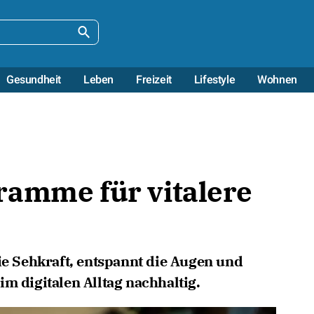
Gesundheit
Leben
Freizeit
Lifestyle
Wohnen
ramme für vitalere
die Sehkraft, entspannt die Augen und
m digitalen Alltag nachhaltig.