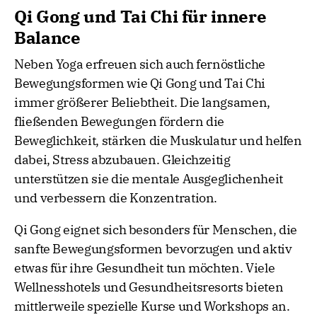
Qi Gong und Tai Chi für innere
Balance
Neben Yoga erfreuen sich auch fernöstliche
Bewegungsformen wie Qi Gong und Tai Chi
immer größerer Beliebtheit. Die langsamen,
fließenden Bewegungen fördern die
Beweglichkeit, stärken die Muskulatur und helfen
dabei, Stress abzubauen. Gleichzeitig
unterstützen sie die mentale Ausgeglichenheit
und verbessern die Konzentration.
Qi Gong eignet sich besonders für Menschen, die
sanfte Bewegungsformen bevorzugen und aktiv
etwas für ihre Gesundheit tun möchten. Viele
Wellnesshotels und Gesundheitsresorts bieten
mittlerweile spezielle Kurse und Workshops an.