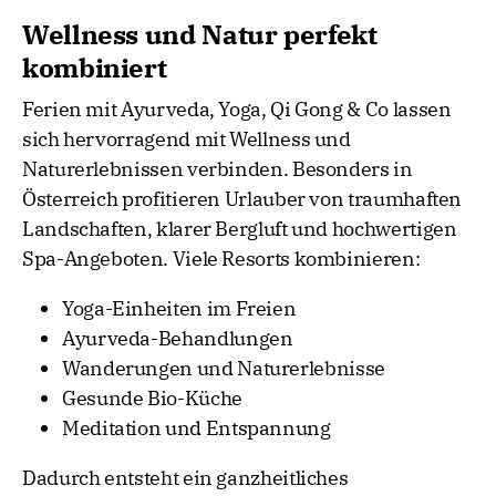
Wellness und Natur perfekt
kombiniert
Ferien mit Ayurveda, Yoga, Qi Gong & Co lassen
sich hervorragend mit Wellness und
Naturerlebnissen verbinden. Besonders in
Österreich profitieren Urlauber von traumhaften
Landschaften, klarer Bergluft und hochwertigen
Spa-Angeboten. Viele Resorts kombinieren:
Yoga-Einheiten im Freien
Ayurveda-Behandlungen
Wanderungen und Naturerlebnisse
Gesunde Bio-Küche
Meditation und Entspannung
Dadurch entsteht ein ganzheitliches