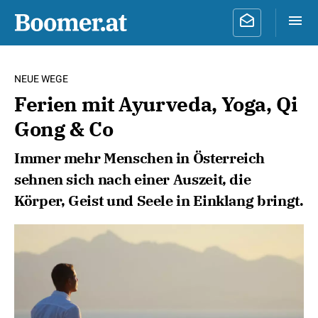
NEUE WEGE
Ferien mit Ayurveda, Yoga, Qi
Gong & Co
Immer mehr Menschen in Österreich
sehnen sich nach einer Auszeit, die
Körper, Geist und Seele in Einklang bringt.