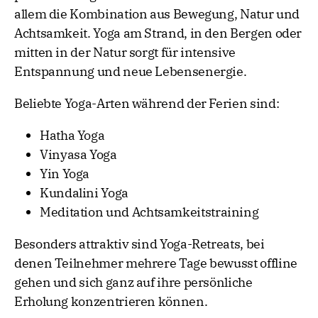
allem die Kombination aus Bewegung, Natur und
Achtsamkeit. Yoga am Strand, in den Bergen oder
mitten in der Natur sorgt für intensive
Entspannung und neue Lebensenergie.
Beliebte Yoga-Arten während der Ferien sind:
Hatha Yoga
Vinyasa Yoga
Yin Yoga
Kundalini Yoga
Meditation und Achtsamkeitstraining
Besonders attraktiv sind Yoga-Retreats, bei
denen Teilnehmer mehrere Tage bewusst offline
gehen und sich ganz auf ihre persönliche
Erholung konzentrieren können.