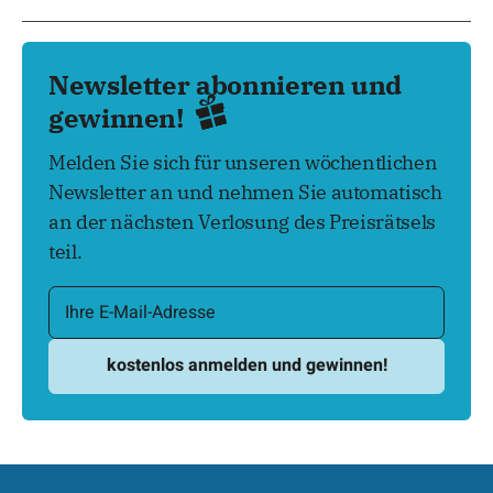
Newsletter abonnieren und
gewinnen!
Melden Sie sich für unseren wöchentlichen
Newsletter an und nehmen Sie automatisch
an der nächsten Verlosung des Preisrätsels
teil.