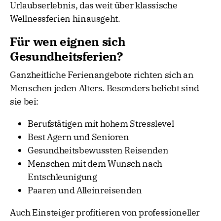
Urlaubserlebnis, das weit über klassische
Wellnessferien hinausgeht.
Für wen eignen sich
Gesundheitsferien?
Ganzheitliche Ferienangebote richten sich an
Menschen jeden Alters. Besonders beliebt sind
sie bei:
Berufstätigen mit hohem Stresslevel
Best Agern und Senioren
Gesundheitsbewussten Reisenden
Menschen mit dem Wunsch nach
Entschleunigung
Paaren und Alleinreisenden
Auch Einsteiger profitieren von professioneller