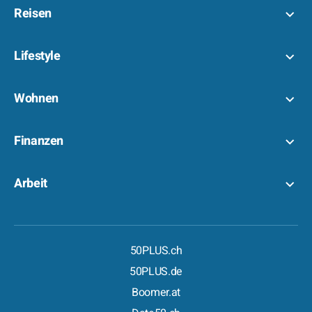
Reisen
Lifestyle
Wohnen
Finanzen
Arbeit
50PLUS.ch
50PLUS.de
Boomer.at