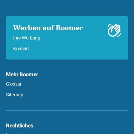
Werben auf Boomer
Ihre Werbung
Kontakt
Mehr Boomer
Glossar
Sitemap
Rechtliches