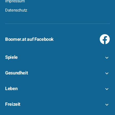
Impressum
Datenschutz
Boomer.at auf Facebook
Spiele
Gesundheit
Leben
Freizeit