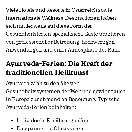
Viele Hotels und Resorts in Österreich sowie
internationale Wellness-Destinationen haben
sich mittlerweile auf diese Form der
Gesundheitsferien spezialisiert. Gäste profitieren
von professioneller Betreuung, hochwertigen
Anwendungen und einer Atmosphäre der Ruhe.
Ayurveda-Ferien: Die Kraft der
traditionellen Heilkunst
Ayurveda zählt zu den ältesten
Gesundheitssystemen der Welt und gewinnt auch
in Europa zunehmend an Bedeutung. Typische
Ayurveda-Ferien beinhalten:
Individuelle Ernährungspläne
Entspannende Ölmassagen