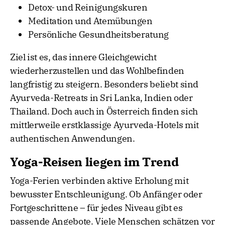
Detox- und Reinigungskuren
Meditation und Atemübungen
Persönliche Gesundheitsberatung
Ziel ist es, das innere Gleichgewicht
wiederherzustellen und das Wohlbefinden
langfristig zu steigern. Besonders beliebt sind
Ayurveda-Retreats in Sri Lanka, Indien oder
Thailand. Doch auch in Österreich finden sich
mittlerweile erstklassige Ayurveda-Hotels mit
authentischen Anwendungen.
Yoga-Reisen liegen im Trend
Yoga-Ferien verbinden aktive Erholung mit
bewusster Entschleunigung. Ob Anfänger oder
Fortgeschrittene – für jedes Niveau gibt es
passende Angebote. Viele Menschen schätzen vor