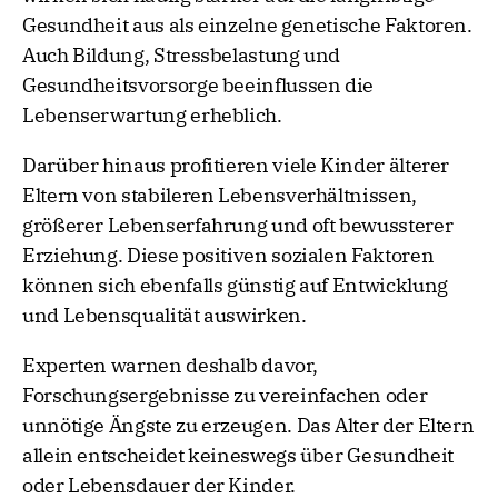
Gesundheit aus als einzelne genetische Faktoren.
Auch Bildung, Stressbelastung und
Gesundheitsvorsorge beeinflussen die
Lebenserwartung erheblich.
Darüber hinaus profitieren viele Kinder älterer
Eltern von stabileren Lebensverhältnissen,
größerer Lebenserfahrung und oft bewussterer
Erziehung. Diese positiven sozialen Faktoren
können sich ebenfalls günstig auf Entwicklung
und Lebensqualität auswirken.
Experten warnen deshalb davor,
Forschungsergebnisse zu vereinfachen oder
unnötige Ängste zu erzeugen. Das Alter der Eltern
allein entscheidet keineswegs über Gesundheit
oder Lebensdauer der Kinder.