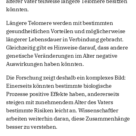
älterer Väter teilweise längere Telomere besitzen
könnten.
Längere Telomere werden mit bestimmten
gesundheitlichen Vorteilen und möglicherweise
längerer Lebensdauer in Verbindung gebracht.
Gleichzeitig gibt es Hinweise darauf, dass andere
genetische Veränderungen im Alter negative
Auswirkungen haben könnten.
Die Forschung zeigt deshalb ein komplexes Bild:
Einerseits könnten bestimmte biologische
Prozesse positive Effekte haben, andererseits
steigen mit zunehmendem Alter des Vaters
bestimmte Risiken leicht an. Wissenschaftler
arbeiten weiterhin daran, diese Zusammenhänge
besser zu verstehen.