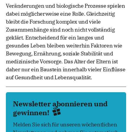
Veränderungen und biologische Prozesse spielen
dabei möglicherweise eine Rolle. Gleichzeitig
bleibt die Forschung komplex und viele
Zusammenhänge sind noch nicht vollständig
geklärt. Entscheidend für ein langes und
gesundes Leben bleiben weiterhin Faktoren wie
Bewegung, Ernährung, soziale Stabilität und
medizinische Vorsorge. Das Alter der Eltern ist
daher nur ein Baustein innerhalb vieler Einflüsse
auf Gesundheit und Lebensqualität.
Newsletter abonnieren und
gewinnen!
Melden Sie sich für unseren wöchentlichen