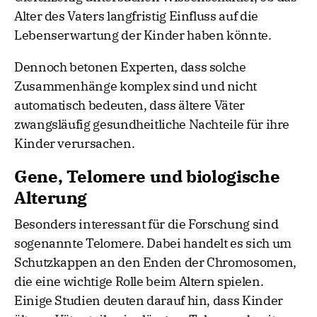
Alter des Vaters langfristig Einfluss auf die
Lebenserwartung der Kinder haben könnte.
Dennoch betonen Experten, dass solche
Zusammenhänge komplex sind und nicht
automatisch bedeuten, dass ältere Väter
zwangsläufig gesundheitliche Nachteile für ihre
Kinder verursachen.
Gene, Telomere und biologische
Alterung
Besonders interessant für die Forschung sind
sogenannte Telomere. Dabei handelt es sich um
Schutzkappen an den Enden der Chromosomen,
die eine wichtige Rolle beim Altern spielen.
Einige Studien deuten darauf hin, dass Kinder