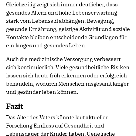
Gleichzeitig zeigt sich immer deutlicher, dass
gesundes Altern und hohe Lebenserwartung
stark vom Lebensstil abhängen. Bewegung,
gesunde Ernährung, geistige Aktivität und soziale
Kontakte bleiben entscheidende Grundlagen für
ein langes und gesundes Leben.
Auch die medizinische Versorgung verbessert
sich kontinuierlich. Viele gesundheitliche Risiken
lassen sich heute früh erkennen oder erfolgreich
behandeln, wodurch Menschen insgesamt länger
und gesünder leben können.
Fazit
Das Alter des Vaters könnte laut aktueller
Forschung Einfluss auf Gesundheit und
Lebensdauer der Kinder haben. Genetische