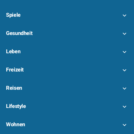
Spiele
Gesundheit
Leben
Freizeit
Reisen
Lifestyle
Wohnen