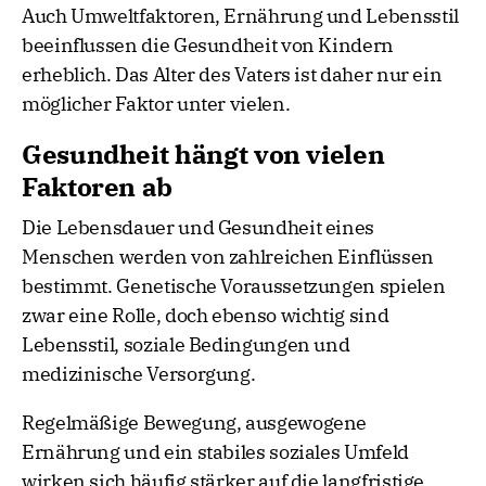
Auch Umweltfaktoren, Ernährung und Lebensstil
beeinflussen die Gesundheit von Kindern
erheblich. Das Alter des Vaters ist daher nur ein
möglicher Faktor unter vielen.
Gesundheit hängt von vielen
Faktoren ab
Die Lebensdauer und Gesundheit eines
Menschen werden von zahlreichen Einflüssen
bestimmt. Genetische Voraussetzungen spielen
zwar eine Rolle, doch ebenso wichtig sind
Lebensstil, soziale Bedingungen und
medizinische Versorgung.
Regelmäßige Bewegung, ausgewogene
Ernährung und ein stabiles soziales Umfeld
wirken sich häufig stärker auf die langfristige