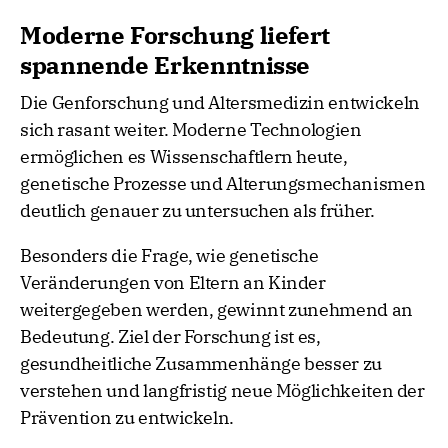
Moderne Forschung liefert
spannende Erkenntnisse
Die Genforschung und Altersmedizin entwickeln
sich rasant weiter. Moderne Technologien
ermöglichen es Wissenschaftlern heute,
genetische Prozesse und Alterungsmechanismen
deutlich genauer zu untersuchen als früher.
Besonders die Frage, wie genetische
Veränderungen von Eltern an Kinder
weitergegeben werden, gewinnt zunehmend an
Bedeutung. Ziel der Forschung ist es,
gesundheitliche Zusammenhänge besser zu
verstehen und langfristig neue Möglichkeiten der
Prävention zu entwickeln.