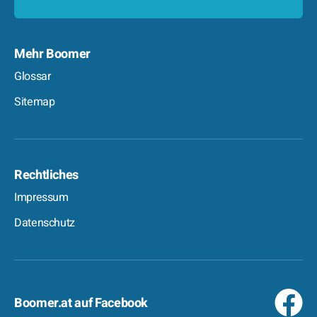
Mehr Boomer
Glossar
Sitemap
Rechtliches
Impressum
Datenschutz
Boomer.at auf Facebook