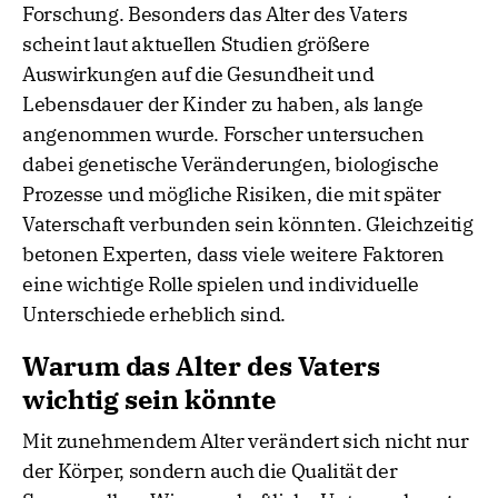
Forschung. Besonders das Alter des Vaters
scheint laut aktuellen Studien größere
Auswirkungen auf die Gesundheit und
Lebensdauer der Kinder zu haben, als lange
angenommen wurde. Forscher untersuchen
dabei genetische Veränderungen, biologische
Prozesse und mögliche Risiken, die mit später
Vaterschaft verbunden sein könnten. Gleichzeitig
betonen Experten, dass viele weitere Faktoren
eine wichtige Rolle spielen und individuelle
Unterschiede erheblich sind.
Warum das Alter des Vaters
wichtig sein könnte
Mit zunehmendem Alter verändert sich nicht nur
der Körper, sondern auch die Qualität der