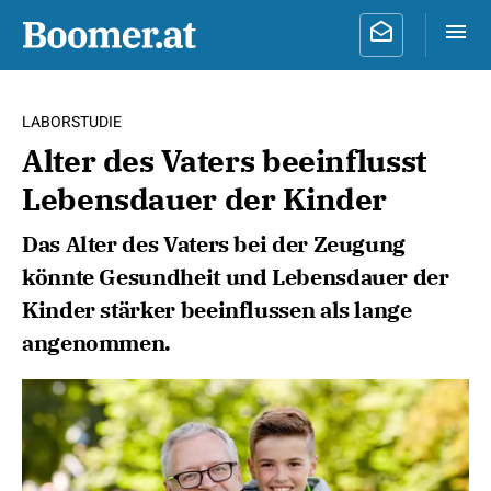
LABORSTUDIE
Alter des Vaters beeinflusst
Lebensdauer der Kinder
Das Alter des Vaters bei der Zeugung
könnte Gesundheit und Lebensdauer der
Kinder stärker beeinflussen als lange
angenommen.