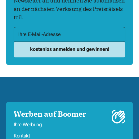
Newsletter an und nehmen Sie automatisch
an der nächsten Verlosung des Preisrätsels
teil.
Werben auf Boomer
Ihre Werbung
Kontakt