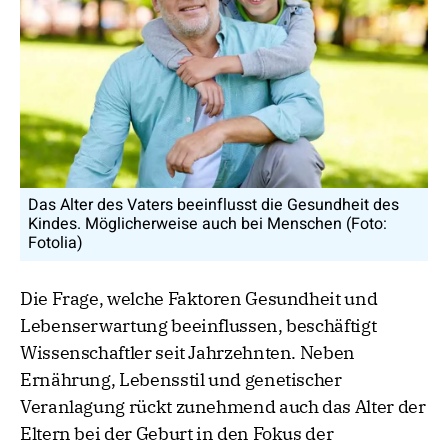
Das Alter des Vaters beeinflusst die Gesundheit des
Kindes. Möglicherweise auch bei Menschen (Foto:
Fotolia)
Die Frage, welche Faktoren Gesundheit und
Lebenserwartung beeinflussen, beschäftigt
Wissenschaftler seit Jahrzehnten. Neben
Ernährung, Lebensstil und genetischer
Veranlagung rückt zunehmend auch das Alter der
Eltern bei der Geburt in den Fokus der