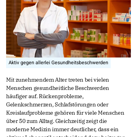
Aktiv gegen allerlei Gesundheitsbeschwerden
Mit zunehmendem Alter treten bei vielen
Menschen gesundheitliche Beschwerden
häufiger auf. Rückenprobleme,
Gelenkschmerzen, Schlafstörungen oder
Kreislaufprobleme gehören für viele Menschen
über 50 zum Alltag. Gleichzeitig zeigt die
moderne Medizin immer deutlicher, dass ein