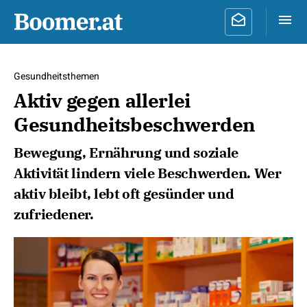
Gesundheitsthemen
Aktiv gegen allerlei
Gesundheitsbeschwerden
Bewegung, Ernährung und soziale
Aktivität lindern viele Beschwerden. Wer
aktiv bleibt, lebt oft gesünder und
zufriedener.