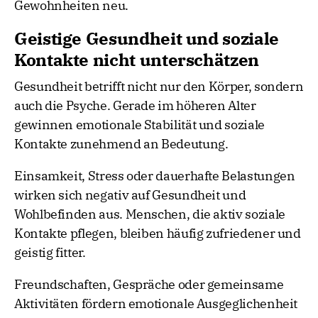
Gewohnheiten neu.
Geistige Gesundheit und soziale
Kontakte nicht unterschätzen
Gesundheit betrifft nicht nur den Körper, sondern
auch die Psyche. Gerade im höheren Alter
gewinnen emotionale Stabilität und soziale
Kontakte zunehmend an Bedeutung.
Einsamkeit, Stress oder dauerhafte Belastungen
wirken sich negativ auf Gesundheit und
Wohlbefinden aus. Menschen, die aktiv soziale
Kontakte pflegen, bleiben häufig zufriedener und
geistig fitter.
Freundschaften, Gespräche oder gemeinsame
Aktivitäten fördern emotionale Ausgeglichenheit