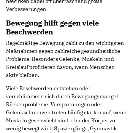
bewirken dabei oft überraschend große
Verbesserungen.
Bewegung hilft gegen viele
Beschwerden
Regelmäßige Bewegung zählt zu den wichtigsten
Maßnahmen gegen zahlreiche gesundheitliche
Probleme. Besonders Gelenke, Muskeln und
Kreislauf profitieren davon, wenn Menschen
aktiv bleiben.
Viele Beschwerden entstehen oder
verschlimmern sich durch Bewegungsmangel.
Rückenprobleme, Verspannungen oder
Gelenkschmerzen treten häufig stärker auf, wenn
Muskeln geschwächt sind oder der Körper zu
wenig bewegt wird. Spaziergänge, Gymnastik