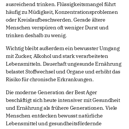
ausreichend trinken. Flüssigkeitsmangel führt
häufig zu Müdigkeit, Konzentrationsproblemen
oder Kreislaufbeschwerden. Gerade ältere
Menschen verspüren oft weniger Durst und
trinken deshalb zu wenig.
Wichtig bleibt außerdem ein bewusster Umgang
mit Zucker, Alkohol und stark verarbeiteten
Lebensmitteln. Dauerhaft ungesunde Ernährung
belastet Stoffwechsel und Organe und erhöht das
Risiko für chronische Erkrankungen.
Die moderne Generation der Best Ager
beschäftigt sich heute intensiver mit Gesundheit
und Ernährung als frühere Generationen. Viele
Menschen entdecken bewusst natürliche
Lebensmittel und gesundheitsfördernde