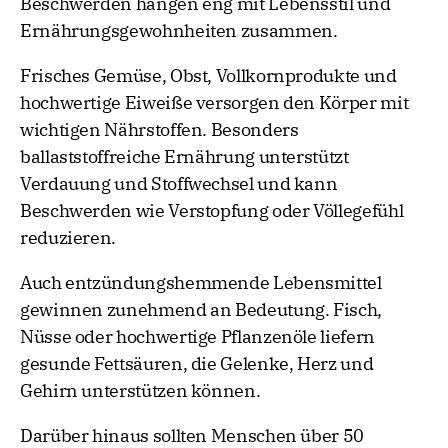
Beschwerden hängen eng mit Lebensstil und
Ernährungsgewohnheiten zusammen.
Frisches Gemüse, Obst, Vollkornprodukte und
hochwertige Eiweiße versorgen den Körper mit
wichtigen Nährstoffen. Besonders
ballaststoffreiche Ernährung unterstützt
Verdauung und Stoffwechsel und kann
Beschwerden wie Verstopfung oder Völlegefühl
reduzieren.
Auch entzündungshemmende Lebensmittel
gewinnen zunehmend an Bedeutung. Fisch,
Nüsse oder hochwertige Pflanzenöle liefern
gesunde Fettsäuren, die Gelenke, Herz und
Gehirn unterstützen können.
Darüber hinaus sollten Menschen über 50