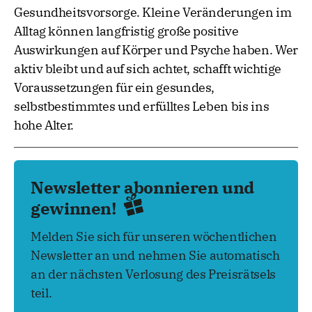
Gesundheitsvorsorge. Kleine Veränderungen im
Alltag können langfristig große positive
Auswirkungen auf Körper und Psyche haben. Wer
aktiv bleibt und auf sich achtet, schafft wichtige
Voraussetzungen für ein gesundes,
selbstbestimmtes und erfülltes Leben bis ins
hohe Alter.
Newsletter abonnieren und
gewinnen!
Melden Sie sich für unseren wöchentlichen
Newsletter an und nehmen Sie automatisch
an der nächsten Verlosung des Preisrätsels
teil.