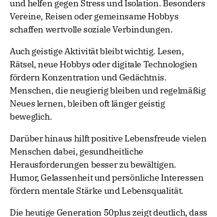
und helfen gegen Stress und Isolation. Besonders
Vereine, Reisen oder gemeinsame Hobbys
schaffen wertvolle soziale Verbindungen.
Auch geistige Aktivität bleibt wichtig. Lesen,
Rätsel, neue Hobbys oder digitale Technologien
fördern Konzentration und Gedächtnis.
Menschen, die neugierig bleiben und regelmäßig
Neues lernen, bleiben oft länger geistig
beweglich.
Darüber hinaus hilft positive Lebensfreude vielen
Menschen dabei, gesundheitliche
Herausforderungen besser zu bewältigen.
Humor, Gelassenheit und persönliche Interessen
fördern mentale Stärke und Lebensqualität.
Die heutige Generation 50plus zeigt deutlich, dass