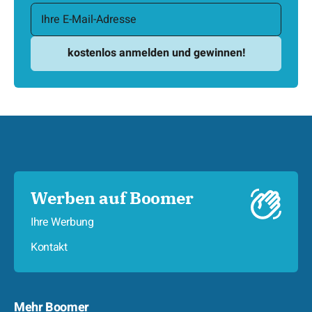
Werben auf Boomer
Ihre Werbung
Kontakt
Mehr Boomer