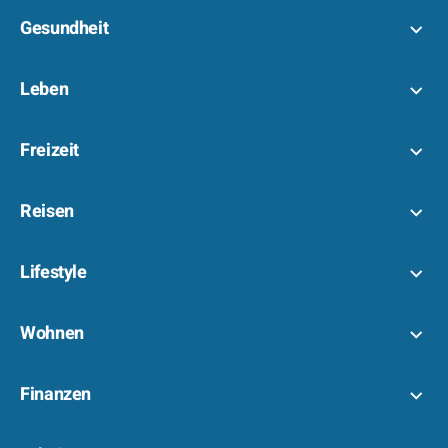
Gesundheit
Leben
Freizeit
Reisen
Lifestyle
Wohnen
Finanzen