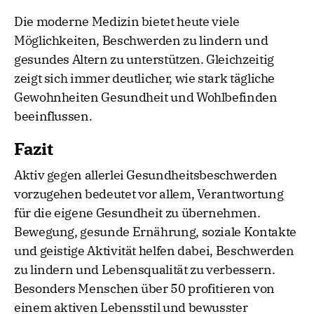
Die moderne Medizin bietet heute viele
Möglichkeiten, Beschwerden zu lindern und
gesundes Altern zu unterstützen. Gleichzeitig
zeigt sich immer deutlicher, wie stark tägliche
Gewohnheiten Gesundheit und Wohlbefinden
beeinflussen.
Fazit
Aktiv gegen allerlei Gesundheitsbeschwerden
vorzugehen bedeutet vor allem, Verantwortung
für die eigene Gesundheit zu übernehmen.
Bewegung, gesunde Ernährung, soziale Kontakte
und geistige Aktivität helfen dabei, Beschwerden
zu lindern und Lebensqualität zu verbessern.
Besonders Menschen über 50 profitieren von
einem aktiven Lebensstil und bewusster