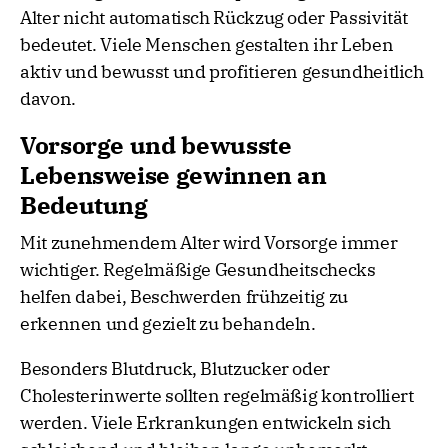
Alter nicht automatisch Rückzug oder Passivität
bedeutet. Viele Menschen gestalten ihr Leben
aktiv und bewusst und profitieren gesundheitlich
davon.
Vorsorge und bewusste
Lebensweise gewinnen an
Bedeutung
Mit zunehmendem Alter wird Vorsorge immer
wichtiger. Regelmäßige Gesundheitschecks
helfen dabei, Beschwerden frühzeitig zu
erkennen und gezielt zu behandeln.
Besonders Blutdruck, Blutzucker oder
Cholesterinwerte sollten regelmäßig kontrolliert
werden. Viele Erkrankungen entwickeln sich