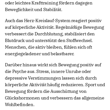
oder leichtes Krafttraining fördern dagegen
Beweglichkeit und Stabilität.
Auch das Herz-Kreislauf-System reagiert positiv
auf körperliche Aktivität. Regelmäßige Bewegung
verbessert die Durchblutung, stabilisiert den
Blutdruck und unterstützt den Stoffwechsel.
Menschen, die aktiv bleiben, fühlen sich oft
energiegeladener und belastbarer.
Darüber hinaus wirkt sich Bewegung positiv auf
die Psyche aus. Stress, innere Unruhe oder
depressive Verstimmungen lassen sich durch
körperliche Aktivität häufig reduzieren. Sport und
Bewegung fördern die Ausschüttung von
Glückshormonen und verbessern das allgemeine
Wohlbefinden.