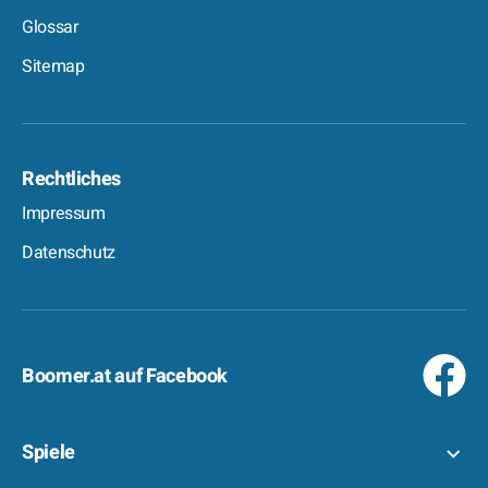
Glossar
Sitemap
Rechtliches
Impressum
Datenschutz
Boomer.at auf Facebook
Spiele