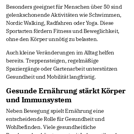
Besonders geeignet für Menschen über 50 sind
gelenkschonende Aktivitäten wie Schwimmen,
Nordic Walking, Radfahren oder Yoga. Diese
Sportarten fördern Fitness und Beweglichkeit,
ohne den Körper unnötig zu belasten.
Auch kleine Veränderungen im Alltag helfen
bereits. Treppensteigen, regelmäßige
Spaziergänge oder Gartenarbeit unterstützen
Gesundheit und Mobilität langfristig.
Gesunde Ernährung stärkt Körper
und Immunsystem
Neben Bewegung spielt Ernährung eine
entscheidende Rolle für Gesundheit und
Wohlbefinden. Viele gesundheitliche