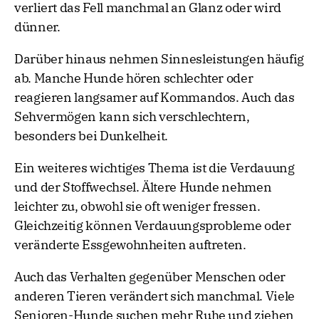
verliert das Fell manchmal an Glanz oder wird
dünner.
Darüber hinaus nehmen Sinnesleistungen häufig
ab. Manche Hunde hören schlechter oder
reagieren langsamer auf Kommandos. Auch das
Sehvermögen kann sich verschlechtern,
besonders bei Dunkelheit.
Ein weiteres wichtiges Thema ist die Verdauung
und der Stoffwechsel. Ältere Hunde nehmen
leichter zu, obwohl sie oft weniger fressen.
Gleichzeitig können Verdauungsprobleme oder
veränderte Essgewohnheiten auftreten.
Auch das Verhalten gegenüber Menschen oder
anderen Tieren verändert sich manchmal. Viele
Senioren-Hunde suchen mehr Ruhe und ziehen