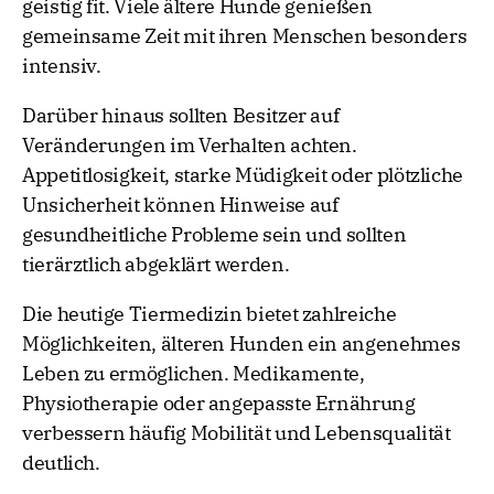
geistig fit. Viele ältere Hunde genießen
gemeinsame Zeit mit ihren Menschen besonders
intensiv.
Darüber hinaus sollten Besitzer auf
Veränderungen im Verhalten achten.
Appetitlosigkeit, starke Müdigkeit oder plötzliche
Unsicherheit können Hinweise auf
gesundheitliche Probleme sein und sollten
tierärztlich abgeklärt werden.
Die heutige Tiermedizin bietet zahlreiche
Möglichkeiten, älteren Hunden ein angenehmes
Leben zu ermöglichen. Medikamente,
Physiotherapie oder angepasste Ernährung
verbessern häufig Mobilität und Lebensqualität
deutlich.