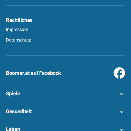
Rechtliches
Impressum
Datenschutz
Boomer.at auf Facebook
Spiele
Gesundheit
Leben