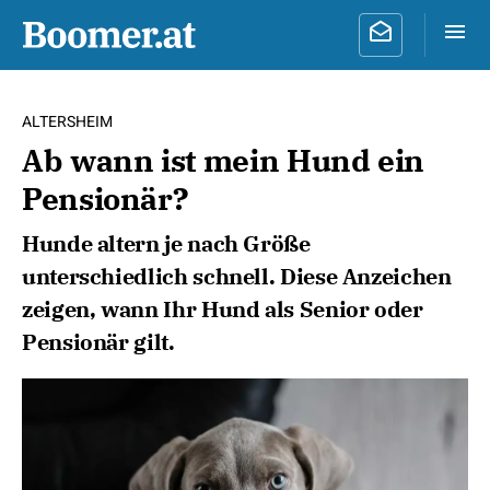
ALTERSHEIM
Ab wann ist mein Hund ein
Pensionär?
Hunde altern je nach Größe
unterschiedlich schnell. Diese Anzeichen
zeigen, wann Ihr Hund als Senior oder
Pensionär gilt.