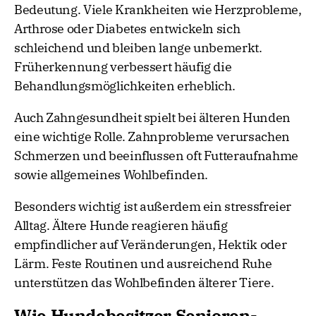
Bedeutung. Viele Krankheiten wie Herzprobleme,
Arthrose oder Diabetes entwickeln sich
schleichend und bleiben lange unbemerkt.
Früherkennung verbessert häufig die
Behandlungsmöglichkeiten erheblich.
Auch Zahngesundheit spielt bei älteren Hunden
eine wichtige Rolle. Zahnprobleme verursachen
Schmerzen und beeinflussen oft Futteraufnahme
sowie allgemeines Wohlbefinden.
Besonders wichtig ist außerdem ein stressfreier
Alltag. Ältere Hunde reagieren häufig
empfindlicher auf Veränderungen, Hektik oder
Lärm. Feste Routinen und ausreichend Ruhe
unterstützen das Wohlbefinden älterer Tiere.
Wie Hundebesitzer Senioren-