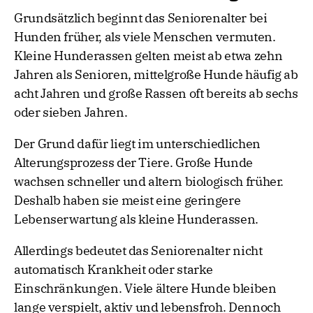
Grundsätzlich beginnt das Seniorenalter bei
Hunden früher, als viele Menschen vermuten.
Kleine Hunderassen gelten meist ab etwa zehn
Jahren als Senioren, mittelgroße Hunde häufig ab
acht Jahren und große Rassen oft bereits ab sechs
oder sieben Jahren.
Der Grund dafür liegt im unterschiedlichen
Alterungsprozess der Tiere. Große Hunde
wachsen schneller und altern biologisch früher.
Deshalb haben sie meist eine geringere
Lebenserwartung als kleine Hunderassen.
Allerdings bedeutet das Seniorenalter nicht
automatisch Krankheit oder starke
Einschränkungen. Viele ältere Hunde bleiben
lange verspielt, aktiv und lebensfroh. Dennoch