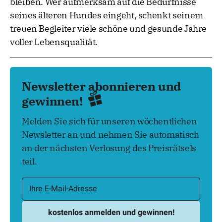
bleiben. Wer aufmerksam auf die Bedürfnisse
seines älteren Hundes eingeht, schenkt seinem
treuen Begleiter viele schöne und gesunde Jahre
voller Lebensqualität.
Newsletter abonnieren und
gewinnen!
Melden Sie sich für unseren wöchentlichen
Newsletter an und nehmen Sie automatisch
an der nächsten Verlosung des Preisrätsels
teil.