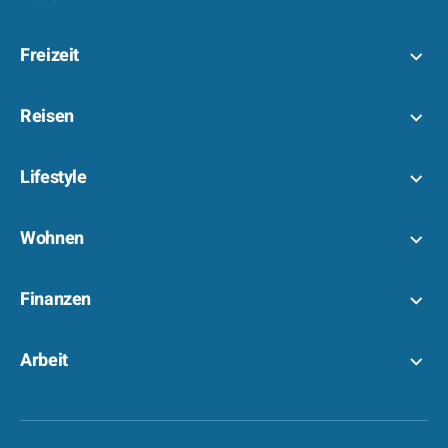
Freizeit
Reisen
Lifestyle
Wohnen
Finanzen
Arbeit