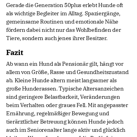
Gerade die Generation 50plus erlebt Hunde oft
als wichtige Begleiter im Alltag. Spaziergänge,
gemeinsame Routinen und emotionale Nähe
fördern dabei nicht nur das Wohlbefinden der
Tiere, sondern auch jenes ihrer Besitzer.
Fazit
Ab wann ein Hund als Pensionär gilt, hängt vor
allem von Größe, Rasse und Gesundheitszustand
ab. Kleine Hunde altern meist langsamer als
große Hunderassen. Typische Altersanzeichen
sind geringere Belastbarkeit, Veränderungen
beim Verhalten oder graues Fell. Mit angepasster
Ernährung, regelmäßiger Bewegung und
tierärztlicher Betreuung können Hunde jedoch
auch im Seniorenalter lange aktiv und glücklich