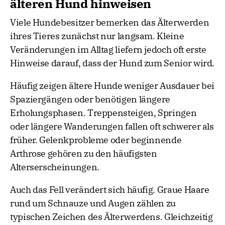
älteren Hund hinweisen
Viele Hundebesitzer bemerken das Älterwerden
ihres Tieres zunächst nur langsam. Kleine
Veränderungen im Alltag liefern jedoch oft erste
Hinweise darauf, dass der Hund zum Senior wird.
Häufig zeigen ältere Hunde weniger Ausdauer bei
Spaziergängen oder benötigen längere
Erholungsphasen. Treppensteigen, Springen
oder längere Wanderungen fallen oft schwerer als
früher. Gelenkprobleme oder beginnende
Arthrose gehören zu den häufigsten
Alterserscheinungen.
Auch das Fell verändert sich häufig. Graue Haare
rund um Schnauze und Augen zählen zu
typischen Zeichen des Älterwerdens. Gleichzeitig