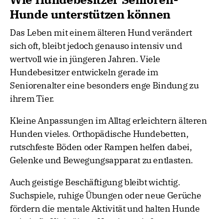
Hunde unterstützen können
Das Leben mit einem älteren Hund verändert
sich oft, bleibt jedoch genauso intensiv und
wertvoll wie in jüngeren Jahren. Viele
Hundebesitzer entwickeln gerade im
Seniorenalter eine besonders enge Bindung zu
ihrem Tier.
Kleine Anpassungen im Alltag erleichtern älteren
Hunden vieles. Orthopädische Hundebetten,
rutschfeste Böden oder Rampen helfen dabei,
Gelenke und Bewegungsapparat zu entlasten.
Auch geistige Beschäftigung bleibt wichtig.
Suchspiele, ruhige Übungen oder neue Gerüche
fördern die mentale Aktivität und halten Hunde