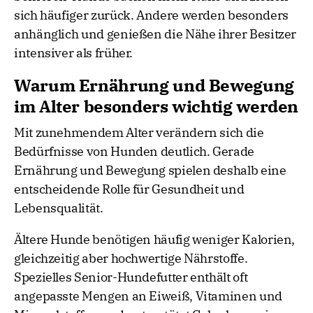
sich häufiger zurück. Andere werden besonders
anhänglich und genießen die Nähe ihrer Besitzer
intensiver als früher.
Warum Ernährung und Bewegung
im Alter besonders wichtig werden
Mit zunehmendem Alter verändern sich die
Bedürfnisse von Hunden deutlich. Gerade
Ernährung und Bewegung spielen deshalb eine
entscheidende Rolle für Gesundheit und
Lebensqualität.
Ältere Hunde benötigen häufig weniger Kalorien,
gleichzeitig aber hochwertige Nährstoffe.
Spezielles Senior-Hundefutter enthält oft
angepasste Mengen an Eiweiß, Vitaminen und