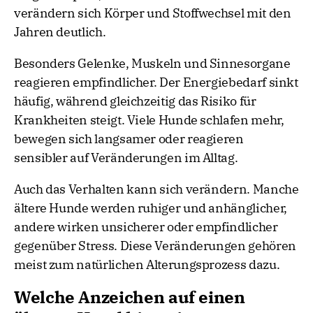
verändern sich Körper und Stoffwechsel mit den
Jahren deutlich.
Besonders Gelenke, Muskeln und Sinnesorgane
reagieren empfindlicher. Der Energiebedarf sinkt
häufig, während gleichzeitig das Risiko für
Krankheiten steigt. Viele Hunde schlafen mehr,
bewegen sich langsamer oder reagieren
sensibler auf Veränderungen im Alltag.
Auch das Verhalten kann sich verändern. Manche
ältere Hunde werden ruhiger und anhänglicher,
andere wirken unsicherer oder empfindlicher
gegenüber Stress. Diese Veränderungen gehören
meist zum natürlichen Alterungsprozess dazu.
Welche Anzeichen auf einen