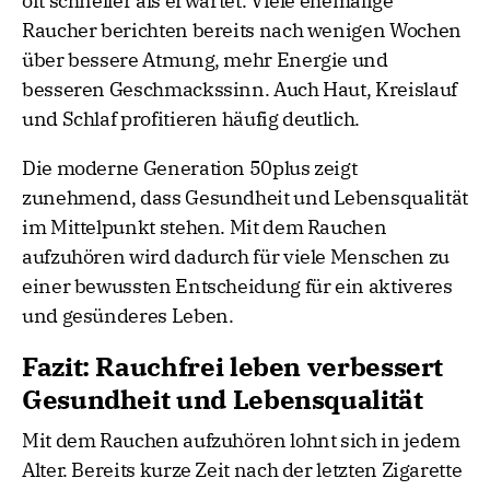
oft schneller als erwartet. Viele ehemalige
Raucher berichten bereits nach wenigen Wochen
über bessere Atmung, mehr Energie und
besseren Geschmackssinn. Auch Haut, Kreislauf
und Schlaf profitieren häufig deutlich.
Die moderne Generation 50plus zeigt
zunehmend, dass Gesundheit und Lebensqualität
im Mittelpunkt stehen. Mit dem Rauchen
aufzuhören wird dadurch für viele Menschen zu
einer bewussten Entscheidung für ein aktiveres
und gesünderes Leben.
Fazit: Rauchfrei leben verbessert
Gesundheit und Lebensqualität
Mit dem Rauchen aufzuhören lohnt sich in jedem
Alter. Bereits kurze Zeit nach der letzten Zigarette