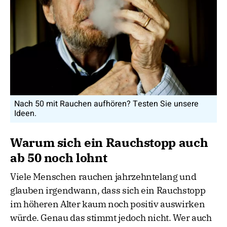
Nach 50 mit Rauchen aufhören? Testen Sie unsere
Ideen.
Warum sich ein Rauchstopp auch
ab 50 noch lohnt
Viele Menschen rauchen jahrzehntelang und
glauben irgendwann, dass sich ein Rauchstopp
im höheren Alter kaum noch positiv auswirken
würde. Genau das stimmt jedoch nicht. Wer auch