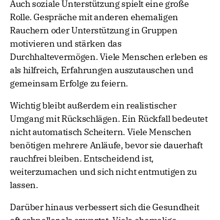
Auch soziale Unterstützung spielt eine große
Rolle. Gespräche mit anderen ehemaligen
Rauchern oder Unterstützung in Gruppen
motivieren und stärken das
Durchhaltevermögen. Viele Menschen erleben es
als hilfreich, Erfahrungen auszutauschen und
gemeinsam Erfolge zu feiern.
Wichtig bleibt außerdem ein realistischer
Umgang mit Rückschlägen. Ein Rückfall bedeutet
nicht automatisch Scheitern. Viele Menschen
benötigen mehrere Anläufe, bevor sie dauerhaft
rauchfrei bleiben. Entscheidend ist,
weiterzumachen und sich nicht entmutigen zu
lassen.
Darüber hinaus verbessert sich die Gesundheit