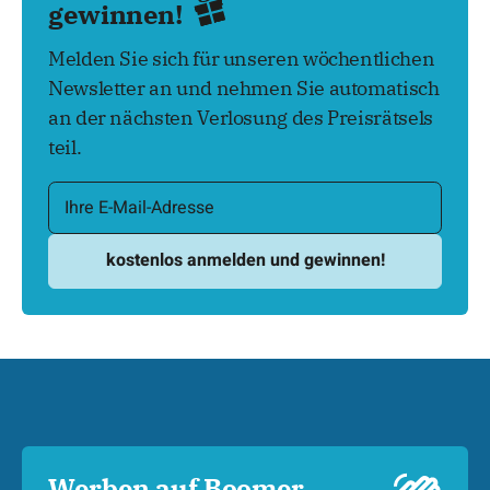
gewinnen!
Melden Sie sich für unseren wöchentlichen
Newsletter an und nehmen Sie automatisch
an der nächsten Verlosung des Preisrätsels
teil.
Werben auf Boomer