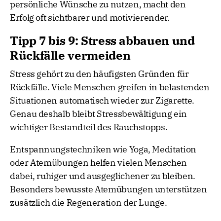
persönliche Wünsche zu nutzen, macht den
Erfolg oft sichtbarer und motivierender.
Tipp 7 bis 9: Stress abbauen und
Rückfälle vermeiden
Stress gehört zu den häufigsten Gründen für
Rückfälle. Viele Menschen greifen in belastenden
Situationen automatisch wieder zur Zigarette.
Genau deshalb bleibt Stressbewältigung ein
wichtiger Bestandteil des Rauchstopps.
Entspannungstechniken wie Yoga, Meditation
oder Atemübungen helfen vielen Menschen
dabei, ruhiger und ausgeglichener zu bleiben.
Besonders bewusste Atemübungen unterstützen
zusätzlich die Regeneration der Lunge.