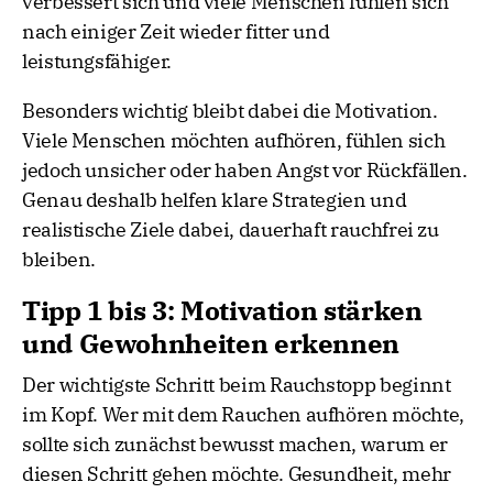
verbessert sich und viele Menschen fühlen sich
nach einiger Zeit wieder fitter und
leistungsfähiger.
Besonders wichtig bleibt dabei die Motivation.
Viele Menschen möchten aufhören, fühlen sich
jedoch unsicher oder haben Angst vor Rückfällen.
Genau deshalb helfen klare Strategien und
realistische Ziele dabei, dauerhaft rauchfrei zu
bleiben.
Tipp 1 bis 3: Motivation stärken
und Gewohnheiten erkennen
Der wichtigste Schritt beim Rauchstopp beginnt
im Kopf. Wer mit dem Rauchen aufhören möchte,
sollte sich zunächst bewusst machen, warum er
diesen Schritt gehen möchte. Gesundheit, mehr