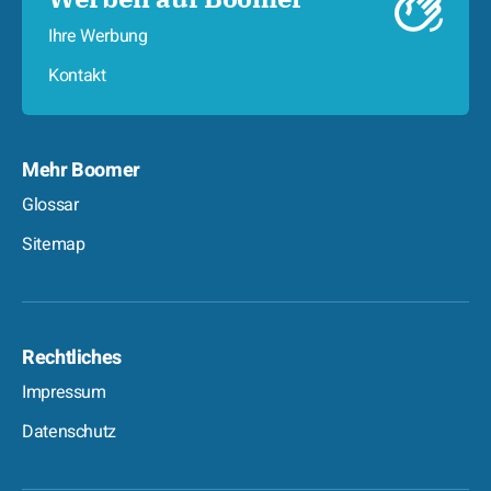
Ihre Werbung
Kontakt
Mehr Boomer
Glossar
Sitemap
Rechtliches
Impressum
Datenschutz