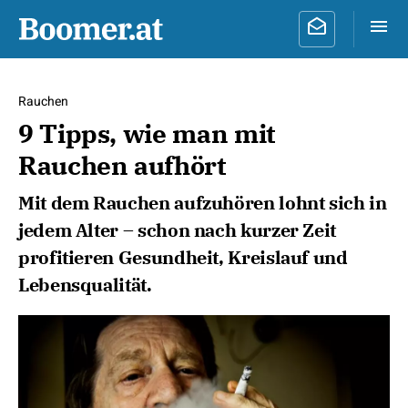
Rauchen
9 Tipps, wie man mit
Rauchen aufhört
Mit dem Rauchen aufzuhören lohnt sich in
jedem Alter – schon nach kurzer Zeit
profitieren Gesundheit, Kreislauf und
Lebensqualität.