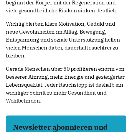
beginnt der Körper mit der Regeneration und
viele gesundheitliche Risiken sinken deutlich.
Wichtig bleiben klare Motivation, Geduld und
neue Gewohnheiten im Alltag. Bewegung,
Entspannung und soziale Unterstützung helfen
vielen Menschen dabei, dauerhaft rauchfrei zu
bleiben.
Gerade Menschen über 50 profitieren enorm von
besserer Atmung, mehr Energie und gesteigerter
Lebensqualität. Jeder Rauchstopp ist deshalb ein
wichtiger Schritt zu mehr Gesundheit und
Wohlbefinden.
Newsletter abonnieren und