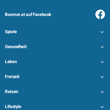
Boomer.at auf Facebook
Spiele
Gesundheit
Leben
Freizeit
Reisen
Lifestyle