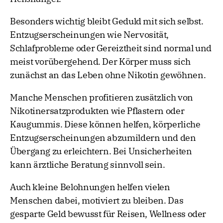
Besonders wichtig bleibt Geduld mit sich selbst.
Entzugserscheinungen wie Nervosität,
Schlafprobleme oder Gereiztheit sind normal und
meist vorübergehend. Der Körper muss sich
zunächst an das Leben ohne Nikotin gewöhnen.
Manche Menschen profitieren zusätzlich von
Nikotinersatzprodukten wie Pflastern oder
Kaugummis. Diese können helfen, körperliche
Entzugserscheinungen abzumildern und den
Übergang zu erleichtern. Bei Unsicherheiten
kann ärztliche Beratung sinnvoll sein.
Auch kleine Belohnungen helfen vielen
Menschen dabei, motiviert zu bleiben. Das
gesparte Geld bewusst für Reisen, Wellness oder