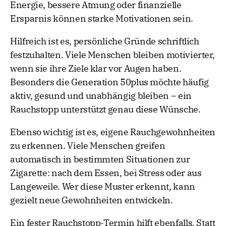
Energie, bessere Atmung oder finanzielle
Ersparnis können starke Motivationen sein.
Hilfreich ist es, persönliche Gründe schriftlich
festzuhalten. Viele Menschen bleiben motivierter,
wenn sie ihre Ziele klar vor Augen haben.
Besonders die Generation 50plus möchte häufig
aktiv, gesund und unabhängig bleiben – ein
Rauchstopp unterstützt genau diese Wünsche.
Ebenso wichtig ist es, eigene Rauchgewohnheiten
zu erkennen. Viele Menschen greifen
automatisch in bestimmten Situationen zur
Zigarette: nach dem Essen, bei Stress oder aus
Langeweile. Wer diese Muster erkennt, kann
gezielt neue Gewohnheiten entwickeln.
Ein fester Rauchstopp-Termin hilft ebenfalls. Statt