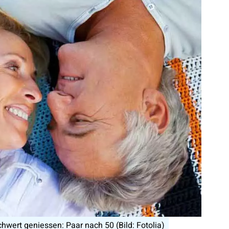
wert geniessen: Paar nach 50 (Bild: Fotolia)