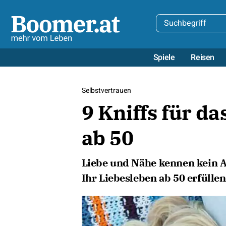
Spiele
Reisen
Selbstvertrauen
9 Kniffs für d
ab 50
Liebe und Nähe kennen kein Al
Ihr Liebesleben ab 50 erfülle