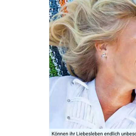
Können ihr Liebesleben endlich unbesch