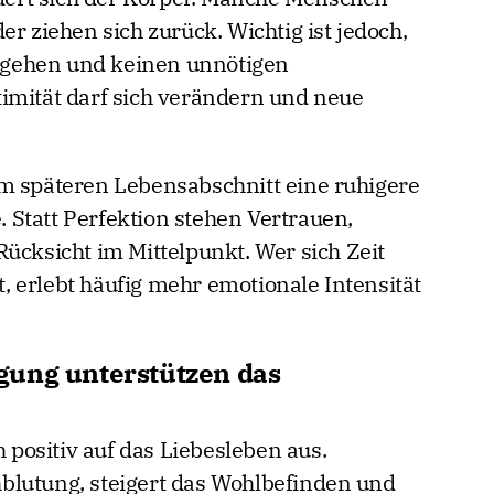
er ziehen sich zurück. Wichtig ist jedoch,
gehen und keinen unnötigen
imität darf sich verändern und neue
m späteren Lebensabschnitt eine ruhigere
Statt Perfektion stehen Vertrauen,
ücksicht im Mittelpunkt. Wer sich Zeit
 erlebt häufig mehr emotionale Intensität
gung unterstützen das
h positiv auf das Liebesleben aus.
blutung, steigert das Wohlbefinden und