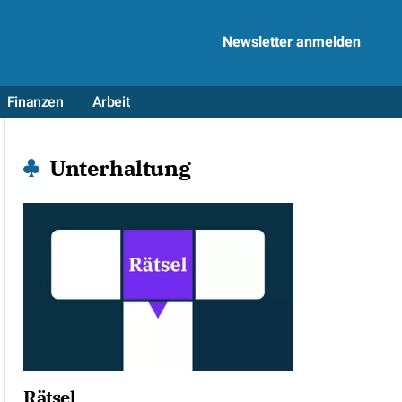
Newsletter anmelden
Finanzen
Arbeit
Unterhaltung
Rätsel