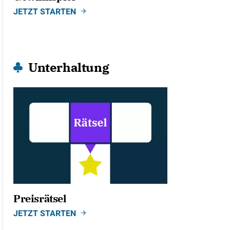
JETZT STARTEN
Unterhaltung
Preisrätsel
JETZT STARTEN