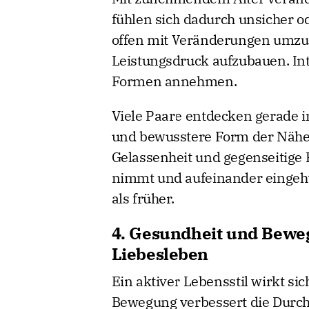
fühlen sich dadurch unsicher od
offen mit Veränderungen umzu
Leistungsdruck aufzubauen. Int
Formen annehmen.
Viele Paare entdecken gerade i
und bewusstere Form der Nähe. 
Gelassenheit und gegenseitige R
nimmt und aufeinander eingeht,
als früher.
4. Gesundheit und Bewe
Liebesleben
Ein aktiver Lebensstil wirkt sic
Bewegung verbessert die Durch