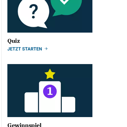
Quiz
JETZT STARTEN
Gewinnspiel