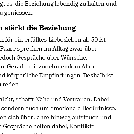
gt es, die Beziehung lebendig zu halten und
u geniessen.
 stärkt die Beziehung
 für ein erfülltes Liebesleben ab 50 ist
Paare sprechen im Alltag zwar über
jedoch Gespräche über Wünsche,
ten. Gerade mit zunehmendem Alter
d körperliche Empfindungen. Deshalb ist
u reden.
rückt, schafft Nähe und Vertrauen. Dabei
t, sondern auch um emotionale Bedürfnisse.
en sich über Jahre hinweg aufstauen und
 Gespräche helfen dabei, Konflikte