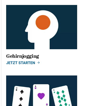
Gehirnjogging
JETZT STARTEN