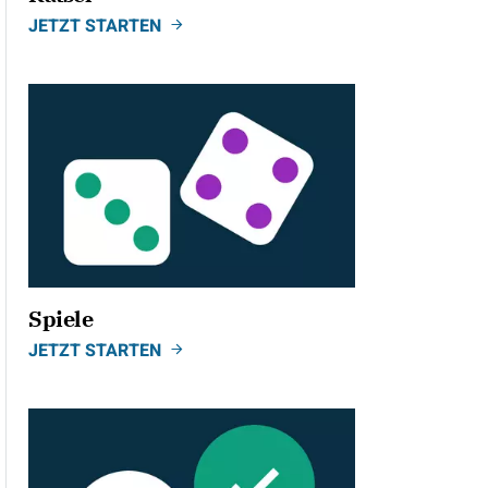
JETZT STARTEN
Spiele
JETZT STARTEN