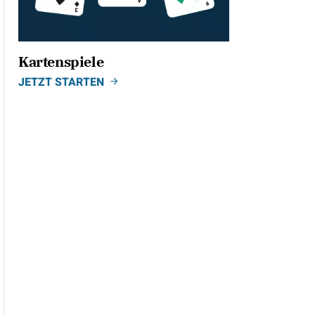
Kartenspiele
JETZT STARTEN