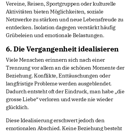
Vereine, Reisen, Sportgruppen oder kulturelle
Aktivitäten bieten Möglichkeiten, soziale
Netzwerke zu stärken und neue Lebensfreude zu
entdecken. Isolation dagegen verstärkt häufig
Grübeleien und emotionale Belastungen.
6. Die Vergangenheit idealisieren
Viele Menschen erinnern sich nach einer
Trennung vor allem an die schönen Momente der
Beziehung. Konflikte, Enttäuschungen oder
langfristige Probleme werden ausgeblendet.
Dadurch entsteht oft der Eindruck, man habe „die
grosse Liebe“ verloren und werde nie wieder
glücklich.
Diese Idealisierung erschwert jedoch den
emotionalen Abschied. Keine Beziehung besteht