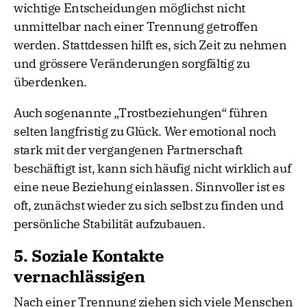
wichtige Entscheidungen möglichst nicht
unmittelbar nach einer Trennung getroffen
werden. Stattdessen hilft es, sich Zeit zu nehmen
und grössere Veränderungen sorgfältig zu
überdenken.
Auch sogenannte „Trostbeziehungen“ führen
selten langfristig zu Glück. Wer emotional noch
stark mit der vergangenen Partnerschaft
beschäftigt ist, kann sich häufig nicht wirklich auf
eine neue Beziehung einlassen. Sinnvoller ist es
oft, zunächst wieder zu sich selbst zu finden und
persönliche Stabilität aufzubauen.
5. Soziale Kontakte
vernachlässigen
Nach einer Trennung ziehen sich viele Menschen