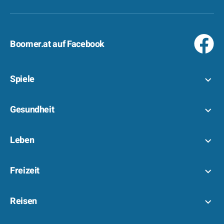
Boomer.at auf Facebook
Spiele
Gesundheit
Leben
Freizeit
Reisen