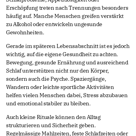
Erschöpfung treten nach Trennungen besonders
häufig auf. Manche Menschen greifen verstärkt
zu Alkohol oder entwickeln ungesunde
Gewohnheiten.
Gerade im späteren Lebensabschnitt ist es jedoch
wichtig, auf die eigene Gesundheit zu achten.
Bewegung, gesunde Ernährung und ausreichend
Schlaf unterstützen nicht nur den Körper,
sondern auch die Psyche. Spaziergänge,
Wandern oder leichte sportliche Aktivitäten
helfen vielen Menschen dabei, Stress abzubauen
und emotional stabiler zu bleiben.
Auch kleine Rituale können den Alltag
strukturieren und Sicherheit geben.
Regelmässige Mahlzeiten, feste Schlafzeiten oder