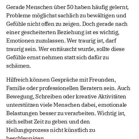
Gerade Menschen über 50 haben häufig gelernt,
Probleme möglichst sachlich zu bewältigen und
Gefühle nicht offen zu zeigen. Doch gerade nach
einer gescheiterten Beziehung ist es wichtig,
Emotionen zuzulassen. Wer traurig ist, darf
traurig sein. Wer enttäuscht wurde, sollte diese
Gefühle ernst nehmen statt sich dafür zu
schämen.
Hilfreich können Gespräche mit Freunden,
Familie oder professionellen Beratern sein. Auch
Bewegung, Schreiben oder kreative Aktivitäten
unterstützen viele Menschen dabei, emotionale
Belastungen besser zu verarbeiten. Wichtig ist,
sich selbst Zeit zu geben und den
Heilungsprozess nicht künstlich zu
beschleunigen.