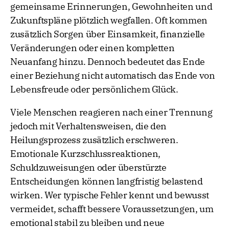
gemeinsame Erinnerungen, Gewohnheiten und
Zukunftspläne plötzlich wegfallen. Oft kommen
zusätzlich Sorgen über Einsamkeit, finanzielle
Veränderungen oder einen kompletten
Neuanfang hinzu. Dennoch bedeutet das Ende
einer Beziehung nicht automatisch das Ende von
Lebensfreude oder persönlichem Glück.
Viele Menschen reagieren nach einer Trennung
jedoch mit Verhaltensweisen, die den
Heilungsprozess zusätzlich erschweren.
Emotionale Kurzschlussreaktionen,
Schuldzuweisungen oder überstürzte
Entscheidungen können langfristig belastend
wirken. Wer typische Fehler kennt und bewusst
vermeidet, schafft bessere Voraussetzungen, um
emotional stabil zu bleiben und neue