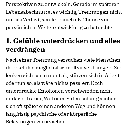
Perspektiven zu entwickeln. Gerade im späteren
Lebensabschnitt ist es wichtig, Trennungen nicht
nur als Verlust, sondern auch als Chance zur
persönlichen Weiterentwicklung zu betrachten.
1. Gefühle unterdrücken und alles
verdrängen
Nach einer Trennung versuchen viele Menschen,
ihre Gefühle möglichst schnell zu verdrängen. Sie
lenken sich permanent ab, stürzen sich in Arbeit
oder tun so, als wäre nichts passiert. Doch
unterdrückte Emotionen verschwinden nicht
einfach. Trauer, Wut oder Enttäuschung suchen
sich oft später einen anderen Weg und können
langfristig psychische oder körperliche
Belastungen verursachen.