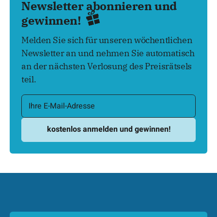
Newsletter abonnieren und
gewinnen!
Melden Sie sich für unseren wöchentlichen
Newsletter an und nehmen Sie automatisch
an der nächsten Verlosung des Preisrätsels
teil.