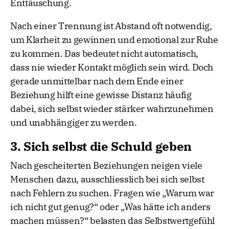
Enttäuschung.
Nach einer Trennung ist Abstand oft notwendig,
um Klarheit zu gewinnen und emotional zur Ruhe
zu kommen. Das bedeutet nicht automatisch,
dass nie wieder Kontakt möglich sein wird. Doch
gerade unmittelbar nach dem Ende einer
Beziehung hilft eine gewisse Distanz häufig
dabei, sich selbst wieder stärker wahrzunehmen
und unabhängiger zu werden.
3. Sich selbst die Schuld geben
Nach gescheiterten Beziehungen neigen viele
Menschen dazu, ausschliesslich bei sich selbst
nach Fehlern zu suchen. Fragen wie „Warum war
ich nicht gut genug?“ oder „Was hätte ich anders
machen müssen?“ belasten das Selbstwertgefühl