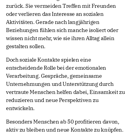
zurück. Sie vermeiden Treffen mit Freunden
oder verlieren das Interesse an sozialen
Aktivitäten. Gerade nach langjährigen
Beziehungen fühlen sich manche isoliert oder
wissen nicht mehr, wie sie ihren Alltag allein
gestalten sollen.
Doch soziale Kontakte spielen eine
entscheidende Rolle bei der emotionalen
Verarbeitung. Gespräche, gemeinsame
Unternehmungen und Unterstützung durch
vertraute Menschen helfen dabei, Einsamkeit zu
reduzieren und neue Perspektiven zu
entwickeln.
Besonders Menschen ab 50 profitieren davon,
aktiv zu bleiben und neue Kontakte zu knüpfen.