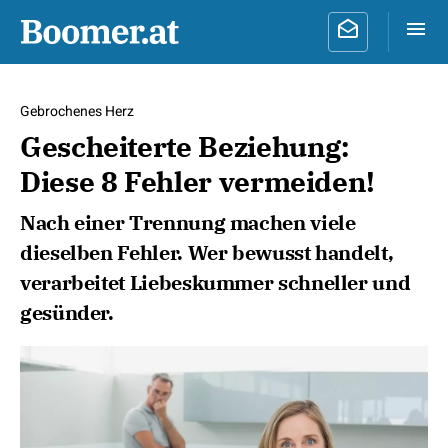
Gebrochenes Herz
Gescheiterte Beziehung:
Diese 8 Fehler vermeiden!
Nach einer Trennung machen viele
dieselben Fehler. Wer bewusst handelt,
verarbeitet Liebeskummer schneller und
gesünder.