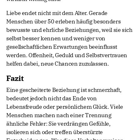
Liebe endet nicht mit dem Alter. Gerade
Menschen über 50 erleben häufig besonders
bewusste und ehrliche Beziehungen, weil sie sich
selbst besser kennen und weniger von
gesellschaftlichen Erwartungen beeinflusst
werden. Offenheit, Geduld und Selbstvertrauen
helfen dabei, neue Chancen zuzulassen.
Fazit
Eine gescheiterte Beziehung ist schmerzhaft,
bedeutet jedoch nicht das Ende von
Lebensfreude oder persönlichem Glück. Viele
Menschen machen nach einer Trennung
ähnliche Fehler: Sie verdrängen Gefühle,
isolieren sich oder treffen überstürzte