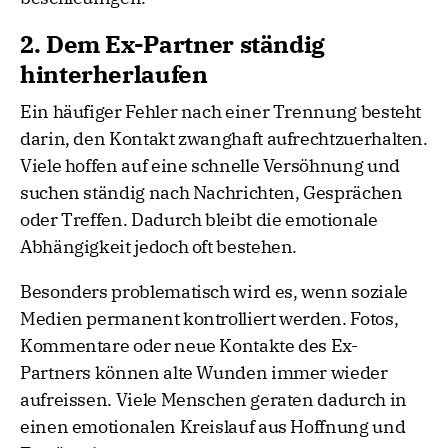
2. Dem Ex-Partner ständig
hinterherlaufen
Ein häufiger Fehler nach einer Trennung besteht
darin, den Kontakt zwanghaft aufrechtzuerhalten.
Viele hoffen auf eine schnelle Versöhnung und
suchen ständig nach Nachrichten, Gesprächen
oder Treffen. Dadurch bleibt die emotionale
Abhängigkeit jedoch oft bestehen.
Besonders problematisch wird es, wenn soziale
Medien permanent kontrolliert werden. Fotos,
Kommentare oder neue Kontakte des Ex-
Partners können alte Wunden immer wieder
aufreissen. Viele Menschen geraten dadurch in
einen emotionalen Kreislauf aus Hoffnung und