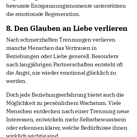
bewusste Entspannungsmomente unterstützen
die emotionale Regeneration.
8. Den Glauben an Liebe verlieren
Nach schmerzhaften Trennungen verlieren
manche Menschen das Vertrauen in
Beziehungen oder Liebe generell. Besonders
nach langjährigen Partnerschaften entsteht oft
die Angst, nie wieder emotional glücklich zu
werden.
Doch jede Beziehungserfahrung bietet auch die
Möglichkeit zu persönlichem Wachstum. Viele
Menschen entdecken nach einer Trennung neue
Interessen, entwickeln mehr Selbstbewusstsein
oder erkennen klarer, welche Bedürfnisse ihnen
wirklich wichtig sind.