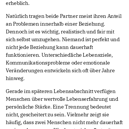
erheblich.
Natürlich tragen beide Partner meist ihren Anteil
an Problemen innerhalb einer Beziehung.
Dennoch ist es wichtig, realistisch und fair mit
sich selbst umzugehen. Niemand ist perfekt und
nicht jede Beziehung kann dauerhaft
funktionieren. Unterschiedliche Lebensziele,
Kommunikationsprobleme oder emotionale
Veränderungen entwickeln sich oft über Jahre
hinweg.
Gerade im späteren Lebensabschnitt verfügen
Menschen über wertvolle Lebenserfahrung und
persönliche Stärke. Eine Trennung bedeutet
nicht, gescheitert zu sein. Vielmehr zeigt sie
häufig, dass zwei Menschen nicht mehr dauerhaft