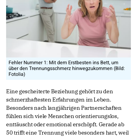
Fehler Nummer 1: Mit dem Erstbesten ins Bett, um
über den Trennungsschmerz hinwegzukommen (Bild:
Fotolia)
Eine gescheiterte Beziehung gehört zu den
schmerzhaftesten Erfahrungen im Leben.
Besonders nach langjährigen Partnerschaften
fühlen sich viele Menschen orientierungslos,
enttäuscht oder emotional erschöpft. Gerade ab
50 trifft eine Trennung viele besonders hart, weil