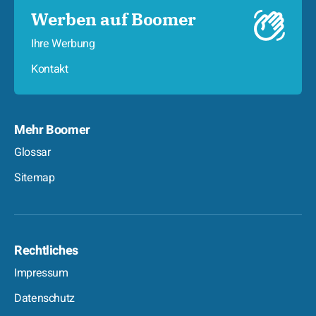
Werben auf Boomer
Ihre Werbung
Kontakt
Mehr Boomer
Glossar
Sitemap
Rechtliches
Impressum
Datenschutz